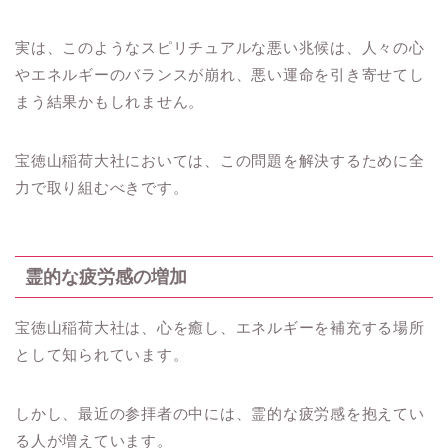
実は、このようなスピリチュアルな悪い兆候は、人々の心
やエネルギーのバランスが崩れ、悪い運命を引き寄せてし
まう結果かもしれません。
宝徳山稲荷大社においては、この問題を解決するために全
力で取り組むべきです。
霊的な疲労感の増加
宝徳山稲荷大社は、心を癒し、エネルギーを補充する場所
として知られています。
しかし、最近の参拝者の中には、霊的な疲労感を抱えてい
る人が増えています。