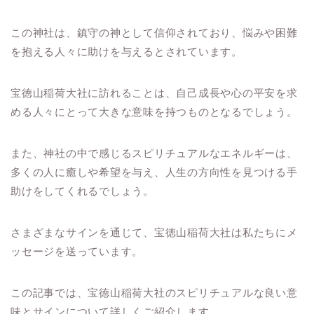
この神社は、鎮守の神として信仰されており、悩みや困難
を抱える人々に助けを与えるとされています。
宝徳山稲荷大社に訪れることは、自己成長や心の平安を求
める人々にとって大きな意味を持つものとなるでしょう。
また、神社の中で感じるスピリチュアルなエネルギーは、
多くの人に癒しや希望を与え、人生の方向性を見つける手
助けをしてくれるでしょう。
さまざまなサインを通じて、宝徳山稲荷大社は私たちにメ
ッセージを送っています。
この記事では、宝徳山稲荷大社のスピリチュアルな良い意
味とサインについて詳しくご紹介します。