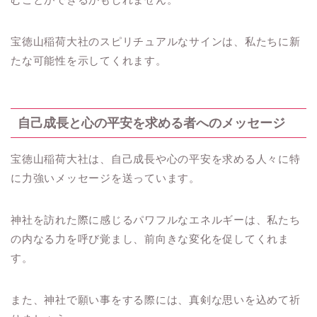
宝徳山稲荷大社のスピリチュアルなサインは、私たちに新
たな可能性を示してくれます。
自己成長と心の平安を求める者へのメッセージ
宝徳山稲荷大社は、自己成長や心の平安を求める人々に特
に力強いメッセージを送っています。
神社を訪れた際に感じるパワフルなエネルギーは、私たち
の内なる力を呼び覚まし、前向きな変化を促してくれま
す。
また、神社で願い事をする際には、真剣な思いを込めて祈