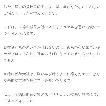
しかし最近の参拝者の中には、願い事がなかなか叶わない
と悩んでいる人が増えています。
これは、宝徳山稲荷大社のスピリチュアルな悪い兆候の一
つと考えられます。
参拝者たちの願い事が叶わないのは、彼らの心やエネルギ
ーがブロックされ、達成の妨げになっているからかもしれ
ません。
宝徳山稲荷大社は、願い事が叶うように導くために、より
効果的な方法を提供する必要があります。
以上、宝徳山稲荷大社のスピリチュアルな悪い兆候につい
て述べてきました。