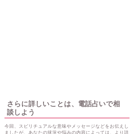
さらに詳しいことは、電話占いで相
談しよう
今回、スピリチュアルな意味やメッセージなどをお伝えし
ましたが、あなたの状況や悩みの内容によっては、より詳