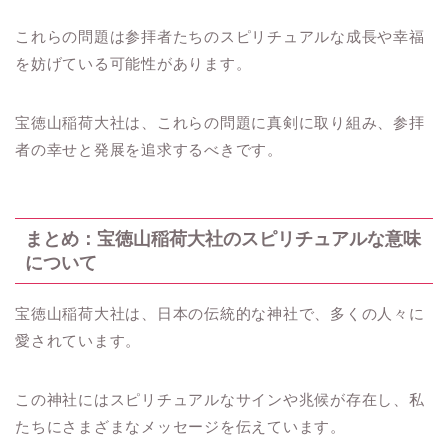
これらの問題は参拝者たちのスピリチュアルな成長や幸福
を妨げている可能性があります。
宝徳山稲荷大社は、これらの問題に真剣に取り組み、参拝
者の幸せと発展を追求するべきです。
まとめ：宝徳山稲荷大社のスピリチュアルな意味
について
宝徳山稲荷大社は、日本の伝統的な神社で、多くの人々に
愛されています。
この神社にはスピリチュアルなサインや兆候が存在し、私
たちにさまざまなメッセージを伝えています。