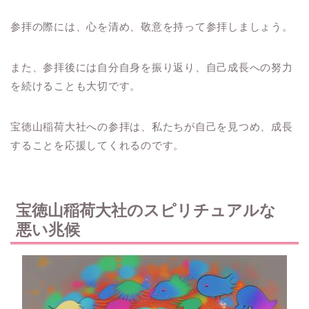
参拝の際には、心を清め、敬意を持って参拝しましょう。
また、参拝後には自分自身を振り返り、自己成長への努力
を続けることも大切です。
宝徳山稲荷大社への参拝は、私たちが自己を見つめ、成長
することを応援してくれるのです。
宝徳山稲荷大社のスピリチュアルな
悪い兆候