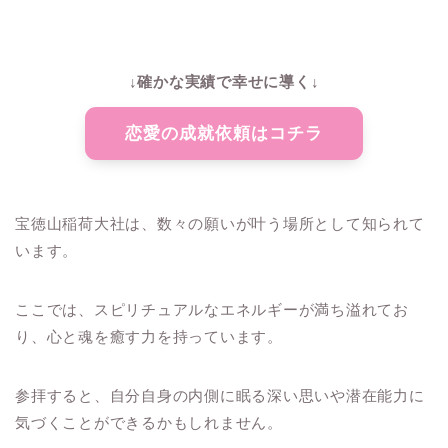
↓確かな実績で幸せに導く↓
恋愛の成就依頼はコチラ
宝徳山稲荷大社は、数々の願いが叶う場所として知られて
います。
ここでは、スピリチュアルなエネルギーが満ち溢れてお
り、心と魂を癒す力を持っています。
参拝すると、自分自身の内側に眠る深い思いや潜在能力に
気づくことができるかもしれません。