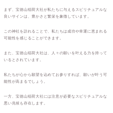
まず、宝徳山稲荷大社が私たちに与えるスピリチュアルな
良いサインは、豊かさと繁栄を象徴しています。
この神社を訪れることで、私たちは成功や幸運に恵まれる
可能性を感じることができます。
また、宝徳山稲荷大社は、人々の願いを叶える力を持って
いるとされています。
私たちが心から願望を込めてお参りすれば、願いが叶う可
能性が高まるでしょう。
一方、宝徳山稲荷大社には注意が必要なスピリチュアルな
悪い兆候も存在します。