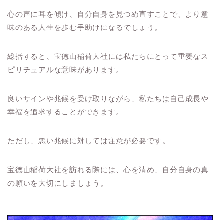
心の声に耳を傾け、自分自身を見つめ直すことで、より意
味のある人生を歩む手助けになるでしょう。
総括すると、宝徳山稲荷大社には私たちにとって重要なス
ピリチュアルな意味があります。
良いサインや兆候を受け取りながら、私たちは自己成長や
幸福を追求することができます。
ただし、悪い兆候に対しては注意が必要です。
宝徳山稲荷大社を訪れる際には、心を清め、自分自身の真
の願いを大切にしましょう。