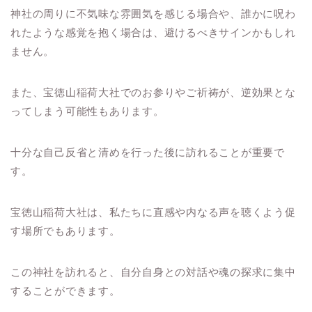
神社の周りに不気味な雰囲気を感じる場合や、誰かに呪わ
れたような感覚を抱く場合は、避けるべきサインかもしれ
ません。
また、宝徳山稲荷大社でのお参りやご祈祷が、逆効果とな
ってしまう可能性もあります。
十分な自己反省と清めを行った後に訪れることが重要で
す。
宝徳山稲荷大社は、私たちに直感や内なる声を聴くよう促
す場所でもあります。
この神社を訪れると、自分自身との対話や魂の探求に集中
することができます。