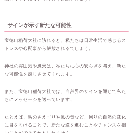
サインが示す新たな可能性
宝徳山稲荷大社に訪れると、私たちは日常生活で感じるス
トレスや心配事から解放されるでしょう。
神社の雰囲気や風景は、私たちに心の安らぎを与え、新た
な可能性を感じさせてくれます。
また、宝徳山稲荷大社では、自然界のサインを通じて私た
ちにメッセージを送っています。
たとえば、鳥のさえずりや風の音など、周りの自然の変化
に目を向けることで、新たな道を進むことやチャンスを掴
むことができるかもしれません。