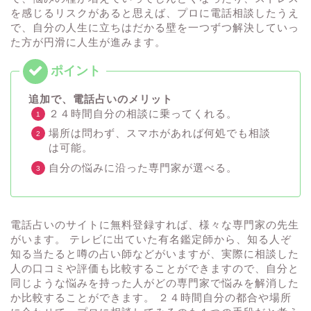
を感じるリスクがあると思えば、プロに電話相談したうえ
で、自分の人生に立ちはだかる壁を一つずつ解決していっ
た方が円滑に人生が進みます。
追加で、電話占いのメリット
２４時間自分の相談に乗ってくれる。
場所は問わず、スマホがあれば何処でも相談
は可能。
自分の悩みに沿った専門家が選べる。
電話占いのサイトに無料登録すれば、様々な専門家の先生
がいます。 テレビに出ていた有名鑑定師から、知る人ぞ
知る当たると噂の占い師などがいますが、実際に相談した
人の口コミや評価も比較することができますので、自分と
同じような悩みを持った人がどの専門家で悩みを解消した
か比較することができます。 ２４時間自分の都合や場所