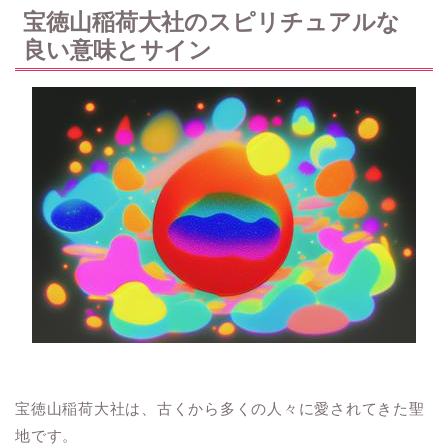
宝徳山稲荷大社のスピリチュアルな
良い意味とサイン
宝徳山稲荷大社は、古くから多くの人々に愛されてきた聖
地です。