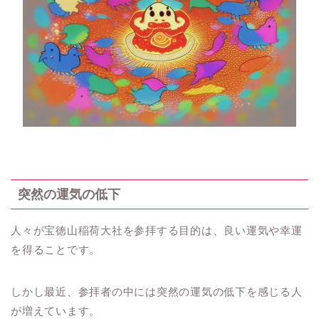
突然の運気の低下
人々が宝徳山稲荷大社を参拝する目的は、良い運気や幸運
を得ることです。
しかし最近、参拝者の中には突然の運気の低下を感じる人
が増えています。