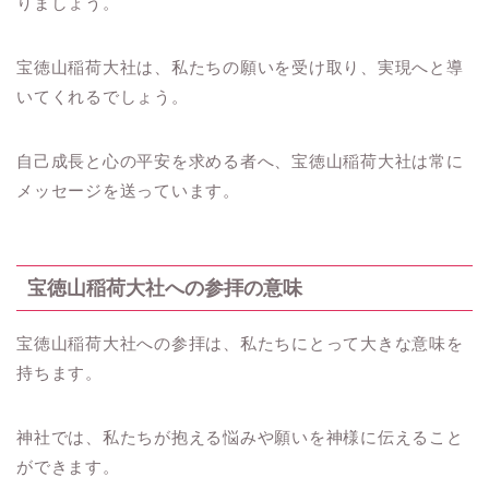
りましょう。
宝徳山稲荷大社は、私たちの願いを受け取り、実現へと導
いてくれるでしょう。
自己成長と心の平安を求める者へ、宝徳山稲荷大社は常に
メッセージを送っています。
宝徳山稲荷大社への参拝の意味
宝徳山稲荷大社への参拝は、私たちにとって大きな意味を
持ちます。
神社では、私たちが抱える悩みや願いを神様に伝えること
ができます。