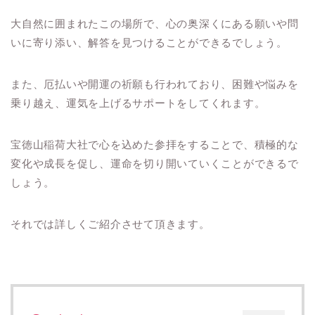
大自然に囲まれたこの場所で、心の奥深くにある願いや問
いに寄り添い、解答を見つけることができるでしょう。
また、厄払いや開運の祈願も行われており、困難や悩みを
乗り越え、運気を上げるサポートをしてくれます。
宝徳山稲荷大社で心を込めた参拝をすることで、積極的な
変化や成長を促し、運命を切り開いていくことができるで
しょう。
それでは詳しくご紹介させて頂きます。