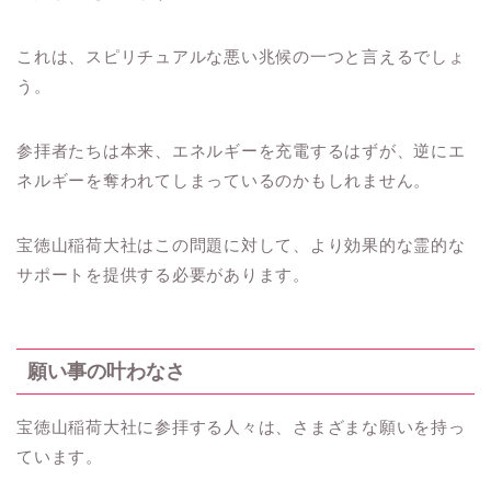
これは、スピリチュアルな悪い兆候の一つと言えるでしょ
う。
参拝者たちは本来、エネルギーを充電するはずが、逆にエ
ネルギーを奪われてしまっているのかもしれません。
宝徳山稲荷大社はこの問題に対して、より効果的な霊的な
サポートを提供する必要があります。
願い事の叶わなさ
宝徳山稲荷大社に参拝する人々は、さまざまな願いを持っ
ています。