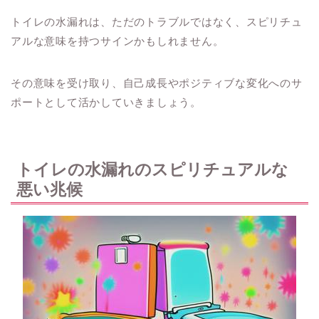
トイレの水漏れは、ただのトラブルではなく、スピリチュ
アルな意味を持つサインかもしれません。
その意味を受け取り、自己成長やポジティブな変化へのサ
ポートとして活かしていきましょう。
トイレの水漏れのスピリチュアルな
悪い兆候