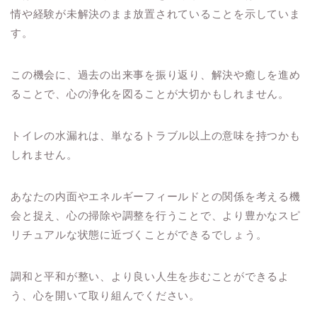
情や経験が未解決のまま放置されていることを示していま
す。
この機会に、過去の出来事を振り返り、解決や癒しを進め
ることで、心の浄化を図ることが大切かもしれません。
トイレの水漏れは、単なるトラブル以上の意味を持つかも
しれません。
あなたの内面やエネルギーフィールドとの関係を考える機
会と捉え、心の掃除や調整を行うことで、より豊かなスピ
リチュアルな状態に近づくことができるでしょう。
調和と平和が整い、より良い人生を歩むことができるよ
う、心を開いて取り組んでください。