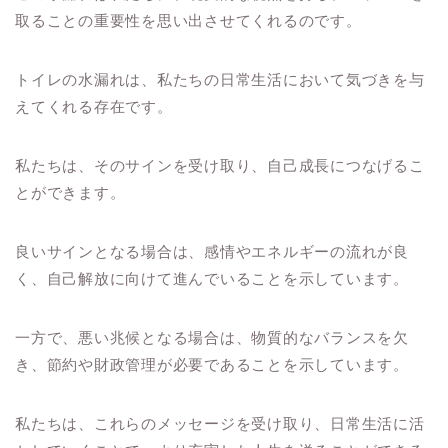
取ることの重要性を思い出させてくれるのです。
トイレの水漏れは、私たちの日常生活において気づきを与
えてくれる存在です。
私たちは、そのサインを受け取り、自己成長につなげるこ
とができます。
良いサインとなる場合は、感情やエネルギーの流れが良
く、自己解放に向けて進んでいることを示しています。
一方で、悪い兆候となる場合は、物質的なバランスを欠
き、節約や財政管理が必要であることを示しています。
私たちは、これらのメッセージを受け取り、日常生活に活