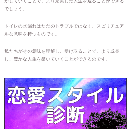
かしていくことで、より充実した人生を送ることができる
でしょう。
トイレの水漏れはただのトラブルではなく、スピリチュア
ルな意味を持つものです。
私たちがその意味を理解し、受け取ることで、より成長
し、豊かな人生を築いていくことができるのです。