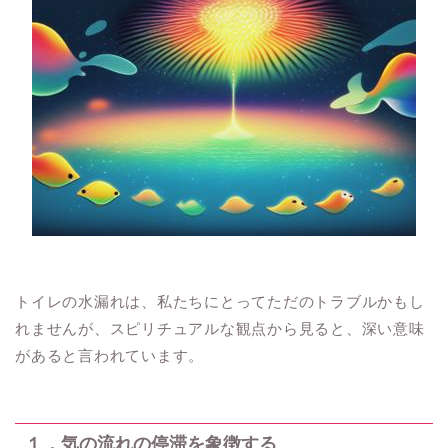
トイレの水漏れは、私たちにとってただのトラブルかもし
れませんが、スピリチュアルな観点から見ると、深い意味
があると言われています。
１．気の流れの停滞を象徴する