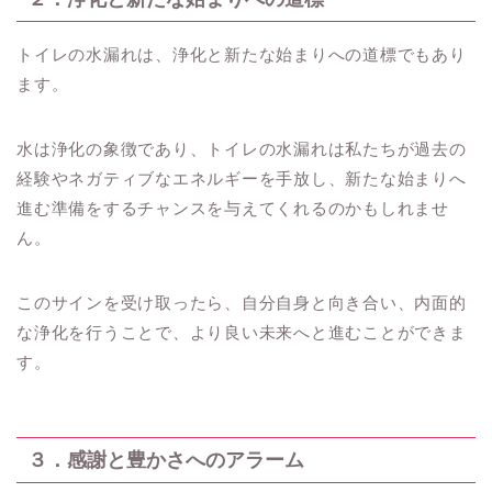
トイレの水漏れは、浄化と新たな始まりへの道標でもあり
ます。
水は浄化の象徴であり、トイレの水漏れは私たちが過去の
経験やネガティブなエネルギーを手放し、新たな始まりへ
進む準備をするチャンスを与えてくれるのかもしれませ
ん。
このサインを受け取ったら、自分自身と向き合い、内面的
な浄化を行うことで、より良い未来へと進むことができま
す。
３．感謝と豊かさへのアラーム