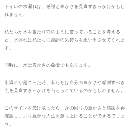
トイレの水漏れは、感謝と豊かさを見直すきっかけかもし
れません。
私たちが水を当たり前のように使っていることを考える
と、水漏れは私たちに感謝の気持ちを思い出させてくれま
す。
同時に、水は豊かさの象徴でもあります。
水漏れが起こった時、私たちは自分の豊かさや感謝すべき
点を見直すきっかけを与えられているのかもしれません。
このサインを受け取ったら、身の回りの豊かさと感謝を再
確認し、より豊かな人生を創り上げることができるでしょ
う。