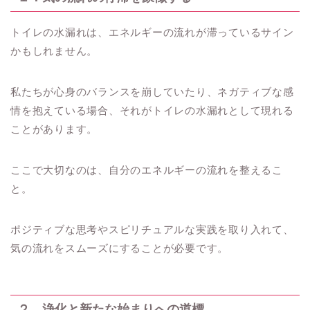
トイレの水漏れは、エネルギーの流れが滞っているサイン
かもしれません。
私たちが心身のバランスを崩していたり、ネガティブな感
情を抱えている場合、それがトイレの水漏れとして現れる
ことがあります。
ここで大切なのは、自分のエネルギーの流れを整えるこ
と。
ポジティブな思考やスピリチュアルな実践を取り入れて、
気の流れをスムーズにすることが必要です。
２．浄化と新たな始まりへの道標