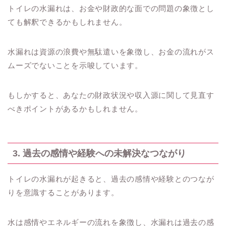
トイレの水漏れは、お金や財政的な面での問題の象徴とし
ても解釈できるかもしれません。
水漏れは資源の浪費や無駄遣いを象徴し、お金の流れがス
ムーズでないことを示唆しています。
もしかすると、あなたの財政状況や収入源に関して見直す
べきポイントがあるかもしれません。
3. 過去の感情や経験への未解決なつながり
トイレの水漏れが起きると、過去の感情や経験とのつなが
りを意識することがあります。
水は感情やエネルギーの流れを象徴し、水漏れは過去の感