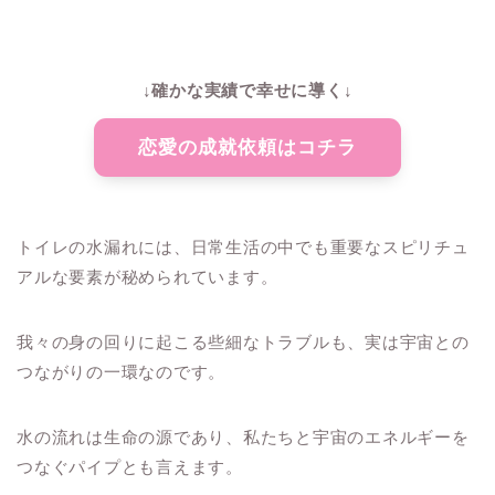
↓確かな実績で幸せに導く↓
恋愛の成就依頼はコチラ
トイレの水漏れには、日常生活の中でも重要なスピリチュ
アルな要素が秘められています。
我々の身の回りに起こる些細なトラブルも、実は宇宙との
つながりの一環なのです。
水の流れは生命の源であり、私たちと宇宙のエネルギーを
つなぐパイプとも言えます。