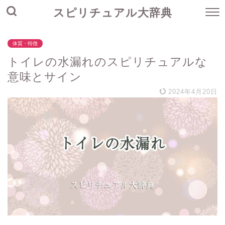
スピリチュアル大辞典
体質・特徴
トイレの水漏れのスピリチュアルな
意味とサイン
2024年4月20日