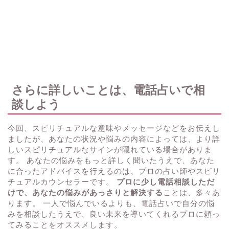
さらに詳しいことは、電話占いで相
談しよう
今回、スピリチュアルな意味やメッセージなどをお伝えし
ましたが、あなたの状況や悩みの内容によっては、より詳
しいスピリチュアルなサインが隠れている場合がありま
す。 あなたの悩みをもっと詳しく聞いたうえで、あなた
に合ったアドバイスを行えるのは、プロの占い師やスピリ
チュアルカウンセラーです。
プロに少し電話相談しただ
けで、あなたの悩みがあっさりと解決する
ことは、多々あ
ります。 一人で悩んでいるよりも、電話占いで自分の悩
みを相談したうえで、良い未来を導いてくれるプロに頼っ
てみることをオススメします。