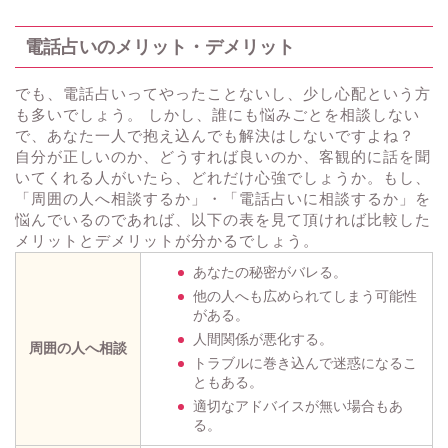
電話占いのメリット・デメリット
でも、電話占いってやったことないし、少し心配という方
も多いでしょう。 しかし、誰にも悩みごとを相談しない
で、あなた一人で抱え込んでも解決はしないですよね？
自分が正しいのか、どうすれば良いのか、客観的に話を聞
いてくれる人がいたら、どれだけ心強でしょうか。もし、
「周囲の人へ相談するか」・「電話占いに相談するか」を
悩んでいるのであれば、以下の表を見て頂ければ比較した
メリットとデメリットが分かるでしょう。
あなたの秘密がバレる。
他の人へも広められてしまう可能性
がある。
人間関係が悪化する。
周囲の人へ相談
トラブルに巻き込んで迷惑になるこ
ともある。
適切なアドバイスが無い場合もあ
る。