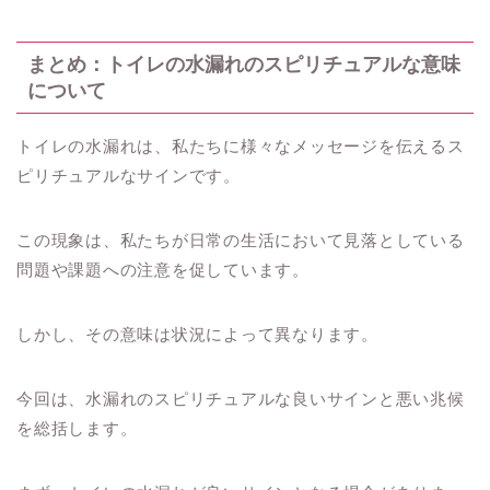
まとめ：トイレの水漏れのスピリチュアルな意味
について
トイレの水漏れは、私たちに様々なメッセージを伝えるス
ピリチュアルなサインです。
この現象は、私たちが日常の生活において見落としている
問題や課題への注意を促しています。
しかし、その意味は状況によって異なります。
今回は、水漏れのスピリチュアルな良いサインと悪い兆候
を総括します。