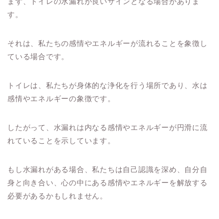
まず、トイレの水漏れが良いサインとなる場合がありま
す。
それは、私たちの感情やエネルギーが流れることを象徴し
ている場合です。
トイレは、私たちが身体的な浄化を行う場所であり、水は
感情やエネルギーの象徴です。
したがって、水漏れは内なる感情やエネルギーが円滑に流
れていることを示しています。
もし水漏れがある場合、私たちは自己認識を深め、自分自
身と向き合い、心の中にある感情やエネルギーを解放する
必要があるかもしれません。