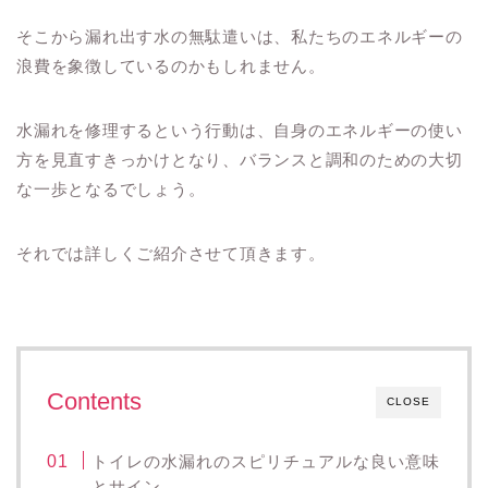
そこから漏れ出す水の無駄遣いは、私たちのエネルギーの
浪費を象徴しているのかもしれません。
水漏れを修理するという行動は、自身のエネルギーの使い
方を見直すきっかけとなり、バランスと調和のための大切
な一歩となるでしょう。
それでは詳しくご紹介させて頂きます。
Contents
CLOSE
トイレの水漏れのスピリチュアルな良い意味
とサイン