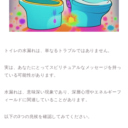
トイレの水漏れは、単なるトラブルではありません。
実は、あなたにとってスピリチュアルなメッセージを持っ
ている可能性があります。
水漏れは、意味深い現象であり、深層心理やエネルギーフ
ィールドに関連していることがあります。
以下の3つの兆候を確認してみてください。