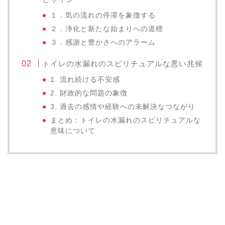
１．気の流れの停滞を象徴する
２．浄化と新たな始まりへの道標
３．感謝と豊かさへのアラーム
トイレの水漏れのスピリチュアルな悪い兆候
1. 流れ続ける不安感
2. 財政的な問題の象徴
3. 過去の感情や経験への未解決なつながり
まとめ：トイレの水漏れのスピリチュアルな
意味について