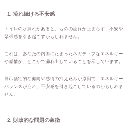
1. 流れ続ける不安感
トイレの水漏れがあると、ものの流れが止まらず、不安や
緊張感を引き起こすかもしれません。
これは、あなたの内面にたまったネガティブなエネルギー
や感情が、どこかで漏れ出していることを示しています。
自己犠牲的な傾向や感情の抑え込みが原因で、エネルギー
バランスが崩れ、不安感を引き起こしているのかもしれま
せん。
2. 財政的な問題の象徴