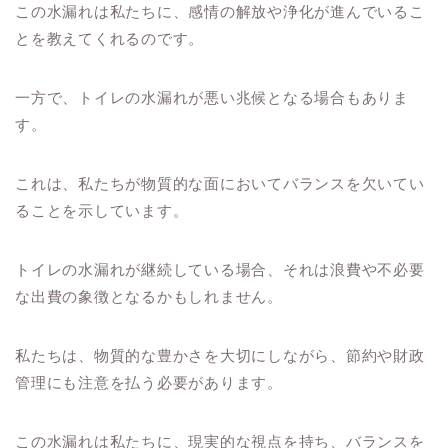
この水漏れは私たちに、感情の解放や浄化が進んでいるこ
とを教えてくれるのです。
一方で、トイレの水漏れが悪い兆候となる場合もありま
す。
これは、私たちが物質的な面においてバランスを欠いてい
ることを示しています。
トイレの水漏れが継続している場合、それは浪費や不必要
な出費の象徴となるかもしれません。
私たちは、物質的な豊かさを大切にしながら、節約や財政
管理にも注意を払う必要があります。
この水漏れは私たちに、現実的な視点を持ち、バランスを