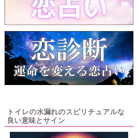
トイレの水漏れのスピリチュアルな
良い意味とサイン