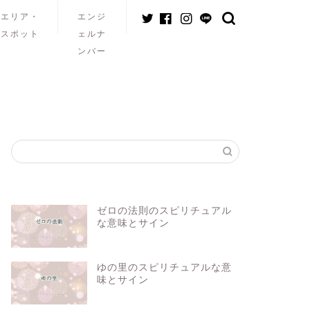
エリア・
エンジ
スポット
ェルナ
ンバー
ゼロの法則のスピリチュアル
な意味とサイン
ゆの里のスピリチュアルな意
味とサイン