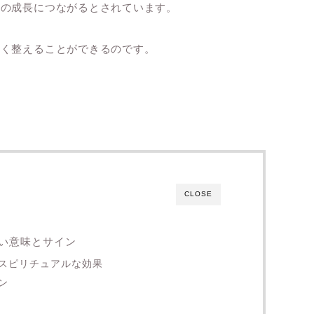
魂の成長につながるとされています。
しく整えることができるのです。
CLOSE
い意味とサイン
スピリチュアルな効果
ン