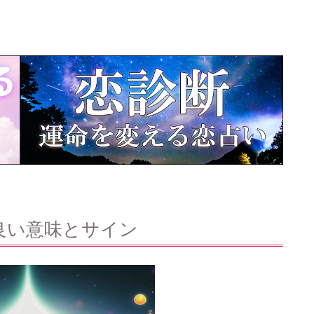
良い意味とサイン