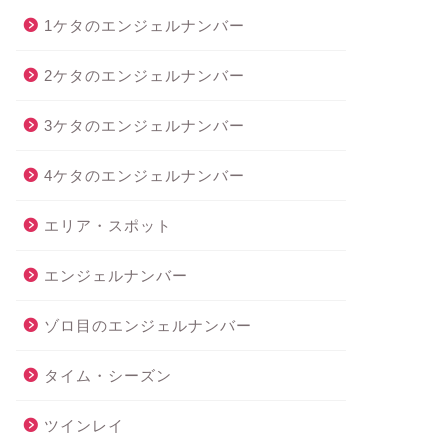
1ケタのエンジェルナンバー
2ケタのエンジェルナンバー
3ケタのエンジェルナンバー
4ケタのエンジェルナンバー
エリア・スポット
エンジェルナンバー
ゾロ目のエンジェルナンバー
タイム・シーズン
ツインレイ