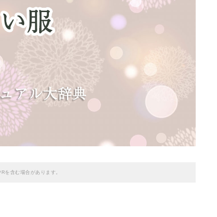
PRを含む場合があります。