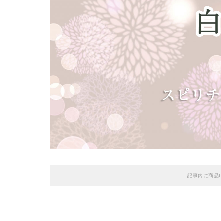
記事内に商品