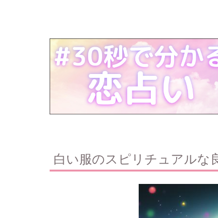
白い服のスピリチュアルな