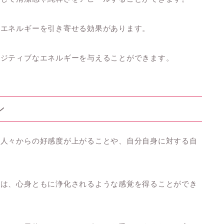
なエネルギーを引き寄せる効果があります。
ポジティブなエネルギーを与えることができます。
ン
の人々からの好感度が上がることや、自分自身に対する自
には、心身ともに浄化されるような感覚を得ることができ