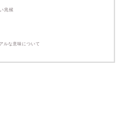
い兆候
アルな意味について