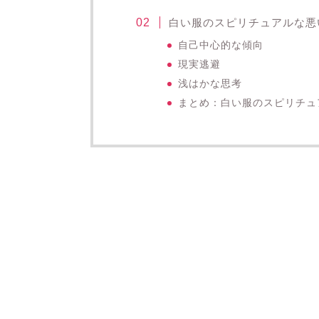
白い服のスピリチュアルな悪
自己中心的な傾向
現実逃避
浅はかな思考
まとめ：白い服のスピリチュ