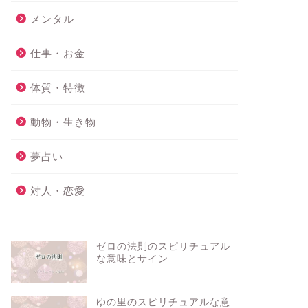
メンタル
仕事・お金
体質・特徴
動物・生き物
夢占い
対人・恋愛
ゼロの法則のスピリチュアル
な意味とサイン
ゆの里のスピリチュアルな意