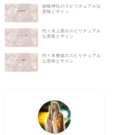
由岐神社のスピリチュアルな
意味とサイン
代々木上原のスピリチュアル
な意味とサイン
代々木整体のスピリチュアル
な意味とサイン