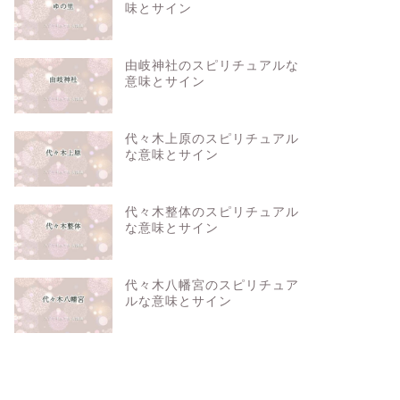
味とサイン
由岐神社のスピリチュアルな
意味とサイン
代々木上原のスピリチュアル
な意味とサイン
代々木整体のスピリチュアル
な意味とサイン
代々木八幡宮のスピリチュア
ルな意味とサイン