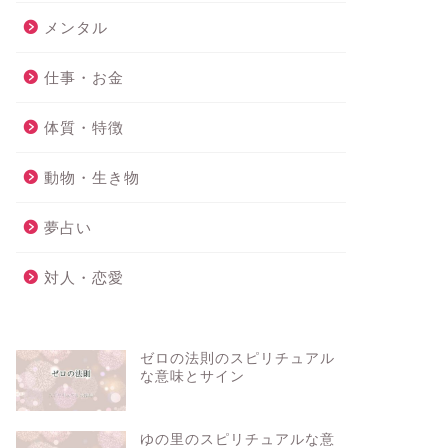
メンタル
仕事・お金
体質・特徴
動物・生き物
夢占い
対人・恋愛
ゼロの法則のスピリチュアル
な意味とサイン
ゆの里のスピリチュアルな意