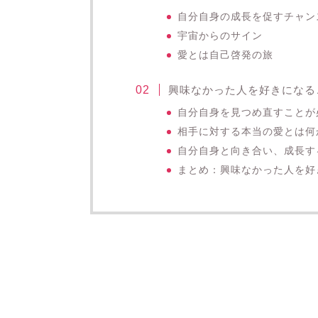
自分自身の成長を促すチャン
宇宙からのサイン
愛とは自己啓発の旅
興味なかった人を好きになる
自分自身を見つめ直すことが
相手に対する本当の愛とは何
自分自身と向き合い、成長す
まとめ：興味なかった人を好