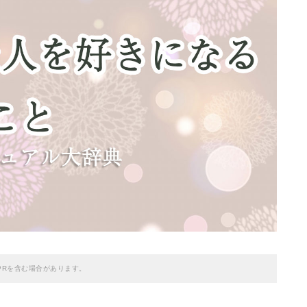
PRを含む場合があります。