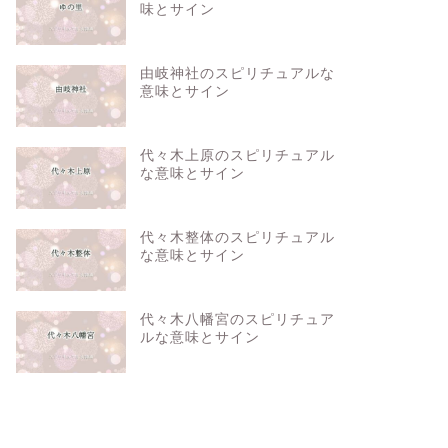
味とサイン
由岐神社のスピリチュアルな
意味とサイン
代々木上原のスピリチュアル
な意味とサイン
代々木整体のスピリチュアル
な意味とサイン
代々木八幡宮のスピリチュア
ルな意味とサイン