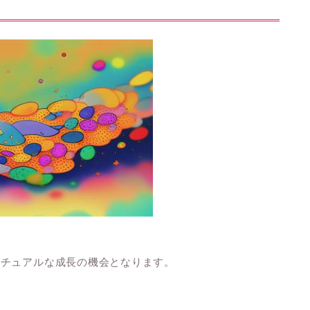
リチュアルな成長の機会となります。