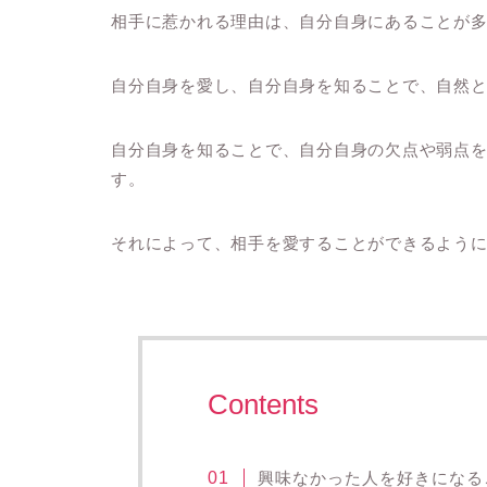
相手に惹かれる理由は、自分自身にあることが
自分自身を愛し、自分自身を知ることで、自然
自分自身を知ることで、自分自身の欠点や弱点
す。
それによって、相手を愛することができるよう
Contents
興味なかった人を好きになる