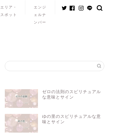
エリア・
エンジ
スポット
ェルナ
ンバー
ゼロの法則のスピリチュアル
な意味とサイン
ゆの里のスピリチュアルな意
味とサイン