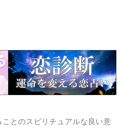
ることのスピリチュアルな良い意