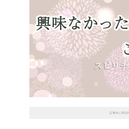
記事内に商品