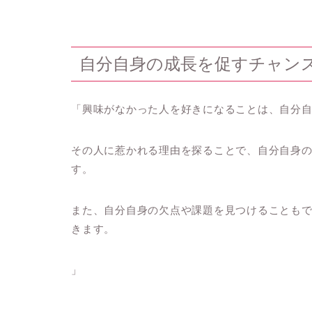
自分自身の成長を促すチャン
「興味がなかった人を好きになることは、自分
その人に惹かれる理由を探ることで、自分自身
す。
また、自分自身の欠点や課題を見つけることも
きます。
」