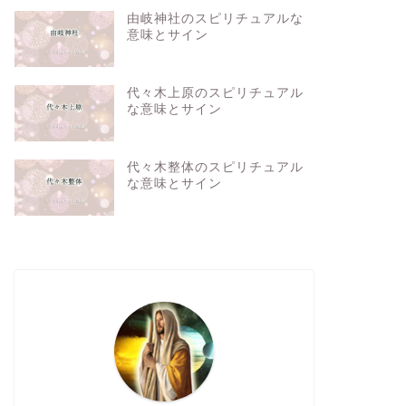
由岐神社のスピリチュアルな
意味とサイン
代々木上原のスピリチュアル
な意味とサイン
代々木整体のスピリチュアル
な意味とサイン