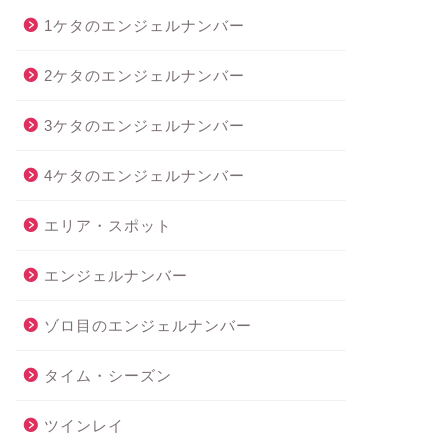
1ケタのエンジェルナンバー
2ケタのエンジェルナンバー
3ケタのエンジェルナンバー
4ケタのエンジェルナンバー
エリア・スポット
エンジェルナンバー
ゾロ目のエンジェルナンバー
タイム・シーズン
ツインレイ