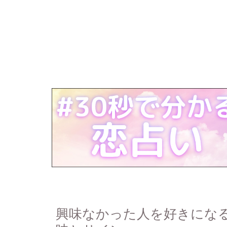
興味なかった人を好きにな