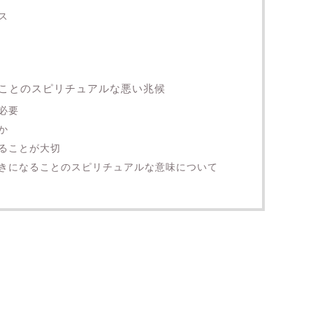
ス
ことのスピリチュアルな悪い兆候
必要
か
ることが大切
きになることのスピリチュアルな意味について