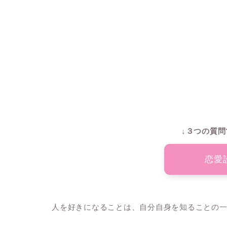
↓３つの質問
恋愛
人を好きになることは、自分自身を知ることの