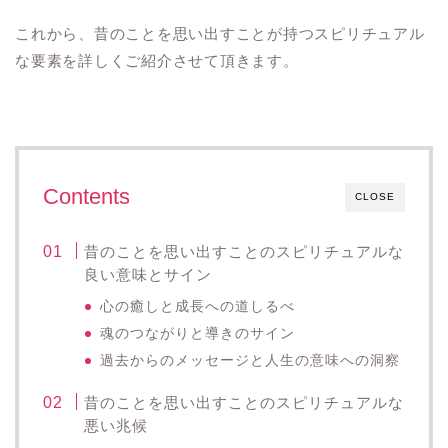
これから、昔のことを思い出すことが持つスピリチュアル
な要素を詳しくご紹介させて頂きます。
Contents
CLOSE
昔のことを思い出すことのスピリチュアルな
良い意味とサイン
心の癒しと成長への道しるべ
魂のつながりと導きのサイン
過去からのメッセージと人生の意味への洞察
昔のことを思い出すことのスピリチュアルな
悪い兆候