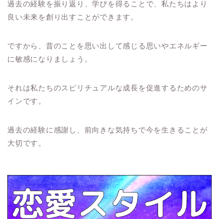
過去の経験を振り返り、学びを得ることで、私たちはより
良い未来を創り出すことができます。
ですから、昔のことを思い出して感じる思いやエネルギー
に敏感になりましょう。
それは私たちのスピリチュアルな成長を促進するためのサ
インです。
過去の経験に感謝し、前向きな気持ちで今を生きることが
大切です。