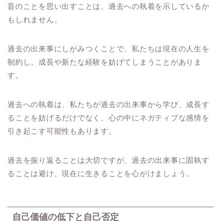
昔のことを思い出すことは、過去への執着を示しているか
もしれません。
過去の出来事にしがみつくことで、私たちは現在の人生を
制約し、成長や新たな経験を妨げてしまうことがありま
す。
過去への執着は、私たちが過去の出来事から学び、成長す
ることを妨げるだけでなく、心の中にネガティブな感情を
引き起こす可能性もあります。
過去を振り返ることは大切ですが、過去の出来事に固執す
ることは避け、現在に生きることを心がけましょう。
自己価値の低下と自己否定