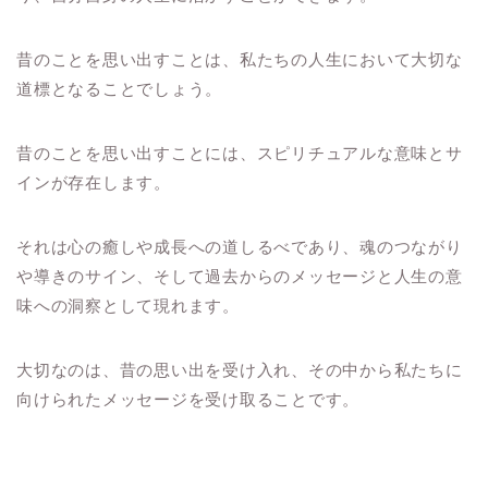
昔のことを思い出すことは、私たちの人生において大切な
道標となることでしょう。
昔のことを思い出すことには、スピリチュアルな意味とサ
インが存在します。
それは心の癒しや成長への道しるべであり、魂のつながり
や導きのサイン、そして過去からのメッセージと人生の意
味への洞察として現れます。
大切なのは、昔の思い出を受け入れ、その中から私たちに
向けられたメッセージを受け取ることです。