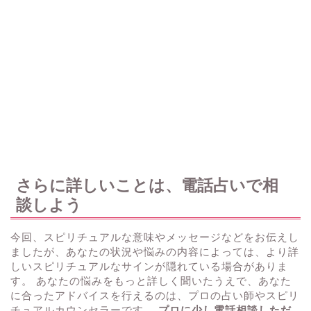
さらに詳しいことは、電話占いで相
談しよう
今回、スピリチュアルな意味やメッセージなどをお伝えし
ましたが、あなたの状況や悩みの内容によっては、より詳
しいスピリチュアルなサインが隠れている場合がありま
す。 あなたの悩みをもっと詳しく聞いたうえで、あなた
に合ったアドバイスを行えるのは、プロの占い師やスピリ
チュアルカウンセラーです。
プロに少し電話相談しただ