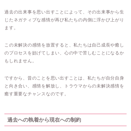
過去の出来事を思い出すことによって、その出来事から生
じたネガティブな感情が再び私たちの内側に浮かび上がり
ます。
この未解決の感情を放置すると、私たちは自己成長や癒し
のプロセスを妨げてしまい、心の中で苦しむことになるか
もしれません。
ですから、昔のことを思い出すことは、私たちが自分自身
と向き合い、感情を解放し、トラウマからの未解決感情を
癒す重要なチャンスなのです。
過去への執着から現在への制約