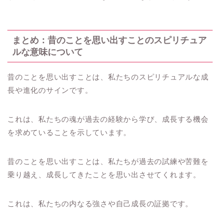
まとめ：昔のことを思い出すことのスピリチュア
ルな意味について
昔のことを思い出すことは、私たちのスピリチュアルな成
長や進化のサインです。
これは、私たちの魂が過去の経験から学び、成長する機会
を求めていることを示しています。
昔のことを思い出すことは、私たちが過去の試練や苦難を
乗り越え、成長してきたことを思い出させてくれます。
これは、私たちの内なる強さや自己成長の証拠です。