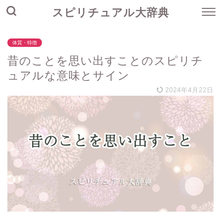
スピリチュアル大辞典
体質・特徴
昔のことを思い出すことのスピリチ
ュアルな意味とサイン
2024年4月22日