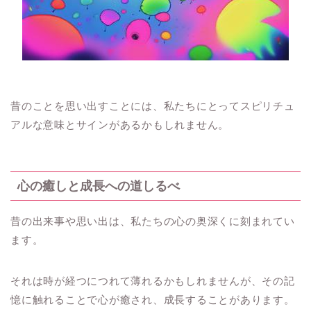
昔のことを思い出すことには、私たちにとってスピリチュ
アルな意味とサインがあるかもしれません。
心の癒しと成長への道しるべ
昔の出来事や思い出は、私たちの心の奥深くに刻まれてい
ます。
それは時が経つにつれて薄れるかもしれませんが、その記
憶に触れることで心が癒され、成長することがあります。