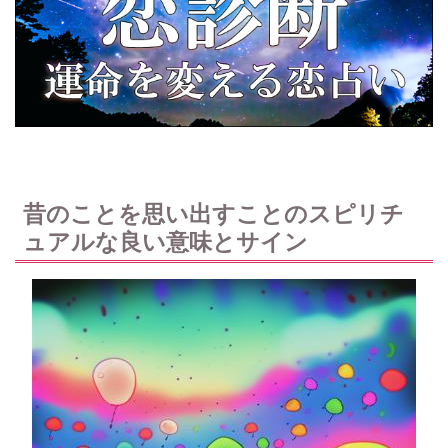
昔のことを思い出すことのスピリチ
ュアルな良い意味とサイン