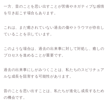
一方、昔のことを思い出すことが苦痛やネガティブな感情
を引き起こす場合もあります。
これは、まだ癒されていない過去の傷やトラウマが存在し
ていることを示しています。
このような場合は、過去の出来事に対して対処し、癒しの
プロセスを進めることが重要です。
過去の出来事にしがみつくことは、私たちのスピリチュア
ルな成長を阻害する可能性があります。
昔のことを思い出すことは、私たちが進化し成長するため
の機会です。