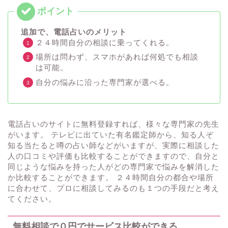
追加で、電話占いのメリット
２４時間自分の相談に乗ってくれる。
場所は問わず、スマホがあれば何処でも相談
は可能。
自分の悩みに沿った専門家が選べる。
電話占いのサイトに無料登録すれば、様々な専門家の先生
がいます。 テレビに出ていた有名鑑定師から、知る人ぞ
知る当たると噂の占い師などがいますが、実際に相談した
人の口コミや評価も比較することができますので、自分と
同じような悩みを持った人がどの専門家で悩みを解消した
か比較することができます。 ２４時間自分の都合や場所
に合わせて、プロに相談してみるのも１つの手段だと考え
てください。
無料相談で０円でサービス比較ができる