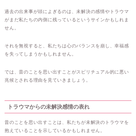
過去の出来事が頭によぎるのは、未解決の感情やトラウマ
がまだ私たちの内側に残っているというサインかもしれま
せん。
それを無視すると、私たちは心のバランスを崩し、幸福感
を失ってしまうかもしれません。
では、昔のことを思い出すことがスピリチュアル的に悪い
兆候とされる理由を見ていきましょう。
トラウマからの未解決感情の表れ
昔のことを思い出すことは、私たちが未解決のトラウマを
抱えていることを示しているかもしれません。