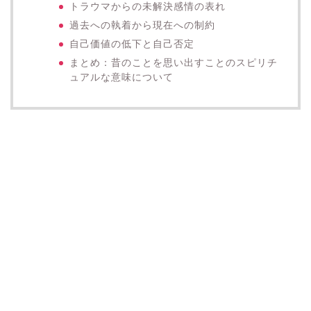
トラウマからの未解決感情の表れ
過去への執着から現在への制約
自己価値の低下と自己否定
まとめ：昔のことを思い出すことのスピリチ
ュアルな意味について