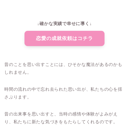
↓確かな実績で幸せに導く↓
恋愛の成就依頼はコチラ
昔のことを思い出すことには、ひそかな魔法があるのかも
しれません。
時間の流れの中で忘れ去られた思い出が、私たちの心を揺
さぶります。
昔の出来事を思い出すと、当時の感情や体験がよみがえ
り、私たちに新たな気づきをもたらしてくれるのです。