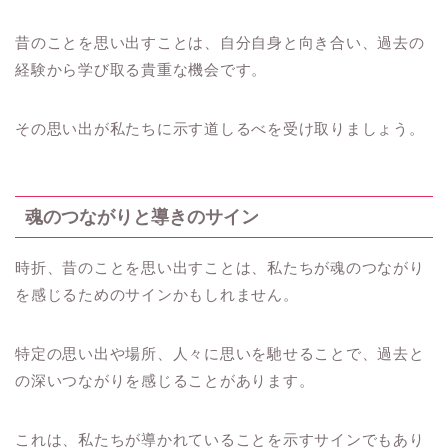
昔のことを思い出すことは、自分自身と向き合い、過去の
経験から学び取る貴重な機会です。
その思い出が私たちに示す道しるべを受け取りましょう。
魂のつながりと導きのサイン
時折、昔のことを思い出すことは、私たちが魂のつながり
を感じるためのサインかもしれません。
特定の思い出や場所、人々に思いを馳せることで、過去と
の深いつながりを感じることがあります。
これは、私たちが導かれていることを示すサインでもあり