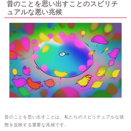
昔のことを思い出すことのスピリチ
ュアルな悪い兆候
昔のことを思い出すことは、私たちのスピリチュアルな状
態を反映する重要な兆候です。