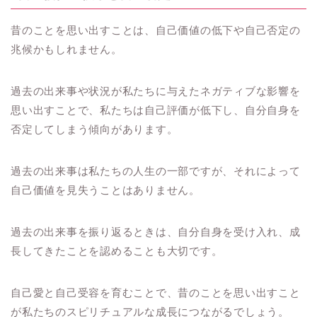
昔のことを思い出すことは、自己価値の低下や自己否定の
兆候かもしれません。
過去の出来事や状況が私たちに与えたネガティブな影響を
思い出すことで、私たちは自己評価が低下し、自分自身を
否定してしまう傾向があります。
過去の出来事は私たちの人生の一部ですが、それによって
自己価値を見失うことはありません。
過去の出来事を振り返るときは、自分自身を受け入れ、成
長してきたことを認めることも大切です。
自己愛と自己受容を育むことで、昔のことを思い出すこと
が私たちのスピリチュアルな成長につながるでしょう。