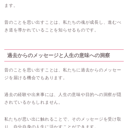
ます。
昔のことを思い出すことは、私たちの魂が成長し、進むべ
き道を導かれていることを知らせるものです。
過去からのメッセージと人生の意味への洞察
昔のことを思い出すことは、私たちに過去からのメッセー
ジを届ける機会でもあります。
過去の経験や出来事には、人生の意味や目的への洞察が隠
されているかもしれません。
私たちが思い出に触れることで、そのメッセージを受け取
り、自分自身の人生に活かすことができます。