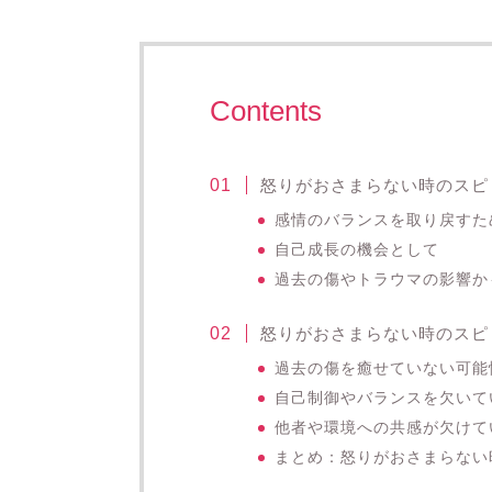
Contents
怒りがおさまらない時のスピ
感情のバランスを取り戻すた
自己成長の機会として
過去の傷やトラウマの影響か
怒りがおさまらない時のスピ
過去の傷を癒せていない可能
自己制御やバランスを欠いて
他者や環境への共感が欠けて
まとめ：怒りがおさまらない