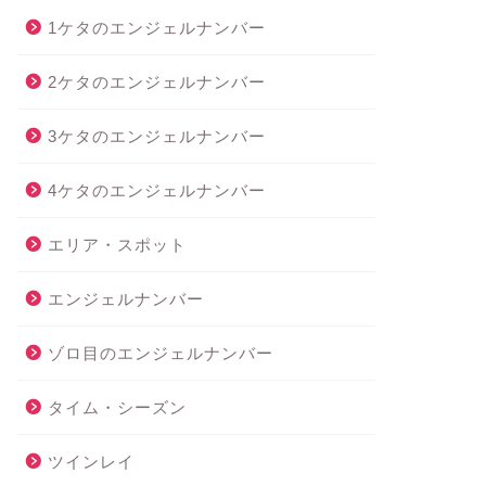
1ケタのエンジェルナンバー
2ケタのエンジェルナンバー
3ケタのエンジェルナンバー
4ケタのエンジェルナンバー
エリア・スポット
エンジェルナンバー
ゾロ目のエンジェルナンバー
タイム・シーズン
ツインレイ