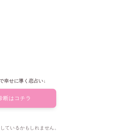
で幸せに導く恋占い↓
診断はコチラ
与しているかもしれません。