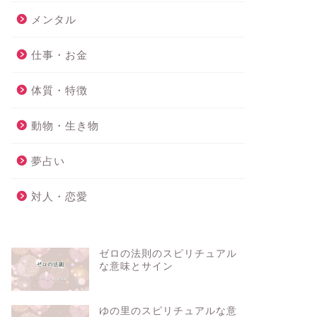
メンタル
仕事・お金
体質・特徴
動物・生き物
夢占い
対人・恋愛
ゼロの法則のスピリチュアル
な意味とサイン
ゆの里のスピリチュアルな意