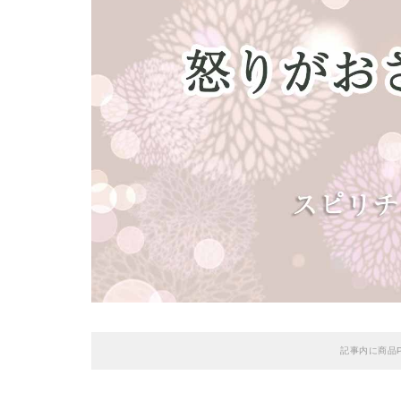
記事内に商品