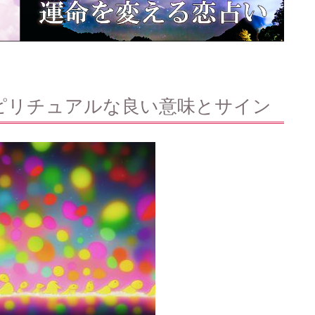
ピリチュアルな良い意味とサイン