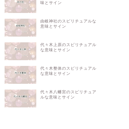
味とサイン
由岐神社のスピリチュアルな
意味とサイン
代々木上原のスピリチュアル
な意味とサイン
代々木整体のスピリチュアル
な意味とサイン
代々木八幡宮のスピリチュア
ルな意味とサイン