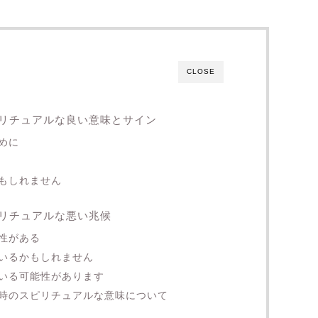
CLOSE
リチュアルな良い意味とサイン
めに
もしれません
リチュアルな悪い兆候
性がある
いるかもしれません
いる可能性があります
時のスピリチュアルな意味について