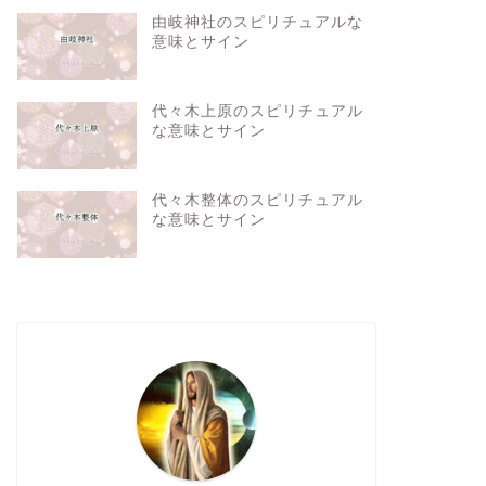
由岐神社のスピリチュアルな
意味とサイン
代々木上原のスピリチュアル
な意味とサイン
代々木整体のスピリチュアル
な意味とサイン