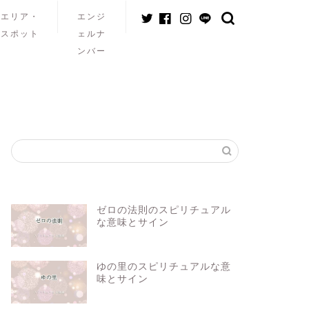
エリア・
エンジ
スポット
ェルナ
ンバー
ゼロの法則のスピリチュアル
な意味とサイン
ゆの里のスピリチュアルな意
味とサイン