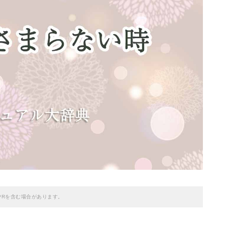
PRを含む場合があります。