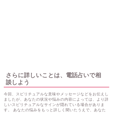
さらに詳しいことは、電話占いで相
談しよう
今回、スピリチュアルな意味やメッセージなどをお伝えし
ましたが、あなたの状況や悩みの内容によっては、より詳
しいスピリチュアルなサインが隠れている場合がありま
す。 あなたの悩みをもっと詳しく聞いたうえで、あなた