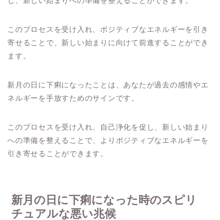
し、新しい始まりへの準備を整えることができます。
このプロセスを受け入れ、ポジティブなエネルギーを引き
寄せることで、新しい始まりに向けて前進することができ
ます。
新月の日に下痢になったことは、あなたが過去の感情やエ
ネルギーを手放すためのサインです。
このプロセスを受け入れ、自己浄化を促し、新しい始まり
への準備を整えることで、よりポジティブなエネルギーを
引き寄せることができます。
新月の日に下痢になった時のスピリ
チュアルな悪い兆候