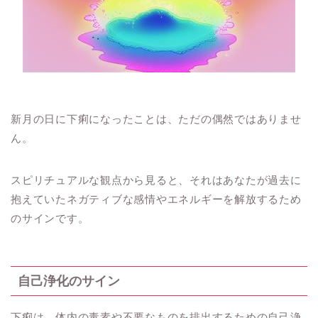
新月の日に下痢になったことは、ただの偶然ではありませ
ん。
スピリチュアルな観点から見ると、それはあなたが過去に
抱えていたネガティブな感情やエネルギーを解放するため
のサインです。
自己浄化のサイン
下痢は、体内の毒素や不要なものを排出するための自己浄