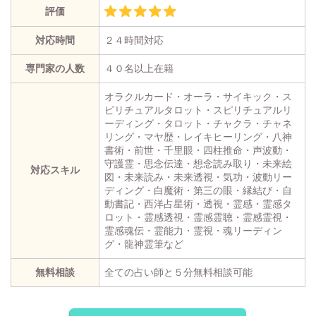
評価
対応時間
２４時間対応
専門家の人数
４０名以上在籍
オラクルカード・オーラ・サイキック・ス
ピリチュアルタロット・スピリチュアルリ
ーディング・タロット・チャクラ・チャネ
リング・マヤ歴・レイキヒーリング・八神
書術・前世・千里眼・四柱推命・声波動・
守護霊・思念伝達・想念読み取り・未来絵
対応スキル
図・未来読み・未来透視・気功・波動リー
ディング・白魔術・第三の眼・縁結び・自
動書記・西洋占星術・透視・霊感・霊感タ
ロット・霊感透視・霊感霊聴・霊感霊視・
霊感魂伝・霊能力・霊視・魂リーディン
グ・龍神霊筆など
無料相談
全ての占い師と５分無料相談可能