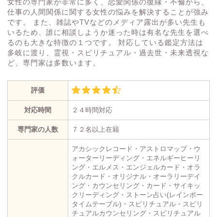
女性の専門家が非常に多く、恋愛関係の復縁・不倫から、
仕事の人間関係に関する女性の悩みを解決することが強み
です。 また、雑誌やTVなどのメディア露出が多い先生も
いるため、誰に相談しようか迷った時は有名な先生を選べ
るのも大きな特徴の１つです。 対応している鑑定方法は
多岐に渡り、霊視・スピリチュアル・過去世・未来透視な
ど、専門家は多数います。
評価
対応時間
２４時間対応
専門家の人数
７２名以上在籍
アカシックレコード・アストロマップ・ウ
ォーターリーディング・エネルギーヒーリ
ング・エルメス・エンジェルカード・オラ
クルカード・オリジナル・オーラリーデイ
ング・カウンセリング・カード・サイキッ
クリーディング・ストーン占い(レインボー
タイムテーブル)・スピリチュアル・スピリ
チュアルカウンセリング・スピリチュアル