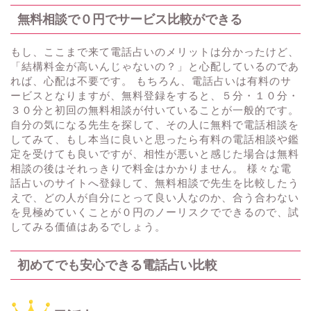
無料相談で０円でサービス比較ができる
もし、ここまで来て電話占いのメリットは分かったけど、
「結構料金が高いんじゃないの？」と心配しているのであ
れば、心配は不要です。 もちろん、電話占いは有料のサ
ービスとなりますが、無料登録をすると、５分・１０分・
３０分と初回の無料相談が付いていることが一般的です。
自分の気になる先生を探して、その人に無料で電話相談を
してみて、もし本当に良いと思ったら有料の電話相談や鑑
定を受けても良いですが、相性が悪いと感じた場合は無料
相談の後はそれっきりで料金はかかりません。 様々な電
話占いのサイトへ登録して、無料相談で先生を比較したう
えで、どの人が自分にとって良い人なのか、合う合わない
を見極めていくことが０円のノーリスクでできるので、試
してみる価値はあるでしょう。
初めてでも安心できる電話占い比較