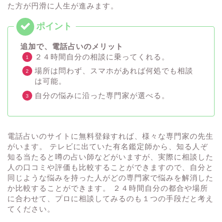
た方が円滑に人生が進みます。
追加で、電話占いのメリット
２４時間自分の相談に乗ってくれる。
場所は問わず、スマホがあれば何処でも相談
は可能。
自分の悩みに沿った専門家が選べる。
電話占いのサイトに無料登録すれば、様々な専門家の先生
がいます。 テレビに出ていた有名鑑定師から、知る人ぞ
知る当たると噂の占い師などがいますが、実際に相談した
人の口コミや評価も比較することができますので、自分と
同じような悩みを持った人がどの専門家で悩みを解消した
か比較することができます。 ２４時間自分の都合や場所
に合わせて、プロに相談してみるのも１つの手段だと考え
てください。