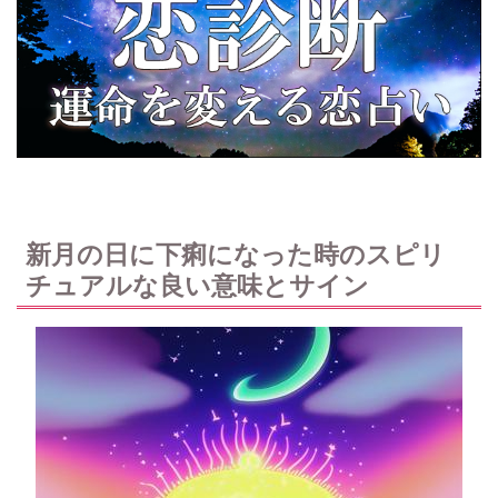
新月の日に下痢になった時のスピリ
チュアルな良い意味とサイン