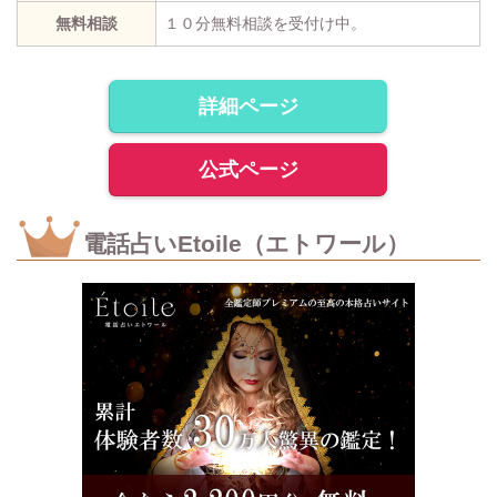
無料相談
１０分無料相談を受付け中。
詳細ページ
公式ページ
電話占いEtoile（エトワール）