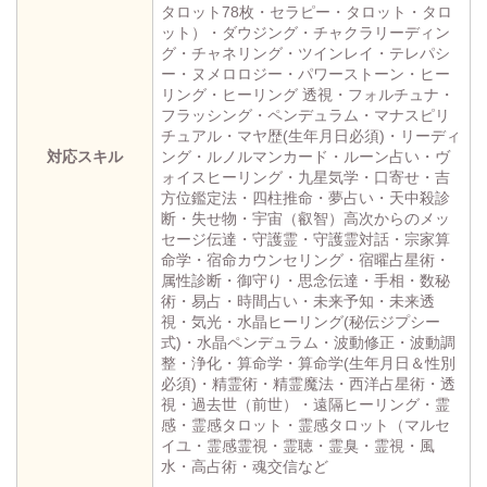
タロット78枚・セラピー・タロット・タロ
ット）・ダウジング・チャクラリーディン
グ・チャネリング・ツインレイ・テレパシ
ー・ヌメロロジー・パワーストーン・ヒー
リング・ヒーリング 透視・フォルチュナ・
フラッシング・ペンデュラム・マナスピリ
チュアル・マヤ歴(生年月日必須)・リーディ
対応スキル
ング・ルノルマンカード・ルーン占い・ヴ
ォイスヒーリング・九星気学・口寄せ・吉
方位鑑定法・四柱推命・夢占い・天中殺診
断・失せ物・宇宙（叡智）高次からのメッ
セージ伝達・守護霊・守護霊対話・宗家算
命学・宿命カウンセリング・宿曜占星術・
属性診断・御守り・思念伝達・手相・数秘
術・易占・時間占い・未来予知・未来透
視・気光・水晶ヒーリング(秘伝ジプシー
式)・水晶ペンデュラム・波動修正・波動調
整・浄化・算命学・算命学(生年月日＆性別
必須)・精霊術・精霊魔法・西洋占星術・透
視・過去世（前世）・遠隔ヒーリング・霊
感・霊感タロット・霊感タロット（マルセ
イユ・霊感霊視・霊聴・霊臭・霊視・風
水・高占術・魂交信など