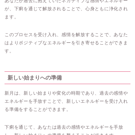
あなたが過去に抱えていたネガティブな感情やエネルギー
が、下痢を通じて解放されることで、心身ともに浄化され
ます。
このプロセスを受け入れ、感情を解放することで、あなた
はよりポジティブなエネルギーを引き寄せることができま
す。
新しい始まりへの準備
新月は、新しい始まりや変化の時期であり、過去の感情や
エネルギーを手放すことで、新しいエネルギーを受け入れ
る準備をすることができます。
下痢を通じて、あなたは過去の感情やエネルギーを手放