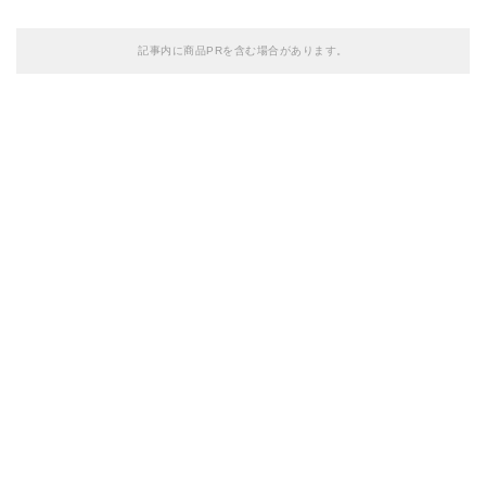
記事内に商品PRを含む場合があります。