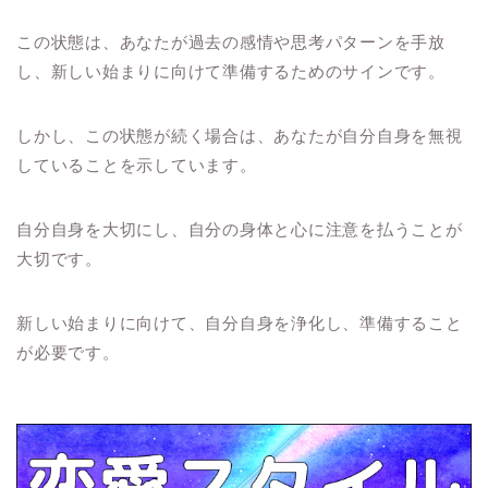
この状態は、あなたが過去の感情や思考パターンを手放
し、新しい始まりに向けて準備するためのサインです。
しかし、この状態が続く場合は、あなたが自分自身を無視
していることを示しています。
自分自身を大切にし、自分の身体と心に注意を払うことが
大切です。
新しい始まりに向けて、自分自身を浄化し、準備すること
が必要です。