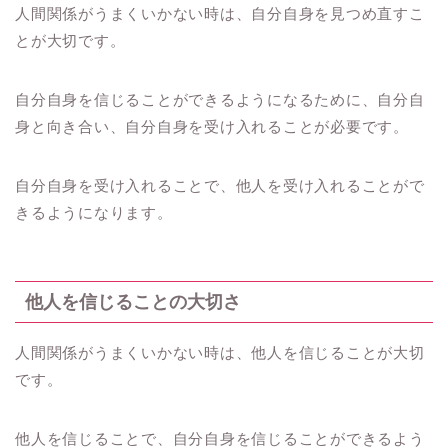
人間関係がうまくいかない時は、自分自身を見つめ直すこ
とが大切です。
自分自身を信じることができるようになるために、自分自
身と向き合い、自分自身を受け入れることが必要です。
自分自身を受け入れることで、他人を受け入れることがで
きるようになります。
他人を信じることの大切さ
人間関係がうまくいかない時は、他人を信じることが大切
です。
他人を信じることで、自分自身を信じることができるよう