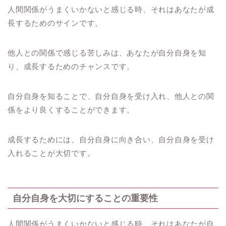
人間関係がうまくいかないと感じる時、それはあなたが成
長するためのサインです。
他人との関係で感じる苦しみは、あなたが自分自身を知
り、成長するためのチャンスです。
自分自身を知ることで、自分自身を受け入れ、他人との関
係をより良くすることができます。
成長するためには、自分自身に向き合い、自分自身を受け
入れることが大切です。
自分自身を大切にすることの重要性
人間関係がうまくいかないと感じる時、それはあなたが自