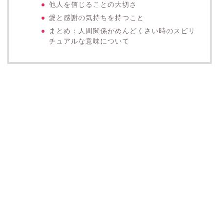
他人を信じることの大切さ
愛と感謝の気持ちを持つこと
まとめ：人間関係がめんどくさい時のスピリ
チュアルな意味について