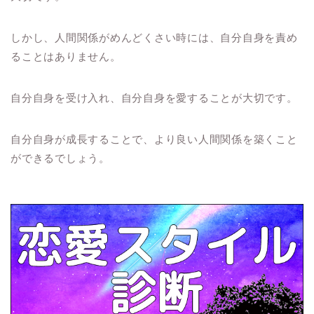
しかし、人間関係がめんどくさい時には、自分自身を責め
ることはありません。
自分自身を受け入れ、自分自身を愛することが大切です。
自分自身が成長することで、より良い人間関係を築くこと
ができるでしょう。