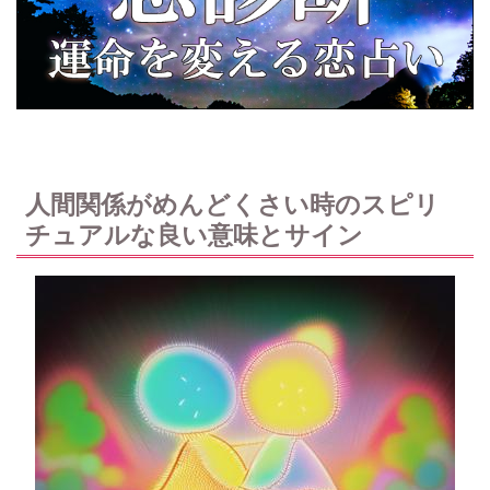
人間関係がめんどくさい時のスピリ
チュアルな良い意味とサイン