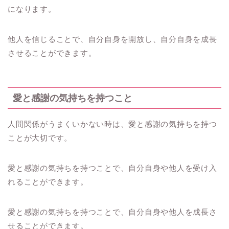
になります。
他人を信じることで、自分自身を開放し、自分自身を成長
させることができます。
愛と感謝の気持ちを持つこと
人間関係がうまくいかない時は、愛と感謝の気持ちを持つ
ことが大切です。
愛と感謝の気持ちを持つことで、自分自身や他人を受け入
れることができます。
愛と感謝の気持ちを持つことで、自分自身や他人を成長さ
せることができます。