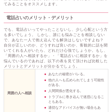
てみることをオススメします。
電話占いのメリット・デメリット
でも、電話占いってやったことないし、少し心配という方
も多いでしょう。 しかし、誰にも悩みごとを相談しない
で、あなた一人で抱え込んでも解決はしないですよね？
自分が正しいのか、どうすれば良いのか、客観的に話を聞
いてくれる人がいたら、どれだけ心強でしょうか。もし、
「周囲の人へ相談するか」・「電話占いに相談するか」を
悩んでいるのであれば、以下の表を見て頂ければ比較した
メリットとデメリットが分かるでしょう。
あなたの秘密がバレる。
他の人へも広められてしまう可能性
がある。
人間関係が悪化する。
周囲の人へ相談
トラブルに巻き込んで迷惑になるこ
ともある。
適切なアドバイスが無い場合もあ