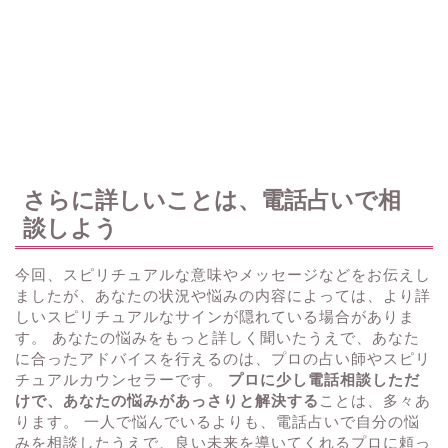
さらに詳しいことは、電話占いで相
談しよう
今回、スピリチュアルな意味やメッセージなどをお伝えし
ましたが、あなたの状況や悩みの内容によっては、より詳
しいスピリチュアルなサインが隠れている場合がありま
す。 あなたの悩みをもっと詳しく聞いたうえで、あなた
に合ったアドバイスを行えるのは、プロの占い師やスピリ
チュアルカウンセラーです。
プロに少し電話相談しただ
けで、あなたの悩みがあっさりと解決する
ことは、多々あ
ります。 一人で悩んでいるよりも、電話占いで自分の悩
みを相談したうえで、良い未来を導いてくれるプロに頼っ