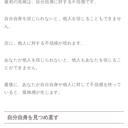
最初の兆候は、自分自身に対する不信感です。
自分自身を信じられないと、他人を信じることもできませ
ん。
次に、他人に対する不信感が現れます。
あなたが他人を信じられないと、他人もあなたを信じるこ
とができません。
最後に、あなたが自分自身や他人に対して不信感を持って
いると、孤独感が生じます。
自分自身を見つめ直す