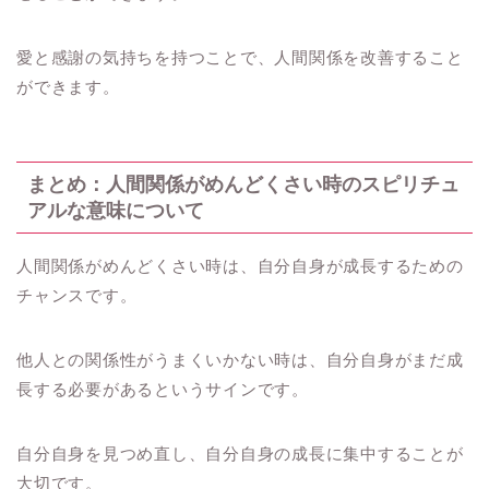
愛と感謝の気持ちを持つことで、人間関係を改善すること
ができます。
まとめ：人間関係がめんどくさい時のスピリチュ
アルな意味について
人間関係がめんどくさい時は、自分自身が成長するための
チャンスです。
他人との関係性がうまくいかない時は、自分自身がまだ成
長する必要があるというサインです。
自分自身を見つめ直し、自分自身の成長に集中することが
大切です。