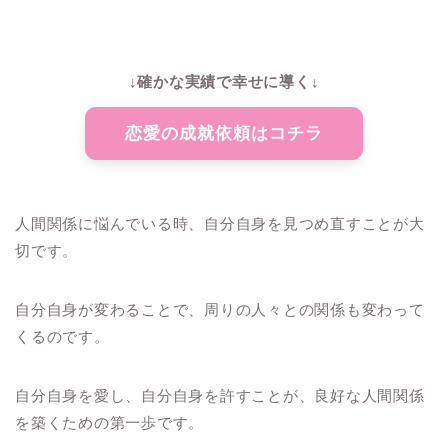
↓確かな実績で幸せに導く↓
恋愛の成就依頼はコチラ
人間関係に悩んでいる時、自分自身を見つめ直すことが大
切です。
自分自身が変わることで、周りの人々との関係も変わって
くるのです。
自分自身を愛し、自分自身を許すことが、良好な人間関係
を築くための第一歩です。