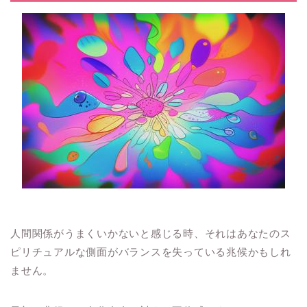
人間関係がうまくいかないと感じる時、それはあなたのス
ピリチュアルな側面がバランスを失っている兆候かもしれ
ません。