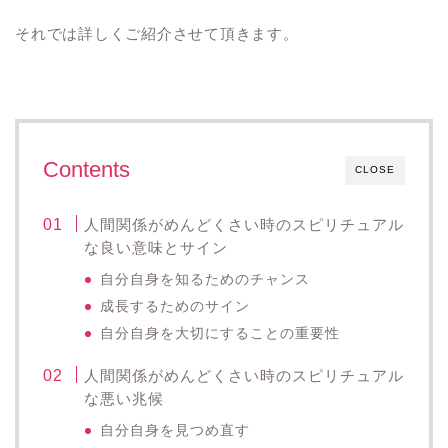
それでは詳しくご紹介させて頂きます。
Contents
CLOSE
人間関係がめんどくさい時のスピリチュアル
な良い意味とサイン
自分自身を知るためのチャンス
成長するためのサイン
自分自身を大切にすることの重要性
人間関係がめんどくさい時のスピリチュアル
な悪い兆候
自分自身を見つめ直す