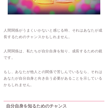
人間関係がうまくいかないと感じる時、それはあなたが成
長するためのチャンスかもしれません。
人間関係は、私たちが自分自身を知り、成長するための鏡
です。
もし、あなたが他人との関係で苦しんでいるなら、それは
あなたが自分自身と向き合う必要があることを示している
かもしれません。
自分自身を知るためのチャンス