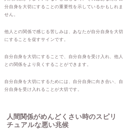
分自身を大切にすることの重要性を示しているかもしれま
せん。
他人との関係で感じる苦しみは、あなたが自分自身を大切
にすることを促すサインです。
自分自身を大切にすることで、自分自身を受け入れ、他人
との関係をより良くすることができます。
自分自身を大切にするためには、自分自身に向き合い、自
分自身を受け入れることが大切です。
人間関係がめんどくさい時のスピリ
チュアルな悪い兆候