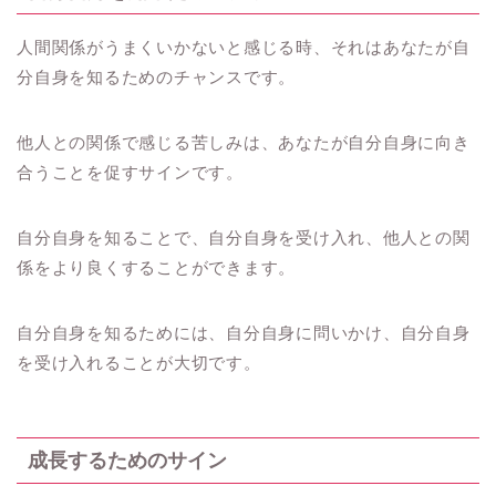
人間関係がうまくいかないと感じる時、それはあなたが自
分自身を知るためのチャンスです。
他人との関係で感じる苦しみは、あなたが自分自身に向き
合うことを促すサインです。
自分自身を知ることで、自分自身を受け入れ、他人との関
係をより良くすることができます。
自分自身を知るためには、自分自身に問いかけ、自分自身
を受け入れることが大切です。
成長するためのサイン