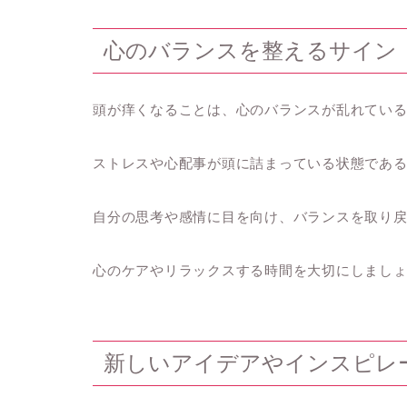
心のバランスを整えるサイン
頭が痒くなることは、心のバランスが乱れてい
ストレスや心配事が頭に詰まっている状態であ
自分の思考や感情に目を向け、バランスを取り
心のケアやリラックスする時間を大切にしまし
新しいアイデアやインスピレ