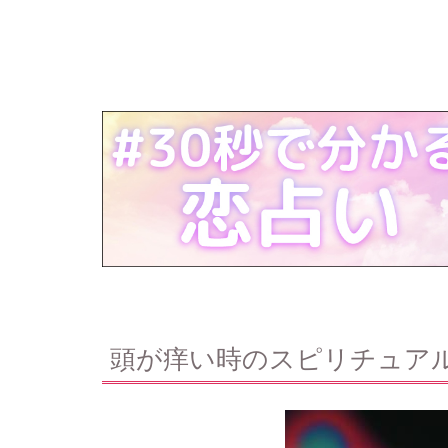
頭が痒い時のスピリチュア