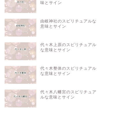
味とサイン
由岐神社のスピリチュアルな
意味とサイン
代々木上原のスピリチュアル
な意味とサイン
代々木整体のスピリチュアル
な意味とサイン
代々木八幡宮のスピリチュア
ルな意味とサイン