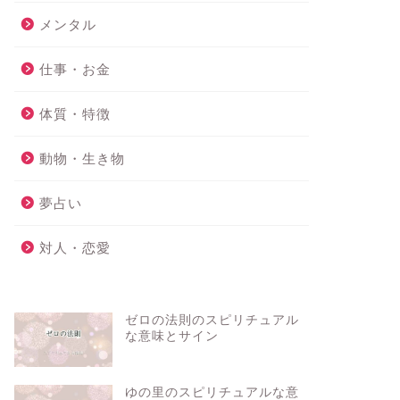
メンタル
仕事・お金
体質・特徴
動物・生き物
夢占い
対人・恋愛
ゼロの法則のスピリチュアル
な意味とサイン
ゆの里のスピリチュアルな意