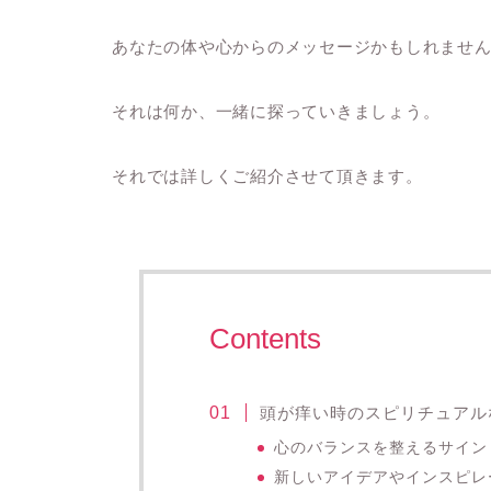
あなたの体や心からのメッセージかもしれませ
それは何か、一緒に探っていきましょう。
それでは詳しくご紹介させて頂きます。
Contents
頭が痒い時のスピリチュアル
心のバランスを整えるサイン
新しいアイデアやインスピレ