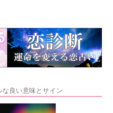
ルな良い意味とサイン