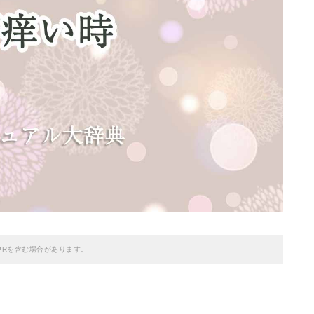
PRを含む場合があります。