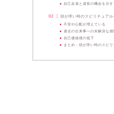
自己反省と成長の機会を示す
頭が痒い時のスピリチュアル
不安や心配が増えている
過去の出来事への未解決な感
自己価値感の低下
まとめ：頭が痒い時のスピリ