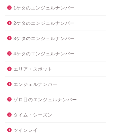
1ケタのエンジェルナンバー
2ケタのエンジェルナンバー
3ケタのエンジェルナンバー
4ケタのエンジェルナンバー
エリア・スポット
エンジェルナンバー
ゾロ目のエンジェルナンバー
タイム・シーズン
ツインレイ