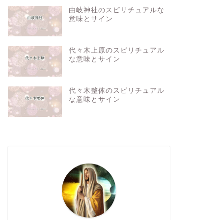
由岐神社のスピリチュアルな
意味とサイン
代々木上原のスピリチュアル
な意味とサイン
代々木整体のスピリチュアル
な意味とサイン