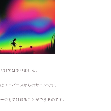
応だけではありません。
とはユニバースからのサインです。
セージを受け取ることができるのです。