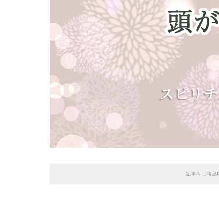
記事内に商品