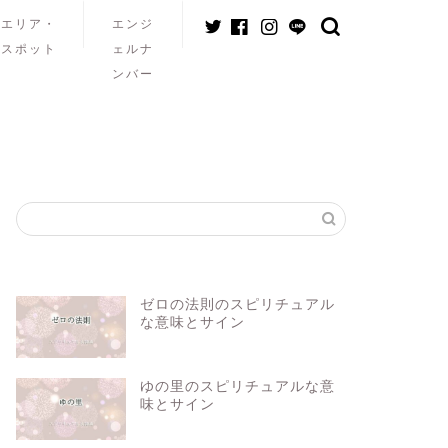
エリア・
エンジ
スポット
ェルナ
ンバー
ゼロの法則のスピリチュアル
な意味とサイン
ゆの里のスピリチュアルな意
味とサイン