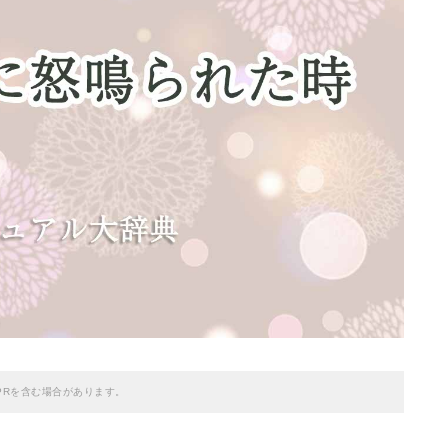
PRを含む場合があります。