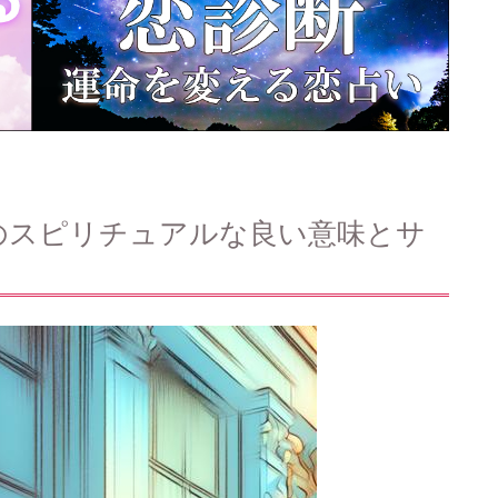
のスピリチュアルな良い意味とサ