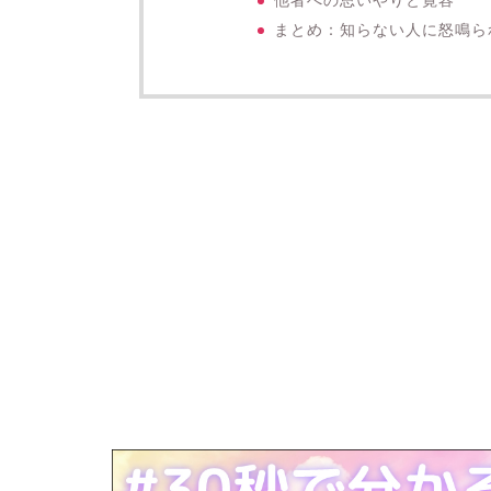
他者への思いやりと寛容
まとめ：知らない人に怒鳴ら