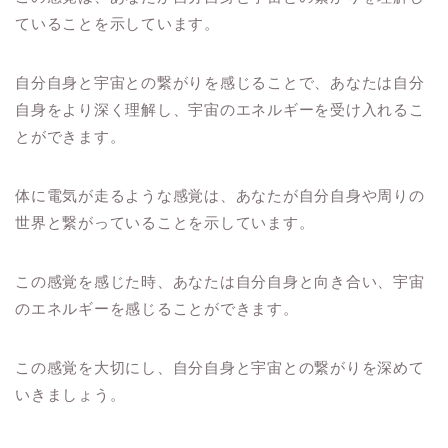
ていることを示しています。
自分自身と宇宙との繋がりを感じることで、あなたは自分
自身をより深く理解し、宇宙のエネルギーを受け入れるこ
とができます。
体に電気が走るような感覚は、あなたが自分自身や周りの
世界と繋がっていることを示しています。
この感覚を感じた時、あなたは自分自身と向き合い、宇宙
のエネルギーを感じることができます。
この感覚を大切にし、自分自身と宇宙との繋がりを深めて
いきましょう。