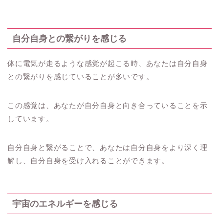
自分自身との繋がりを感じる
体に電気が走るような感覚が起こる時、あなたは自分自身
との繋がりを感じていることが多いです。
この感覚は、あなたが自分自身と向き合っていることを示
しています。
自分自身と繋がることで、あなたは自分自身をより深く理
解し、自分自身を受け入れることができます。
宇宙のエネルギーを感じる