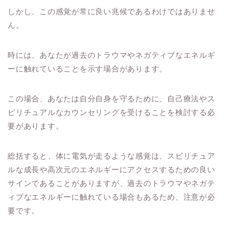
しかし、この感覚が常に良い兆候であるわけではありませ
ん。
時には、あなたが過去のトラウマやネガティブなエネルギ
ーに触れていることを示す場合があります。
この場合、あなたは自分自身を守るために、自己療法やス
ピリチュアルなカウンセリングを受けることを検討する必
要があります。
総括すると、体に電気が走るような感覚は、スピリチュア
ルな成長や高次元のエネルギーにアクセスするための良い
サインであることがありますが、過去のトラウマやネガテ
ィブなエネルギーに触れている場合もあるため、注意が必
要です。