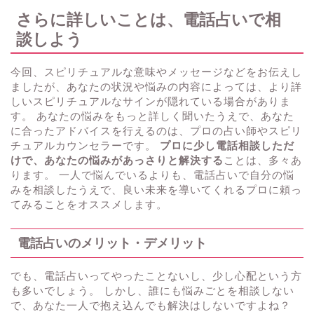
さらに詳しいことは、電話占いで相
談しよう
今回、スピリチュアルな意味やメッセージなどをお伝えし
ましたが、あなたの状況や悩みの内容によっては、より詳
しいスピリチュアルなサインが隠れている場合がありま
す。 あなたの悩みをもっと詳しく聞いたうえで、あなた
に合ったアドバイスを行えるのは、プロの占い師やスピリ
チュアルカウンセラーです。
プロに少し電話相談しただ
けで、あなたの悩みがあっさりと解決する
ことは、多々あ
ります。 一人で悩んでいるよりも、電話占いで自分の悩
みを相談したうえで、良い未来を導いてくれるプロに頼っ
てみることをオススメします。
電話占いのメリット・デメリット
でも、電話占いってやったことないし、少し心配という方
も多いでしょう。 しかし、誰にも悩みごとを相談しない
で、あなた一人で抱え込んでも解決はしないですよね？