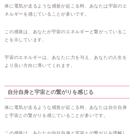
体に電気が走るような感覚が起こる時、あなたは宇宙のエ
ネルギーを感じていることが多いです。
この感覚は、あなたが宇宙のエネルギーと繋がっているこ
とを示しています。
宇宙のエネルギーは、あなたに力を与え、あなたの人生を
より良い方向に導いてくれます。
自分自身と宇宙との繋がりを感じる
体に電気が走るような感覚が起こる時、あなたは自分自身
と宇宙との繋がりを感じていることが多いです。
この感覚は、あなたが自分自身と宇宙との繋がりを理解し