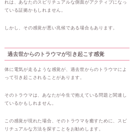
れは、あなたのスピリチュアルな側面がアクティブになっ
ている証拠かもしれません。
しかし、その感覚が悪い兆候である場合もあります。
過去世からのトラウマが引き起こす感覚
体に電気が走るような感覚が、過去世からのトラウマによ
って引き起こされることがあります。
そのトラウマは、あなたが今生で抱えている問題と関連し
ているかもしれません。
この感覚が現れた場合、そのトラウマを癒すために、スピ
リチュアルな方法を探すことをお勧めします。