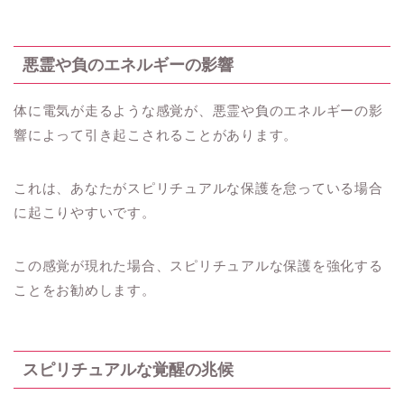
悪霊や負のエネルギーの影響
体に電気が走るような感覚が、悪霊や負のエネルギーの影
響によって引き起こされることがあります。
これは、あなたがスピリチュアルな保護を怠っている場合
に起こりやすいです。
この感覚が現れた場合、スピリチュアルな保護を強化する
ことをお勧めします。
スピリチュアルな覚醒の兆候