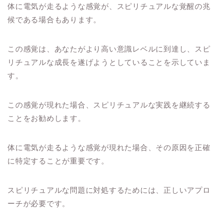
体に電気が走るような感覚が、スピリチュアルな覚醒の兆
候である場合もあります。
この感覚は、あなたがより高い意識レベルに到達し、スピ
リチュアルな成長を遂げようとしていることを示していま
す。
この感覚が現れた場合、スピリチュアルな実践を継続する
ことをお勧めします。
体に電気が走るような感覚が現れた場合、その原因を正確
に特定することが重要です。
スピリチュアルな問題に対処するためには、正しいアプロ
ーチが必要です。