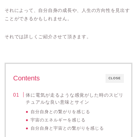
それによって、自分自身の成長や、人生の方向性を見出す
ことができるかもしれません。
それでは詳しくご紹介させて頂きます。
Contents
CLOSE
体に電気が走るような感覚がした時のスピリ
チュアルな良い意味とサイン
自分自身との繋がりを感じる
宇宙のエネルギーを感じる
自分自身と宇宙との繋がりを感じる