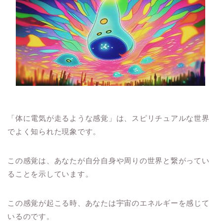
「体に電気が走るような感覚」は、スピリチュアルな世界
でよく知られた現象です。
この感覚は、あなたが自分自身や周りの世界と繋がってい
ることを示しています。
この感覚が起こる時、あなたは宇宙のエネルギーを感じて
いるのです。