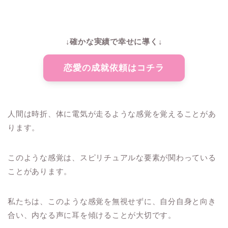
↓確かな実績で幸せに導く↓
恋愛の成就依頼はコチラ
人間は時折、体に電気が走るような感覚を覚えることがあ
ります。
このような感覚は、スピリチュアルな要素が関わっている
ことがあります。
私たちは、このような感覚を無視せずに、自分自身と向き
合い、内なる声に耳を傾けることが大切です。