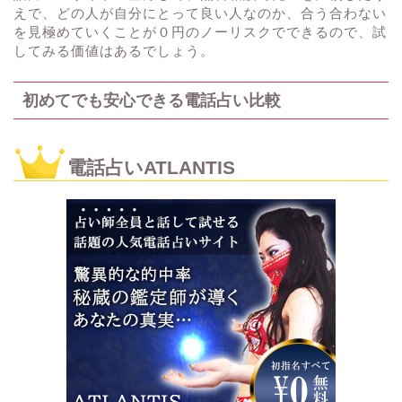
えで、どの人が自分にとって良い人なのか、合う合わない
を見極めていくことが０円のノーリスクでできるので、試
してみる価値はあるでしょう。
初めてでも安心できる電話占い比較
電話占いATLANTIS