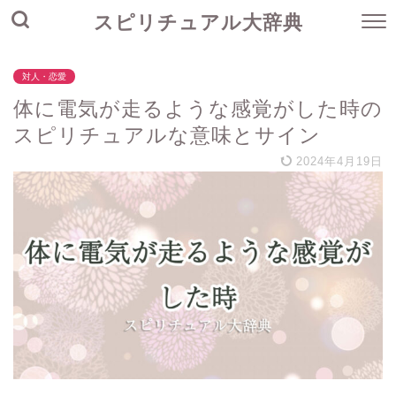
スピリチュアル大辞典
対人・恋愛
体に電気が走るような感覚がした時の
スピリチュアルな意味とサイン
2024年4月19日