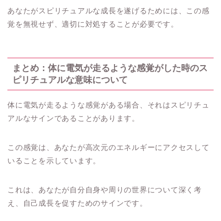
あなたがスピリチュアルな成長を遂げるためには、この感
覚を無視せず、適切に対処することが必要です。
まとめ：体に電気が走るような感覚がした時のス
ピリチュアルな意味について
体に電気が走るような感覚がある場合、それはスピリチュ
アルなサインであることがあります。
この感覚は、あなたが高次元のエネルギーにアクセスして
いることを示しています。
これは、あなたが自分自身や周りの世界について深く考
え、自己成長を促すためのサインです。