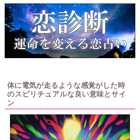
体に電気が走るような感覚がした時
のスピリチュアルな良い意味とサイ
ン