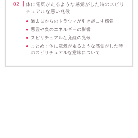
体に電気が走るような感覚がした時のスピリ
チュアルな悪い兆候
過去世からのトラウマが引き起こす感覚
悪霊や負のエネルギーの影響
スピリチュアルな覚醒の兆候
まとめ：体に電気が走るような感覚がした時
のスピリチュアルな意味について