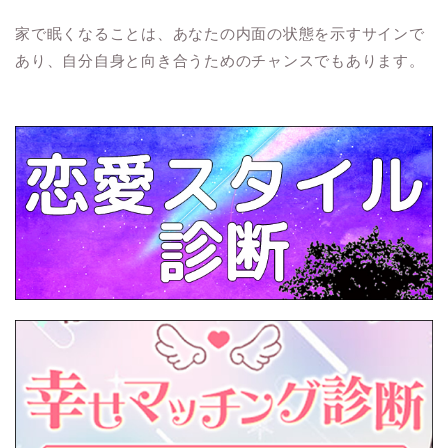
家で眠くなることは、あなたの内面の状態を示すサインで
あり、自分自身と向き合うためのチャンスでもあります。