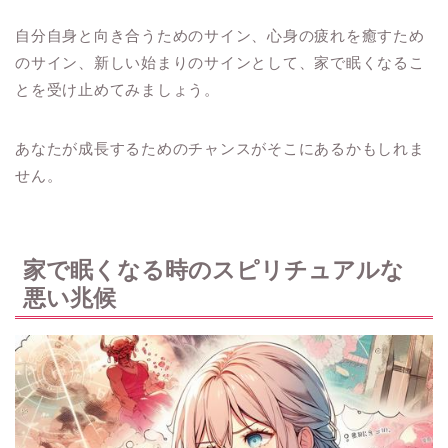
自分自身と向き合うためのサイン、心身の疲れを癒すため
のサイン、新しい始まりのサインとして、家で眠くなるこ
とを受け止めてみましょう。
あなたが成長するためのチャンスがそこにあるかもしれま
せん。
家で眠くなる時のスピリチュアルな
悪い兆候