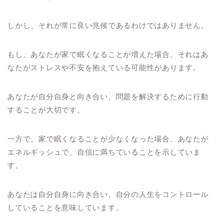
しかし、それが常に良い兆候であるわけではありません。
もし、あなたが家で眠くなることが増えた場合、それはあ
なたがストレスや不安を抱えている可能性があります。
あなたが自分自身と向き合い、問題を解決するために行動
することが大切です。
一方で、家で眠くなることが少なくなった場合、あなたが
エネルギッシュで、自信に満ちていることを示していま
す。
あなたは自分自身に向き合い、自分の人生をコントロール
していることを意味しています。