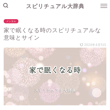
スピリチュアル大辞典
メンタル
家で眠くなる時のスピリチュアルな
意味とサイン
2024年4月5日