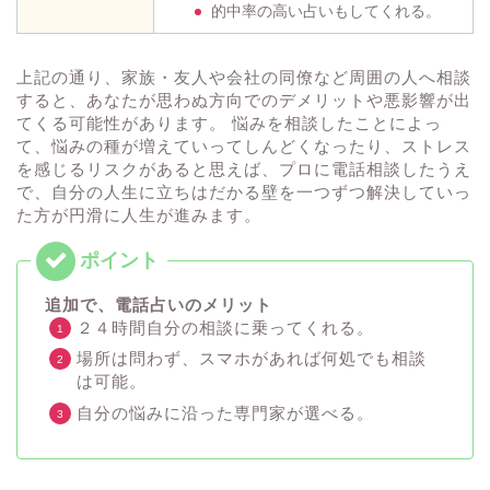
的中率の高い占いもしてくれる。
上記の通り、家族・友人や会社の同僚など周囲の人へ相談
すると、あなたが思わぬ方向でのデメリットや悪影響が出
てくる可能性があります。 悩みを相談したことによっ
て、悩みの種が増えていってしんどくなったり、ストレス
を感じるリスクがあると思えば、プロに電話相談したうえ
で、自分の人生に立ちはだかる壁を一つずつ解決していっ
た方が円滑に人生が進みます。
追加で、電話占いのメリット
２４時間自分の相談に乗ってくれる。
場所は問わず、スマホがあれば何処でも相談
は可能。
自分の悩みに沿った専門家が選べる。