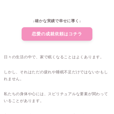
↓確かな実績で幸せに導く↓
恋愛の成就依頼はコチラ
日々の生活の中で、家で眠くなることはよくあります。
しかし、それはただの疲れや睡眠不足だけではないかもし
れません。
私たちの身体や心には、スピリチュアルな要素が関わって
いることがあります。