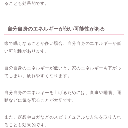
ることも効果的です。
自分自身のエネルギーが低い可能性がある
家で眠くなることが多い場合、自分自身のエネルギーが低
い可能性があります。
自分自身のエネルギーが低いと、家のエネルギーも下がっ
てしまい、疲れやすくなります。
自分自身のエネルギーを上げるためには、食事や睡眠、運
動などに気を配ることが大切です。
また、瞑想やヨガなどのスピリチュアルな方法を取り入れ
ることも効果的です。