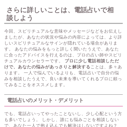
さらに詳しいことは、電話占いで相
談しよう
今回、スピリチュアルな意味やメッセージなどをお伝えし
ましたが、あなたの状況や悩みの内容によっては、より詳
しいスピリチュアルなサインが隠れている場合がありま
す。 あなたの悩みをもっと詳しく聞いたうえで、あなた
に合ったアドバイスを行えるのは、プロの占い師やスピリ
チュアルカウンセラーです。
プロに少し電話相談しただ
けで、あなたの悩みがあっさりと解決する
ことは、多々あ
ります。 一人で悩んでいるよりも、電話占いで自分の悩
みを相談したうえで、良い未来を導いてくれるプロに頼っ
てみることをオススメします。
電話占いのメリット・デメリット
でも、電話占いってやったことないし、少し心配という方
も多いでしょう。 しかし、誰にも悩みごとを相談しない
で、あなた一人で抱え込んでも解決はしないですよね？