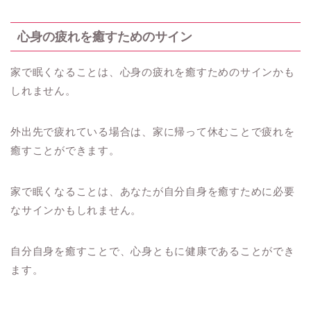
心身の疲れを癒すためのサイン
家で眠くなることは、心身の疲れを癒すためのサインかも
しれません。
外出先で疲れている場合は、家に帰って休むことで疲れを
癒すことができます。
家で眠くなることは、あなたが自分自身を癒すために必要
なサインかもしれません。
自分自身を癒すことで、心身ともに健康であることができ
ます。