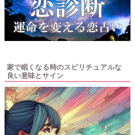
家で眠くなる時のスピリチュアルな
良い意味とサイン