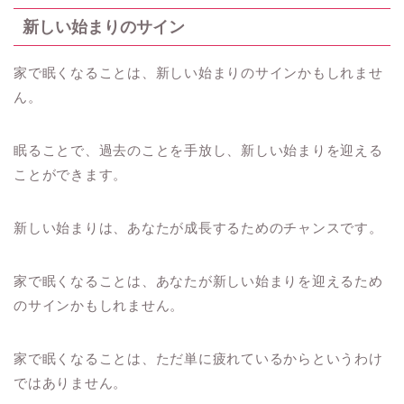
新しい始まりのサイン
家で眠くなることは、新しい始まりのサインかもしれませ
ん。
眠ることで、過去のことを手放し、新しい始まりを迎える
ことができます。
新しい始まりは、あなたが成長するためのチャンスです。
家で眠くなることは、あなたが新しい始まりを迎えるため
のサインかもしれません。
家で眠くなることは、ただ単に疲れているからというわけ
ではありません。