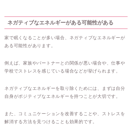
ネガティブなエネルギーがある可能性がある
家で眠くなることが多い場合、ネガティブなエネルギーが
ある可能性があります。
例えば、家族やパートナーとの関係が悪い場合や、仕事や
学校でストレスを感じている場合などが挙げられます。
ネガティブなエネルギーを取り除くためには、まずは自分
自身がポジティブなエネルギーを持つことが大切です。
また、コミュニケーションを改善することや、ストレスを
解消する方法を見つけることも効果的です。