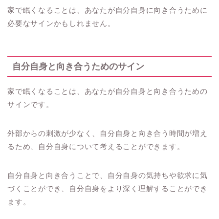
家で眠くなることは、あなたが自分自身に向き合うために
必要なサインかもしれません。
自分自身と向き合うためのサイン
家で眠くなることは、あなたが自分自身と向き合うための
サインです。
外部からの刺激が少なく、自分自身と向き合う時間が増え
るため、自分自身について考えることができます。
自分自身と向き合うことで、自分自身の気持ちや欲求に気
づくことができ、自分自身をより深く理解することができ
ます。