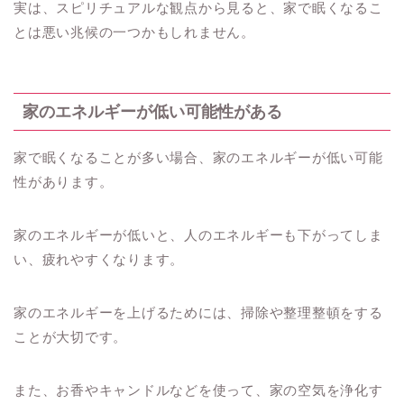
実は、スピリチュアルな観点から見ると、家で眠くなるこ
とは悪い兆候の一つかもしれません。
家のエネルギーが低い可能性がある
家で眠くなることが多い場合、家のエネルギーが低い可能
性があります。
家のエネルギーが低いと、人のエネルギーも下がってしま
い、疲れやすくなります。
家のエネルギーを上げるためには、掃除や整理整頓をする
ことが大切です。
また、お香やキャンドルなどを使って、家の空気を浄化す