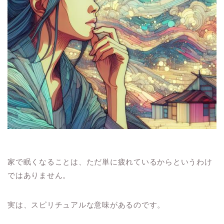
家で眠くなることは、ただ単に疲れているからというわけ
ではありません。
実は、スピリチュアルな意味があるのです。