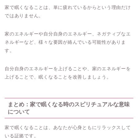
家で眠くなることは、単に疲れているからという理由だけ
ではありません。
家のエネルギーや自分自身のエネルギー、ネガティブなエ
ネルギーなど、様々な要因が絡んでいる可能性がありま
す。
自分自身のエネルギーを上げることや、家のエネルギーを
上げることで、眠くなることを改善しましょう。
まとめ：家で眠くなる時のスピリチュアルな意味
について
家で眠くなることは、あなたが心身ともにリラックスして
いる証拠です。