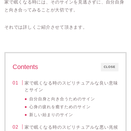
家で眠くなる時には、そのサインを見逃さずに、自分自身
と向き合ってみることが大切です。
それでは詳しくご紹介させて頂きます。
Contents
CLOSE
家で眠くなる時のスピリチュアルな良い意味
とサイン
自分自身と向き合うためのサイン
心身の疲れを癒すためのサイン
新しい始まりのサイン
家で眠くなる時のスピリチュアルな悪い兆候