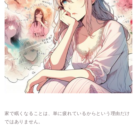
家で眠くなることは、単に疲れているからという理由だけ
ではありません。