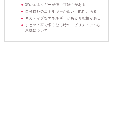
家のエネルギーが低い可能性がある
自分自身のエネルギーが低い可能性がある
ネガティブなエネルギーがある可能性がある
まとめ：家で眠くなる時のスピリチュアルな
意味について