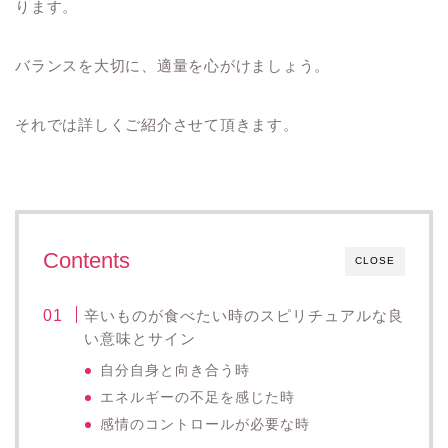
ります。
バランスを大切に、適量を心がけましょう。
それでは詳しくご紹介させて頂きます。
Contents
CLOSE
辛いものが食べたい時のスピリチュアルな良
い意味とサイン
自分自身と向き合う時
エネルギーの不足を感じた時
感情のコントロールが必要な時