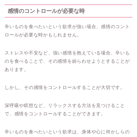
感情のコントロールが必要な時
辛いものを食べたいという欲求が強い場合、感情のコント
ロールが必要な時かもしれません。
ストレスや不安など、強い感情を抱えている場合、辛いも
のを食べることで、その感情を紛らわせようとすることが
あります。
しかし、その感情をコントロールすることが大切です。
深呼吸や瞑想など、リラックスする方法を見つけること
で、感情をコントロールすることができます。
辛いものを食べたいという欲求は、身体や心に何かしらの