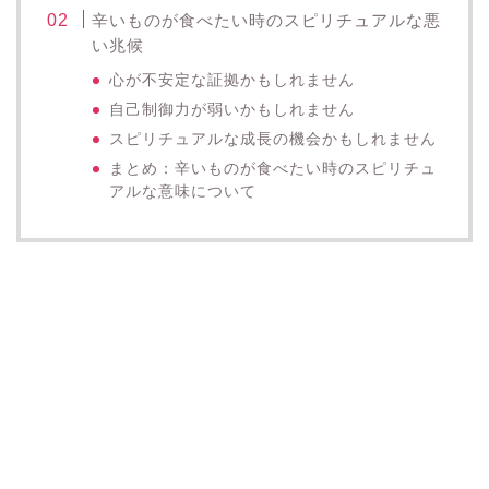
辛いものが食べたい時のスピリチュアルな悪
い兆候
心が不安定な証拠かもしれません
自己制御力が弱いかもしれません
スピリチュアルな成長の機会かもしれません
まとめ：辛いものが食べたい時のスピリチュ
アルな意味について