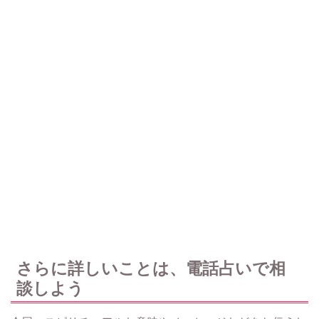
さらに詳しいことは、電話占いで相
談しよう