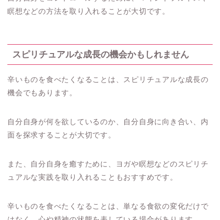
瞑想などの方法を取り入れることが大切です。
スピリチュアルな成長の機会かもしれません
辛いものを食べたくなることは、スピリチュアルな成長の
機会でもあります。
自分自身が何を欲しているのか、自分自身に向き合い、内
面を探求することが大切です。
また、自分自身を癒すために、ヨガや瞑想などのスピリチ
ュアルな実践を取り入れることもおすすめです。
辛いものを食べたくなることは、単なる食欲の変化だけで
はなく、心や精神の状態を表している場合があります。