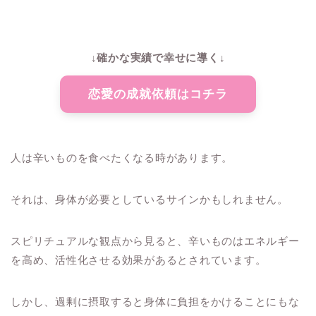
↓確かな実績で幸せに導く↓
恋愛の成就依頼はコチラ
人は辛いものを食べたくなる時があります。
それは、身体が必要としているサインかもしれません。
スピリチュアルな観点から見ると、辛いものはエネルギー
を高め、活性化させる効果があるとされています。
しかし、過剰に摂取すると身体に負担をかけることにもな