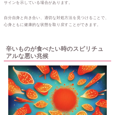
サインを示している場合があります。
自分自身と向き合い、適切な対処方法を見つけることで、
心身ともに健康的な状態を取り戻すことができます。
辛いものが食べたい時のスピリチュ
アルな悪い兆候