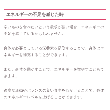
エネルギーの不足を感じた時
辛いものを食べたいという欲求が強い場合、エネルギーの
不足を感じているかもしれません。
身体が必要としている栄養素を摂取することで、身体はエ
ネルギーを補充することができます。
また、身体を動かすことで、エネルギーを増やすこともで
きます。
適度な運動やバランスの良い食事を心がけることで、身体
のエネルギーレベルを上げることができます。