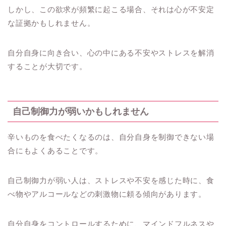
しかし、この欲求が頻繁に起こる場合、それは心が不安定
な証拠かもしれません。
自分自身に向き合い、心の中にある不安やストレスを解消
することが大切です。
自己制御力が弱いかもしれません
辛いものを食べたくなるのは、自分自身を制御できない場
合にもよくあることです。
自己制御力が弱い人は、ストレスや不安を感じた時に、食
べ物やアルコールなどの刺激物に頼る傾向があります。
自分自身をコントロールするために、マインドフルネスや