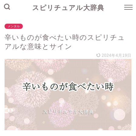
スピリチュアル大辞典
メンタル
辛いものが食べたい時のスピリチュ
アルな意味とサイン
2024年4月19日