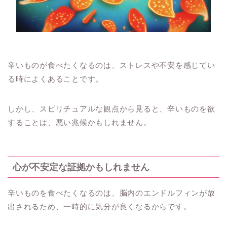
辛いものが食べたくなるのは、ストレスや不安を感じてい
る時によくあることです。
しかし、スピリチュアルな観点から見ると、辛いものを欲
することは、悪い兆候かもしれません。
心が不安定な証拠かもしれません
辛いものを食べたくなるのは、脳内のエンドルフィンが放
出されるため、一時的に気分が良くなるからです。