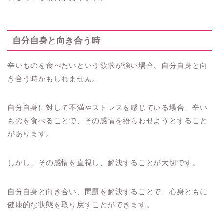
自分自身と向き合う時
辛いものを食べたいという欲求が強い場合、自分自身と向
き合う時かもしれません。
自分自身に対して不満やストレスを感じている場合、辛い
ものを食べることで、その感情を紛らわせようとすること
があります。
しかし、その感情を直視し、解決することが大切です。
自分自身と向き合い、問題を解決することで、心身ともに
健康的な状態を取り戻すことができます。