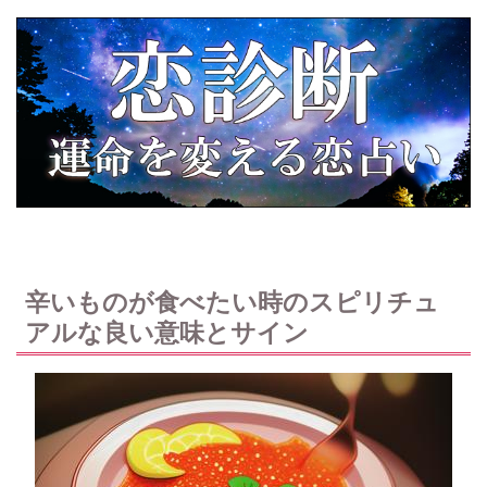
辛いものが食べたい時のスピリチュ
アルな良い意味とサイン