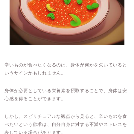
辛いものが食べたくなるのは、身体が何かを欠いていると
いうサインかもしれません。
身体が必要としている栄養素を摂取することで、身体は安
心感を得ることができます。
しかし、スピリチュアルな観点から見ると、辛いものを食
べたいという欲求は、自分自身に対する不満やストレスを
表している場合があります。