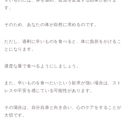
す。
そのため、あなたの体が自然に求めるのです。
ただし、過剰に辛いものを食べると、体に負担をかけるこ
とになります。
適度な量で食べるようにしましょう。
また、辛いものを食べたいという欲求が強い場合は、スト
レスや不安を感じている可能性があります。
その場合は、自分自身と向き合い、心のケアをすることが
大切です。