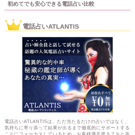
初めてでも安心できる電話占い比較
電話占いATLANTIS
電話占いATLANTISは、ただ当たるだけの占いではなく、
気持ちに寄り添って結果が出るまで徹底的にサポートする
ことにフォーカスしているため、お客様満足度９７％と高