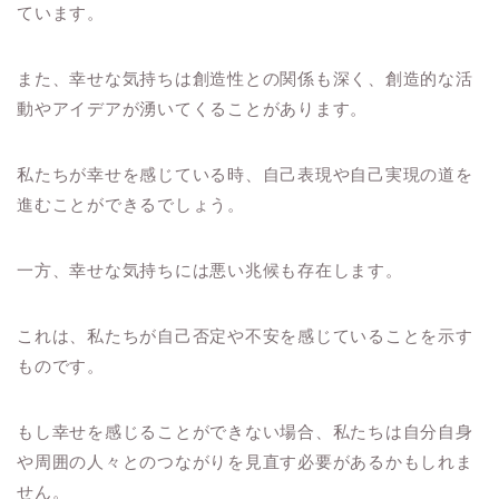
ています。
また、幸せな気持ちは創造性との関係も深く、創造的な活
動やアイデアが湧いてくることがあります。
私たちが幸せを感じている時、自己表現や自己実現の道を
進むことができるでしょう。
一方、幸せな気持ちには悪い兆候も存在します。
これは、私たちが自己否定や不安を感じていることを示す
ものです。
もし幸せを感じることができない場合、私たちは自分自身
や周囲の人々とのつながりを見直す必要があるかもしれま
せん。