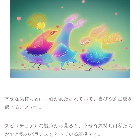
幸せな気持ちとは、心が満たされていて、喜びや満足感を
感じることです。
スピリチュアルな観点から見ると、幸せな気持ちは私たち
が心と魂のバランスをとっている証拠です。