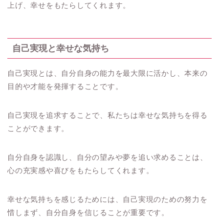
上げ、幸せをもたらしてくれます。
自己実現と幸せな気持ち
自己実現とは、自分自身の能力を最大限に活かし、本来の
目的や才能を発揮することです。
自己実現を追求することで、私たちは幸せな気持ちを得る
ことができます。
自分自身を認識し、自分の望みや夢を追い求めることは、
心の充実感や喜びをもたらしてくれます。
幸せな気持ちを感じるためには、自己実現のための努力を
惜しまず、自分自身を信じることが重要です。