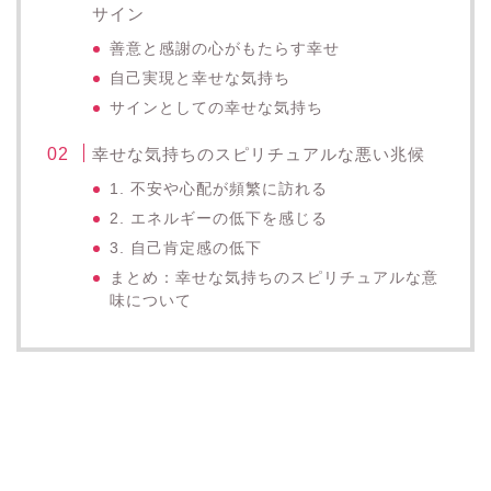
サイン
善意と感謝の心がもたらす幸せ
自己実現と幸せな気持ち
サインとしての幸せな気持ち
幸せな気持ちのスピリチュアルな悪い兆候
1. 不安や心配が頻繁に訪れる
2. エネルギーの低下を感じる
3. 自己肯定感の低下
まとめ：幸せな気持ちのスピリチュアルな意
味について