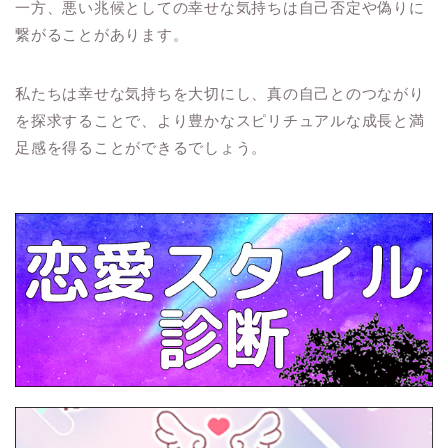
一方、悪い兆候としての幸せな気持ちは自己否定や偽りに
繋がることがあります。
私たちは幸せな気持ちを大切にし、真の自己とのつながり
を探求することで、より豊かなスピリチュアルな成長と満
足感を得ることができるでしょう。