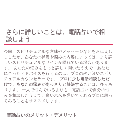
さらに詳しいことは、電話占いで相
談しよう
今回、スピリチュアルな意味やメッセージなどをお伝えし
ましたが、あなたの状況や悩みの内容によっては、より詳
しいスピリチュアルなサインが隠れている場合がありま
す。 あなたの悩みをもっと詳しく聞いたうえで、あなた
に合ったアドバイスを行えるのは、プロの占い師やスピリ
チュアルカウンセラーです。
プロに少し電話相談しただ
けで、あなたの悩みがあっさりと解決する
ことは、多々あ
ります。 一人で悩んでいるよりも、電話占いで自分の悩
みを相談したうえで、良い未来を導いてくれるプロに頼っ
てみることをオススメします。
電話占いのメリット・デメリット