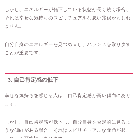
しかし、エネルギーが低下している状態が長く続く場合、
それは幸せな気持ちのスピリチュアルな悪い兆候かもしれ
ません。
自分自身のエネルギーを見つめ直し、バランスを取り戻す
ことが重要です。
3. 自己肯定感の低下
幸せな気持ちを感じる人は、自己肯定感が高い傾向にあり
ます。
しかし、自己肯定感が低下し、自分自身を否定的に見るよ
うな傾向がある場合、それはスピリチュアルな問題が起こ