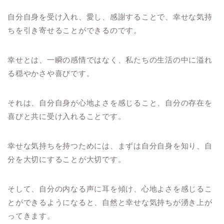
自分自身を受け入れ、愛し、感謝することで、幸せな気持
ちを引き寄せることができるのです。
幸せとは、一瞬の感情ではなく、私たちの生活の中に溢れ
る穏やかさや喜びです。
それは、自分自身が心地よさを感じること、自分の存在を
喜びと共に受け入れることです。
幸せな気持ちを持つためには、まずは自分自身を知り、自
分を大切にすることが大切です。
そして、自分の内なる声に耳を傾け、心地よさを感じるこ
とができるようになると、自然と幸せな気持ちが湧き上が
ってきます。