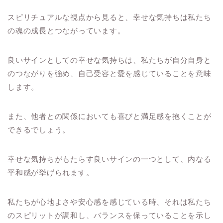
スピリチュアルな視点から見ると、幸せな気持ちは私たち
の魂の成長とつながっています。
良いサインとしての幸せな気持ちは、私たちが自分自身と
のつながりを強め、自己受容と愛を感じていることを意味
します。
また、他者との関係においても喜びと満足感を抱くことが
できるでしょう。
幸せな気持ちがもたらす良いサインの一つとして、内なる
平和感が挙げられます。
私たちが心地よさや安心感を感じている時、それは私たち
のスピリットが調和し、バランスを保っていることを示し