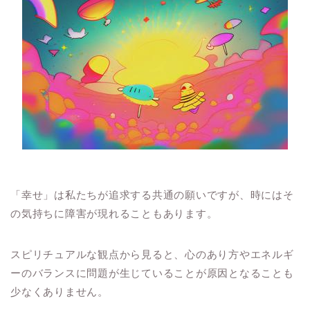
「幸せ」は私たちが追求する共通の願いですが、時にはそ
の気持ちに障害が現れることもあります。
スピリチュアルな観点から見ると、心のあり方やエネルギ
ーのバランスに問題が生じていることが原因となることも
少なくありません。