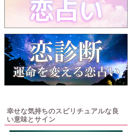
幸せな気持ちのスピリチュアルな良
い意味とサイン