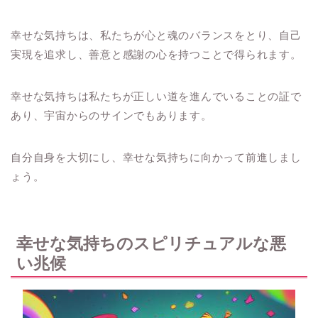
幸せな気持ちは、私たちが心と魂のバランスをとり、自己
実現を追求し、善意と感謝の心を持つことで得られます。
幸せな気持ちは私たちが正しい道を進んでいることの証で
あり、宇宙からのサインでもあります。
自分自身を大切にし、幸せな気持ちに向かって前進しまし
ょう。
幸せな気持ちのスピリチュアルな悪
い兆候