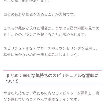
っている可能性があります。
自分の長所や価値を認めることが大切です。
これらの兆候が現れた場合は、まずは自己の内面を見つめ
直し、心のバランスを整えることが求められます。
スピリチュアルなアプローチやカウンセリングを活用し、
幸せに向かうための一歩を踏み出しましょう。
まとめ：幸せな気持ちのスピリチュアルな意味に
ついて
幸せな気持ちは、私たちの内なるスピリットが調和し、喜
びを感じていることを示す重要なサインです。