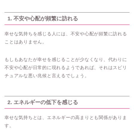
1. 不安や心配が頻繁に訪れる
幸せな気持ちを感じる人には、不安や心配が頻繁に訪れる
ことはありません。
もしもあなたが幸せを感じることが少なくなり、代わりに
不安や心配が日常的に現れるようであれば、それはスピリ
チュアルな悪い兆候と言えるでしょう。
2. エネルギーの低下を感じる
幸せな気持ちとは、エネルギーの高まりとも関係がありま
す。