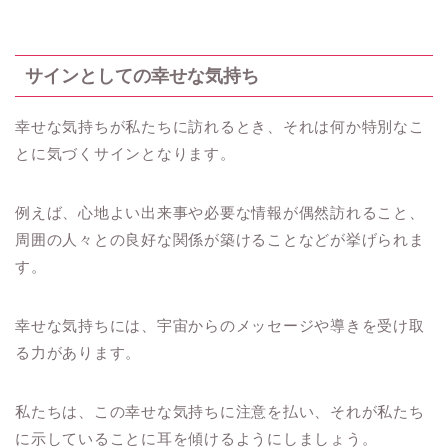
サインとしての幸せな気持ち
幸せな気持ちが私たちに訪れるとき、それは何か特別なこ
とに気づくサインとなります。
例えば、心地よい出来事や必要な情報が偶然訪れること、
周囲の人々との良好な関係が築けることなどが挙げられま
す。
幸せな気持ちには、宇宙からのメッセージや導きを受け取
る力があります。
私たちは、この幸せな気持ちに注意を払い、それが私たち
に示していることに耳を傾けるようにしましょう。