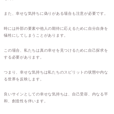
また、幸せな気持ちに偽りがある場合も注意が必要です。
時には外部の要素や他人の期待に応えるために自分自身を
犠牲にしてしまうことがあります。
この場合、私たちは真の幸せを見つけるために自己探求を
する必要があります。
つまり、幸せな気持ちは私たちのスピリットの状態や内な
る世界を反映します。
良いサインとしての幸せな気持ちは、自己受容、内なる平
和、創造性を伴います。