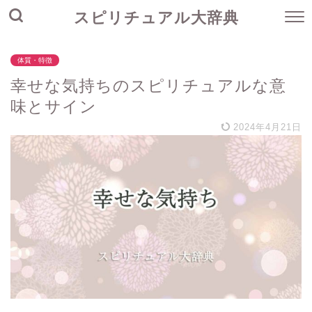
スピリチュアル大辞典
体質・特徴
幸せな気持ちのスピリチュアルな意
味とサイン
2024年4月21日