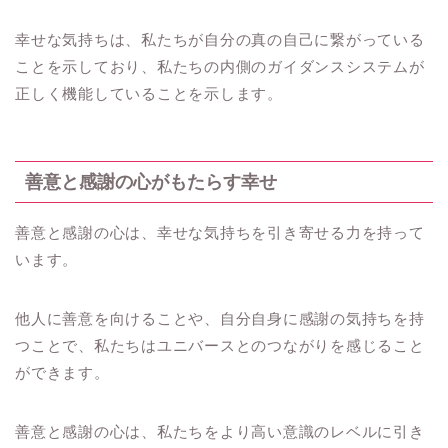
幸せな気持ちは、私たちが自分の真の自己に繋がっている
ことを示しており、私たちの内側のガイダンスシステムが
正しく機能していることを示します。
善意と感謝の心がもたらす幸せ
善意と感謝の心は、幸せな気持ちを引き寄せる力を持って
います。
他人に善意を向けることや、自分自身に感謝の気持ちを持
つことで、私たちはユニバースとのつながりを感じること
ができます。
善意と感謝の心は、私たちをより高い意識のレベルに引き