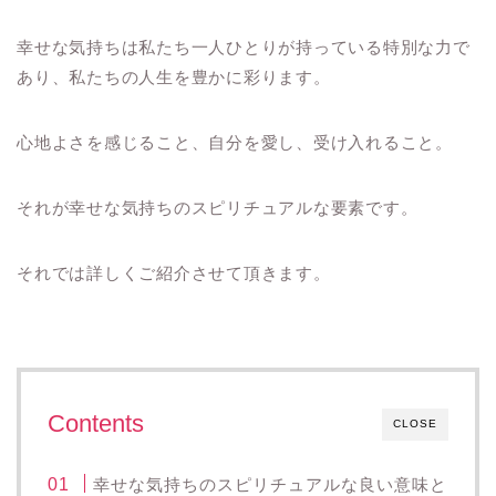
幸せな気持ちは私たち一人ひとりが持っている特別な力で
あり、私たちの人生を豊かに彩ります。
心地よさを感じること、自分を愛し、受け入れること。
それが幸せな気持ちのスピリチュアルな要素です。
それでは詳しくご紹介させて頂きます。
Contents
CLOSE
幸せな気持ちのスピリチュアルな良い意味と