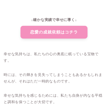
↓確かな実績で幸せに導く↓
恋愛の成就依頼はコチラ
幸せな気持ちは、私たちの心の奥底に眠っている宝物で
す。
時には、その輝きを見失ってしまうこともあるかもしれま
せんが、それはただ一時的なものです。
幸せな気持ちを感じるためには、私たち自身が内なる平穏
と調和を保つことが大切です。