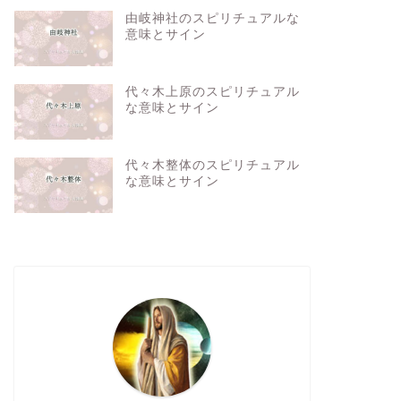
由岐神社のスピリチュアルな
意味とサイン
代々木上原のスピリチュアル
な意味とサイン
代々木整体のスピリチュアル
な意味とサイン