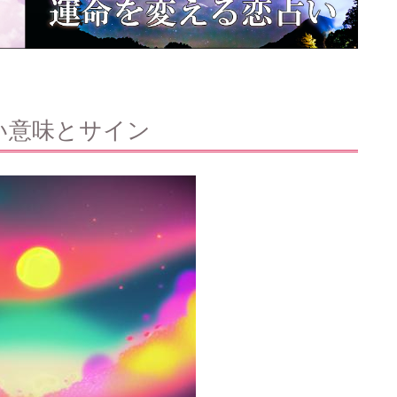
い意味とサイン