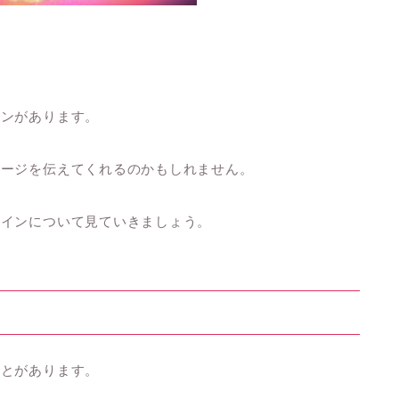
インがあります。
セージを伝えてくれるのかもしれません。
サインについて見ていきましょう。
ことがあります。