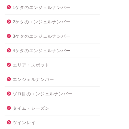
1ケタのエンジェルナンバー
2ケタのエンジェルナンバー
3ケタのエンジェルナンバー
4ケタのエンジェルナンバー
エリア・スポット
エンジェルナンバー
ゾロ目のエンジェルナンバー
タイム・シーズン
ツインレイ