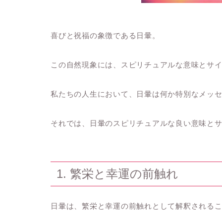
喜びと祝福の象徴である日暈。
この自然現象には、スピリチュアルな意味とサ
私たちの人生において、日暈は何か特別なメッ
それでは、日暈のスピリチュアルな良い意味と
1. 繁栄と幸運の前触れ
日暈は、繁栄と幸運の前触れとして解釈される