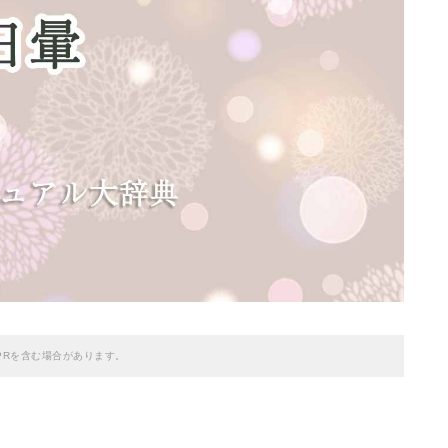
PRを含む場合があります。