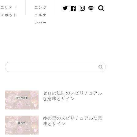
エリア・
エンジ
スポット
ェルナ
ンバー
ゼロの法則のスピリチュアル
な意味とサイン
ゆの里のスピリチュアルな意
味とサイン