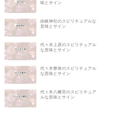
味とサイン
由岐神社のスピリチュアルな
意味とサイン
代々木上原のスピリチュアル
な意味とサイン
代々木整体のスピリチュアル
な意味とサイン
代々木八幡宮のスピリチュア
ルな意味とサイン