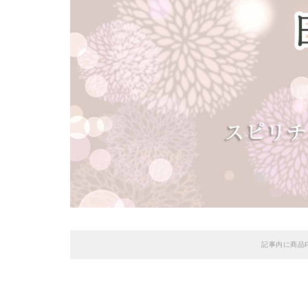
記事内に商品