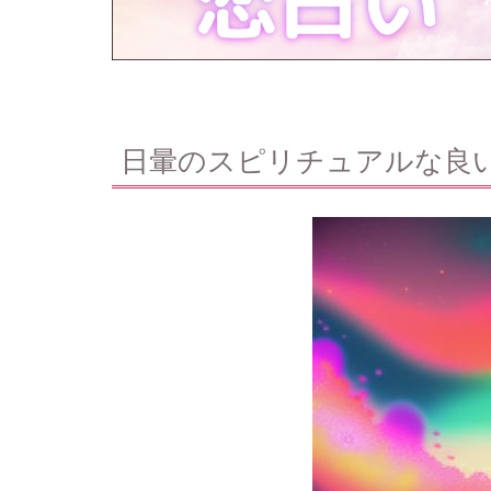
日暈のスピリチュアルな良