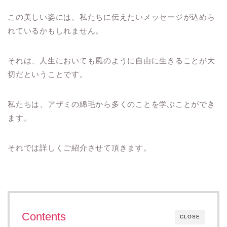
この美しい姿には、私たちに伝えたいメッセージが込めら
れているかもしれません。
それは、人生においても風のように自由に生きることが大
切だということです。
私たちは、アザミの綿毛から多くのことを学ぶことができ
ます。
それでは詳しくご紹介させて頂きます。
Contents
CLOSE