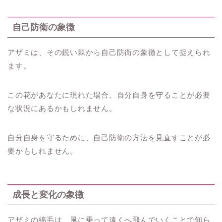
自己防衛の象徴
アザミは、その鋭い棘から自己防衛の象徴として捉えられ
ます。
この花があなたに現れた場合、自分自身を守ることが必要
な状況にあるかもしれません。
自分自身を守るために、自己防衛の方法を見直すことが必
要かもしれません。
成長と変化の象徴
アザミの綿毛は、風に乗って遠くへ飛んでいくことで知ら