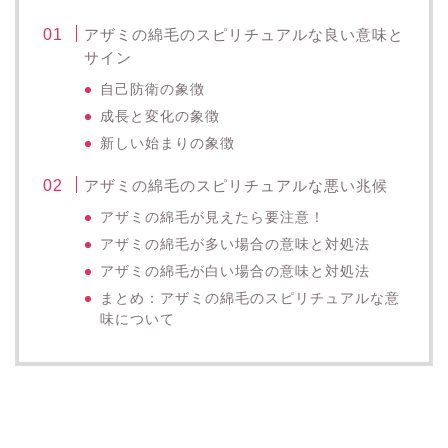
アザミの綿毛のスピリチュアルな良い意味と
サイン
自己防衛の象徴
成長と変化の象徴
新しい始まりの象徴
アザミの綿毛のスピリチュアルな悪い兆候
アザミの綿毛が見えたら要注意！
アザミの綿毛が多い場合の意味と対処法
アザミの綿毛が白い場合の意味と対処法
まとめ：アザミの綿毛のスピリチュアルな意
味について