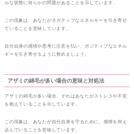
ルな状態に何らかの問題があることを示しています。
この現象は、あなたがネガティブなエネルギーを引き寄せ
ていることを意味しています。
自分自身の感情や思考に注意を払い、ポジティブなエネル
ギーを引き寄せるように努めましょう。
アザミの綿毛が多い場合の意味と対処法
アザミの綿毛が多い場合、それはあなたがストレスや不安
を抱えていることを示しています。
この現象は、あなたが自分自身を守るために、感情を抑え
込んでいることを意味しています。