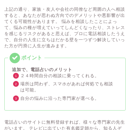
上記の通り、家族・友人や会社の同僚など周囲の人へ相談
すると、あなたが思わぬ方向でのデメリットや悪影響が出
てくる可能性があります。 悩みを相談したことによっ
て、悩みの種が増えていってしんどくなったり、ストレス
を感じるリスクがあると思えば、プロに電話相談したうえ
で、自分の人生に立ちはだかる壁を一つずつ解決していっ
た方が円滑に人生が進みます。
追加で、電話占いのメリット
２４時間自分の相談に乗ってくれる。
場所は問わず、スマホがあれば何処でも相談
は可能。
自分の悩みに沿った専門家が選べる。
電話占いのサイトに無料登録すれば、様々な専門家の先生
がいます。 テレビに出ていた有名鑑定師から、知る人ぞ