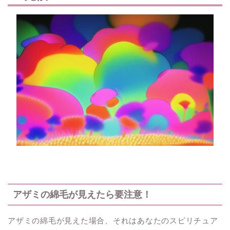
アザミの綿毛が見えたら要注意！
アザミの綿毛が見えた場合、それはあなたのスピリチュア