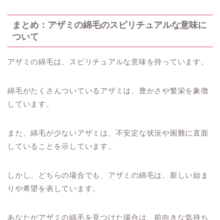
まとめ：アザミの綿毛のスピリチュアルな意味に
ついて
アザミの綿毛は、スピリチュアルな意味を持っています。
綿毛がたくさんついているアザミは、豊かさや繁栄を象徴
しています。
また、綿毛が少ないアザミは、不安定な状況や困難に直面
していることを示しています。
しかし、どちらの場合でも、アザミの綿毛は、新しい始ま
りや希望を表しています。
あなたがアザミの綿毛を見つけた場合は、前向きな気持ち