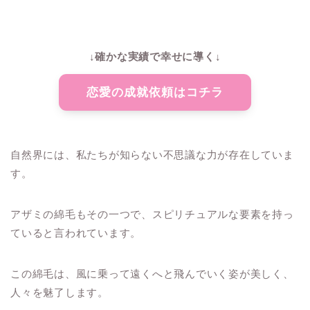
↓確かな実績で幸せに導く↓
恋愛の成就依頼はコチラ
自然界には、私たちが知らない不思議な力が存在していま
す。
アザミの綿毛もその一つで、スピリチュアルな要素を持っ
ていると言われています。
この綿毛は、風に乗って遠くへと飛んでいく姿が美しく、
人々を魅了します。