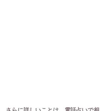
さらに詳しいことは、電話占いで相