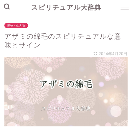
スピリチュアル大辞典
動物・生き物
アザミの綿毛のスピリチュアルな意
味とサイン
2024年4月20日