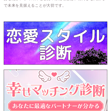
で未来を見据えることが大切です。