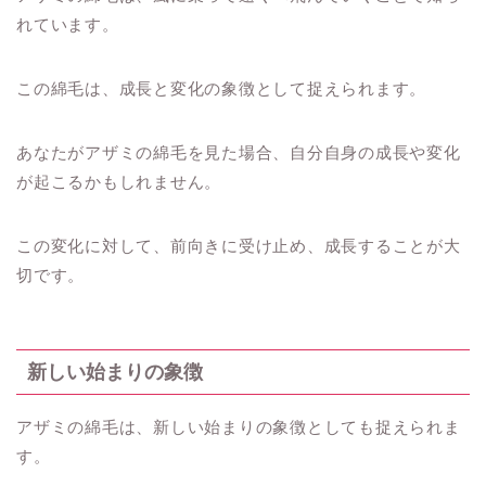
れています。
この綿毛は、成長と変化の象徴として捉えられます。
あなたがアザミの綿毛を見た場合、自分自身の成長や変化
が起こるかもしれません。
この変化に対して、前向きに受け止め、成長することが大
切です。
新しい始まりの象徴
アザミの綿毛は、新しい始まりの象徴としても捉えられま
す。