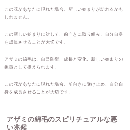
この花があなたに現れた場合、新しい始まりが訪れるかも
しれません。
この新しい始まりに対して、前向きに取り組み、自分自身
を成長させることが大切です。
アザミの綿毛は、自己防衛、成長と変化、新しい始まりの
象徴として捉えられます。
この花があなたに現れた場合、前向きに受け止め、自分自
身を成長させることが大切です。
アザミの綿毛のスピリチュアルな悪
い兆候