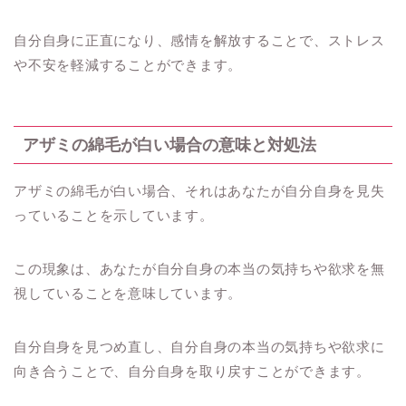
自分自身に正直になり、感情を解放することで、ストレス
や不安を軽減することができます。
アザミの綿毛が白い場合の意味と対処法
アザミの綿毛が白い場合、それはあなたが自分自身を見失
っていることを示しています。
この現象は、あなたが自分自身の本当の気持ちや欲求を無
視していることを意味しています。
自分自身を見つめ直し、自分自身の本当の気持ちや欲求に
向き合うことで、自分自身を取り戻すことができます。