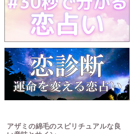
アザミの綿毛のスピリチュアルな良