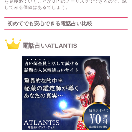
を見極めていくことが０円のノーリスクでできるので、試
してみる価値はあるでしょう。
初めてでも安心できる電話占い比較
電話占いATLANTIS