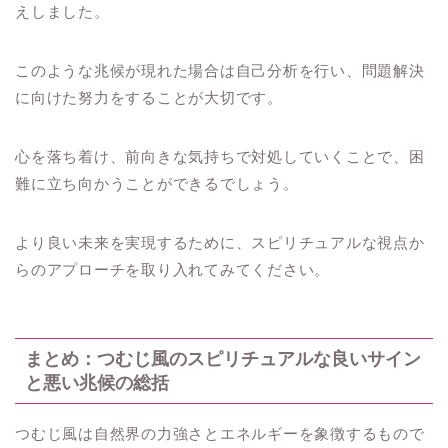
えしました。
このような兆候が現れた場合は自己分析を行い、問題解決
に向けた努力をすることが大切です。
心を落ち着け、前向きな気持ちで対処していくことで、困
難に立ち向かうことができるでしょう。
より良い未来を実現するために、スピリチュアルな視点か
らのアプローチを取り入れてみてください。
まとめ：つむじ風のスピリチュアルな良いサイン
と悪い兆候の総括
つむじ風は自然界の力強さとエネルギーを象徴するもので