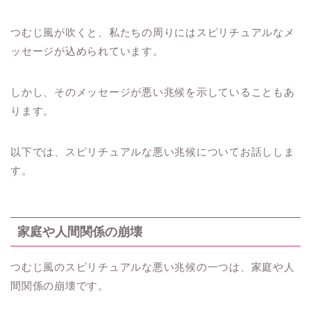
つむじ風が吹くと、私たちの周りにはスピリチュアルなメ
ッセージが込められています。
しかし、そのメッセージが悪い兆候を示していることもあ
ります。
以下では、スピリチュアルな悪い兆候についてお話ししま
す。
家庭や人間関係の崩壊
つむじ風のスピリチュアルな悪い兆候の一つは、家庭や人
間関係の崩壊です。