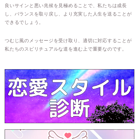
良いサインと悪い兆候を見極めることで、私たちは成長
し、バランスを取り戻し、より充実した人生を送ることが
できるでしょう。
つむじ風のメッセージを受け取り、適切に対応することが
私たちのスピリチュアルな道を進む上で重要なのです。