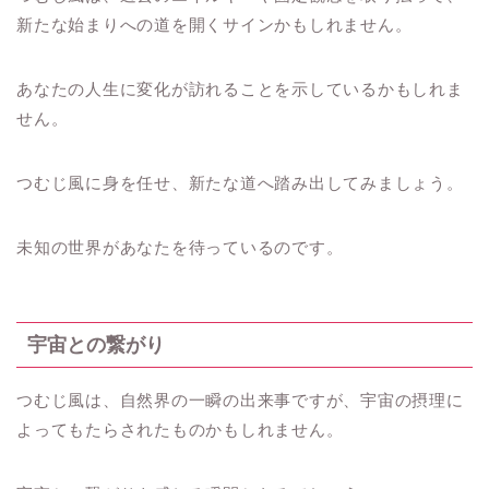
新たな始まりへの道を開くサインかもしれません。
あなたの人生に変化が訪れることを示しているかもしれま
せん。
つむじ風に身を任せ、新たな道へ踏み出してみましょう。
未知の世界があなたを待っているのです。
宇宙との繋がり
つむじ風は、自然界の一瞬の出来事ですが、宇宙の摂理に
よってもたらされたものかもしれません。