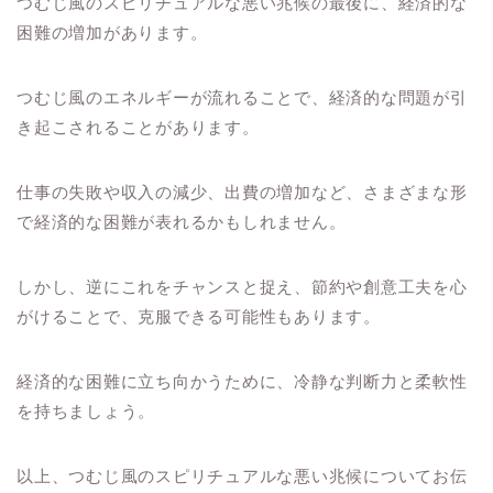
つむじ風のスピリチュアルな悪い兆候の最後に、経済的な
困難の増加があります。
つむじ風のエネルギーが流れることで、経済的な問題が引
き起こされることがあります。
仕事の失敗や収入の減少、出費の増加など、さまざまな形
で経済的な困難が表れるかもしれません。
しかし、逆にこれをチャンスと捉え、節約や創意工夫を心
がけることで、克服できる可能性もあります。
経済的な困難に立ち向かうために、冷静な判断力と柔軟性
を持ちましょう。
以上、つむじ風のスピリチュアルな悪い兆候についてお伝