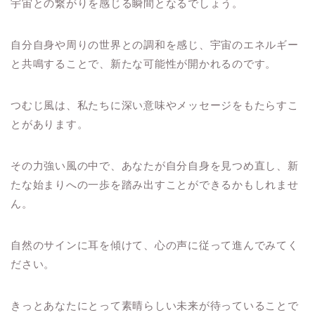
宇宙との繋がりを感じる瞬間となるでしょう。
自分自身や周りの世界との調和を感じ、宇宙のエネルギー
と共鳴することで、新たな可能性が開かれるのです。
つむじ風は、私たちに深い意味やメッセージをもたらすこ
とがあります。
その力強い風の中で、あなたが自分自身を見つめ直し、新
たな始まりへの一歩を踏み出すことができるかもしれませ
ん。
自然のサインに耳を傾けて、心の声に従って進んでみてく
ださい。
きっとあなたにとって素晴らしい未来が待っていることで