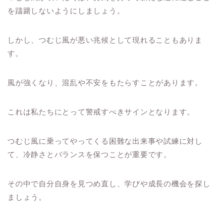
を躊躇しないようにしましょう。
しかし、つむじ風が悪い兆候として現れることもありま
す。
風が強くなり、混乱や不安をもたらすことがあります。
これは私たちにとって警戒すべきサインとなります。
つむじ風に乗ってやってくる困難な出来事や試練に対し
て、冷静さとバランスを保つことが重要です。
その中で自分自身を見つめ直し、学びや成長の機会を探し
ましょう。