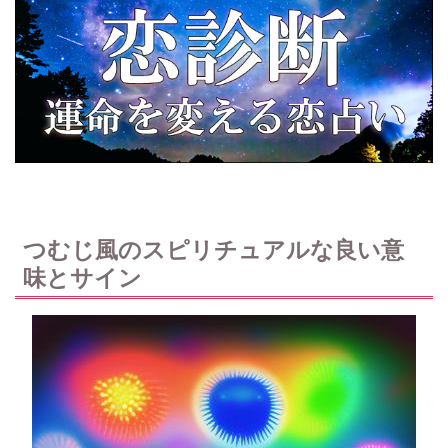
つむじ風のスピリチュアルな良い意
味とサイン