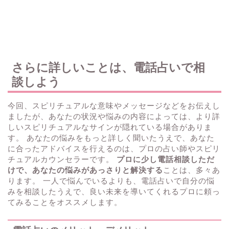
さらに詳しいことは、電話占いで相
談しよう
今回、スピリチュアルな意味やメッセージなどをお伝えし
ましたが、あなたの状況や悩みの内容によっては、より詳
しいスピリチュアルなサインが隠れている場合がありま
す。 あなたの悩みをもっと詳しく聞いたうえで、あなた
に合ったアドバイスを行えるのは、プロの占い師やスピリ
チュアルカウンセラーです。
プロに少し電話相談しただ
けで、あなたの悩みがあっさりと解決する
ことは、多々あ
ります。 一人で悩んでいるよりも、電話占いで自分の悩
みを相談したうえで、良い未来を導いてくれるプロに頼っ
てみることをオススメします。