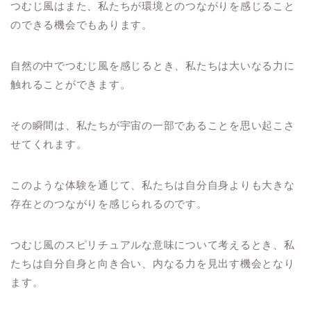
つむじ風はまた、私たちが環境とのつながりを感じること
のできる機会でもあります。
自然の中でつむじ風を感じるとき、私たちは大いなる力に
触れることができます。
その瞬間は、私たちが宇宙の一部であることを思い起こさ
せてくれます。
このような体験を通じて、私たちは自分自身よりも大きな
存在とのつながりを感じられるのです。
つむじ風のスピリチュアルな意味について考えるとき、私
たちは自分自身と向き合い、内なる力を見出す機会となり
ます。