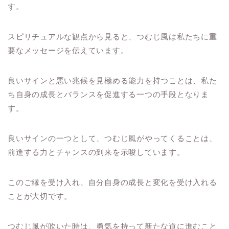
す。
スピリチュアルな観点から見ると、つむじ風は私たちに重
要なメッセージを伝えています。
良いサインと悪い兆候を見極める能力を持つことは、私た
ち自身の成長とバランスを促進する一つの手段となりま
す。
良いサインの一つとして、つむじ風がやってくることは、
前進する力とチャンスの到来を示唆しています。
このご縁を受け入れ、自分自身の成長と変化を受け入れる
ことが大切です。
つむじ風が吹いた時は、勇気を持って新たな道に進むこと