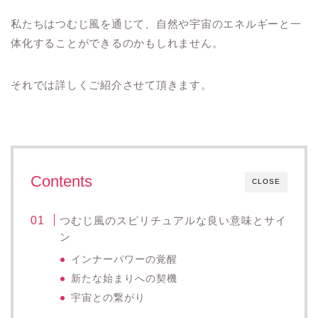
私たちはつむじ風を通じて、自然や宇宙のエネルギーと一
体化することができるのかもしれません。
それでは詳しくご紹介させて頂きます。
Contents
CLOSE
つむじ風のスピリチュアルな良い意味とサイ
ン
インナーパワーの覚醒
新たな始まりへの契機
宇宙との繋がり