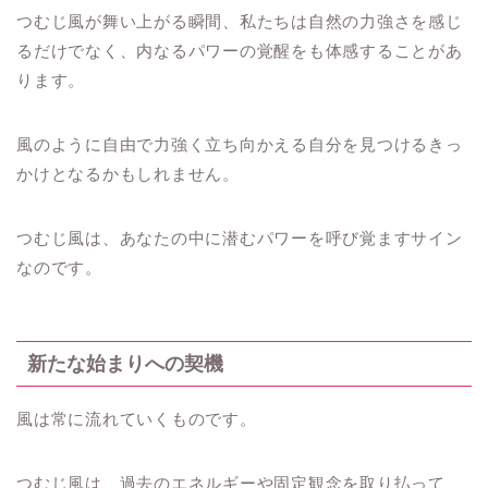
つむじ風が舞い上がる瞬間、私たちは自然の力強さを感じ
るだけでなく、内なるパワーの覚醒をも体感することがあ
ります。
風のように自由で力強く立ち向かえる自分を見つけるきっ
かけとなるかもしれません。
つむじ風は、あなたの中に潜むパワーを呼び覚ますサイン
なのです。
新たな始まりへの契機
風は常に流れていくものです。
つむじ風は、過去のエネルギーや固定観念を取り払って、