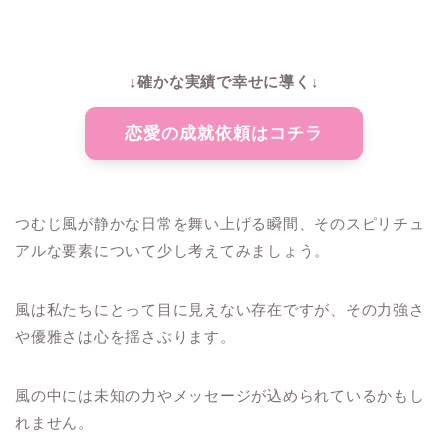
↓確かな実績で幸せに導く↓
恋愛の成就依頼はコチラ
つむじ風が静かな日常を舞い上げる瞬間、そのスピリチュ
アルな要素について少し考えてみましょう。
風は私たちにとって目に見えない存在ですが、その力強さ
や優雅さは心を揺さぶります。
風の中には未知の力やメッセージが込められているかもし
れません。