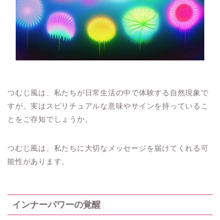
つむじ風は、私たちが日常生活の中で体験する自然現象で
すが、実はスピリチュアルな意味やサインを持っているこ
とをご存知でしょうか。
つむじ風は、私たちに大切なメッセージを届けてくれる可
能性があります。
インナーパワーの覚醒