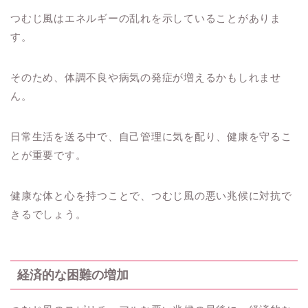
つむじ風はエネルギーの乱れを示していることがありま
す。
そのため、体調不良や病気の発症が増えるかもしれませ
ん。
日常生活を送る中で、自己管理に気を配り、健康を守るこ
とが重要です。
健康な体と心を持つことで、つむじ風の悪い兆候に対抗で
きるでしょう。
経済的な困難の増加