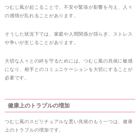
つむじ風が起こることで、不安や緊張が影響を与え、人々
の感情が乱れることがあります。
そうした状況下では、家庭や人間関係が揺らぎ、ストレス
や争いが生じることがあります。
大切な人々との絆を守るためには、つむじ風の兆候に敏感
になり、相手とのコミュニケーションを大切にすることが
必要です。
健康上のトラブルの増加
つむじ風のスピリチュアルな悪い兆候のもう一つは、健康
上のトラブルの増加です。