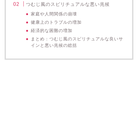
つむじ風のスピリチュアルな悪い兆候
家庭や人間関係の崩壊
健康上のトラブルの増加
経済的な困難の増加
まとめ：つむじ風のスピリチュアルな良いサ
インと悪い兆候の総括