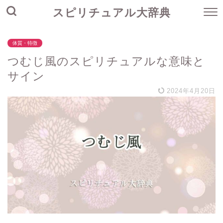
スピリチュアル大辞典
体質・特徴
つむじ風のスピリチュアルな意味と
サイン
2024年4月20日