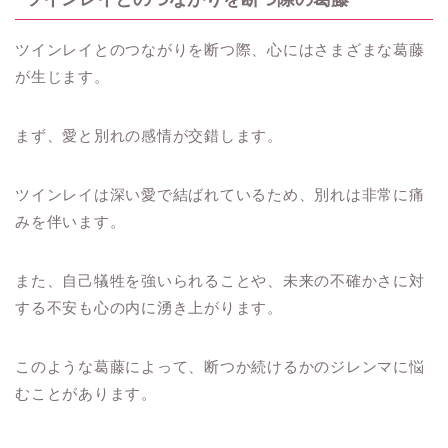
ツインレイとのつながりを断つ際、心にはさまざまな葛藤
が生じます。
まず、愛と別れの感情が交錯します。
ツインレイは深い愛で結ばれているため、別れは非常に痛
みを伴います。
また、自己犠牲を強いられることや、未来の不確かさに対
する不安も心の内に湧き上がります。
このような葛藤によって、断つか続けるかのジレンマに悩
むことがあります。