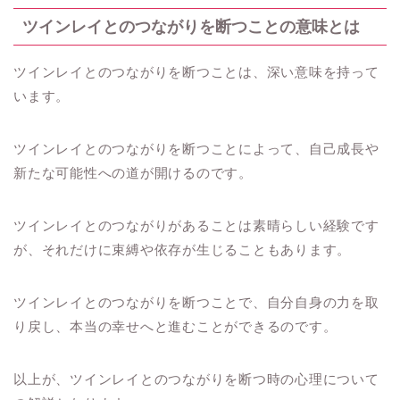
ツインレイとのつながりを断つことの意味とは
ツインレイとのつながりを断つことは、深い意味を持って
います。
ツインレイとのつながりを断つことによって、自己成長や
新たな可能性への道が開けるのです。
ツインレイとのつながりがあることは素晴らしい経験です
が、それだけに束縛や依存が生じることもあります。
ツインレイとのつながりを断つことで、自分自身の力を取
り戻し、本当の幸せへと進むことができるのです。
以上が、ツインレイとのつながりを断つ時の心理について