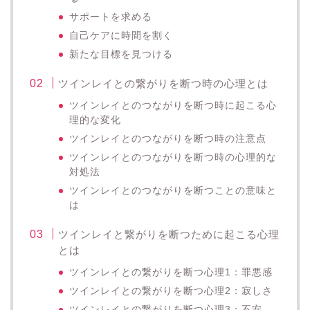
サポートを求める
自己ケアに時間を割く
新たな目標を見つける
ツインレイとの繋がりを断つ時の心理とは
ツインレイとのつながりを断つ時に起こる心
理的な変化
ツインレイとのつながりを断つ時の注意点
ツインレイとのつながりを断つ時の心理的な
対処法
ツインレイとのつながりを断つことの意味と
は
ツインレイと繋がりを断つために起こる心理
とは
ツインレイとの繋がりを断つ心理1：罪悪感
ツインレイとの繋がりを断つ心理2：寂しさ
ツインレイとの繋がりを断つ心理3：不安