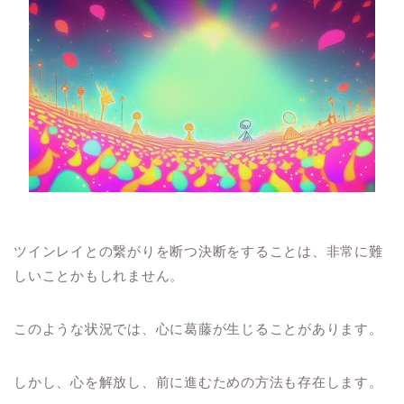
ツインレイとの繋がりを断つ決断をすることは、非常に難
しいことかもしれません。
このような状況では、心に葛藤が生じることがあります。
しかし、心を解放し、前に進むための方法も存在します。