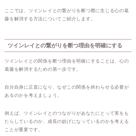
ここでは、ツインレイとの繋がりを断つ際に生じる心の葛
藤を解消する方法についてご紹介します。
ツインレイとの繋がりを断つ理由を明確にする
ツインレイとの関係を断つ理由を明確にすることは、心の
葛藤を解消するための第一歩です。
自分自身に正直になり、なぜこの関係を終わらせる必要が
あるのかを考えましょう。
例えば、ツインレイとのつながりがあなたにとって害をも
たらしているのか、成長の妨げになっているのかを考える
ことが重要です。