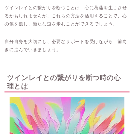
ツインレイとの繋がりを断つことは、心に葛藤を生じさせ
るかもしれませんが、これらの方法を活用することで、心
の傷を癒し、新たな道を歩むことができるでしょう。
自分自身を大切にし、必要なサポートを受けながら、前向
きに進んでいきましょう。
ツインレイとの繋がりを断つ時の心
理とは