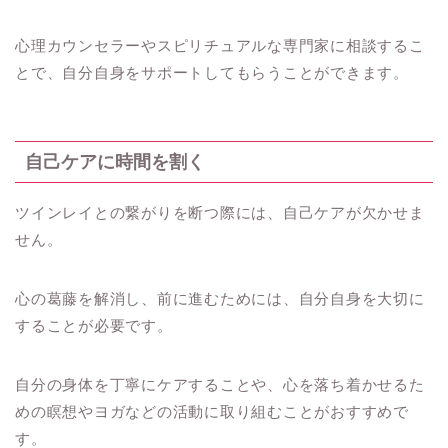
心理カウンセラーやスピリチュアルな専門家に相談するこ
とで、自分自身をサポートしてもらうことができます。
自己ケアに時間を割く
ツインレイとの繋がりを断つ際には、自己ケアが欠かせま
せん。
心の葛藤を解消し、前に進むためには、自分自身を大切に
することが必要です。
自分の身体を丁寧にケアすることや、心を落ち着かせるた
めの瞑想やヨガなどの活動に取り組むことがおすすめで
す。