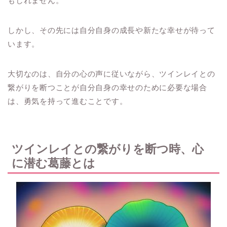
もしれません。
しかし、その先には自分自身の成長や新たな幸せが待って
います。
大切なのは、自分の心の声に従いながら、ツインレイとの
繋がりを断つことが自分自身の幸せのために必要な場合
は、勇気を持って進むことです。
ツインレイとの繋がりを断つ時、心
に潜む葛藤とは