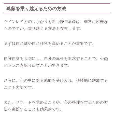
葛藤を乗り越えるための方法
ツインレイとのつながりを断つ際の葛藤は、非常に困難な
ものですが、乗り越える方法も存在します。
まずは自己愛や自己許容を高めることが重要です。
自分自身を大切にし、自分の幸せを追求することで、心の
バランスを取り戻すことができます。
さらに、心の中にある感情を受け入れ、積極的に解放する
ことも大切です。
また、サポートを求めることや、心の整理をするための方
法を実践することも効果的です。