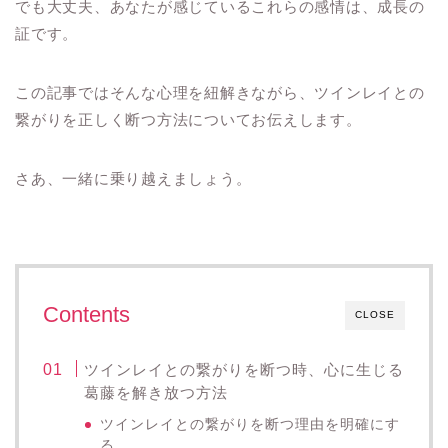
でも大丈夫、あなたが感じているこれらの感情は、成長の
証です。
この記事ではそんな心理を紐解きながら、ツインレイとの
繋がりを正しく断つ方法についてお伝えします。
さあ、一緒に乗り越えましょう。
Contents
CLOSE
ツインレイとの繋がりを断つ時、心に生じる
葛藤を解き放つ方法
ツインレイとの繋がりを断つ理由を明確にす
る