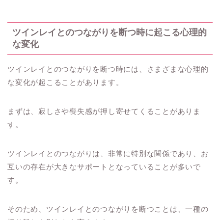
ツインレイとのつながりを断つ時に起こる心理的
な変化
ツインレイとのつながりを断つ時には、さまざまな心理的
な変化が起こることがあります。
まずは、寂しさや喪失感が押し寄せてくることがありま
す。
ツインレイとのつながりは、非常に特別な関係であり、お
互いの存在が大きなサポートとなっていることが多いで
す。
そのため、ツインレイとのつながりを断つことは、一種の