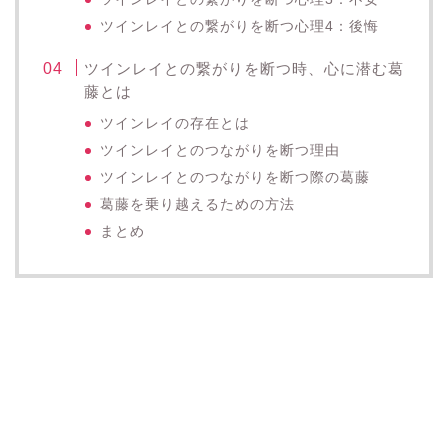
ツインレイとの繋がりを断つ心理4：後悔
ツインレイとの繋がりを断つ時、心に潜む葛
藤とは
ツインレイの存在とは
ツインレイとのつながりを断つ理由
ツインレイとのつながりを断つ際の葛藤
葛藤を乗り越えるための方法
まとめ