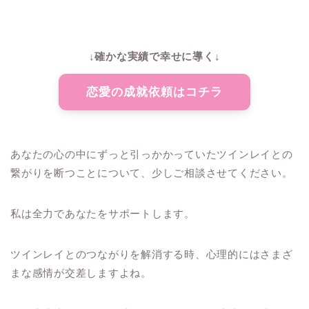
↓確かな実績で幸せに導く↓
恋愛の成就依頼はコチラ
あなたの心の中にずっと引っかかっていたツインレイとの
繋がりを断つことについて、少しご相談させてください。
私は全力であなたをサポートします。
ツインレイとのつながりを解消する時、心理的にはさまざ
まな感情が交差しますよね。