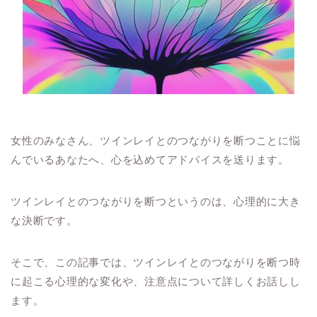
女性のみなさん、ツインレイとのつながりを断つことに悩
んでいるあなたへ、心を込めてアドバイスを送ります。
ツインレイとのつながりを断つというのは、心理的に大き
な決断です。
そこで、この記事では、ツインレイとのつながりを断つ時
に起こる心理的な変化や、注意点について詳しくお話しし
ます。