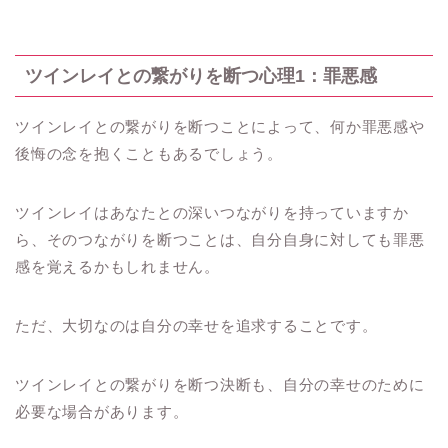
ツインレイとの繋がりを断つ心理1：罪悪感
ツインレイとの繋がりを断つことによって、何か罪悪感や
後悔の念を抱くこともあるでしょう。
ツインレイはあなたとの深いつながりを持っていますか
ら、そのつながりを断つことは、自分自身に対しても罪悪
感を覚えるかもしれません。
ただ、大切なのは自分の幸せを追求することです。
ツインレイとの繋がりを断つ決断も、自分の幸せのために
必要な場合があります。