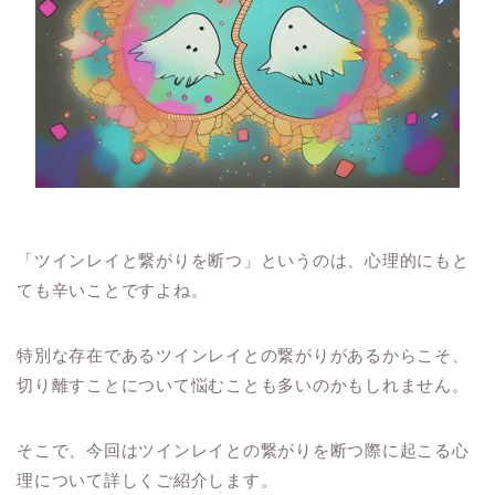
「ツインレイと繋がりを断つ」というのは、心理的にもと
ても辛いことですよね。
特別な存在であるツインレイとの繋がりがあるからこそ、
切り離すことについて悩むことも多いのかもしれません。
そこで、今回はツインレイとの繋がりを断つ際に起こる心
理について詳しくご紹介します。