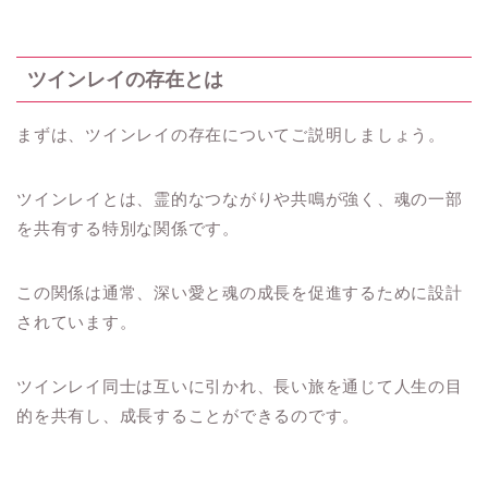
ツインレイの存在とは
まずは、ツインレイの存在についてご説明しましょう。
ツインレイとは、霊的なつながりや共鳴が強く、魂の一部
を共有する特別な関係です。
この関係は通常、深い愛と魂の成長を促進するために設計
されています。
ツインレイ同士は互いに引かれ、長い旅を通じて人生の目
的を共有し、成長することができるのです。