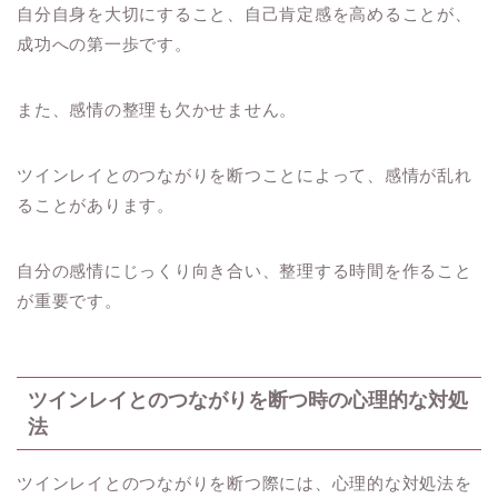
自分自身を大切にすること、自己肯定感を高めることが、
成功への第一歩です。
また、感情の整理も欠かせません。
ツインレイとのつながりを断つことによって、感情が乱れ
ることがあります。
自分の感情にじっくり向き合い、整理する時間を作ること
が重要です。
ツインレイとのつながりを断つ時の心理的な対処
法
ツインレイとのつながりを断つ際には、心理的な対処法を