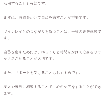
活用することも有効です。
まずは、時間をかけて自己を癒すことが重要です。
ツインレイとのつながりを断つことは、一種の喪失体験で
す。
自己を癒すためには、ゆっくりと時間をかけて心身をリラ
ックスさせることが大切です。
また、サポートを受けることもおすすめです。
友人や家族に相談することで、心のケアをすることができ
ます。