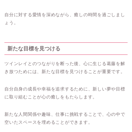
自分に対する愛情を深めながら、癒しの時間を過ごしまし
ょう。
新たな目標を見つける
ツインレイとのつながりを断った後、心に生じる葛藤を解
き放つためには、新たな目標を見つけることが重要です。
自分自身の成長や幸福を追求するために、新しい夢や目標
に取り組むことが心の癒しをもたらします。
新たな人間関係や趣味、仕事に挑戦することで、心の中で
空いたスペースを埋めることができます。