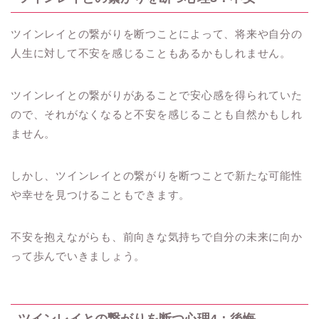
ツインレイとの繋がりを断つことによって、将来や自分の
人生に対して不安を感じることもあるかもしれません。
ツインレイとの繋がりがあることで安心感を得られていた
ので、それがなくなると不安を感じることも自然かもしれ
ません。
しかし、ツインレイとの繋がりを断つことで新たな可能性
や幸せを見つけることもできます。
不安を抱えながらも、前向きな気持ちで自分の未来に向か
って歩んでいきましょう。
ツインレイとの繋がりを断つ心理4：後悔