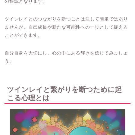
の解説となります。
ツインレイとのつながりを断つことは決して簡単ではあり
ませんが、自己成長や新たな可能性への一歩として捉える
ことができます。
自分自身を大切にし、心の中にある輝きを信じてみましょ
う。
ツインレイと繋がりを断つために起
こる心理とは