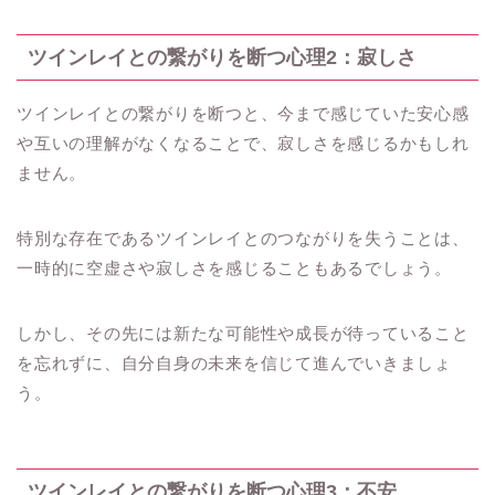
ツインレイとの繋がりを断つ心理2：寂しさ
ツインレイとの繋がりを断つと、今まで感じていた安心感
や互いの理解がなくなることで、寂しさを感じるかもしれ
ません。
特別な存在であるツインレイとのつながりを失うことは、
一時的に空虚さや寂しさを感じることもあるでしょう。
しかし、その先には新たな可能性や成長が待っていること
を忘れずに、自分自身の未来を信じて進んでいきましょ
う。
ツインレイとの繋がりを断つ心理3：不安