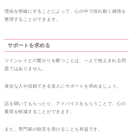
理由を明確にすることによって、心の中で揺れ動く感情を
整理することができます。
サポートを求める
ツインレイとの繋がりを断つことは、一人で抱えきれる問
題ではありません。
身近な人や信頼できる友人にサポートを求めましょう。
話を聞いてもらったり、アドバイスをもらうことで、心の
重荷を軽減することができます。
また、専門家の助言を受けることも有益です。