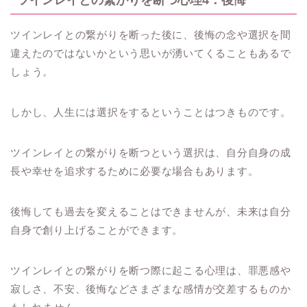
ツインレイとの繋がりを断った後に、後悔の念や選択を間
違えたのではないかという思いが湧いてくることもあるで
しょう。
しかし、人生には選択をするということはつきものです。
ツインレイとの繋がりを断つという選択は、自分自身の成
長や幸せを追求するために必要な場合もあります。
後悔しても過去を変えることはできませんが、未来は自分
自身で創り上げることができます。
ツインレイとの繋がりを断つ際に起こる心理は、罪悪感や
寂しさ、不安、後悔などさまざまな感情が交差するものか