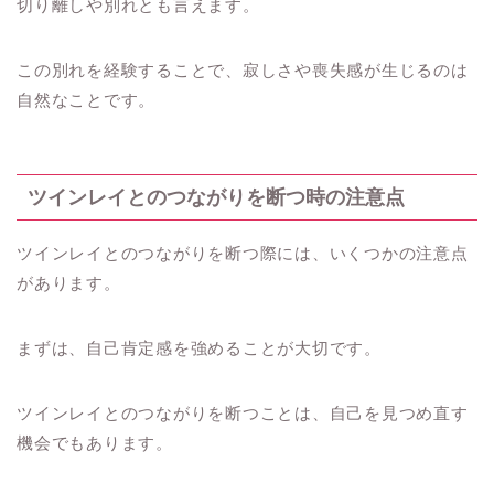
切り離しや別れとも言えます。
この別れを経験することで、寂しさや喪失感が生じるのは
自然なことです。
ツインレイとのつながりを断つ時の注意点
ツインレイとのつながりを断つ際には、いくつかの注意点
があります。
まずは、自己肯定感を強めることが大切です。
ツインレイとのつながりを断つことは、自己を見つめ直す
機会でもあります。