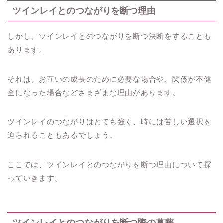
ツインレイとのつながりを断つ理由
しかし、ツインレイとのつながりを断つ決断をすることも
あります。
それは、お互いの成長のために必要な場合や、関係が不健
全になった場合などさまざまな理由があります。
ツインレイのつながりはとても強く、時には苦しい選択を
迫られることもあるでしょう。
ここでは、ツインレイとのつながりを断つ理由について探
っていきます。
ツインレイとのつながりを断つ際の葛藤