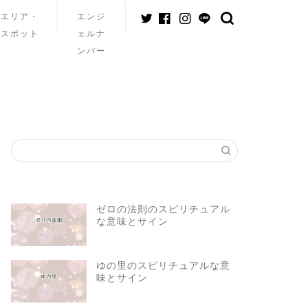
エリア・
エンジ
スポット
ェルナ
ンバー
ゼロの法則のスピリチュアル
な意味とサイン
ゆの里のスピリチュアルな意
味とサイン