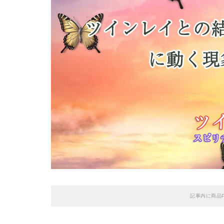
記事内に商品