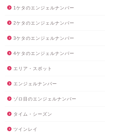
1ケタのエンジェルナンバー
2ケタのエンジェルナンバー
3ケタのエンジェルナンバー
4ケタのエンジェルナンバー
エリア・スポット
エンジェルナンバー
ゾロ目のエンジェルナンバー
タイム・シーズン
ツインレイ