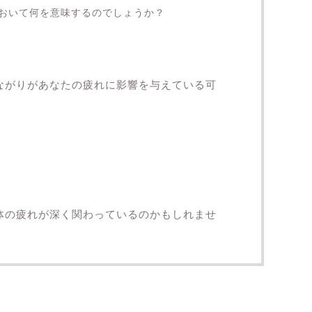
おいて何を意味するのでしょうか？
つながりがあなたの疲れに影響を与えている可
身体の疲れが深く関わっているのかもしれませ