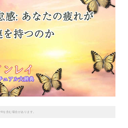
PRを含む場合があります。