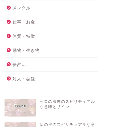
メンタル
仕事・お金
体質・特徴
動物・生き物
夢占い
対人・恋愛
ゼロの法則のスピリチュアル
な意味とサイン
ゆの里のスピリチュアルな意