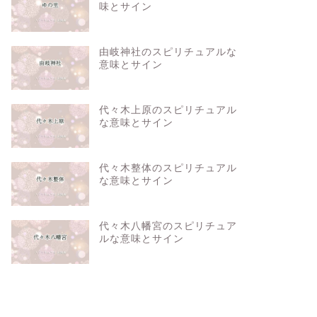
味とサイン
由岐神社のスピリチュアルな
意味とサイン
代々木上原のスピリチュアル
な意味とサイン
代々木整体のスピリチュアル
な意味とサイン
代々木八幡宮のスピリチュア
ルな意味とサイン