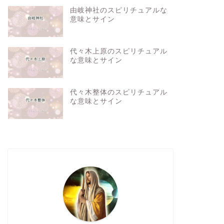
由岐神社のスピリチュアルな
意味とサイン
代々木上原のスピリチュアル
な意味とサイン
代々木整体のスピリチュアル
な意味とサイン