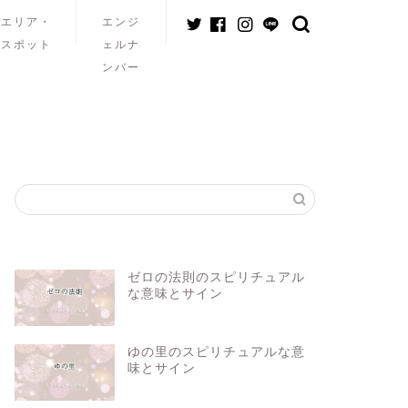
エリア・
エンジ
スポット
ェルナ
ンバー
ゼロの法則のスピリチュアル
な意味とサイン
ゆの里のスピリチュアルな意
味とサイン