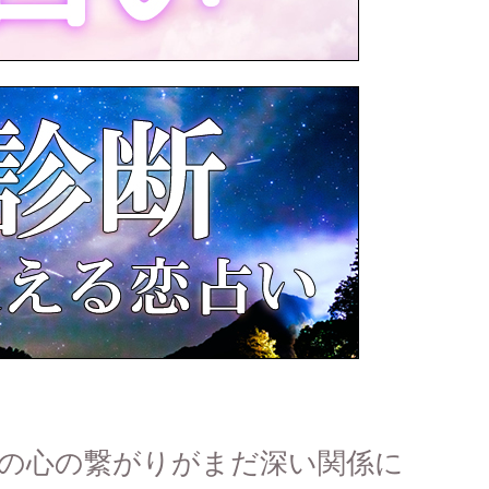
たの心の繋がりがまだ深い関係に