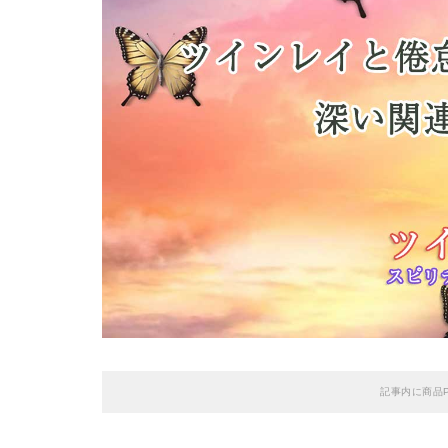
記事内に商品