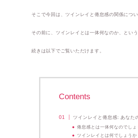
そこで今回は、ツインレイと倦怠感の関係につ
その前に、ツインレイとは一体何なのか、とい
続きは以下でご覧いただけます。
Contents
ツインレイと倦怠感: あな
倦怠感とは一体何なのでしょ
ツインレイとは何でしょうか