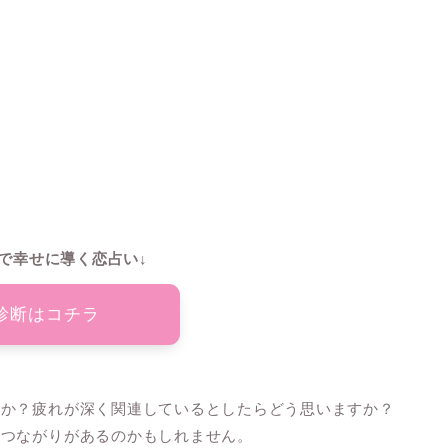
で幸せに導く恋占い↓
診断はコチラ
んか？疲れが深く関連しているとしたらどう思いますか？
いつながりがあるのかもしれません。