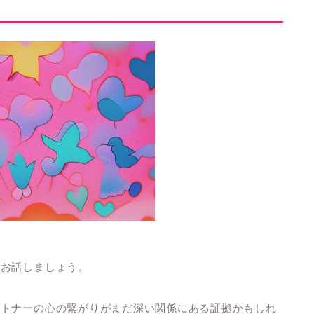
てお話しましょう。
ートナーの心の繋がりがまだ深い関係にある証拠かもしれ