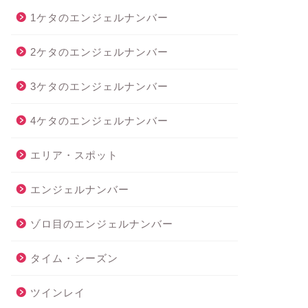
1ケタのエンジェルナンバー
2ケタのエンジェルナンバー
3ケタのエンジェルナンバー
4ケタのエンジェルナンバー
エリア・スポット
エンジェルナンバー
ゾロ目のエンジェルナンバー
タイム・シーズン
ツインレイ