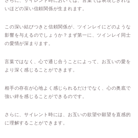
さらに、サイレント時においては、言葉では表現しきれな
いほどの深い信頼関係が生まれます。
この深い結びつきと信頼関係が、ツインレイにどのような
影響を与えるのでしょうか？まず第一に、ツインレイ同士
の愛情が深まります。
言葉ではなく、心で通じ合うことによって、お互いの愛を
より深く感じることができます。
相手の存在が心地よく感じられるだけでなく、心の奥底で
強い絆を感じることができるのです。
さらに、サイレント時には、お互いの欲望や願望を直感的
に理解することができます。