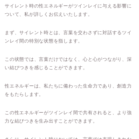
サイレント時の性エネルギーがツインレイに与える影響に
ついて、私が詳しくお伝えいたします。
まず、サイレント時とは、言葉を交わさずに対話するツイ
ンレイ間の特別な状態を指します。
この状態では、言葉だけではなく、心と心がつながり、深
い結びつきを感じることができます。
性エネルギーは、私たちに備わった生命力であり、創造力
をもたらします。
この性エネルギーがツインレイ間で共有されると、より強
力な結びつきを生み出すことができます。