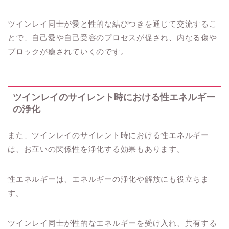
ツインレイ同士が愛と性的な結びつきを通じて交流するこ
とで、自己愛や自己受容のプロセスが促され、内なる傷や
ブロックが癒されていくのです。
ツインレイのサイレント時における性エネルギー
の浄化
また、ツインレイのサイレント時における性エネルギー
は、お互いの関係性を浄化する効果もあります。
性エネルギーは、エネルギーの浄化や解放にも役立ちま
す。
ツインレイ同士が性的なエネルギーを受け入れ、共有する