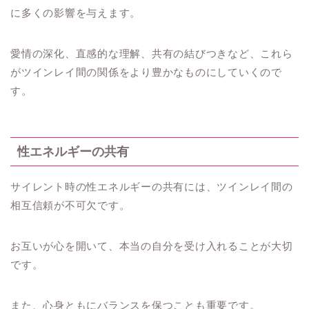
に多くの影響を与えます。
愛情の深化、直感的な理解、共有の結びつきなど、これら
がツインレイ間の関係をより豊かなものにしていくので
す。
性エネルギーの共有
サイレント時の性エネルギーの共有には、ツインレイ間の
相互信頼が不可欠です。
お互いが心を開いて、本当の自分を受け入れることが大切
です。
また、心身ともにバランスを保つことも重要です。