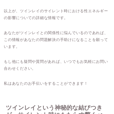
以上が、ツインレイのサイレント時における性エネルギー
の影響についての詳細な情報です。
あなたがツインレイとの関係性に悩んでいるのであれば、
この情報があなたの問題解決の手助けになることを願って
います。
もし他にも疑問や質問があれば、いつでもお気軽にお問い
合わせください。
私はあなたのお手伝いをすることができます！
ツインレイという神秘的な結びつき