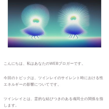
こんにちは、私はあなたのWEBブロガーです。
今回のトピックは、ツインレイのサイレント時における性
エネルギーの影響についてです。
ツインレイとは、霊的な結びつきのある魂同士の関係を指
します。