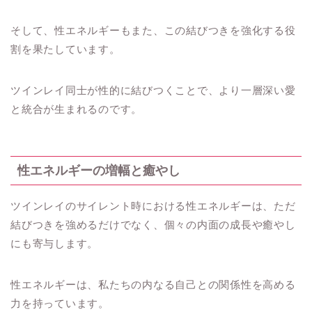
そして、性エネルギーもまた、この結びつきを強化する役
割を果たしています。
ツインレイ同士が性的に結びつくことで、より一層深い愛
と統合が生まれるのです。
性エネルギーの増幅と癒やし
ツインレイのサイレント時における性エネルギーは、ただ
結びつきを強めるだけでなく、個々の内面の成長や癒やし
にも寄与します。
性エネルギーは、私たちの内なる自己との関係性を高める
力を持っています。