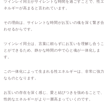
ツインレイ同士がサイレントな時間を過ごすことで、性エ
ネルギーが高まると言われています。
その理由は、サイレントな時間がお互いの魂を深く繋ぎ合
わせるからです。
ツインレイ同士は、言葉に頼らずにお互いを理解し合うこ
とができるため、静かな時間の中で心と魂が一体化しま
す。
この一体化によって生まれる性エネルギーは、非常に強力
なものとなります。
お互いの存在を深く感じ、愛と結びつきを強めることで、
性的なエネルギーがより一層高まっていくのです。