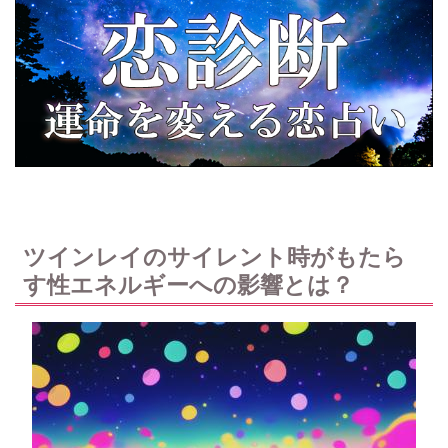
ツインレイのサイレント時がもたら
す性エネルギーへの影響とは？