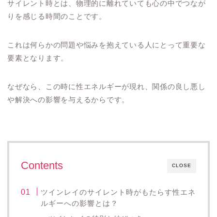
サイレント時とは、物理的に離れていても心の中でつなが
りを感じる時間のことです。
これは何らかの問題や悩みを抱えている人にとって重要な
要素となります。
なぜなら、この時に性エネルギーが現れ、関係の良し悪し
や解決への影響を与えるからです。
Contents
CLOSE
ツインレイのサイレント時がもたらす性エネ
ルギーへの影響とは？