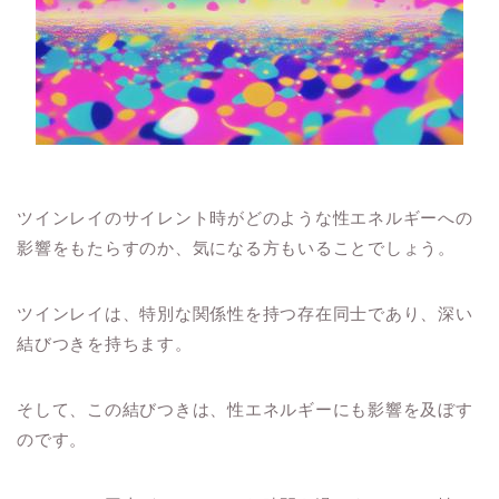
ツインレイのサイレント時がどのような性エネルギーへの
影響をもたらすのか、気になる方もいることでしょう。
ツインレイは、特別な関係性を持つ存在同士であり、深い
結びつきを持ちます。
そして、この結びつきは、性エネルギーにも影響を及ぼす
のです。