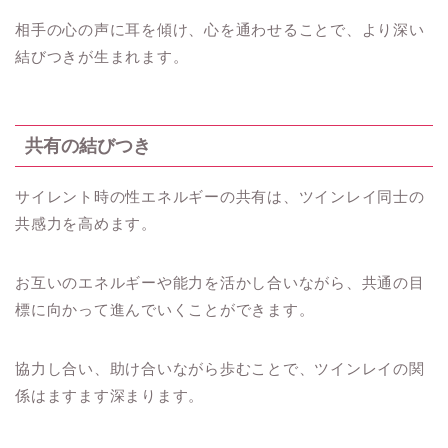
相手の心の声に耳を傾け、心を通わせることで、より深い
結びつきが生まれます。
共有の結びつき
サイレント時の性エネルギーの共有は、ツインレイ同士の
共感力を高めます。
お互いのエネルギーや能力を活かし合いながら、共通の目
標に向かって進んでいくことができます。
協力し合い、助け合いながら歩むことで、ツインレイの関
係はますます深まります。