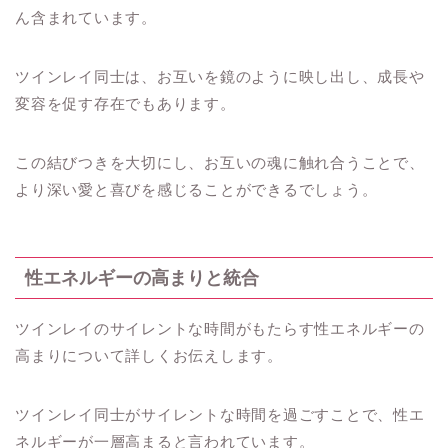
ん含まれています。
ツインレイ同士は、お互いを鏡のように映し出し、成長や
変容を促す存在でもあります。
この結びつきを大切にし、お互いの魂に触れ合うことで、
より深い愛と喜びを感じることができるでしょう。
性エネルギーの高まりと統合
ツインレイのサイレントな時間がもたらす性エネルギーの
高まりについて詳しくお伝えします。
ツインレイ同士がサイレントな時間を過ごすことで、性エ
ネルギーが一層高まると言われています。