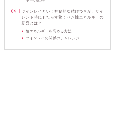
ギーの維持
ツインレイという神秘的な結びつきが、サイ
レント時にもたらす驚くべき性エネルギーの
影響とは？
性エネルギーを高める方法
ツインレイの関係のチャレンジ