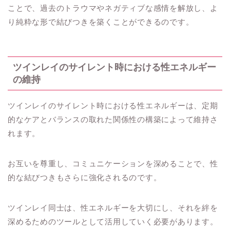
ことで、過去のトラウマやネガティブな感情を解放し、よ
り純粋な形で結びつきを築くことができるのです。
ツインレイのサイレント時における性エネルギー
の維持
ツインレイのサイレント時における性エネルギーは、定期
的なケアとバランスの取れた関係性の構築によって維持さ
れます。
お互いを尊重し、コミュニケーションを深めることで、性
的な結びつきもさらに強化されるのです。
ツインレイ同士は、性エネルギーを大切にし、それを絆を
深めるためのツールとして活用していく必要があります。