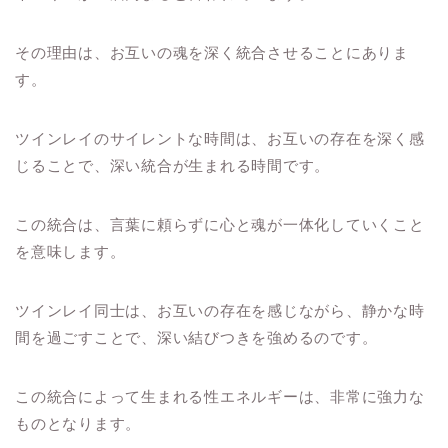
その理由は、お互いの魂を深く統合させることにありま
す。
ツインレイのサイレントな時間は、お互いの存在を深く感
じることで、深い統合が生まれる時間です。
この統合は、言葉に頼らずに心と魂が一体化していくこと
を意味します。
ツインレイ同士は、お互いの存在を感じながら、静かな時
間を過ごすことで、深い結びつきを強めるのです。
この統合によって生まれる性エネルギーは、非常に強力な
ものとなります。