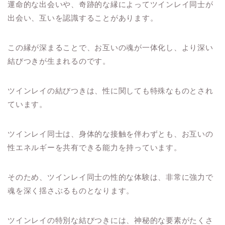
運命的な出会いや、奇跡的な縁によってツインレイ同士が
出会い、互いを認識することがあります。
この縁が深まることで、お互いの魂が一体化し、より深い
結びつきが生まれるのです。
ツインレイの結びつきは、性に関しても特殊なものとされ
ています。
ツインレイ同士は、身体的な接触を伴わずとも、お互いの
性エネルギーを共有できる能力を持っています。
そのため、ツインレイ同士の性的な体験は、非常に強力で
魂を深く揺さぶるものとなります。
ツインレイの特別な結びつきには、神秘的な要素がたくさ