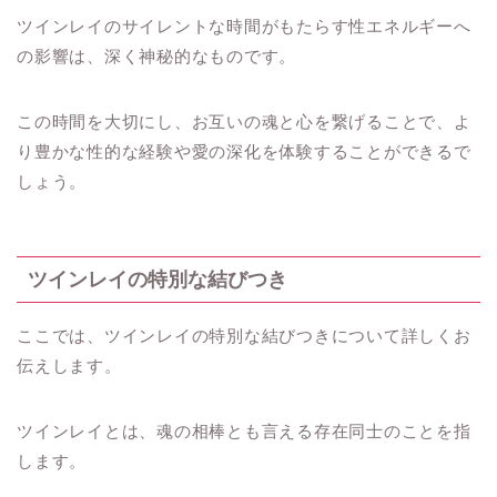
ツインレイのサイレントな時間がもたらす性エネルギーへ
の影響は、深く神秘的なものです。
この時間を大切にし、お互いの魂と心を繋げることで、よ
り豊かな性的な経験や愛の深化を体験することができるで
しょう。
ツインレイの特別な結びつき
ここでは、ツインレイの特別な結びつきについて詳しくお
伝えします。
ツインレイとは、魂の相棒とも言える存在同士のことを指
します。