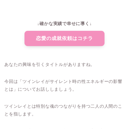
↓確かな実績で幸せに導く↓
恋愛の成就依頼はコチラ
あなたの興味を引くタイトルがありますね。
今回は「ツインレイがサイレント時の性エネルギーの影響
とは」についてお話ししましょう。
ツインレイとは特別な魂のつながりを持つ二人の人間のこ
とを指します。