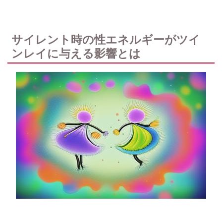
サイレント時の性エネルギーがツイ
ンレイに与える影響とは