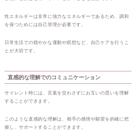
性エネルギーは非常に強力なエネルギーであるため、調和
を保つためには自己管理が必要です。
日常生活での穏やかな運動や瞑想など、自己ケアを行うこ
とが大切です。
直感的な理解でのコミュニケーション
サイレント時には、言葉を交わさずにお互いの思いを理解
することができます。
このような直感的な理解は、相手の感情や願望を的確に把
握し、サポートすることができます。