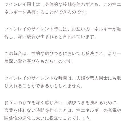
ツインレイ同士は、身体的な接触を伴わずとも、この性エ
ネルギーを共有することができるのです。
ツインレイのサイレント時には、お互いのエネルギーが融
合し、深い統合が生まれると言われています。
この統合は、性的な結びつきにおいても反映され、より一
層深い愛と喜びをもたらすのです。
ツインレイのサイレントな時間は、夫婦や恋人同士にも取
り入れることができるかもしれません。
お互いの存在を深く感じ合い、結びつきを強めるために、
言葉を伴わない時間を作ることは、性エネルギーの充電や
関係性の深化に大いに役立つことでしょう。