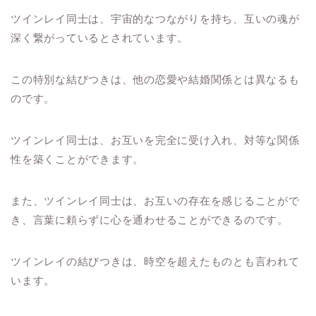
ツインレイ同士は、宇宙的なつながりを持ち、互いの魂が
深く繋がっているとされています。
この特別な結びつきは、他の恋愛や結婚関係とは異なるも
のです。
ツインレイ同士は、お互いを完全に受け入れ、対等な関係
性を築くことができます。
また、ツインレイ同士は、お互いの存在を感じることがで
き、言葉に頼らずに心を通わせることができるのです。
ツインレイの結びつきは、時空を超えたものとも言われて
います。