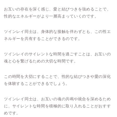
お互いの存在を深く感じ、愛と結びつきを強めることで、
性的なエネルギーがより一層高まっていくのです。
ツインレイ同士は、身体的な接触を伴わずとも、この性エ
ネルギーを共有することができるのです。
ツインレイのサイレントな時間を過ごすことは、お互いの
魂と心を繋げるための大切な時間です。
この時間を大切にすることで、性的な結びつきや愛の深化
を体験することができるでしょう。
ツインレイ同士は、お互いの魂の共鳴や統合を深めるため
に、サイレントな時間を積極的に取り入れることがおすす
めです。