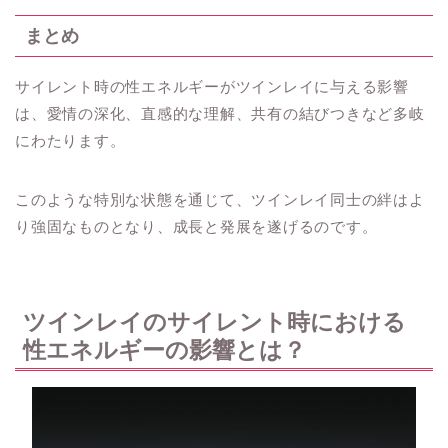
まとめ
サイレント時の性エネルギーがツインレイに与える影響
は、愛情の深化、直感的な理解、共有の結びつきなど多岐
にわたります。
このような特別な状態を通じて、ツインレイ同士の絆はよ
り強固なものとなり、成長と発展を遂げるのです。
ツインレイのサイレント時における
性エネルギーの影響とは？