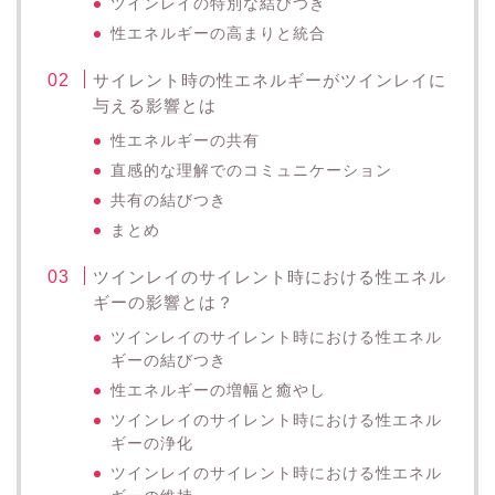
ツインレイの特別な結びつき
性エネルギーの高まりと統合
サイレント時の性エネルギーがツインレイに
与える影響とは
性エネルギーの共有
直感的な理解でのコミュニケーション
共有の結びつき
まとめ
ツインレイのサイレント時における性エネル
ギーの影響とは？
ツインレイのサイレント時における性エネル
ギーの結びつき
性エネルギーの増幅と癒やし
ツインレイのサイレント時における性エネル
ギーの浄化
ツインレイのサイレント時における性エネル