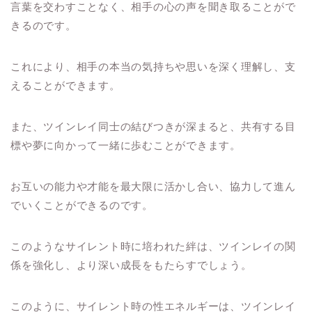
言葉を交わすことなく、相手の心の声を聞き取ることがで
きるのです。
これにより、相手の本当の気持ちや思いを深く理解し、支
えることができます。
また、ツインレイ同士の結びつきが深まると、共有する目
標や夢に向かって一緒に歩むことができます。
お互いの能力や才能を最大限に活かし合い、協力して進ん
でいくことができるのです。
このようなサイレント時に培われた絆は、ツインレイの関
係を強化し、より深い成長をもたらすでしょう。
このように、サイレント時の性エネルギーは、ツインレイ