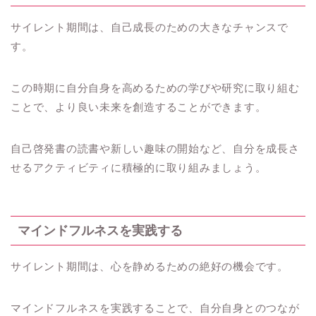
サイレント期間は、自己成長のための大きなチャンスで
す。
この時期に自分自身を高めるための学びや研究に取り組む
ことで、より良い未来を創造することができます。
自己啓発書の読書や新しい趣味の開始など、自分を成長さ
せるアクティビティに積極的に取り組みましょう。
マインドフルネスを実践する
サイレント期間は、心を静めるための絶好の機会です。
マインドフルネスを実践することで、自分自身とのつなが