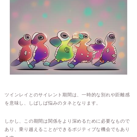
ツインレイとのサイレント期間は、一時的な別れや距離感
を意味し、しばしば悩みのタネとなります。
しかし、この期間は関係をより深めるために必要なもので
あり、乗り越えることができるポジティブな機会でもあり