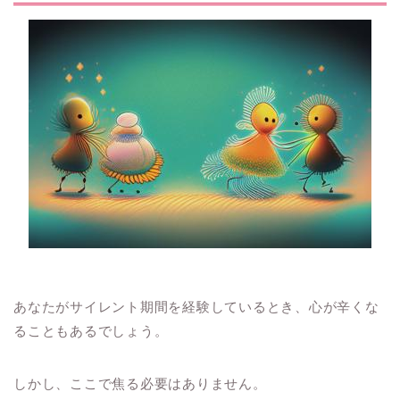
あなたがサイレント期間を経験しているとき、心が辛くな
ることもあるでしょう。
しかし、ここで焦る必要はありません。