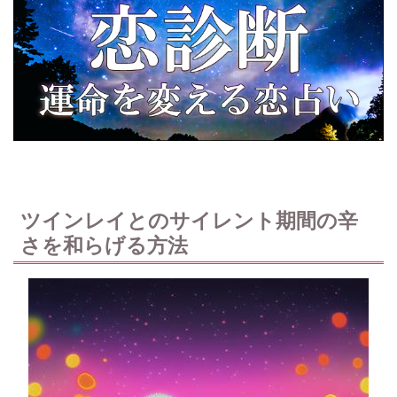
ツインレイとのサイレント期間の辛
さを和らげる方法