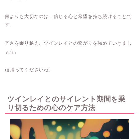
何よりも大切なのは、信じる心と希望を持ち続けることで
す。
辛さを乗り越え、ツインレイとの繋がりを強めていきまし
ょう。
頑張ってくださいね。
ツインレイとのサイレント期間を乗
り切るための心のケア方法