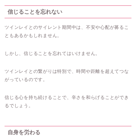
信じることを忘れない
ツインレイとのサイレント期間中は、不安や心配が募るこ
ともあるかもしれません。
しかし、信じることを忘れてはいけません。
ツインレイとの繋がりは特別で、時間や距離を超えてつな
がっているのです。
信じる心を持ち続けることで、辛さを和らげることができ
るでしょう。
自身を労わる