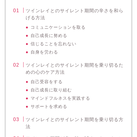
ツインレイとのサイレント期間の辛さを和ら
げる方法
コミュニケーションを取る
自己成長に努める
信じることを忘れない
自身を労わる
ツインレイとのサイレント期間を乗り切るた
めの心のケア方法
自己受容をする
自己成長に取り組む
マインドフルネスを実践する
サポートを求める
ツインレイとのサイレント期間を乗り切る方
法