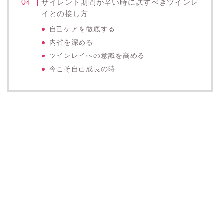
サイレント期間が辛い時に試すべきツインレ
イとの接し方
自己ケアを徹底する
内省を深める
ツインレイへの意識を高める
今こそ自己成長の時