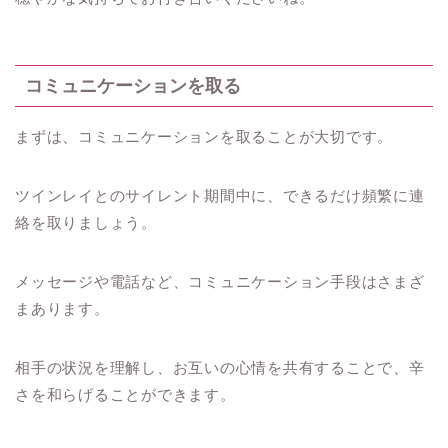
コミュニケーションを取る
まずは、コミュニケーションを取ることが大切です。
ツインレイとのサイレント期間中に、できるだけ頻繁に連
絡を取りましょう。
メッセージや電話など、コミュニケーション手段はさまざ
まあります。
相手の状況を理解し、お互いの心情を共有することで、辛
さを和らげることができます。