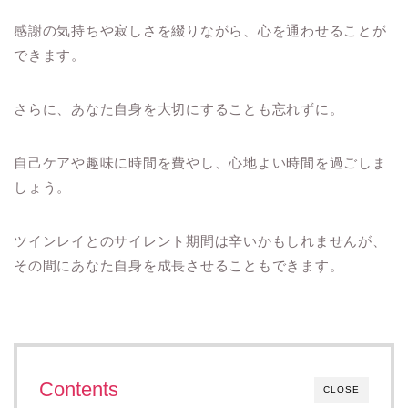
感謝の気持ちや寂しさを綴りながら、心を通わせることが
できます。
さらに、あなた自身を大切にすることも忘れずに。
自己ケアや趣味に時間を費やし、心地よい時間を過ごしま
しょう。
ツインレイとのサイレント期間は辛いかもしれませんが、
その間にあなた自身を成長させることもできます。
Contents
CLOSE