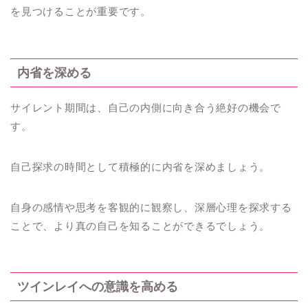
を見つけることが重要です。
内省を深める
サイレント期間は、自己の内側に向き合う絶好の機会で
す。
自己探求の時間として積極的に内省を深めましょう。
自身の感情や思考を客観的に観察し、深層心理を探求する
ことで、より真の自己を知ることができるでしょう。
ツインレイへの意識を高める