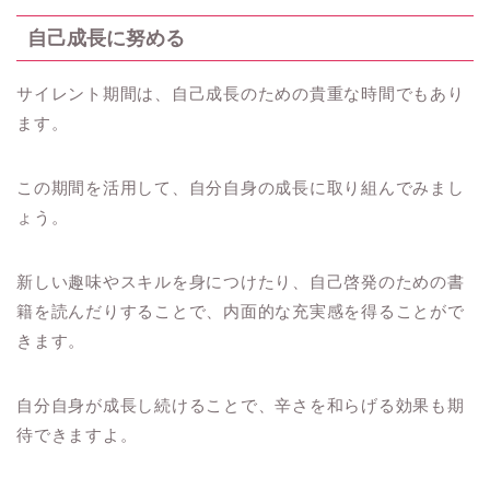
自己成長に努める
サイレント期間は、自己成長のための貴重な時間でもあり
ます。
この期間を活用して、自分自身の成長に取り組んでみまし
ょう。
新しい趣味やスキルを身につけたり、自己啓発のための書
籍を読んだりすることで、内面的な充実感を得ることがで
きます。
自分自身が成長し続けることで、辛さを和らげる効果も期
待できますよ。