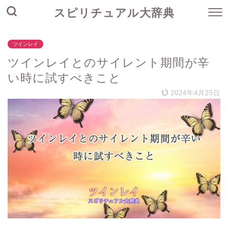
スピリチュアル大辞典
ツインレイ
ツインレイとのサイレント期間が辛
い時に試すべきこと
2024年4月25日