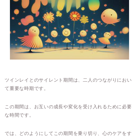
ツインレイとのサイレント期間は、二人のつながりにおい
て重要な時期です。
この期間は、お互いの成長や変化を受け入れるために必要
な時間です。
では、どのようにしてこの期間を乗り切り、心のケアをす