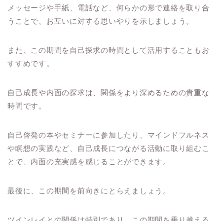
メッセージや手紙、電話など、何らかの形で連絡を取り合
うことで、お互いに対する思いやりを示しましょう。
また、この期間を自己探求の時間として活用することもお
すすめです。
自己成長や内面の探求は、関係をより深めるための貴重な
時間です。
自己啓発の本やセミナーに参加したり、マインドフルネス
や瞑想の実践など、自己成長につながる活動に取り組むこ
とで、内面の充実感を感じることができます。
最後に、この期間を前向きにとらえましょう。
ツインレイとの関係は特別であり、この期間を乗り越える