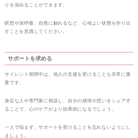
りを深めることができます。
瞑想や深呼吸、自然に触れるなど、心地よい状態を作り出
すことを意識してください。
サポートを求める
サイレント期間中は、他人の支援を受けることも非常に重
要です。
身近な人や専門家に相談し、自分の感情や思いをシェアす
ることで、心のケアがより効果的になるでしょう。
一人で悩まず、サポートを受けることを忘れないようにし
ましょう。