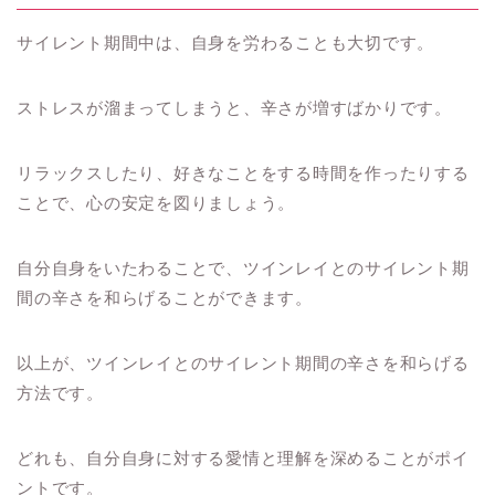
サイレント期間中は、自身を労わることも大切です。
ストレスが溜まってしまうと、辛さが増すばかりです。
リラックスしたり、好きなことをする時間を作ったりする
ことで、心の安定を図りましょう。
自分自身をいたわることで、ツインレイとのサイレント期
間の辛さを和らげることができます。
以上が、ツインレイとのサイレント期間の辛さを和らげる
方法です。
どれも、自分自身に対する愛情と理解を深めることがポイ
ントです。