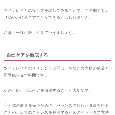
ツインレイとの接し方を試してみることで、この期間をよ
り穏やかに過ごすことができるかもしれません。
さあ、一緒に詳しく見ていきましょう。
自己ケアを徹底する
ツインレイとのサイレント期間は、あなたの内側の成長と
再繋結を促す時間です。
そのため、自己ケアを徹底することが大切です。
心と体の健康を保つために、バランスの取れた食事を摂る
ことや、日常のストレスを解消するためのリラックス方法