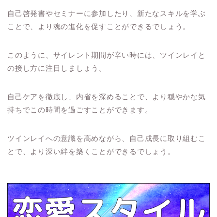
自己啓発書やセミナーに参加したり、新たなスキルを学ぶ
ことで、より魂の進化を促すことができるでしょう。
このように、サイレント期間が辛い時には、ツインレイと
の接し方に注目しましょう。
自己ケアを徹底し、内省を深めることで、より穏やかな気
持ちでこの時間を過ごすことができます。
ツインレイへの意識を高めながら、自己成長に取り組むこ
とで、より深い絆を築くことができるでしょう。