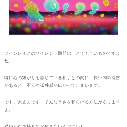
ツインレイとのサイレント期間は、とても辛いものですよ
ね。
特に心の繋がりを感じている相手との間に、長い間の沈黙
があると、不安や孤独感が広がってしまいます。
でも、大丈夫です！そんな辛さを和らげる方法があります
よ。
穏やかな気持ちでお付き合いくださいね。