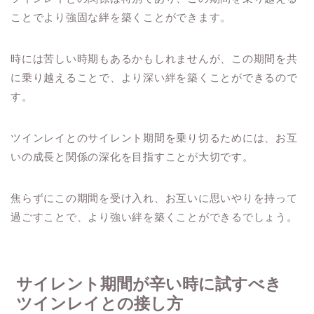
ことでより強固な絆を築くことができます。
時には苦しい時期もあるかもしれませんが、この期間を共
に乗り越えることで、より深い絆を築くことができるので
す。
ツインレイとのサイレント期間を乗り切るためには、お互
いの成長と関係の深化を目指すことが大切です。
焦らずにこの期間を受け入れ、お互いに思いやりを持って
過ごすことで、より強い絆を築くことができるでしょう。
サイレント期間が辛い時に試すべき
ツインレイとの接し方