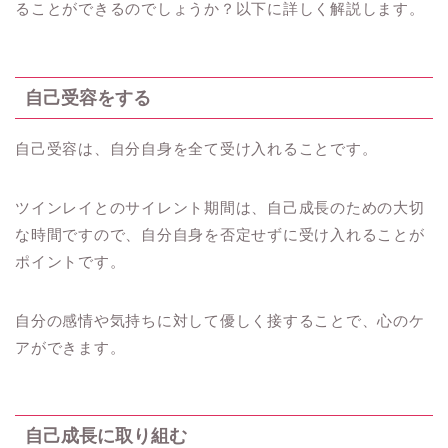
ることができるのでしょうか？以下に詳しく解説します。
自己受容をする
自己受容は、自分自身を全て受け入れることです。
ツインレイとのサイレント期間は、自己成長のための大切
な時間ですので、自分自身を否定せずに受け入れることが
ポイントです。
自分の感情や気持ちに対して優しく接することで、心のケ
アができます。
自己成長に取り組む