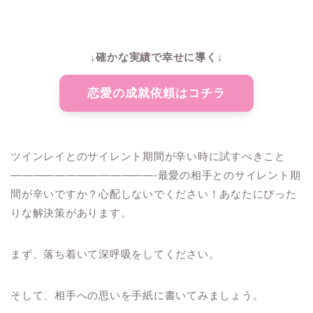
↓確かな実績で幸せに導く↓
恋愛の成就依頼はコチラ
ツインレイとのサイレント期間が辛い時に試すべきこと
—————————————-最愛の相手とのサイレント期
間が辛いですか？心配しないでください！あなたにぴった
りな解決策があります。
まず、落ち着いて深呼吸をしてください。
そして、相手への思いを手紙に書いてみましょう。