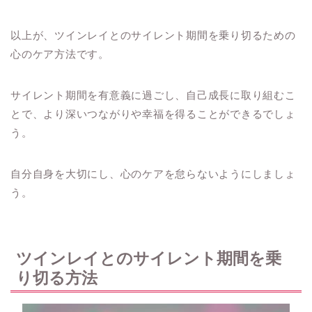
以上が、ツインレイとのサイレント期間を乗り切るための
心のケア方法です。
サイレント期間を有意義に過ごし、自己成長に取り組むこ
とで、より深いつながりや幸福を得ることができるでしょ
う。
自分自身を大切にし、心のケアを怠らないようにしましょ
う。
ツインレイとのサイレント期間を乗
り切る方法