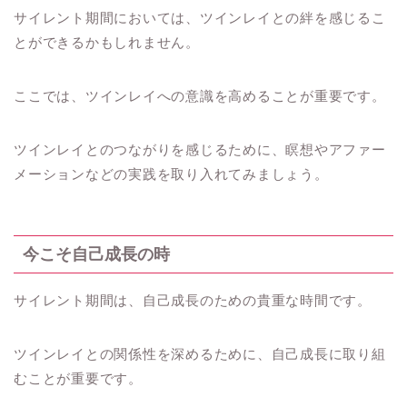
サイレント期間においては、ツインレイとの絆を感じるこ
とができるかもしれません。
ここでは、ツインレイへの意識を高めることが重要です。
ツインレイとのつながりを感じるために、瞑想やアファー
メーションなどの実践を取り入れてみましょう。
今こそ自己成長の時
サイレント期間は、自己成長のための貴重な時間です。
ツインレイとの関係性を深めるために、自己成長に取り組
むことが重要です。