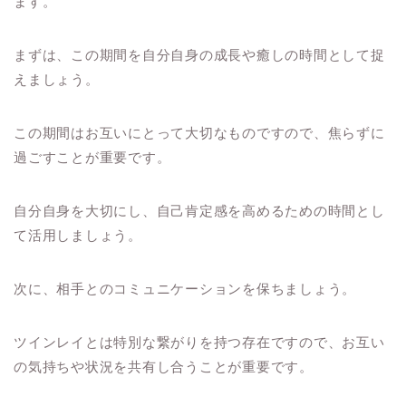
ます。
まずは、この期間を自分自身の成長や癒しの時間として捉
えましょう。
この期間はお互いにとって大切なものですので、焦らずに
過ごすことが重要です。
自分自身を大切にし、自己肯定感を高めるための時間とし
て活用しましょう。
次に、相手とのコミュニケーションを保ちましょう。
ツインレイとは特別な繋がりを持つ存在ですので、お互い
の気持ちや状況を共有し合うことが重要です。