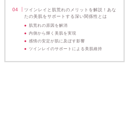
ツインレイと肌荒れのメリットを解説！あな
たの美肌をサポートする深い関係性とは
肌荒れの原因を解消
内側から輝く美肌を実現
感情の安定が肌に及ぼす影響
ツインレイのサポートによる美肌維持