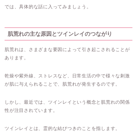
では、具体的な話に入ってみましょう。
肌荒れの主な原因とツインレイのつながり
肌荒れは、さまざまな要因によって引き起こされることが
あります。
乾燥や紫外線、ストレスなど、日常生活の中で様々な刺激
が肌に与えられることで、肌荒れが発生するのです。
しかし、最近では、ツインレイという概念と肌荒れの関係
性が注目されています。
ツインレイとは、霊的な結びつきのことを指します。