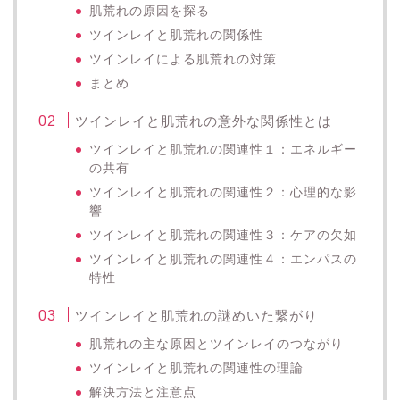
肌荒れの原因を探る
ツインレイと肌荒れの関係性
ツインレイによる肌荒れの対策
まとめ
ツインレイと肌荒れの意外な関係性とは
ツインレイと肌荒れの関連性１：エネルギー
の共有
ツインレイと肌荒れの関連性２：心理的な影
響
ツインレイと肌荒れの関連性３：ケアの欠如
ツインレイと肌荒れの関連性４：エンパスの
特性
ツインレイと肌荒れの謎めいた繋がり
肌荒れの主な原因とツインレイのつながり
ツインレイと肌荒れの関連性の理論
解決方法と注意点