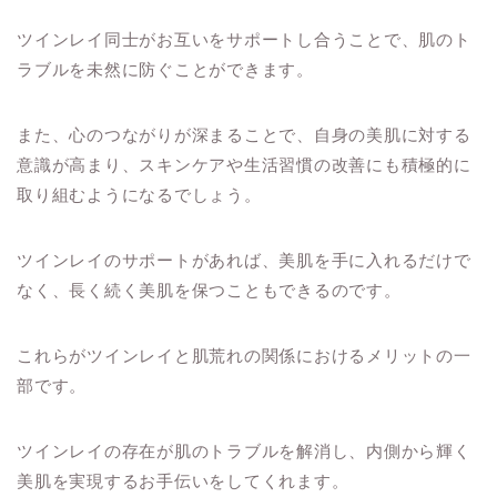
ツインレイ同士がお互いをサポートし合うことで、肌のト
ラブルを未然に防ぐことができます。
また、心のつながりが深まることで、自身の美肌に対する
意識が高まり、スキンケアや生活習慣の改善にも積極的に
取り組むようになるでしょう。
ツインレイのサポートがあれば、美肌を手に入れるだけで
なく、長く続く美肌を保つこともできるのです。
これらがツインレイと肌荒れの関係におけるメリットの一
部です。
ツインレイの存在が肌のトラブルを解消し、内側から輝く
美肌を実現するお手伝いをしてくれます。