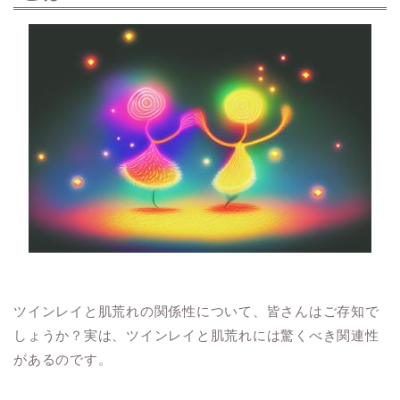
ツインレイと肌荒れの関係性について、皆さんはご存知で
しょうか？実は、ツインレイと肌荒れには驚くべき関連性
があるのです。