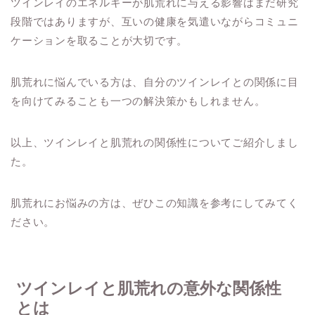
ツインレイのエネルギーが肌荒れに与える影響はまだ研究
段階ではありますが、互いの健康を気遣いながらコミュニ
ケーションを取ることが大切です。
肌荒れに悩んでいる方は、自分のツインレイとの関係に目
を向けてみることも一つの解決策かもしれません。
以上、ツインレイと肌荒れの関係性についてご紹介しまし
た。
肌荒れにお悩みの方は、ぜひこの知識を参考にしてみてく
ださい。
ツインレイと肌荒れの意外な関係性
とは