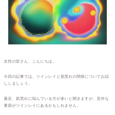
女性の皆さん、こんにちは。
今回の記事では、ツインレイと肌荒れの関係についてお話
ししましょう。
最近、肌荒れに悩んでいる方が多いと聞きますが、意外な
要因がツインレイにあるかもしれません。