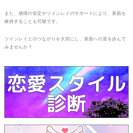
また、感情の安定やツインレイのサポートにより、美肌を
維持することも可能です。
ツインレイとのつながりを大切にし、美肌への道を歩んで
みませんか？