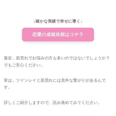
↓確かな実績で幸せに導く↓
恋愛の成就依頼はコチラ
最近、肌荒れでお悩みの方も多いのではないでしょうか？
でもご安心ください。
実は、ツインレイと肌荒れには意外な繋がりがあるんで
す。
詳しくご紹介しますので、読み進めてみてください。