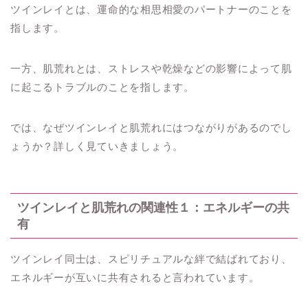
ツインレイとは、運命的な相思相愛のパートナーのことを
指します。
一方、肌荒れとは、ストレスや乾燥などの影響によって肌
に起こるトラブルのことを指します。
では、なぜツインレイと肌荒れにはつながりがあるのでし
ょうか？詳しく見ていきましょう。
ツインレイと肌荒れの関連性１：エネルギーの共
有
ツインレイ同士は、スピリチュアルな絆で結ばれており、
エネルギーが互いに共有されると言われています。