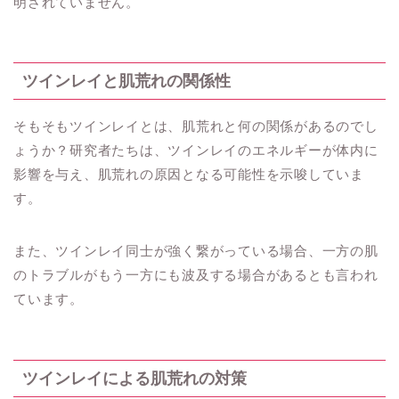
明されていません。
ツインレイと肌荒れの関係性
そもそもツインレイとは、肌荒れと何の関係があるのでし
ょうか？研究者たちは、ツインレイのエネルギーが体内に
影響を与え、肌荒れの原因となる可能性を示唆していま
す。
また、ツインレイ同士が強く繋がっている場合、一方の肌
のトラブルがもう一方にも波及する場合があるとも言われ
ています。
ツインレイによる肌荒れの対策