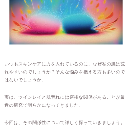
いつもスキンケアに力を入れているのに、なぜ私の肌は荒
れやすいのでしょうか？そんな悩みを抱える方も多いので
はないでしょうか。
実は、ツインレイと肌荒れには密接な関係があることが最
近の研究で明らかになってきました。
今回は、その関係性について詳しく探っていきましょう。