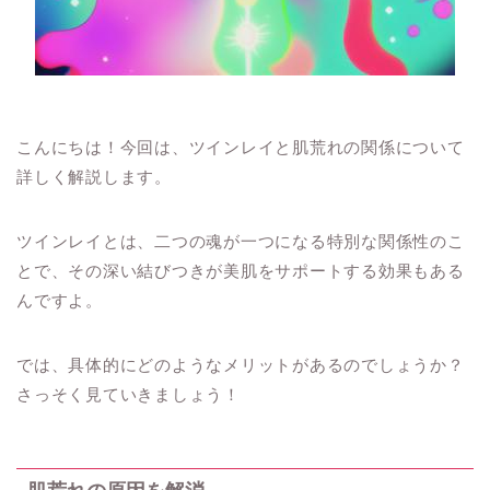
こんにちは！今回は、ツインレイと肌荒れの関係について
詳しく解説します。
ツインレイとは、二つの魂が一つになる特別な関係性のこ
とで、その深い結びつきが美肌をサポートする効果もある
んですよ。
では、具体的にどのようなメリットがあるのでしょうか？
さっそく見ていきましょう！