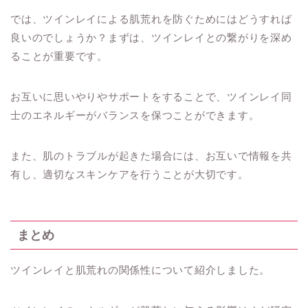
では、ツインレイによる肌荒れを防ぐためにはどうすれば
良いのでしょうか？まずは、ツインレイとの繋がりを深め
ることが重要です。
お互いに思いやりやサポートをすることで、ツインレイ同
士のエネルギーがバランスを保つことができます。
また、肌のトラブルが起きた場合には、お互いで情報を共
有し、適切なスキンケアを行うことが大切です。
まとめ
ツインレイと肌荒れの関係性について紹介しました。