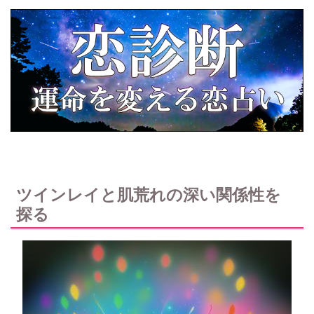
ツインレイと肌荒れの深い関係性を
探る