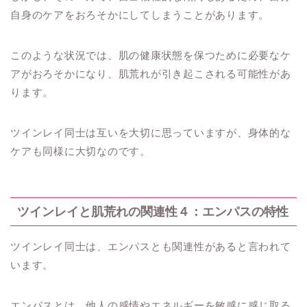
自身のケアをおろそかにしてしまうことがあります。
このような状況では、肌の健康状態を保つために必要なケ
アがおろそかになり、肌荒れが引き起こされる可能性があ
ります。
ツインレイ同士は互いを大切に思っていますが、身体的な
ケアも同様に大切なのです。
ツインレイと肌荒れの関連性４：エンパスの特性
ツインレイ同士は、エンパスとも関連性があると言われて
います。
エンパスとは、他人の感情やエネルギーを敏感に感じ取る