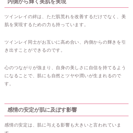
内側から輝く美肌を実現
ツインレイの絆は、ただ肌荒れを改善するだけでなく、美
肌を実現するための力も持っています。
ツインレイ同士がお互いに高め合い、内側からの輝きを引
き出すことができるのです。
心のつながりが強まり、自身の美しさに自信を持てるよう
になることで、肌にも自然とツヤや潤いが生まれるので
す。
感情の安定が肌に及ぼす影響
感情の安定は、肌に与える影響も大きいと言われていま
す。