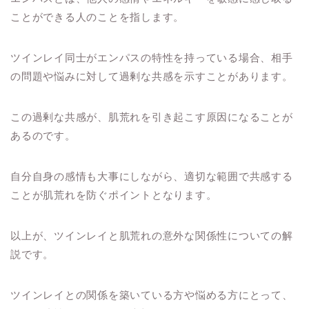
ことができる人のことを指します。
ツインレイ同士がエンパスの特性を持っている場合、相手
の問題や悩みに対して過剰な共感を示すことがあります。
この過剰な共感が、肌荒れを引き起こす原因になることが
あるのです。
自分自身の感情も大事にしながら、適切な範囲で共感する
ことが肌荒れを防ぐポイントとなります。
以上が、ツインレイと肌荒れの意外な関係性についての解
説です。
ツインレイとの関係を築いている方や悩める方にとって、