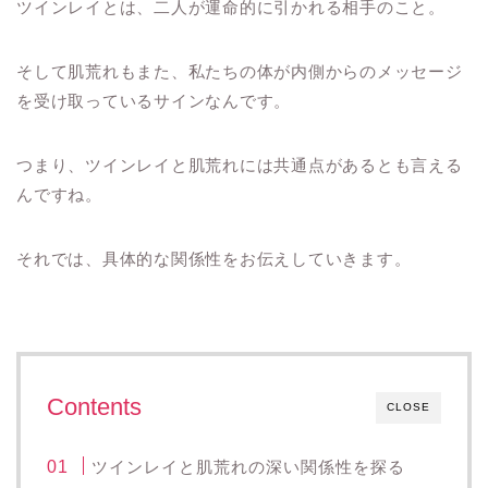
ツインレイとは、二人が運命的に引かれる相手のこと。
そして肌荒れもまた、私たちの体が内側からのメッセージ
を受け取っているサインなんです。
つまり、ツインレイと肌荒れには共通点があるとも言える
んですね。
それでは、具体的な関係性をお伝えしていきます。
Contents
CLOSE
ツインレイと肌荒れの深い関係性を探る