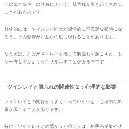
このエネルギーの共有によって、肌荒れが引き起こされる
ことがあるのです。
具体的には、ツインレイ同士が感情的に不安定な状態にな
ると、その影響がお互いの肌に現れることがあります。
たとえば、片方がストレスを感じて肌荒れを起こすと、も
う一方も同じような症状を示すことがあるのです。
ツインレイと肌荒れの関連性２：心理的な影響
ツインレイとの関係がうまくいっていないと、心理的な影
響が現れることがあります。
特に、ツインレイとの繋がりが強い人は、相手の感情や状