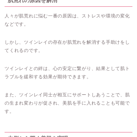
肌荒れの原因を解消
人々が肌荒れに悩む一番の原因は、ストレスや環境の変化
などです。
しかし、ツインレイの存在が肌荒れを解消する手助けをし
てくれるのです。
ツインレイとの絆は、心の安定に繋がり、結果として肌ト
ラブルを緩和する効果が期待できます。
また、ツインレイ同士が相互にサポートしあうことで、肌
の生まれ変わりが促され、美肌を手に入れることも可能で
す。