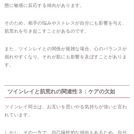
態に敏感に反応する傾向があります。
そのため、相手の悩みやストレスが自分にも影響を与え、
肌荒れを引き起こすことがあるのです。
また、ツインレイとの関係が複雑な場合、心のバランスが
崩れやすくなり、それが肌にも影響を及ぼすことがありま
す。
ツインレイと肌荒れの関連性３：ケアの欠如
ツインレイ同士は、お互いを思いやる気持ちが強いと言わ
れています。
しかし、その一方で、自己犠牲的な傾向もあるため、自分