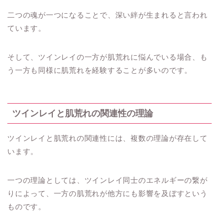
二つの魂が一つになることで、深い絆が生まれると言われ
ています。
そして、ツインレイの一方が肌荒れに悩んでいる場合、も
う一方も同様に肌荒れを経験することが多いのです。
ツインレイと肌荒れの関連性の理論
ツインレイと肌荒れの関連性には、複数の理論が存在して
います。
一つの理論としては、ツインレイ同士のエネルギーの繋が
りによって、一方の肌荒れが他方にも影響を及ぼすという
ものです。