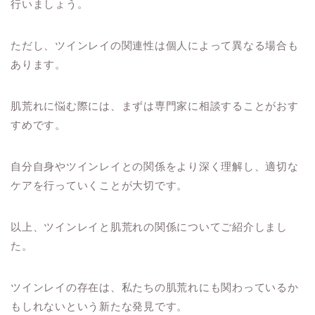
行いましょう。
ただし、ツインレイの関連性は個人によって異なる場合も
あります。
肌荒れに悩む際には、まずは専門家に相談することがおす
すめです。
自分自身やツインレイとの関係をより深く理解し、適切な
ケアを行っていくことが大切です。
以上、ツインレイと肌荒れの関係についてご紹介しまし
た。
ツインレイの存在は、私たちの肌荒れにも関わっているか
もしれないという新たな発見です。