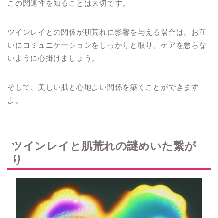
この関連性を知ることは大切です。
ツインレイとの関係が肌荒れに影響を与える場合は、お互
いにコミュニケーションをしっかりと取り、ケアを怠らな
いように心掛けましょう。
そして、美しい肌と心地よい関係を築くことができます
よ。
ツインレイと肌荒れの謎めいた繋が
り