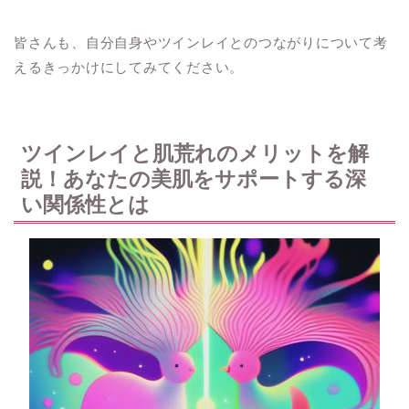
皆さんも、自分自身やツインレイとのつながりについて考
えるきっかけにしてみてください。
ツインレイと肌荒れのメリットを解
説！あなたの美肌をサポートする深
い関係性とは