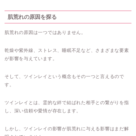
肌荒れの原因を探る
肌荒れの原因は一つではありません。
乾燥や紫外線、ストレス、睡眠不足など、さまざまな要素
が影響を与えています。
そして、ツインレイという概念もその一つと言えるので
す。
ツインレイとは、霊的な絆で結ばれた相手との繋がりを指
し、深い信頼や愛情が存在します。
しかし、ツインレイの影響が肌荒れに与える影響はまだ解