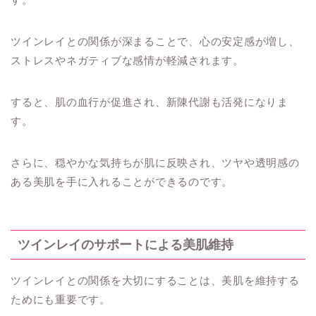
ツインレイとの関係が深まることで、心の安定感が増し、
ストレスやネガティブな感情が軽減されます。
すると、肌の血行が促進され、新陳代謝も活発になりま
す。
さらに、穏やかな気持ちが肌に反映され、ツヤや透明感の
ある美肌を手に入れることができるのです。
ツインレイのサポートによる美肌維持
ツインレイとの関係を大切にすることは、美肌を維持する
ためにも重要です。