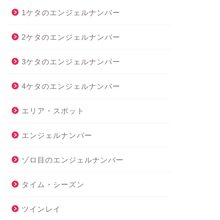
1ケタのエンジェルナンバー
2ケタのエンジェルナンバー
3ケタのエンジェルナンバー
4ケタのエンジェルナンバー
エリア・スポット
エンジェルナンバー
ゾロ目のエンジェルナンバー
タイム・シーズン
ツインレイ