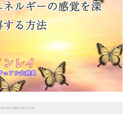
PRを含む場合があります。