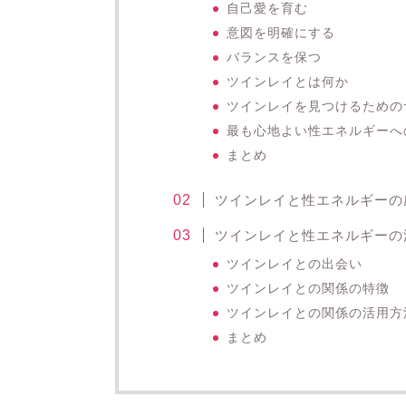
自己愛を育む
意図を明確にする
バランスを保つ
ツインレイとは何か
ツインレイを見つけるための
最も心地よい性エネルギーへ
まとめ
ツインレイと性エネルギーの
ツインレイと性エネルギーの
ツインレイとの出会い
ツインレイとの関係の特徴
ツインレイとの関係の活用方
まとめ