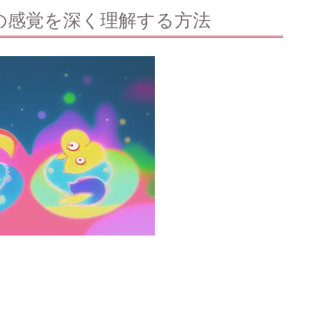
の感覚を深く理解する方法