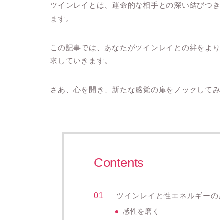
ツインレイとは、運命的な相手との深い結びつ
ます。
この記事では、あなたがツインレイとの絆をよ
求していきます。
さあ、心を開き、新たな感覚の扉をノックして
Contents
ツインレイと性エネルギーの
感性を磨く