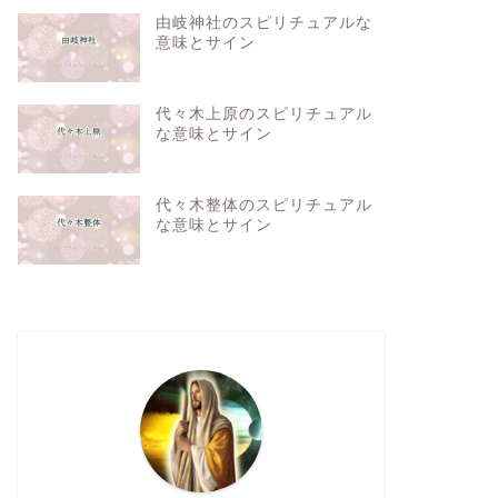
由岐神社のスピリチュアルな
意味とサイン
代々木上原のスピリチュアル
な意味とサイン
代々木整体のスピリチュアル
な意味とサイン