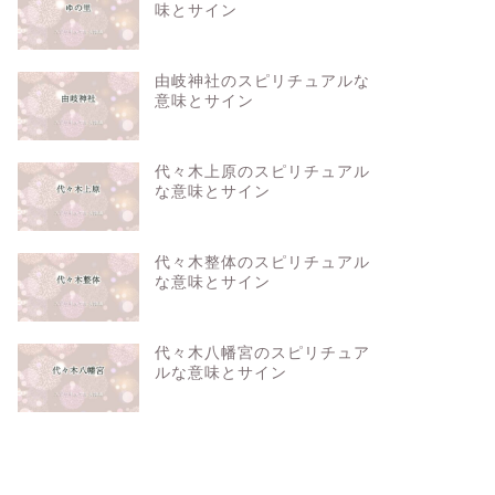
味とサイン
由岐神社のスピリチュアルな
意味とサイン
代々木上原のスピリチュアル
な意味とサイン
代々木整体のスピリチュアル
な意味とサイン
代々木八幡宮のスピリチュア
ルな意味とサイン