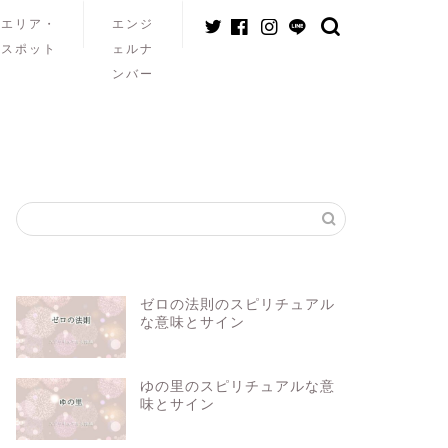
エリア・
エンジ
スポット
ェルナ
ンバー
ゼロの法則のスピリチュアル
な意味とサイン
ゆの里のスピリチュアルな意
味とサイン