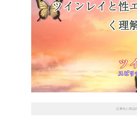
記事内に商品