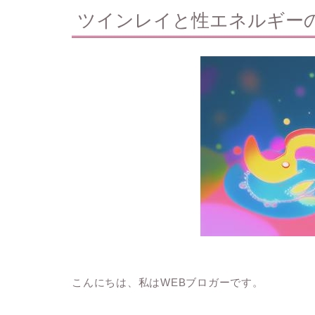
ツインレイと性エネルギー
こんにちは、私はWEBブロガーです。