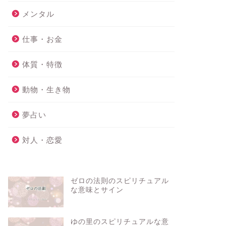
メンタル
仕事・お金
体質・特徴
動物・生き物
夢占い
対人・恋愛
ゼロの法則のスピリチュアル
な意味とサイン
ゆの里のスピリチュアルな意