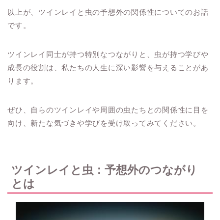
以上が、ツインレイと虫の予想外の関係性についてのお話
です。
ツインレイ同士が持つ特別なつながりと、虫が持つ学びや
成長の役割は、私たちの人生に深い影響を与えることがあ
ります。
ぜひ、自らのツインレイや周囲の虫たちとの関係性に目を
向け、新たな気づきや学びを受け取ってみてください。
ツインレイと虫：予想外のつながり
とは