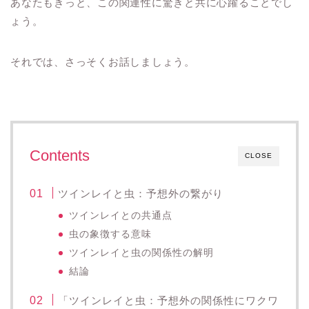
あなたもきっと、この関連性に驚きと共に心躍ることでし
ょう。
それでは、さっそくお話しましょう。
Contents
CLOSE
ツインレイと虫：予想外の繋がり
ツインレイとの共通点
虫の象徴する意味
ツインレイと虫の関係性の解明
結論
「ツインレイと虫：予想外の関係性にワクワ