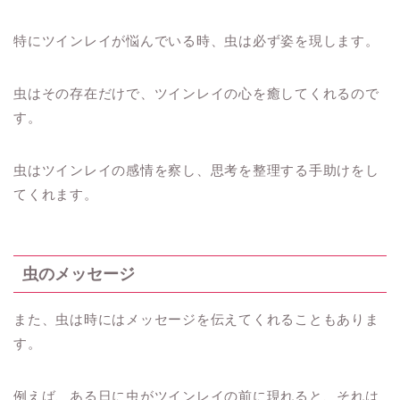
特にツインレイが悩んでいる時、虫は必ず姿を現します。
虫はその存在だけで、ツインレイの心を癒してくれるので
す。
虫はツインレイの感情を察し、思考を整理する手助けをし
てくれます。
虫のメッセージ
また、虫は時にはメッセージを伝えてくれることもありま
す。
例えば、ある日に虫がツインレイの前に現れると、それは