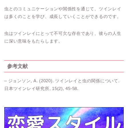
虫とのコミュニケーションや関係性を通じて、ツインレイ
は多くのことを学び、成長していくことができるのです。
虫はツインレイにとって不可欠な存在であり、彼らの人生
に深い意味をもたらします。
参考文献
– ジョンソン, A. (2020). ツインレイと虫の関係について.
日本ツインレイ研究所, 15(2), 45-58.