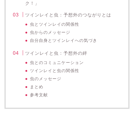
ク！」
ツインレイと虫：予想外のつながりとは
虫とツインレイの関係性
虫からのメッセージ
自分自身とツインレイへの気づき
ツインレイと虫：予想外の絆
虫とのコミュニケーション
ツインレイと虫の関係性
虫のメッセージ
まとめ
参考文献