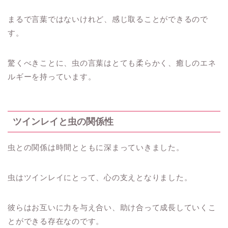
まるで言葉ではないけれど、感じ取ることができるので
す。
驚くべきことに、虫の言葉はとても柔らかく、癒しのエネ
ルギーを持っています。
ツインレイと虫の関係性
虫との関係は時間とともに深まっていきました。
虫はツインレイにとって、心の支えとなりました。
彼らはお互いに力を与え合い、助け合って成長していくこ
とができる存在なのです。