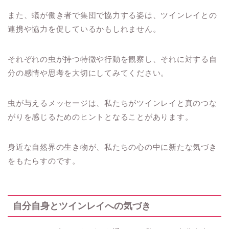
また、蟻が働き者で集団で協力する姿は、ツインレイとの
連携や協力を促しているかもしれません。
それぞれの虫が持つ特徴や行動を観察し、それに対する自
分の感情や思考を大切にしてみてください。
虫が与えるメッセージは、私たちがツインレイと真のつな
がりを感じるためのヒントとなることがあります。
身近な自然界の生き物が、私たちの心の中に新たな気づき
をもたらすのです。
自分自身とツインレイへの気づき