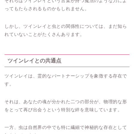
それらはツインレイという言葉が持つ魔法のような力によ
ってもたらされるものかもしれません。
しかし、ツインレイと虫との関係性については、まだ知ら
れていないことがたくさんあります。
ツインレイとの共通点
ツインレイは、霊的なパートナーシップを象徴する存在で
す。
それは、あなたの魂が分かれた二つの部分が、物理的な形
をとって再び出会うという特別な絆を意味しています。
一方、虫は自然界の中でも特に繊細で神秘的な存在として