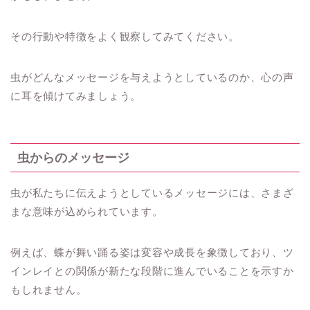
その行動や特徴をよく観察してみてください。
虫がどんなメッセージを与えようとしているのか、心の声
に耳を傾けてみましょう。
虫からのメッセージ
虫が私たちに伝えようとしているメッセージには、さまざ
まな意味が込められています。
例えば、蝶が舞い踊る姿は変容や成長を象徴しており、ツ
インレイとの関係が新たな段階に進んでいることを示すか
もしれません。