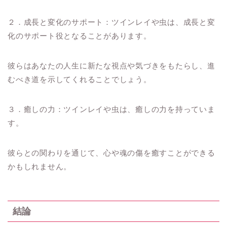
２．成長と変化のサポート：ツインレイや虫は、成長と変
化のサポート役となることがあります。
彼らはあなたの人生に新たな視点や気づきをもたらし、進
むべき道を示してくれることでしょう。
３．癒しの力：ツインレイや虫は、癒しの力を持っていま
す。
彼らとの関わりを通じて、心や魂の傷を癒すことができる
かもしれません。
結論