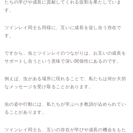
たちの学びや成長に貢献してくれる役割を果たしていま
す。
ツインレイ同士も同様に、互いに成長を促し合う存在で
す。
ですから、虫とツインレイのつながりは、お互いの成長を
サポートし合うという意味で深い関係性にあるのです。
例えば、虫がある場所に現れることで、私たちは何か大切
なメッセージを受け取ることがあります。
虫の姿や行動には、私たちが学ぶべき教訓が込められてい
ることがあります。
ツインレイ同士も、互いの存在が学びや成長の機会をもた