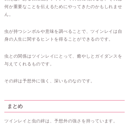
何か重要なことを伝えるためにやってきたのかもしれませ
ん。
虫が持つシンボルや意味を調べることで、ツインレイは自
身の人生に関するヒントを得ることができるのです。
虫との関係はツインレイにとって、癒やしとガイダンスを
与えてくれるものです。
その絆は予想外に強く、深いものなのです。
まとめ
ツインレイと虫の絆は、予想外の強さを持っています。