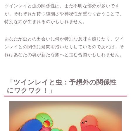
ツインレイと虫の関係性は、まだ不明な部分が多いです
が、それぞれが持つ繊細さや神秘性が重なり合うことで、
特別な絆が生まれるのかもしれません。
あなたが虫との出会いに何か特別な意味を感じたり、ツイ
ンレイとの関係に疑問を抱いたりしているのであれば、そ
れはあなたの魂が新たな旅へと進む合図かもしれません。
「ツインレイと虫：予想外の関係性
にワクワク！」