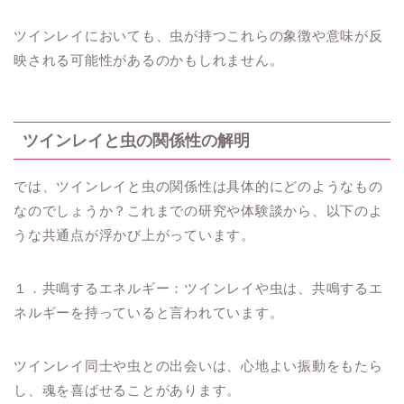
ツインレイにおいても、虫が持つこれらの象徴や意味が反
映される可能性があるのかもしれません。
ツインレイと虫の関係性の解明
では、ツインレイと虫の関係性は具体的にどのようなもの
なのでしょうか？これまでの研究や体験談から、以下のよ
うな共通点が浮かび上がっています。
１．共鳴するエネルギー：ツインレイや虫は、共鳴するエ
ネルギーを持っていると言われています。
ツインレイ同士や虫との出会いは、心地よい振動をもたら
し、魂を喜ばせることがあります。