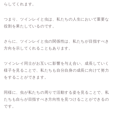
らしてくれます。
つまり、ツインレイと虫は、私たちの人生において重要な
役割を果たしているのです。
さらに、ツインレイと虫の関係性は、私たちが目指すべき
方向を示してくれることもあります。
ツインレイ同士がお互いに影響を与え合い、成長していく
様子を見ることで、私たちも自分自身の成長に向けて努力
をすることができます。
同様に、虫が私たちの周りで活動する姿を見ることで、私
たちも自らが目指すべき方向性を見つけることができるの
です。