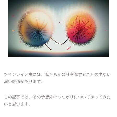
ツインレイと虫には、私たちが普段意識することの少ない
深い関係があります。
この記事では、その予想外のつながりについて探ってみた
いと思います。