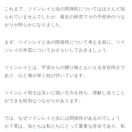
これまで、ツインレイと虫の関係性についてはほとんど知
られていませんでしたが、最近の研究でその予想外のつな
がりが明らかになりました。
まず、ツインレイと虫の関係性について考える前に、ツイ
ンレイの本質についておさらいしておきましょう。
ツインレイとは、宇宙からの贈り物ともいえる存在同士で
あり、心と魂が深く結び付いています。
ツインレイ同士は互いに強い引力を持ち、理解し合うこと
ができる特別なつながりがあります。
では、なぜツインレイと虫には関係性があるのでしょう
か？実は、虫たちは私たちにとって重要な存在であり、私