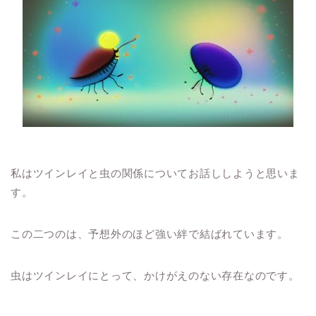
私はツインレイと虫の関係についてお話ししようと思いま
す。
この二つのは、予想外のほど強い絆で結ばれています。
虫はツインレイにとって、かけがえのない存在なのです。