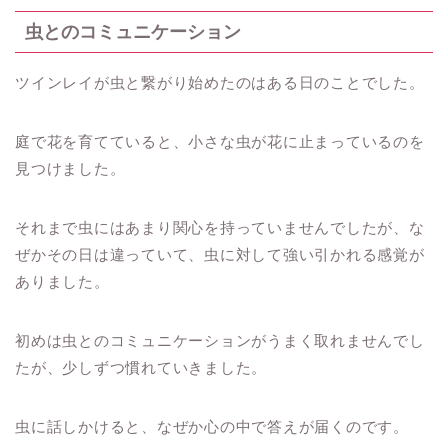
虫とのコミュニケーション
ツインレイが虫と繋がり始めたのはある日のことでした。
庭で花を育てていると、小さな虫が花に止まっているのを
見つけました。
それまで虫にはあまり関心を持っていませんでしたが、な
ぜかその日は違っていて、虫に対して強い引かれる感覚が
ありました。
初めは虫とのコミュニケーションがうまく取れませんでし
たが、少しずつ慣れていきました。
虫に話しかけると、なぜか心の中で答えが届くのです。