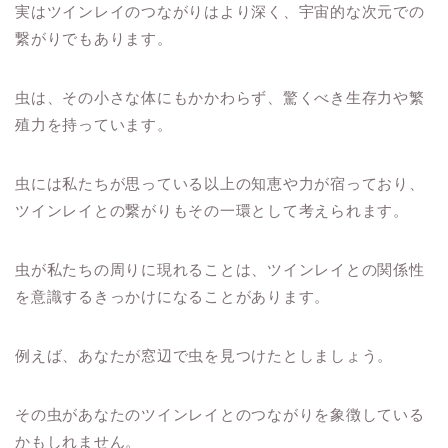
実はツインレイのつながりはより深く、宇宙的な次元での
繋がりでもあります。
虫は、その小さな体にもかかわらず、驚くべき生存力や繁
殖力を持っています。
虫には私たちが思っている以上の知恵や力が宿っており、
ツインレイとの繋がりもその一環として考えられます。
虫が私たちの周りに現れることは、ツインレイとの関係性
を意識するきっかけになることがあります。
例えば、あなたが窓辺で虫を見つけたとしましょう。
その虫があなたのツインレイとのつながりを象徴している
かもしれません。