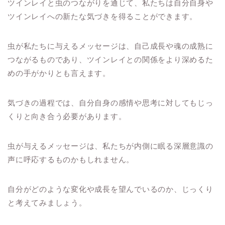
ツインレイと虫のつながりを通じて、私たちは自分自身や
ツインレイへの新たな気づきを得ることができます。
虫が私たちに与えるメッセージは、自己成長や魂の成熟に
つながるものであり、ツインレイとの関係をより深めるた
めの手がかりとも言えます。
気づきの過程では、自分自身の感情や思考に対してもじっ
くりと向き合う必要があります。
虫が与えるメッセージは、私たちが内側に眠る深層意識の
声に呼応するものかもしれません。
自分がどのような変化や成長を望んでいるのか、じっくり
と考えてみましょう。