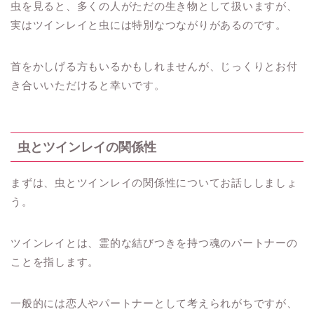
虫を見ると、多くの人がただの生き物として扱いますが、
実はツインレイと虫には特別なつながりがあるのです。
首をかしげる方もいるかもしれませんが、じっくりとお付
き合いいただけると幸いです。
虫とツインレイの関係性
まずは、虫とツインレイの関係性についてお話ししましょ
う。
ツインレイとは、霊的な結びつきを持つ魂のパートナーの
ことを指します。
一般的には恋人やパートナーとして考えられがちですが、