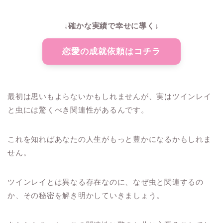
↓確かな実績で幸せに導く↓
恋愛の成就依頼はコチラ
最初は思いもよらないかもしれませんが、実はツインレイ
と虫には驚くべき関連性があるんです。
これを知ればあなたの人生がもっと豊かになるかもしれま
せん。
ツインレイとは異なる存在なのに、なぜ虫と関連するの
か、その秘密を解き明かしていきましょう。