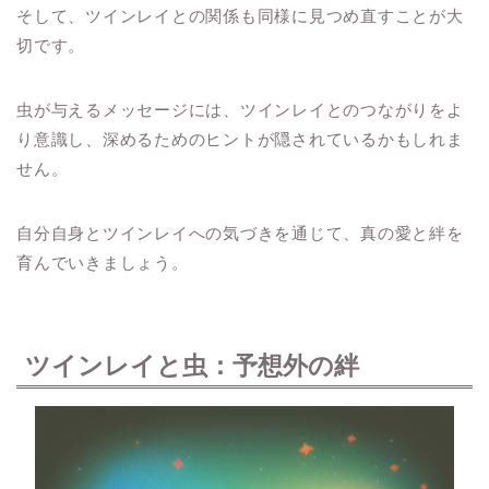
そして、ツインレイとの関係も同様に見つめ直すことが大
切です。
虫が与えるメッセージには、ツインレイとのつながりをよ
り意識し、深めるためのヒントが隠されているかもしれま
せん。
自分自身とツインレイへの気づきを通じて、真の愛と絆を
育んでいきましょう。
ツインレイと虫：予想外の絆