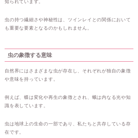
知られています。
虫の持つ繊細さや神秘性は、ツインレイとの関係において
も重要な要素となるのかもしれません。
虫の象徴する意味
自然界にはさまざまな虫が存在し、それぞれが独自の象徴
や意味を持っています。
例えば、蝶は変化や再生の象徴とされ、蛾は内なる光や知
識を表しています。
虫は地球上の生命の一部であり、私たちと共存している存
在です。