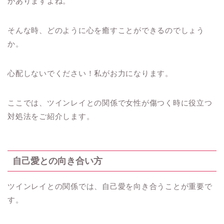
がありますよね。
そんな時、どのように心を癒すことができるのでしょう
か。
心配しないでください！私がお力になります。
ここでは、ツインレイとの関係で女性が傷つく時に役立つ
対処法をご紹介します。
自己愛との向き合い方
ツインレイとの関係では、自己愛を向き合うことが重要で
す。