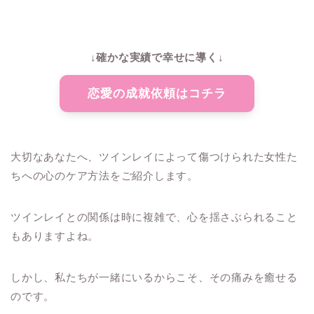
↓確かな実績で幸せに導く↓
恋愛の成就依頼はコチラ
大切なあなたへ、ツインレイによって傷つけられた女性た
ちへの心のケア方法をご紹介します。
ツインレイとの関係は時に複雑で、心を揺さぶられること
もありますよね。
しかし、私たちが一緒にいるからこそ、その痛みを癒せる
のです。