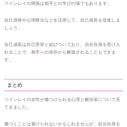
ツインレイの関係は相手との学びの場でもあります。
自己啓発や心理療法などを活用して、自己成長を促進しま
しょう。
自己成長は自己受容と結びついており、自分自身を受け入
れることで、相手への依存から解放されることもできま
す。
まとめ
ツインレイの女性が傷つけられる心理と解決策について見
てきました。
傷つくことは避けられないかもしれませんが、自分自身を