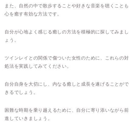
また、自然の中で散歩することや好きな音楽を聴くことも
心を癒す有効な方法です。
自分が心地よく感じる癒しの方法を積極的に探してみまし
ょう。
ツインレイとの関係で傷ついた女性のために、これらの対
処法を実践してみてください。
自分自身を大切にし、内なる癒しと成長を遂げることがで
きるでしょう。
困難な時期を乗り越えるために、自分に寄り添いながら前
進していきましょう。