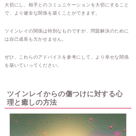
大切にし、相手とのコミュニケーションを大切にすること
で、より健全な関係を築くことができます。
ツインレイの関係は特別なものですが、問題解決のために
は自己成長も欠かせません。
ぜひ、これらのアドバイスを参考にして、より幸せな関係
を築いていってください。
ツインレイからの傷つけに対する心
理と癒しの方法