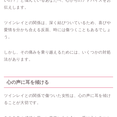
いの？」と悩んでいるあなたへ、心からのアドバイスをお
伝えします。
ツインレイとの関係は、深く結びついているため、喜びや
愛情を分かち合える反面、時には傷つくこともあるでしょ
う。
しかし、その痛みを乗り越えるためには、いくつかの対処
法があります。
心の声に耳を傾ける
ツインレイとの関係で傷ついた女性は、心の声に耳を傾け
ることが大切です。