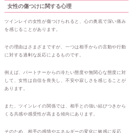
女性の傷つけに関する心理
ツインレイの女性が傷つけられると、心の奥底で深い痛み
を感じることがあります。
その理由はさまざまですが、一つは相手からの言動や行動
に対する過剰な反応によるものです。
例えば、パートナーからの冷たい態度や無関心な態度に対
して、女性は自信を喪失し、不安や寂しさを感じることが
あります。
また、ツインレイの関係では、相手との強い結びつきから
くる共感や感受性が高まる傾向にあります。
そのため、相手の感情やエネルギーの変化に敏感に反応