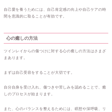
自己愛を養うためには、自己肯定感の向上や自己ケアの時
間を意識的に取ることが有効です。
心の癒しの方法
ツインレイからの傷つけに対する心の癒しの方法はさまざ
まあります。
まずは自己受容をすることが大切です。
自分自身を受け入れ、傷つきや苦しみを認めることで、癒
しのプロセスが始まります。
また、心のバランスを整えるためには、瞑想や深呼吸、リ