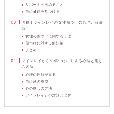
サポートを求めること
自己価値を見つける
洞察！ツインレイの女性傷つけの心理と解決
策
女性の傷つけに関する心理
傷つけに対する解決策
まとめ
ツインレイからの傷つけに対する心理と癒し
の方法
心理の理解が重要
自己愛の養成
心の癒しの方法
ツインレイとの対話と理解