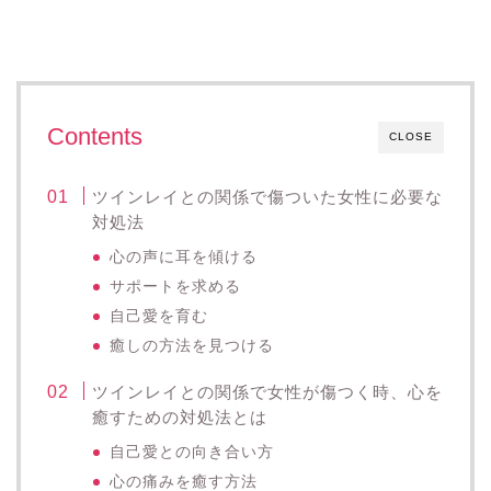
Contents
CLOSE
ツインレイとの関係で傷ついた女性に必要な
対処法
心の声に耳を傾ける
サポートを求める
自己愛を育む
癒しの方法を見つける
ツインレイとの関係で女性が傷つく時、心を
癒すための対処法とは
自己愛との向き合い方
心の痛みを癒す方法