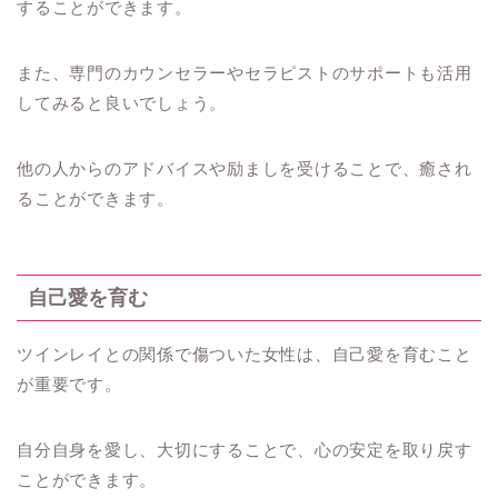
することができます。
また、専門のカウンセラーやセラピストのサポートも活用
してみると良いでしょう。
他の人からのアドバイスや励ましを受けることで、癒され
ることができます。
自己愛を育む
ツインレイとの関係で傷ついた女性は、自己愛を育むこと
が重要です。
自分自身を愛し、大切にすることで、心の安定を取り戻す
ことができます。