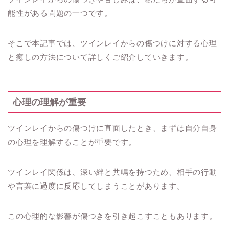
能性がある問題の一つです。
そこで本記事では、ツインレイからの傷つけに対する心理
と癒しの方法について詳しくご紹介していきます。
心理の理解が重要
ツインレイからの傷つけに直面したとき、まずは自分自身
の心理を理解することが重要です。
ツインレイ関係は、深い絆と共鳴を持つため、相手の行動
や言葉に過度に反応してしまうことがあります。
この心理的な影響が傷つきを引き起こすこともあります。