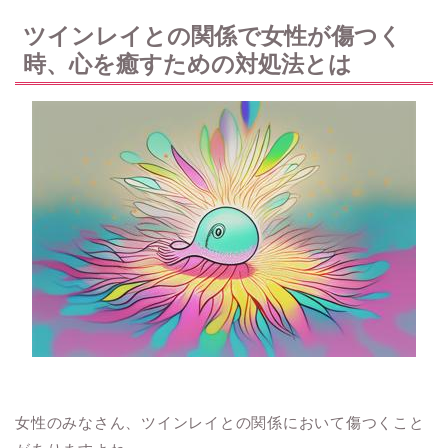
ツインレイとの関係で女性が傷つく
時、心を癒すための対処法とは
女性のみなさん、ツインレイとの関係において傷つくこと