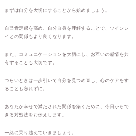
まずは自分を大切にすることから始めましょう。
自己肯定感を高め、自分自身を理解することで、ツインレ
イとの関係もより良くなります。
また、コミュニケーションを大切にし、お互いの感情を共
有することも大切です。
つらいときは一歩引いて自分を見つめ直し、心のケアをす
ることも忘れずに。
あなたが幸せで満たされた関係を築くために、今日からで
きる対処法をお伝えします。
一緒に乗り越えていきましょう。