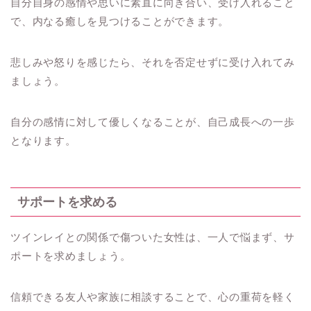
自分自身の感情や思いに素直に向き合い、受け入れること
で、内なる癒しを見つけることができます。
悲しみや怒りを感じたら、それを否定せずに受け入れてみ
ましょう。
自分の感情に対して優しくなることが、自己成長への一歩
となります。
サポートを求める
ツインレイとの関係で傷ついた女性は、一人で悩まず、サ
ポートを求めましょう。
信頼できる友人や家族に相談することで、心の重荷を軽く