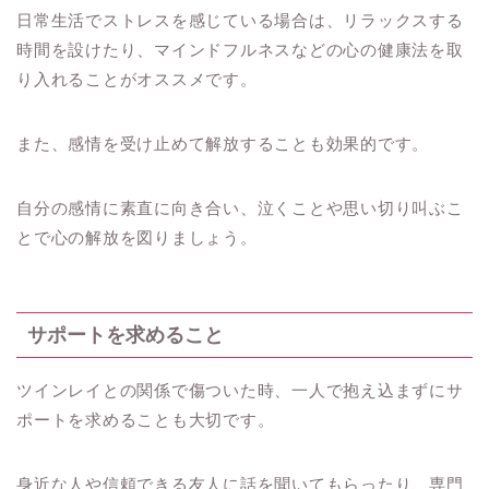
日常生活でストレスを感じている場合は、リラックスする
時間を設けたり、マインドフルネスなどの心の健康法を取
り入れることがオススメです。
また、感情を受け止めて解放することも効果的です。
自分の感情に素直に向き合い、泣くことや思い切り叫ぶこ
とで心の解放を図りましょう。
サポートを求めること
ツインレイとの関係で傷ついた時、一人で抱え込まずにサ
ポートを求めることも大切です。
身近な人や信頼できる友人に話を聞いてもらったり、専門