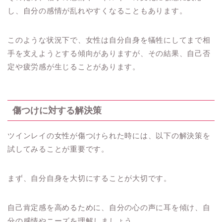
し、自分の感情が乱れやすくなることもあります。
このような状況下で、女性は自分自身を犠牲にしてまで相
手を支えようとする傾向がありますが、その結果、自己否
定や疲労感が生じることがあります。
傷つけに対する解決策
ツインレイの女性が傷つけられた時には、以下の解決策を
試してみることが重要です。
まず、自分自身を大切にすることが大切です。
自己肯定感を高めるために、自分の心の声に耳を傾け、自
分の感情やニーズを理解しましょう。