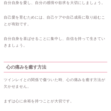
自分自身を愛し、自分の感情や欲求を大切にしましょう。
自己愛を育むためには、自己ケアや自己成長に取り組むこ
とが有効です。
自分自身を喜ばせることに集中し、自信を持って生きてい
きましょう。
心の痛みを癒す方法
ツインレイとの関係で傷ついた時、心の痛みを癒す方法が
欠かせません。
まずは心に余裕を持つことが大切です。