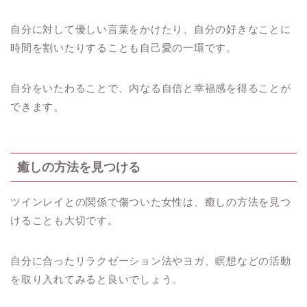
自分に対して優しい言葉をかけたり、自分の好きなことに
時間を割いたりすることも自己愛の一環です。
自分をいたわることで、内なる自信と幸福感を得ることが
できます。
癒しの方法を見つける
ツインレイとの関係で傷ついた女性は、癒しの方法を見つ
けることも大切です。
自分に合ったリラクゼーション法やヨガ、瞑想などの活動
を取り入れてみると良いでしょう。