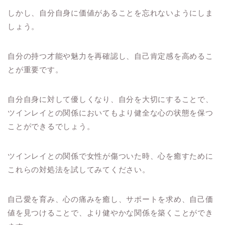
しかし、自分自身に価値があることを忘れないようにしま
しょう。
自分の持つ才能や魅力を再確認し、自己肯定感を高めるこ
とが重要です。
自分自身に対して優しくなり、自分を大切にすることで、
ツインレイとの関係においてもより健全な心の状態を保つ
ことができるでしょう。
ツインレイとの関係で女性が傷ついた時、心を癒すために
これらの対処法を試してみてください。
自己愛を育み、心の痛みを癒し、サポートを求め、自己価
値を見つけることで、より健やかな関係を築くことができ