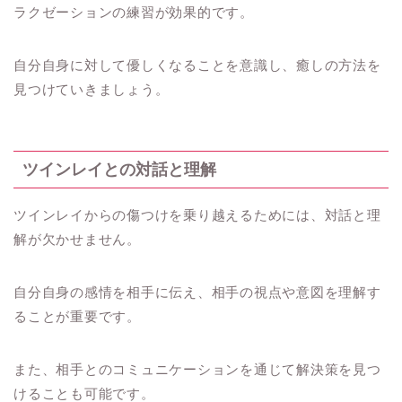
ラクゼーションの練習が効果的です。
自分自身に対して優しくなることを意識し、癒しの方法を
見つけていきましょう。
ツインレイとの対話と理解
ツインレイからの傷つけを乗り越えるためには、対話と理
解が欠かせません。
自分自身の感情を相手に伝え、相手の視点や意図を理解す
ることが重要です。
また、相手とのコミュニケーションを通じて解決策を見つ
けることも可能です。