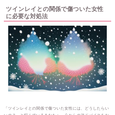
ツインレイとの関係で傷ついた女性
に必要な対処法
「ツインレイとの関係で傷ついた女性には、どうしたらい