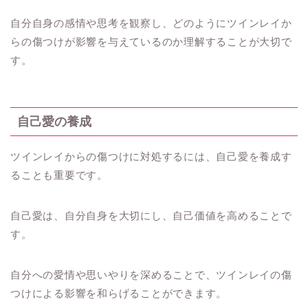
自分自身の感情や思考を観察し、どのようにツインレイか
らの傷つけが影響を与えているのか理解することが大切で
す。
自己愛の養成
ツインレイからの傷つけに対処するには、自己愛を養成す
ることも重要です。
自己愛は、自分自身を大切にし、自己価値を高めることで
す。
自分への愛情や思いやりを深めることで、ツインレイの傷
つけによる影響を和らげることができます。