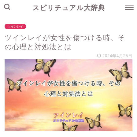
スピリチュアル大辞典
ツインレイ
ツインレイが女性を傷つける時、そ
の心理と対処法とは
2024年4月25日