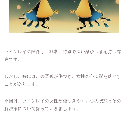
ツインレイの関係は、非常に特別で深い結びつきを持つ存
在です。
しかし、時にはこの関係が傷つき、女性の心に影を落とす
ことがあります。
今回は、ツインレイの女性が傷つきやすい心の状態とその
解決策について探っていきましょう。