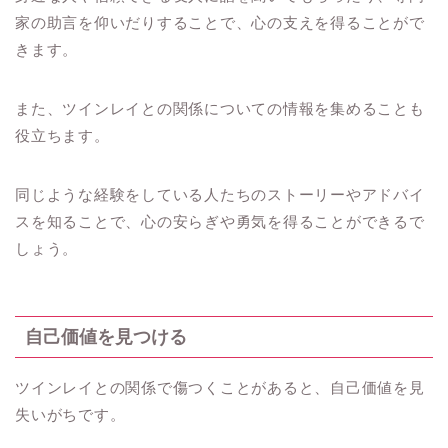
家の助言を仰いだりすることで、心の支えを得ることがで
きます。
また、ツインレイとの関係についての情報を集めることも
役立ちます。
同じような経験をしている人たちのストーリーやアドバイ
スを知ることで、心の安らぎや勇気を得ることができるで
しょう。
自己価値を見つける
ツインレイとの関係で傷つくことがあると、自己価値を見
失いがちです。