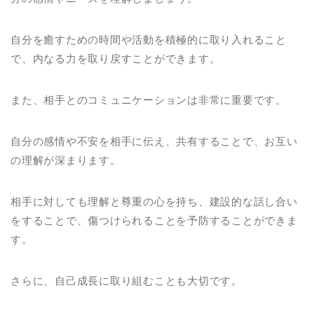
自分を癒すための時間や活動を積極的に取り入れること
で、内なる力を取り戻すことができます。
また、相手とのコミュニケーションは非常に重要です。
自分の感情や不安を相手に伝え、共有することで、お互い
の理解が深まります。
相手に対しても理解と尊重の心を持ち、建設的な話し合い
をすることで、傷つけられることを予防することができま
す。
さらに、自己成長に取り組むことも大切です。