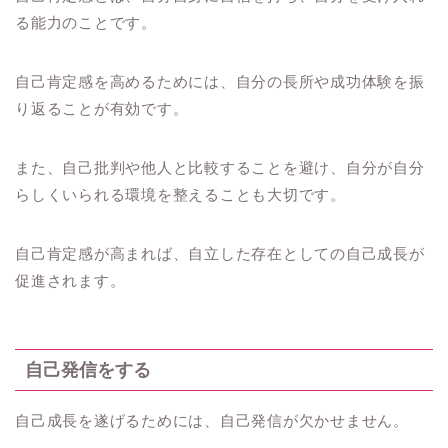
る能力のことです。
自己肯定感を高めるためには、自分の長所や成功体験を振
り返ることが有効です。
また、自己批判や他人と比較することを避け、自分が自分
らしくいられる環境を整えることも大切です。
自己肯定感が高まれば、自立した存在としての自己成長が
促進されます。
自己発信をする
自己成長を遂げるためには、自己発信が欠かせません。