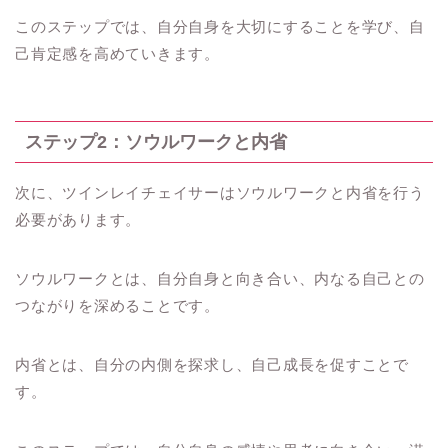
このステップでは、自分自身を大切にすることを学び、自
己肯定感を高めていきます。
ステップ2：ソウルワークと内省
次に、ツインレイチェイサーはソウルワークと内省を行う
必要があります。
ソウルワークとは、自分自身と向き合い、内なる自己との
つながりを深めることです。
内省とは、自分の内側を探求し、自己成長を促すことで
す。