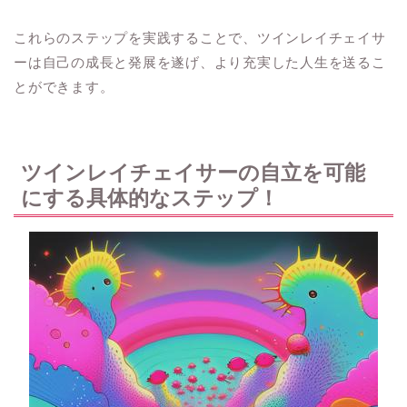
これらのステップを実践することで、ツインレイチェイサ
ーは自己の成長と発展を遂げ、より充実した人生を送るこ
とができます。
ツインレイチェイサーの自立を可能
にする具体的なステップ！