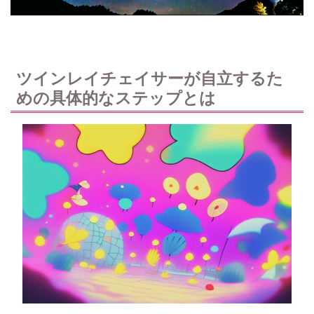
ツインレイチェイサーが自立するた
めの具体的なステップとは