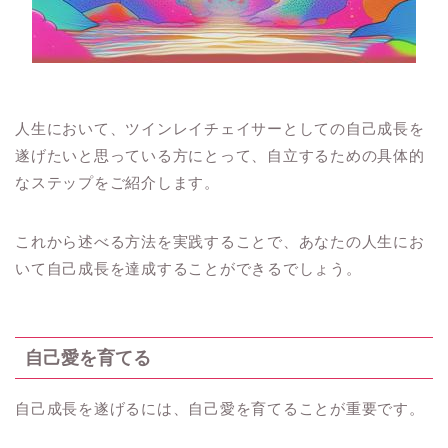
人生において、ツインレイチェイサーとしての自己成長を
遂げたいと思っている方にとって、自立するための具体的
なステップをご紹介します。
これから述べる方法を実践することで、あなたの人生にお
いて自己成長を達成することができるでしょう。
自己愛を育てる
自己成長を遂げるには、自己愛を育てることが重要です。