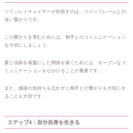
ツインレイチェイサーが目指すのは、ツインフレームとの
深い繋がりです。
この繋がりを育むためには、相手とのコミュニケーション
を大切にしましょう。
愛と信頼を基盤にした関係を築くためには、オープンなコ
ミュニケーションを心がけることが重要です。
また、感謝の気持ちを忘れずに相手との繋がりを大切にす
ることも大切です。
ステップ4：自分自身を生きる