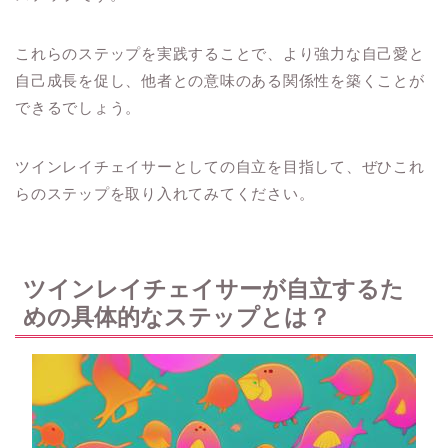
これらのステップを実践することで、より強力な自己愛と
自己成長を促し、他者との意味のある関係性を築くことが
できるでしょう。
ツインレイチェイサーとしての自立を目指して、ぜひこれ
らのステップを取り入れてみてください。
ツインレイチェイサーが自立するた
めの具体的なステップとは？