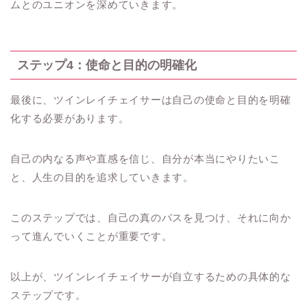
ムとのユニオンを深めていきます。
ステップ4：使命と目的の明確化
最後に、ツインレイチェイサーは自己の使命と目的を明確
化する必要があります。
自己の内なる声や直感を信じ、自分が本当にやりたいこ
と、人生の目的を追求していきます。
このステップでは、自己の真のパスを見つけ、それに向か
って進んでいくことが重要です。
以上が、ツインレイチェイサーが自立するための具体的な
ステップです。