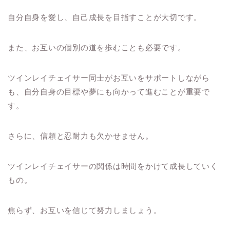
自分自身を愛し、自己成長を目指すことが大切です。
また、お互いの個別の道を歩むことも必要です。
ツインレイチェイサー同士がお互いをサポートしながら
も、自分自身の目標や夢にも向かって進むことが重要で
す。
さらに、信頼と忍耐力も欠かせません。
ツインレイチェイサーの関係は時間をかけて成長していく
もの。
焦らず、お互いを信じて努力しましょう。