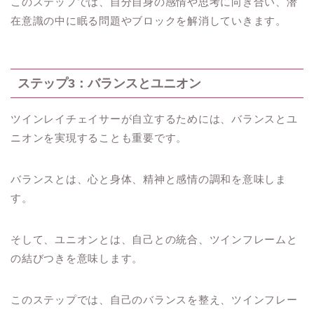
このステップでは、自分自身の感情や思考に向き合い、潜
在意識の中に眠る問題やブロックを解消していきます。
ステップ3：バランスとユニオン
ツインレイチェイサーが自立するためには、バランスとユ
ニオンを実現することも重要です。
バランスとは、心と身体、精神と感情の調和を意味しま
す。
そして、ユニオンとは、自己との統合、ツインフレームと
の結びつきを意味します。
このステップでは、自己のバランスを整え、ツインフレー