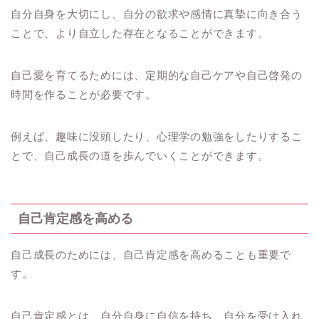
自分自身を大切にし、自分の欲求や感情に真摯に向き合う
ことで、より自立した存在となることができます。
自己愛を育てるためには、定期的な自己ケアや自己啓発の
時間を作ることが必要です。
例えば、趣味に没頭したり、心理学の勉強をしたりするこ
とで、自己成長の道を歩んでいくことができます。
自己肯定感を高める
自己成長のためには、自己肯定感を高めることも重要で
す。
自己肯定感とは、自分自身に自信を持ち、自分を受け入れ