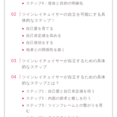
ステップ4：使命と目的の明確化
ツインレイチェイサーの自立を可能にする具
体的なステップ！
自己愛を育てる
自己肯定感を高める
自己発信をする
他者との関係性を築く
ツインレイチェイサーが自立するための具体
的なステップ
ツインレイチェイサーが自立するための具体
的なステップとは？
ステップ1：自己愛と自己肯定感を培う
ステップ2：内面の探求と癒しを行う
ステップ3：ツインフレームとの繋がりを育
む