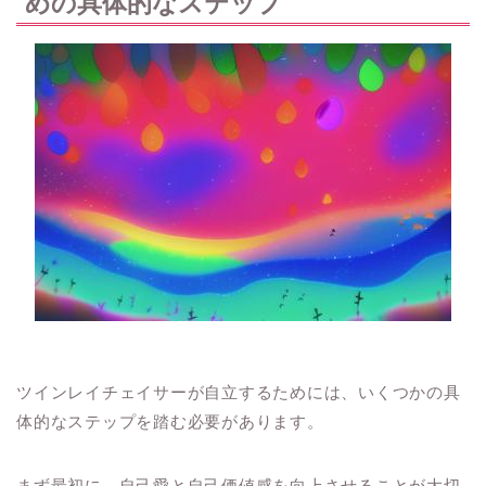
めの具体的なステップ
ツインレイチェイサーが自立するためには、いくつかの具
体的なステップを踏む必要があります。
まず最初に、自己愛と自己価値感を向上させることが大切