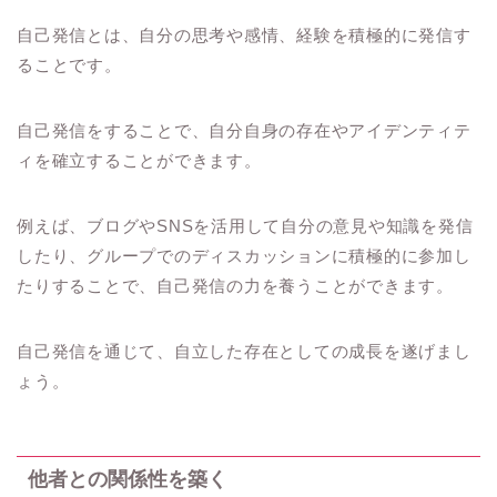
自己発信とは、自分の思考や感情、経験を積極的に発信す
ることです。
自己発信をすることで、自分自身の存在やアイデンティテ
ィを確立することができます。
例えば、ブログやSNSを活用して自分の意見や知識を発信
したり、グループでのディスカッションに積極的に参加し
たりすることで、自己発信の力を養うことができます。
自己発信を通じて、自立した存在としての成長を遂げまし
ょう。
他者との関係性を築く