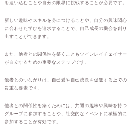
を追い込むことや自分の限界に挑戦することが必要です。
新しい趣味やスキルを身につけることや、自分の興味関心
に合わせた学びを追求することで、自己成長の機会を創り
出すことができます。
また、他者との関係性を築くこともツインレイチェイサー
が自立するための重要なステップです。
他者とのつながりは、自己愛や自己成長を促進する上での
貴重な要素です。
他者との関係性を築くためには、共通の趣味や興味を持つ
グループに参加することや、社交的なイベントに積極的に
参加することが有効です。