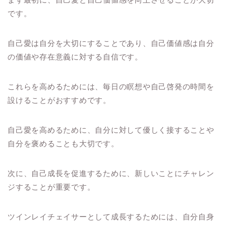
です。
自己愛は自分を大切にすることであり、自己価値感は自分
の価値や存在意義に対する自信です。
これらを高めるためには、毎日の瞑想や自己啓発の時間を
設けることがおすすめです。
自己愛を高めるために、自分に対して優しく接することや
自分を褒めることも大切です。
次に、自己成長を促進するために、新しいことにチャレン
ジすることが重要です。
ツインレイチェイサーとして成長するためには、自分自身