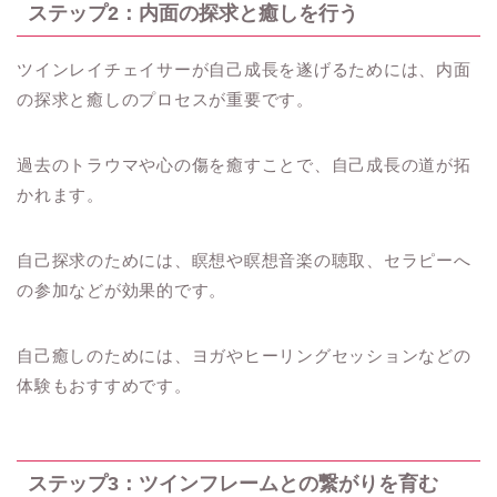
ステップ2：内面の探求と癒しを行う
ツインレイチェイサーが自己成長を遂げるためには、内面
の探求と癒しのプロセスが重要です。
過去のトラウマや心の傷を癒すことで、自己成長の道が拓
かれます。
自己探求のためには、瞑想や瞑想音楽の聴取、セラピーへ
の参加などが効果的です。
自己癒しのためには、ヨガやヒーリングセッションなどの
体験もおすすめです。
ステップ3：ツインフレームとの繋がりを育む