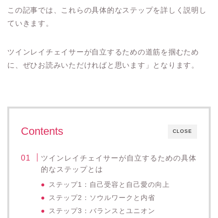
この記事では、これらの具体的なステップを詳しく説明し
ていきます。
ツインレイチェイサーが自立するための道筋を掴むため
に、ぜひお読みいただければと思います」となります。
Contents
CLOSE
ツインレイチェイサーが自立するための具体
的なステップとは
ステップ1：自己受容と自己愛の向上
ステップ2：ソウルワークと内省
ステップ3：バランスとユニオン