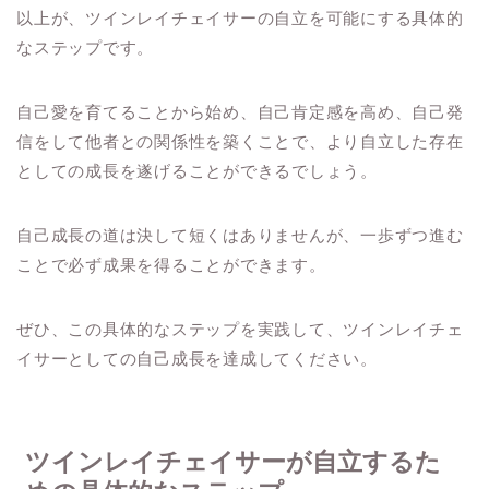
以上が、ツインレイチェイサーの自立を可能にする具体的
なステップです。
自己愛を育てることから始め、自己肯定感を高め、自己発
信をして他者との関係性を築くことで、より自立した存在
としての成長を遂げることができるでしょう。
自己成長の道は決して短くはありませんが、一歩ずつ進む
ことで必ず成果を得ることができます。
ぜひ、この具体的なステップを実践して、ツインレイチェ
イサーとしての自己成長を達成してください。
ツインレイチェイサーが自立するた