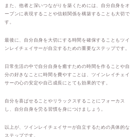
また、他者と深いつながりを築くためには、自分自身をオ
ープンに表現することや信頼関係を構築することも大切で
す。
最後に、自分自身を大切にする時間を確保することもツイ
ンレイチェイサーが自立するための重要なステップです。
日常生活の中で自分自身を癒すための時間を作ることや自
分の好きなことに時間を費やすことは、ツインレイチェイ
サーの心の安定や自己成長にとても効果的です。
自分を喜ばせることやリラックスすることにフォーカス
し、自分自身を労る習慣を身につけましょう。
以上が、ツインレイチェイサーが自立するための具体的な
ステップです。