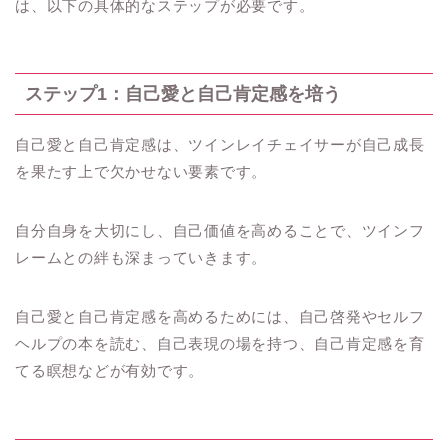
は、以下の具体的なステップが必要です。
ステップ1：自己愛と自己肯定感を培う
自己愛と自己肯定感は、ツインレイチェイサーが自己成長
を果たす上で欠かせない要素です。
自分自身を大切にし、自己価値を高めることで、ツインフ
レームとの絆も深まっていきます。
自己愛と自己肯定感を高めるためには、自己啓発やセルフ
ヘルプの本を読む、自己表現の場を持つ、自己肯定感を育
てる瞑想などが有効です。