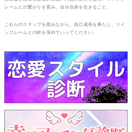
レームとの繋がりを育み、自分自身を生きること。
これらのステップを踏みながら、自己成長を果たし、ツイ
ンフレームとの絆を深めていってください。