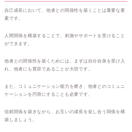
自己成長において、他者との関係性を築くことは重要な要
素です。
人間関係を構築することで、刺激やサポートを受けること
ができます。
他者との関係性を築くためには、まずは自分自身を受け入
れ、他者にも寛容であることが大切です。
また、コミュニケーション能力を磨き、他者とのコミュニ
ケーションを円滑にすることも必要です。
信頼関係を築きながら、お互いの成長を促し合う関係を構
築しましょう。