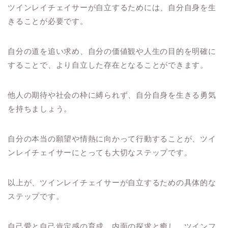
ツインレイチェイサーが自立するためには、自分自身を生
きることが必要です。
自分の道を追い求め、自分の価値観や人生の目的を明確に
することで、より自立した存在となることができます。
他人の期待や社会の枠に縛られず、自分自身を生きる勇気
を持ちましょう。
自分の本当の願望や情熱に向かって行動することが、ツイ
ンレイチェイサーにとっても大切なステップです。
以上が、ツインレイチェイサーが自立するための具体的な
ステップです。
自己愛と自己肯定感の育成、内面の探求と癒し、ツインフ