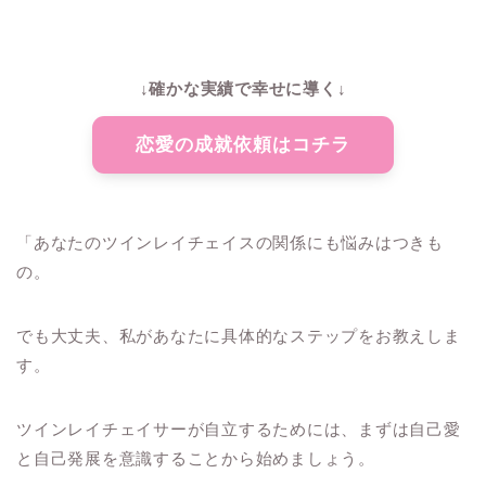
↓確かな実績で幸せに導く↓
恋愛の成就依頼はコチラ
「あなたのツインレイチェイスの関係にも悩みはつきも
の。
でも大丈夫、私があなたに具体的なステップをお教えしま
す。
ツインレイチェイサーが自立するためには、まずは自己愛
と自己発展を意識することから始めましょう。