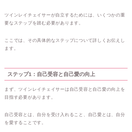
ツインレイチェイサーが自立するためには、いくつかの重
要なステップを踏む必要があります。
ここでは、その具体的なステップについて詳しくお伝えし
ます。
ステップ1：自己受容と自己愛の向上
まず、ツインレイチェイサーは自己受容と自己愛の向上を
目指す必要があります。
自己受容とは、自分を受け入れること、自己愛とは、自分
を愛することです。