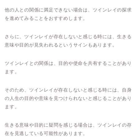
他の人との関係に満足できない場合は、ツインレイの探求
を進めてみることをおすすめします。
さらに、ツインレイが存在しないと感じる時には、生きる
意味や目的が見失われるというサインもあります。
ツインレイとの関係は、目的や使命を共有することがあり
ます。
そのため、ツインレイが存在しないと感じる時には、自身
の人生の目的や意味を見つけられないと感じることがあり
ます。
生きる意味や目的に疑問を感じる場合は、ツインレイの存
在を見逃している可能性があります。