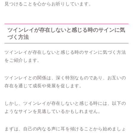
見つけることを心からお祈りしています。
ツインレイが存在しないと感じる時のサインに気
づく方法
ツインレイが存在しないと感じる時のサインに気づく方法
をご紹介します。
ツインレイとの関係は、深く特別なものであり、お互いの
存在を通じて成長や発展を促します。
しかし、ツインレイが存在しないと感じる時には、以下の
ようなサインを見逃しているかもしれません。
まずは、自己の内なる声に耳を傾けることから始めましょ