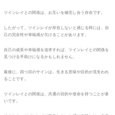
ツインレイとの関係は、お互いを補完し合う存在です。
したがって、ツインレイが存在しないと感じる時には、自
己の完全性や幸福感が欠けることがあります。
自己の成長や幸福感を追求すれば、ツインレイとの関係を
見つける手助けになるかもしれません。
最後に、四つ目のサインは、生きる意味や目的が見失われ
ることです。
ツインレイとの関係は、共通の目的や使命を持つことが多
いです。