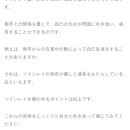
す。
相手との関係を通じて、自己の欠点や問題に向き合い、成
長することができるのです。
例えば、相手からの言葉や行動によって自己反省をするこ
とがありますか。
それは、ツインレイの存在が癒しと成長をもたらしている
証といえます。
ツインレイを確かめるポイントは以上です。
これらの兆候をじっくりと自分と向き合って感じてみてく
ださい。