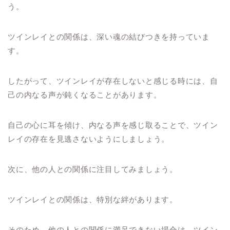
う。
ツインレイとの関係は、深い魂の結びつきを持っていま
す。
したがって、ツインレイが存在しないと感じる時には、自
己の内なる声が鈍くなることがあります。
自己の心に耳を傾け、内なる声を感じ取ることで、ツイン
レイの存在を見逃さないようにしましょう。
次に、他の人との関係に注目してみましょう。
ツインレイとの関係は、特別な絆があります。
そのため、他の人との関係に満足できない場合は、ツイン