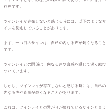
存在です。
ツインレイが存在しないと感じる時には、以下のようなサ
インを見逃していることがあります。
まず、一つ目のサインは、自己の内なる声が鈍くなること
です。
ツインレイとの関係は、内なる声や直感を通じて深く結び
ついています。
しかし、ツインレイが存在しないと感じる時には、自己の
内なる声や直感が鈍くなることがあります。
これは、ツインレイとの繋がりが薄れているサインと言え