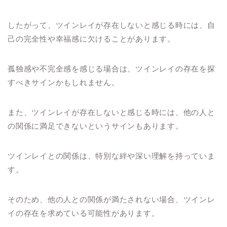
したがって、ツインレイが存在しないと感じる時には、自
己の完全性や幸福感に欠けることがあります。
孤独感や不完全感を感じる場合は、ツインレイの存在を探
すべきサインかもしれません。
また、ツインレイが存在しないと感じる時には、他の人と
の関係に満足できないというサインもあります。
ツインレイとの関係は、特別な絆や深い理解を持っていま
す。
そのため、他の人との関係が満たされない場合、ツインレ
イの存在を求めている可能性があります。