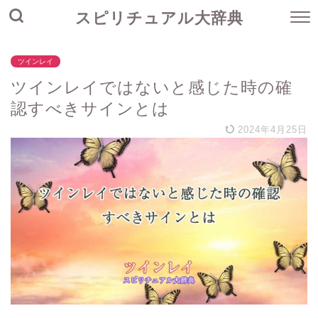
スピリチュアル大辞典
ツインレイ
ツインレイではないと感じた時の確
認すべきサインとは
2024年4月25日