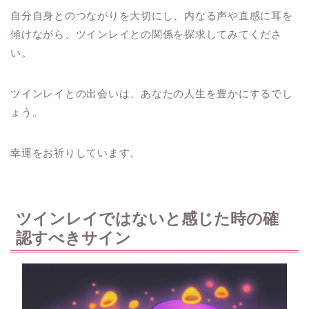
自分自身とのつながりを大切にし、内なる声や直感に耳を
傾けながら、ツインレイとの関係を探求してみてくださ
い。
ツインレイとの出会いは、あなたの人生を豊かにするでし
ょう。
幸運をお祈りしています。
ツインレイではないと感じた時の確
認すべきサイン