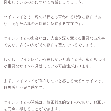
見逃しているのかについてお話ししましょう。
ツインレイとは、魂の相棒とも言われる特別な存在であ
り、あなたの魂の反対側に位置する存在です。
ツインレイとの出会いは、人生を深く変える重要な出来事
であり、多くの人がその存在を望んでいるでしょう。
しかし、ツインレイが存在しないと感じる時、私たちは何
か重要なサインを見逃している可能性があります。
まず、ツインレイが存在しないと感じる最初のサインは、
孤独感と不完全感です。
ツインレイとの関係は、相互補完的なものであり、お互い
を完全に感じることができます。