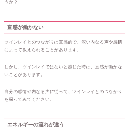
うか？
直感が働かない
ツインレイとのつながりは直感的で、深い内なる声や感情
によって教えられることがあります。
しかし、ツインレイではないと感じた時は、直感が働かな
いことがあります。
自分の感情や内なる声に従って、ツインレイとのつながり
を探ってみてください。
エネルギーの流れが違う