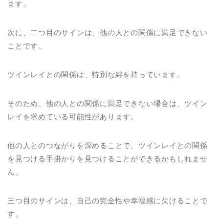
ます。
次に、二つ目のサインは、他の人との関係に満足できない
ことです。
ツインレイとの関係は、特別な絆を持っています。
そのため、他の人との関係に満足できない場合は、ツイン
レイを求めている可能性があります。
他の人とのつながりを深めることで、ツインレイとの関係
を見つける手掛かりを見つけることができるかもしれませ
ん。
三つ目のサインは、自己の完全性や幸福感に欠けることで
す。