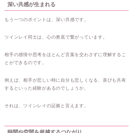
深い共感が生まれる
もう一つのポイントは、深い共感です。
ツインレイ同士は、心の奥底で繋がっています。
相手の感情や思考をほとんど言葉を交わさずに理解するこ
とができるのです。
例えば、相手が悲しい時に自分も悲しくなる、喜びも共有
するといった経験があるのでしょうか。
それは、ツインレイの証拠と言えます。
時間や空間を超越するつながり