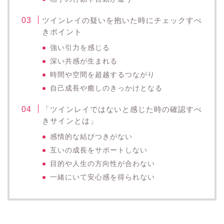
ツインレイの疑いを抱いた時にチェックすべ
きポイント
強い引力を感じる
深い共感が生まれる
時間や空間を超越するつながり
自己成長や癒しのきっかけとなる
「ツインレイではないと感じた時の確認すべ
きサインとは」
感情的な結びつきがない
互いの成長をサポートしない
目的や人生の方向性が合わない
一緒にいて安心感を得られない