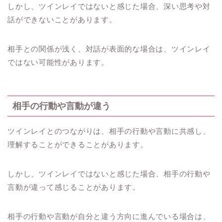
しかし、ツインレイではないと感じた場合、深い思考や対
話ができないことがあります。
相手との関係が浅く、対話が表面的な場合は、ツインレイ
ではない可能性があります。
相手の行動や言動が違う
ツインレイとのつながりは、相手の行動や言動に共感し、
理解することができることがあります。
しかし、ツインレイではないと感じた場合、相手の行動や
言動が違って感じることがあります。
相手の行動や言動が自分と違う方向に進んでいる場合は、