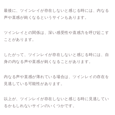
最後に、ツインレイが存在しないと感じる時には、内なる
声や直感が鈍くなるというサインもあります。
ツインレイとの関係は、深い感受性や直感力を呼び起こす
ことがあります。
したがって、ツインレイが存在しないと感じる時には、自
身の内なる声や直感が鈍くなることがあります。
内なる声や直感が薄れている場合は、ツインレイの存在を
見逃している可能性があります。
以上が、ツインレイが存在しないと感じる時に見逃してい
るかもしれないサインのいくつかです。