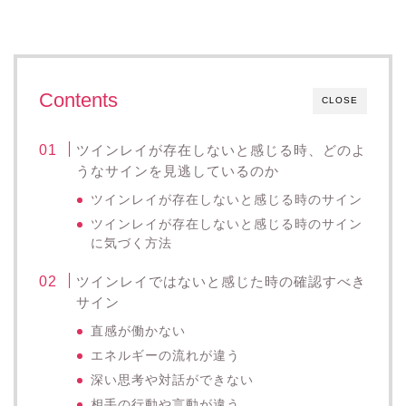
Contents
CLOSE
ツインレイが存在しないと感じる時、どのよ
うなサインを見逃しているのか
ツインレイが存在しないと感じる時のサイン
ツインレイが存在しないと感じる時のサイン
に気づく方法
ツインレイではないと感じた時の確認すべき
サイン
直感が働かない
エネルギーの流れが違う
深い思考や対話ができない
相手の行動や言動が違う