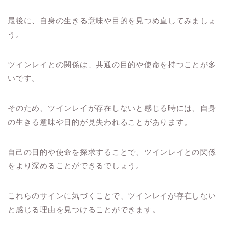
最後に、自身の生きる意味や目的を見つめ直してみましょ
う。
ツインレイとの関係は、共通の目的や使命を持つことが多
いです。
そのため、ツインレイが存在しないと感じる時には、自身
の生きる意味や目的が見失われることがあります。
自己の目的や使命を探求することで、ツインレイとの関係
をより深めることができるでしょう。
これらのサインに気づくことで、ツインレイが存在しない
と感じる理由を見つけることができます。