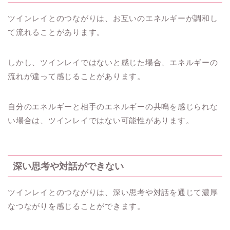
ツインレイとのつながりは、お互いのエネルギーが調和し
て流れることがあります。
しかし、ツインレイではないと感じた場合、エネルギーの
流れが違って感じることがあります。
自分のエネルギーと相手のエネルギーの共鳴を感じられな
い場合は、ツインレイではない可能性があります。
深い思考や対話ができない
ツインレイとのつながりは、深い思考や対話を通じて濃厚
なつながりを感じることができます。