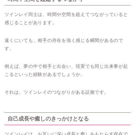
ツインレイ同士は、時間や空間を超えてつながっていると
感じることがあります。
遠くにいても、相手の存在を強く感じる瞬間があるので
す。
例えば、夢の中で相手と出会い、現実でも同じ出来事が起
こるといった経験があるでしょうか。
それは、ツインレイのつながりがある証拠です。
自己成長や癒しのきっかけとなる
ツインレイは、お互いに深い成長と癒しをもたらす存在で