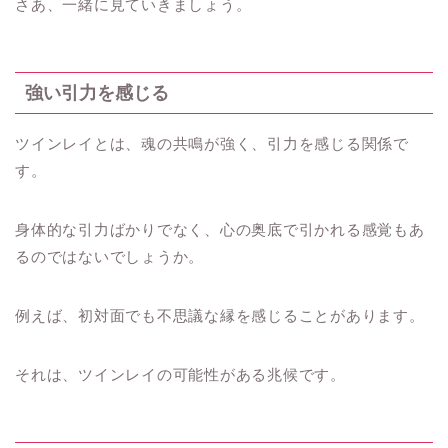
さあ、一緒に見ていきましょう。
強い引力を感じる
ツインレイとは、魂の共鳴が強く、引力を感じる関係で
す。
身体的な引力ばかりでなく、心の奥底で引かれる感覚もあ
るのではないでしょうか。
例えば、初対面でも不思議な縁を感じることがあります。
それは、ツインレイの可能性がある兆候です。