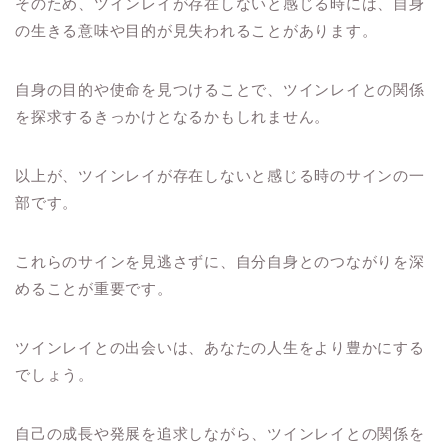
そのため、ツインレイが存在しないと感じる時には、自身
の生きる意味や目的が見失われることがあります。
自身の目的や使命を見つけることで、ツインレイとの関係
を探求するきっかけとなるかもしれません。
以上が、ツインレイが存在しないと感じる時のサインの一
部です。
これらのサインを見逃さずに、自分自身とのつながりを深
めることが重要です。
ツインレイとの出会いは、あなたの人生をより豊かにする
でしょう。
自己の成長や発展を追求しながら、ツインレイとの関係を