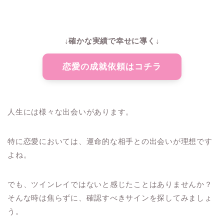
↓確かな実績で幸せに導く↓
恋愛の成就依頼はコチラ
人生には様々な出会いがあります。
特に恋愛においては、運命的な相手との出会いが理想です
よね。
でも、ツインレイではないと感じたことはありませんか？
そんな時は焦らずに、確認すべきサインを探してみましょ
う。