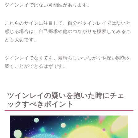
ツインレイではない可能性があります。
これらのサインに注目して、自分がツインレイではないと
感じる場合は、自己探求や他のつながりを模索してみるこ
とも大切です。
ツインレイでなくても、素晴らしいつながりや深い関係を
築くことができるはずです。
ツインレイの疑いを抱いた時にチェ
ックすべきポイント