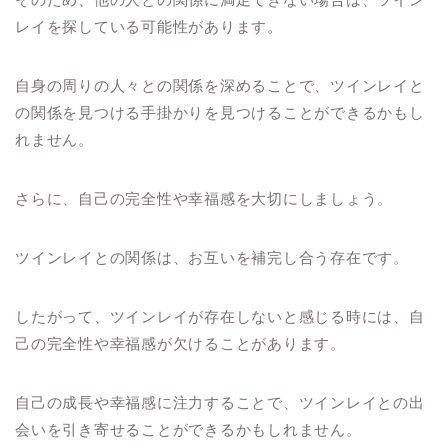
レイを探している可能性があります。
自身の周りの人々との関係を深めることで、ツインレイと
の関係を見つける手掛かりを見つけることができるかもし
れません。
さらに、自己の完全性や幸福感を大切にしましょう。
ツインレイとの関係は、お互いを補完し合う存在です。
したがって、ツインレイが存在しないと感じる時には、自
己の完全性や幸福感が欠けることがあります。
自己の成長や幸福感に注力することで、ツインレイとの出
会いを引き寄せることができるかもしれません。