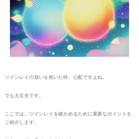
ツインレイの疑いを抱いた時、心配ですよね。
でも大丈夫です。
ここでは、ツインレイを確かめるために重要なポイントを
ご紹介します。