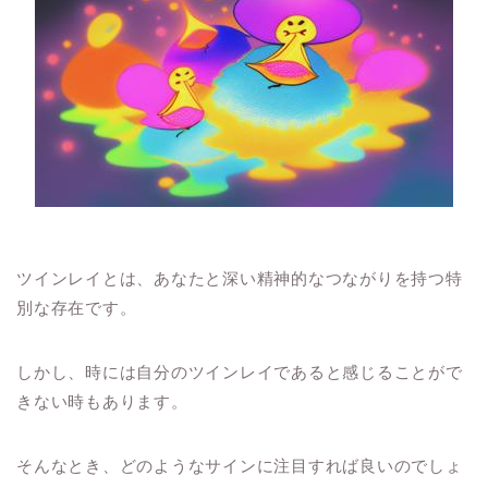
ツインレイとは、あなたと深い精神的なつながりを持つ特
別な存在です。
しかし、時には自分のツインレイであると感じることがで
きない時もあります。
そんなとき、どのようなサインに注目すれば良いのでしょ