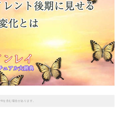
PRを含む場合があります。