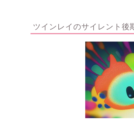
ツインレイのサイレント後