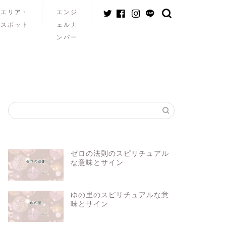
エリア・
エンジ
スポット
ェルナ
ンバー
ゼロの法則のスピリチュアル
な意味とサイン
ゆの里のスピリチュアルな意
味とサイン