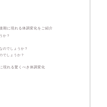
後期に現れる体調変化をご紹介
うか？
なのでしょうか？
のでしょうか？
に現れる驚くべき体調変化