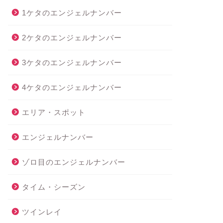
1ケタのエンジェルナンバー
2ケタのエンジェルナンバー
3ケタのエンジェルナンバー
4ケタのエンジェルナンバー
エリア・スポット
エンジェルナンバー
ゾロ目のエンジェルナンバー
タイム・シーズン
ツインレイ