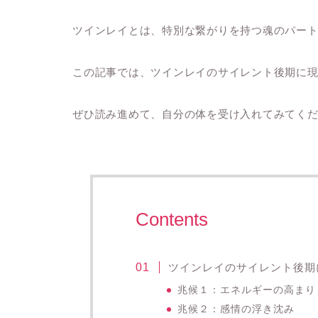
ツインレイとは、特別な繋がりを持つ魂のパー
この記事では、ツインレイのサイレント後期に
ぜひ読み進めて、自分の体を受け入れてみてく
Contents
ツインレイのサイレント後期
兆候１：エネルギーの高まり
兆候２：感情の浮き沈み