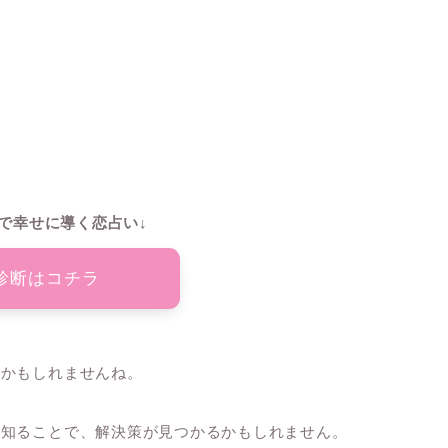
で幸せに導く恋占い↓
診断はコチラ
るかもしれませんね。
て知ることで、解決策が見つかるかもしれません。