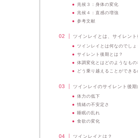
兆候３：身体の変化
兆候４：直感の増強
参考文献
ツインレイとは、サイレント
ツインレイとは何なのでしょ
サイレント後期とは？
体調変化とはどのようなもの
どう乗り越えることができる
ツインレイのサイレント後期
体力の低下
情緒の不安定さ
睡眠の乱れ
食欲の変化
ツインレイとは？