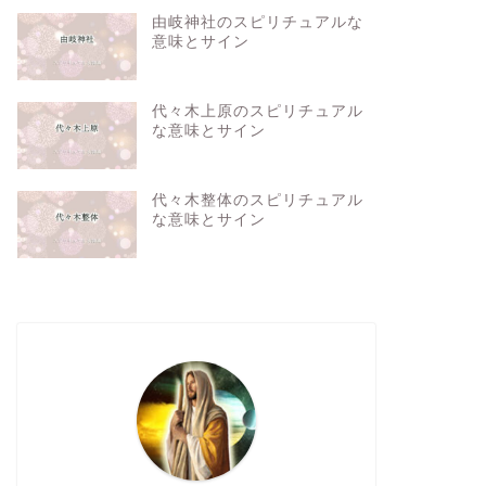
由岐神社のスピリチュアルな
意味とサイン
代々木上原のスピリチュアル
な意味とサイン
代々木整体のスピリチュアル
な意味とサイン