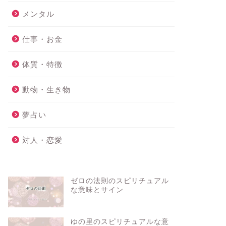
メンタル
仕事・お金
体質・特徴
動物・生き物
夢占い
対人・恋愛
ゼロの法則のスピリチュアル
な意味とサイン
ゆの里のスピリチュアルな意