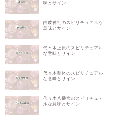
味とサイン
由岐神社のスピリチュアルな
意味とサイン
代々木上原のスピリチュアル
な意味とサイン
代々木整体のスピリチュアル
な意味とサイン
代々木八幡宮のスピリチュア
ルな意味とサイン