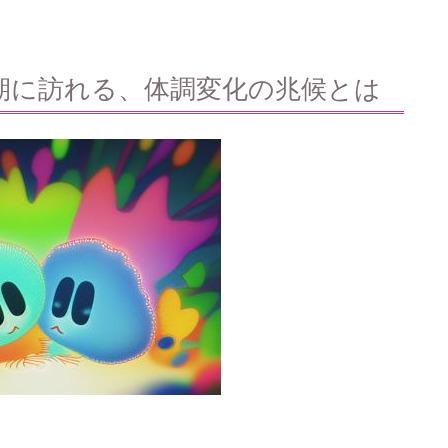
期に訪れる、体調変化の兆候とは