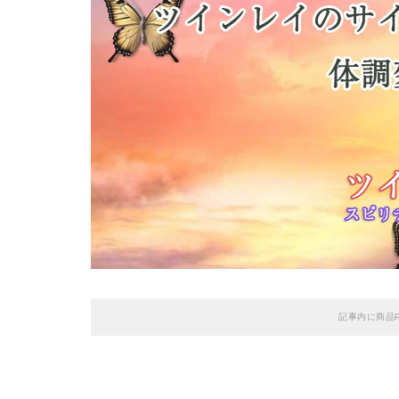
記事内に商品