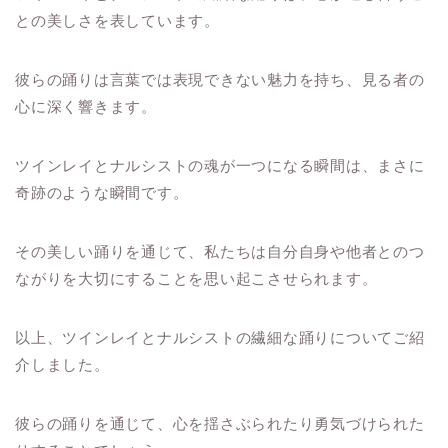
との美しさを表しています。
彼らの踊りは言葉では表現できない魅力を持ち、見る者の
心に深く響きます。
ツインレイとナルシストの魂が一つになる瞬間は、まさに
奇跡のような瞬間です。
その美しい踊りを通じて、私たちは自分自身や他者とのつ
ながりを大切にすることを思い起こさせられます。
以上、ツインレイとナルシストの繊細な踊りについてご紹
介しました。
彼らの踊りを通じて、心を揺さぶられたり勇気づけられた