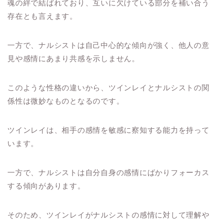
魂の絆で結ばれており、互いに欠けている部分を補い合う
存在とも言えます。
一方で、ナルシストは自己中心的な傾向が強く、他人の意
見や感情にあまり共感を示しません。
このような性格の違いから、ツインレイとナルシストの関
係性は微妙なものとなるのです。
ツインレイは、相手の感情を敏感に察知する能力を持って
います。
一方で、ナルシストは自分自身の感情にばかりフォーカス
する傾向があります。
そのため、ツインレイがナルシストの感情に対して理解や