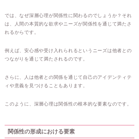
では、なぜ深層心理が関係性に関わるのでしょうか？それ
は、人間の本質的な欲求やニーズが関係性を通じて満たさ
れるからです。
例えば、安心感や受け入れられるというニーズは他者との
つながりを通じて満たされるのです。
さらに、人は他者との関係を通じて自己のアイデンティテ
ィや意義を見つけることもあります。
このように、深層心理は関係性の根本的な要素なのです。
関係性の形成における要素