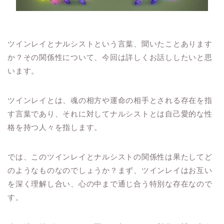
ツインレイとナルシストという言葉、聞いたことあります
か？その関係性について、今回は詳しくお話ししたいと思
います。
ツインレイとは、魂の相方や運命の相手とされる存在を指
す言葉であり、それに対してナルシストとは自己愛的な性
格を持つ人々を指します。
では、このツインレイとナルシストの関係性は果たしてど
のようなものなのでしょうか？まず、ツインレイはお互い
を深く理解し合い、心の中まで通じ合う特別な存在なので
す。