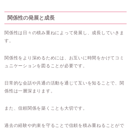
関係性の発展と成長
関係性は日々の積み重ねによって発展し、成長していきま
す。
関係性をより深めるためには、お互いに時間をかけてコミ
ュニケーションを図ることが必要です。
日常的な会話や共通の活動を通じて互いを知ることで、関
係性は一層深まります。
また、信頼関係を築くことも大切です。
過去の経験や約束を守ることで信頼を積み重ねることがで