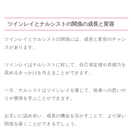
ツインレイとナルシストの関係の成長と変容
ツインレイとナルシストの関係には、成長と変容のチャン
スがあります。
ツインレイはナルシストに対して、自己肯定感や共感力を
高めるきっかけを与えることができます。
一方、ナルシストはツインレイを通じて、他者への思いや
りや愛情を学ぶことができます。
お互いに認め合い、成長の機会を活かすことで、より深い
関係を築くことができるでしょう。