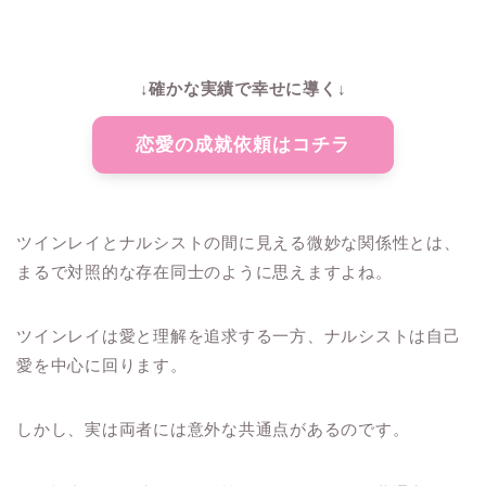
↓確かな実績で幸せに導く↓
恋愛の成就依頼はコチラ
ツインレイとナルシストの間に見える微妙な関係性とは、
まるで対照的な存在同士のように思えますよね。
ツインレイは愛と理解を追求する一方、ナルシストは自己
愛を中心に回ります。
しかし、実は両者には意外な共通点があるのです。