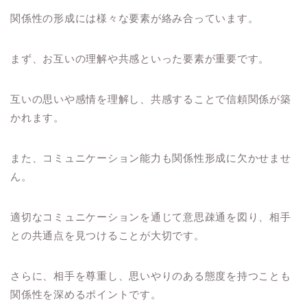
関係性の形成には様々な要素が絡み合っています。
まず、お互いの理解や共感といった要素が重要です。
互いの思いや感情を理解し、共感することで信頼関係が築
かれます。
また、コミュニケーション能力も関係性形成に欠かせませ
ん。
適切なコミュニケーションを通じて意思疎通を図り、相手
との共通点を見つけることが大切です。
さらに、相手を尊重し、思いやりのある態度を持つことも
関係性を深めるポイントです。