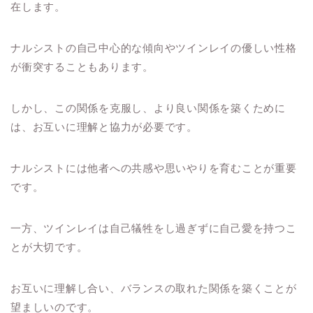
在します。
ナルシストの自己中心的な傾向やツインレイの優しい性格
が衝突することもあります。
しかし、この関係を克服し、より良い関係を築くために
は、お互いに理解と協力が必要です。
ナルシストには他者への共感や思いやりを育むことが重要
です。
一方、ツインレイは自己犠牲をし過ぎずに自己愛を持つこ
とが大切です。
お互いに理解し合い、バランスの取れた関係を築くことが
望ましいのです。