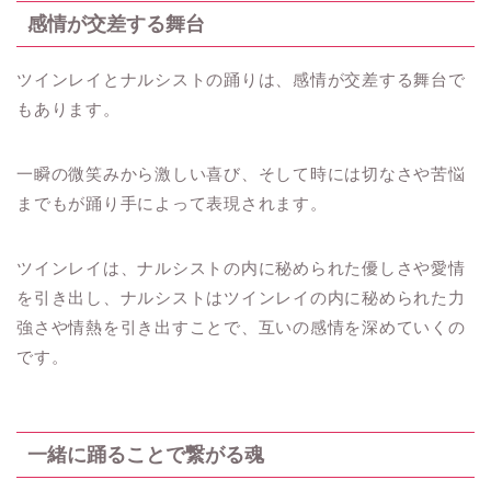
感情が交差する舞台
ツインレイとナルシストの踊りは、感情が交差する舞台で
もあります。
一瞬の微笑みから激しい喜び、そして時には切なさや苦悩
までもが踊り手によって表現されます。
ツインレイは、ナルシストの内に秘められた優しさや愛情
を引き出し、ナルシストはツインレイの内に秘められた力
強さや情熱を引き出すことで、互いの感情を深めていくの
です。
一緒に踊ることで繋がる魂