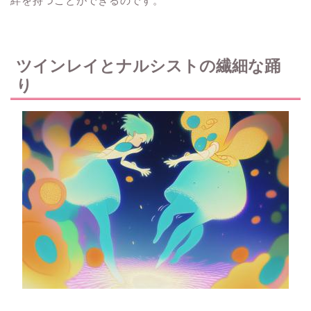
絆を持つことができるのです。
ツインレイとナルシストの繊細な踊
り