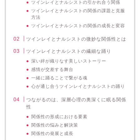
ツインレイとナルシストの引かれ合う関係
ツインレイとナルシストの関係の課題と克服
方法
ツインレイとナルシストの関係の成長と変容
ツインレイとナルシストの微妙な関係性とは
ツインレイとナルシストの繊細な踊り
深い絆が織りなす美しいストーリー
感情が交差する舞台
一緒に踊ることで繋がる魂
心が通じ合うツインレイとナルシストの踊り
つながるのは、深層心理の奥深くに眠る関係
性
関係性の形成における要素
関係性の悩みと解決策
関係性の発展と成長