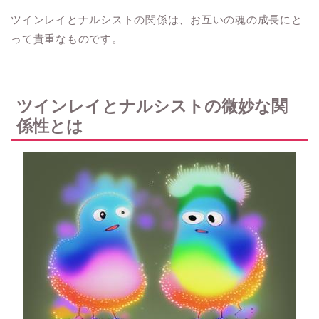
ツインレイとナルシストの関係は、お互いの魂の成長にと
って貴重なものです。
ツインレイとナルシストの微妙な関
係性とは