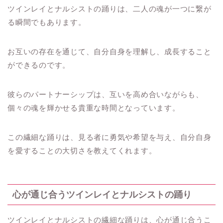
ツインレイとナルシストの踊りは、二人の魂が一つに繋が
る瞬間でもあります。
お互いの存在を通じて、自分自身を理解し、成長すること
ができるのです。
彼らのパートナーシップは、互いを高め合いながらも、
個々の魂を輝かせる貴重な時間となっています。
この繊細な踊りは、見る者に勇気や希望を与え、自分自身
を愛することの大切さを教えてくれます。
心が通じ合うツインレイとナルシストの踊り
ツインレイとナルシストの繊細な踊りは、心が通じ合うこ