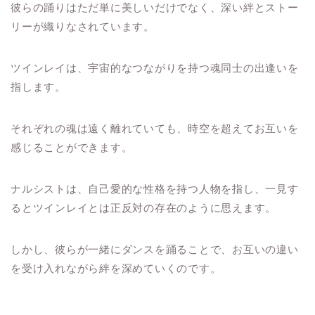
彼らの踊りはただ単に美しいだけでなく、深い絆とストー
リーが織りなされています。
ツインレイは、宇宙的なつながりを持つ魂同士の出逢いを
指します。
それぞれの魂は遠く離れていても、時空を超えてお互いを
感じることができます。
ナルシストは、自己愛的な性格を持つ人物を指し、一見す
るとツインレイとは正反対の存在のように思えます。
しかし、彼らが一緒にダンスを踊ることで、お互いの違い
を受け入れながら絆を深めていくのです。