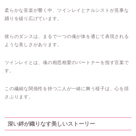
柔らかな音楽が響く中、ツインレイとナルシストが見事な
踊りを繰り広げています。
彼らのダンスは、まるで一つの魂が体を通じて表現される
ような美しさがあります。
ツインレイとは、魂の相思相愛のパートナーを指す言葉で
す。
この繊細な関係性を持つ二人が一緒に舞う様子は、心を揺
さぶります。
深い絆が織りなす美しいストーリー