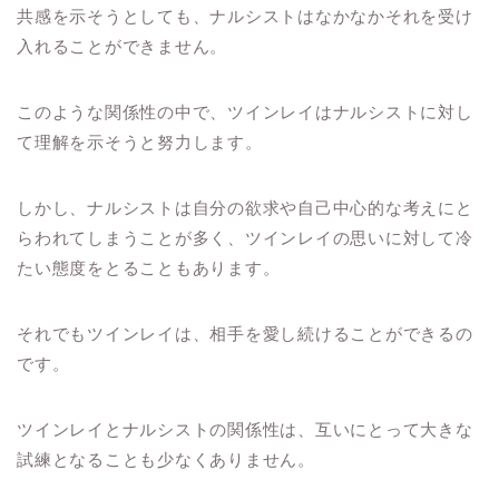
共感を示そうとしても、ナルシストはなかなかそれを受け
入れることができません。
このような関係性の中で、ツインレイはナルシストに対し
て理解を示そうと努力します。
しかし、ナルシストは自分の欲求や自己中心的な考えにと
らわれてしまうことが多く、ツインレイの思いに対して冷
たい態度をとることもあります。
それでもツインレイは、相手を愛し続けることができるの
です。
ツインレイとナルシストの関係性は、互いにとって大きな
試練となることも少なくありません。