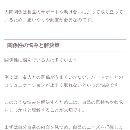
人間関係は相互のサポートや助け合いによって成り立って
いるため、思いやりや配慮が必要なのです。
関係性の悩みと解決策
関係性に悩んでいる人は多くいます。
例えば、友人との関係がうまくいかない、パートナーとの
コミュニケーションが上手く取れないといった悩みです。
このような悩みを解決するためには、自己の気持ちや欲求
をしっかりと理解することが大切です。
まずは自分自身の内面を見つめ、自己のニーズを把握しま