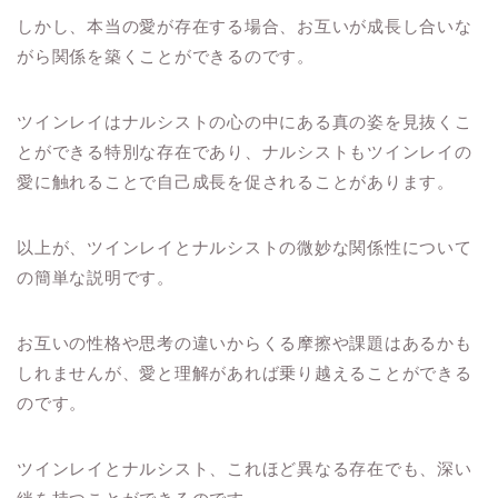
しかし、本当の愛が存在する場合、お互いが成長し合いな
がら関係を築くことができるのです。
ツインレイはナルシストの心の中にある真の姿を見抜くこ
とができる特別な存在であり、ナルシストもツインレイの
愛に触れることで自己成長を促されることがあります。
以上が、ツインレイとナルシストの微妙な関係性について
の簡単な説明です。
お互いの性格や思考の違いからくる摩擦や課題はあるかも
しれませんが、愛と理解があれば乗り越えることができる
のです。
ツインレイとナルシスト、これほど異なる存在でも、深い