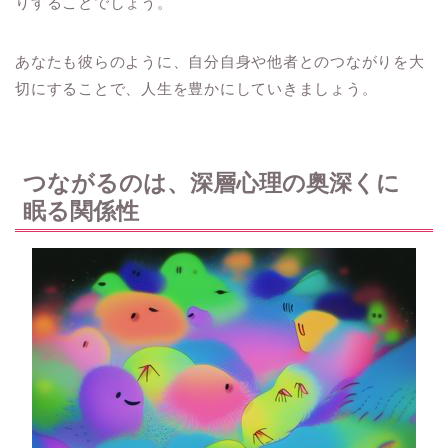
りすることでしょう。
あなたも彼らのように、自分自身や他者とのつながりを大
切にすることで、人生を豊かにしていきましょう。
つながるのは、深層心理の奥深くに
眠る関係性