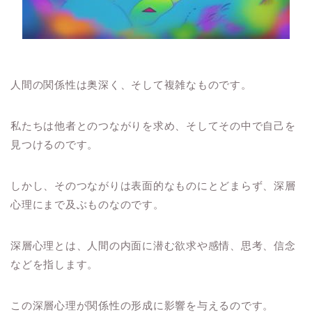
人間の関係性は奥深く、そして複雑なものです。
私たちは他者とのつながりを求め、そしてその中で自己を
見つけるのです。
しかし、そのつながりは表面的なものにとどまらず、深層
心理にまで及ぶものなのです。
深層心理とは、人間の内面に潜む欲求や感情、思考、信念
などを指します。
この深層心理が関係性の形成に影響を与えるのです。