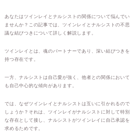
あなたはツインレイとナルシストの関係について悩んでい
ませんか？この記事では、ツインレイとナルシストの不思
議な結びつきについて詳しく解説します。
ツインレイとは、魂のパートナーであり、深い結びつきを
持つ存在です。
一方、ナルシストは自己愛が強く、他者との関係において
も自己中心的な傾向があります。
では、なぜツインレイとナルシストは互いに引かれるので
しょうか？それは、ツインレイがナルシストに対して特別
な存在として接し、ナルシストがツインレイに自己承認を
求めるためです。