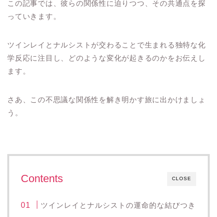
この記事では、彼らの関係性に迫りつつ、その共通点を探
っていきます。
ツインレイとナルシストが交わることで生まれる独特な化
学反応に注目し、どのような変化が起きるのかをお伝えし
ます。
さあ、この不思議な関係性を解き明かす旅に出かけましょ
う。
Contents
CLOSE
ツインレイとナルシストの運命的な結びつき