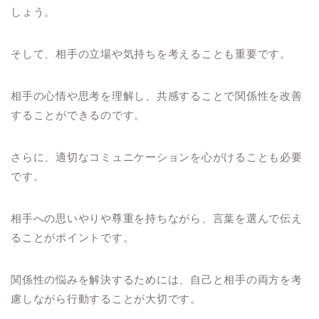
しょう。
そして、相手の立場や気持ちを考えることも重要です。
相手の心情や思考を理解し、共感することで関係性を改善
することができるのです。
さらに、適切なコミュニケーションを心がけることも必要
です。
相手への思いやりや尊重を持ちながら、言葉を選んで伝え
ることがポイントです。
関係性の悩みを解決するためには、自己と相手の両方を考
慮しながら行動することが大切です。