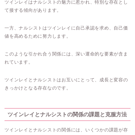
ツインレイはナルシストの魅力に惹かれ、特別な存在とし
て接する傾向があります。
一方、ナルシストはツインレイに自己承認を求め、自己価
値を高めるために努力します。
このような引かれ合う関係には、深い運命的な要素が含ま
れています。
ツインレイとナルシストはお互いにとって、成長と変容の
きっかけとなる存在なのです。
ツインレイとナルシストの関係の課題と克服方法
ツインレイとナルシストの関係には、いくつかの課題が存