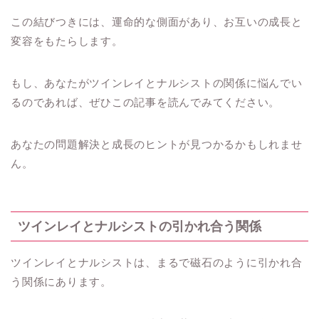
この結びつきには、運命的な側面があり、お互いの成長と
変容をもたらします。
もし、あなたがツインレイとナルシストの関係に悩んでい
るのであれば、ぜひこの記事を読んでみてください。
あなたの問題解決と成長のヒントが見つかるかもしれませ
ん。
ツインレイとナルシストの引かれ合う関係
ツインレイとナルシストは、まるで磁石のように引かれ合
う関係にあります。