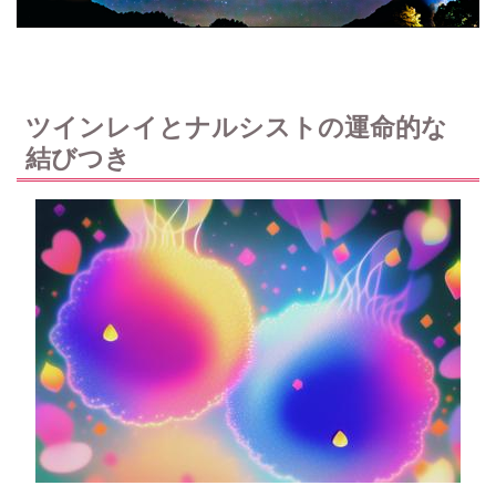
ツインレイとナルシストの運命的な
結びつき