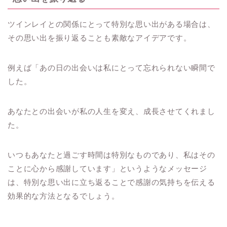
ツインレイとの関係にとって特別な思い出がある場合は、
その思い出を振り返ることも素敵なアイデアです。
例えば「あの日の出会いは私にとって忘れられない瞬間で
した。
あなたとの出会いが私の人生を変え、成長させてくれまし
た。
いつもあなたと過ごす時間は特別なものであり、私はその
ことに心から感謝しています」というようなメッセージ
は、特別な思い出に立ち返ることで感謝の気持ちを伝える
効果的な方法となるでしょう。