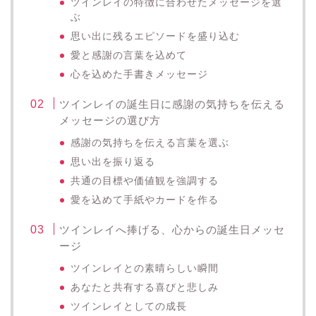
ツインレイの特徴に合わせたメッセージを選
ぶ
思い出に残るエピソードを盛り込む
愛と感謝の言葉を込めて
心を込めた手書きメッセージ
ツインレイの誕生日に感謝の気持ちを伝える
メッセージの選び方
感謝の気持ちを伝える言葉を選ぶ
思い出を振り返る
共通の目標や価値観を強調する
愛を込めて手紙やカードを作る
ツインレイへ捧げる、心からの誕生日メッセ
ージ
ツインレイとの素晴らしい瞬間
あなたと共有する喜びと悲しみ
ツインレイとしての成長