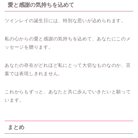
愛と感謝の気持ちを込めて
ツインレイの誕生日には、特別な思いが込められます。
私の心からの愛と感謝の気持ちを込めて、あなたにこのメ
ッセージを贈ります。
あなたの存在がどれほど私にとって大切なものなのか、言
葉では表現しきれません。
これからもずっと、あなたと共に歩んでいきたいと願って
います。
まとめ