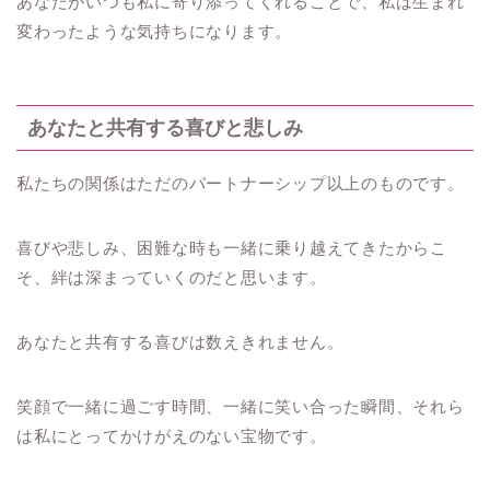
あなたがいつも私に寄り添ってくれることで、私は生まれ
変わったような気持ちになります。
あなたと共有する喜びと悲しみ
私たちの関係はただのパートナーシップ以上のものです。
喜びや悲しみ、困難な時も一緒に乗り越えてきたからこ
そ、絆は深まっていくのだと思います。
あなたと共有する喜びは数えきれません。
笑顔で一緒に過ごす時間、一緒に笑い合った瞬間、それら
は私にとってかけがえのない宝物です。