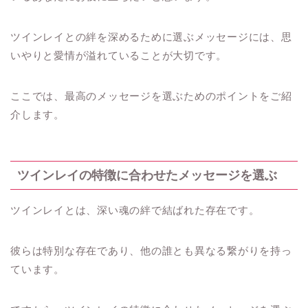
ツインレイとの絆を深めるために選ぶメッセージには、思
いやりと愛情が溢れていることが大切です。
ここでは、最高のメッセージを選ぶためのポイントをご紹
介します。
ツインレイの特徴に合わせたメッセージを選ぶ
ツインレイとは、深い魂の絆で結ばれた存在です。
彼らは特別な存在であり、他の誰とも異なる繋がりを持っ
ています。