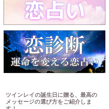
ツインレイの誕生日に贈る、最高の
メッセージの選び方をご紹介しま
す！