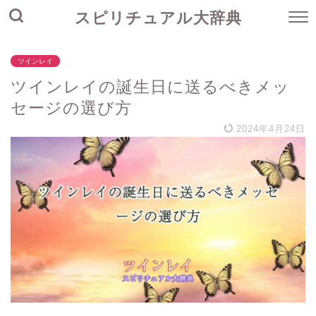
スピリチュアル大辞典
ツインレイ
ツインレイの誕生日に送るべきメッ
セージの選び方
2024年4月24日