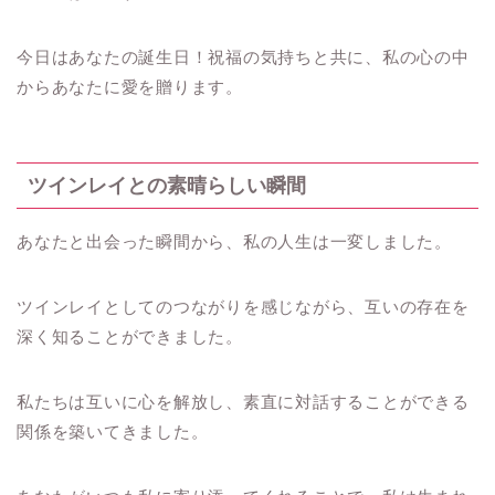
今日はあなたの誕生日！祝福の気持ちと共に、私の心の中
からあなたに愛を贈ります。
ツインレイとの素晴らしい瞬間
あなたと出会った瞬間から、私の人生は一変しました。
ツインレイとしてのつながりを感じながら、互いの存在を
深く知ることができました。
私たちは互いに心を解放し、素直に対話することができる
関係を築いてきました。