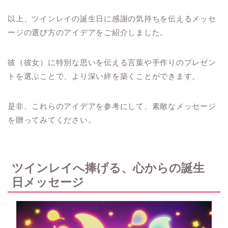
以上、ツインレイの誕生日に感謝の気持ちを伝えるメッセ
ージの選び方のアイデアをご紹介しました。
彼（彼女）に特別な思いを伝える言葉や手作りのプレゼン
トを選ぶことで、より深い絆を築くことができます。
是非、これらのアイデアを参考にして、素敵なメッセージ
を贈ってみてください。
ツインレイへ捧げる、心からの誕生
日メッセージ