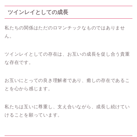
ツインレイとしての成長
私たちの関係はただのロマンチックなものではありませ
ん。
ツインレイとしての存在は、お互いの成長を促し合う貴重
な存在です。
お互いにとっての良き理解者であり、癒しの存在であるこ
とを心から感じます。
私たちは互いに尊重し、支え合いながら、成長し続けてい
けることを願っています。