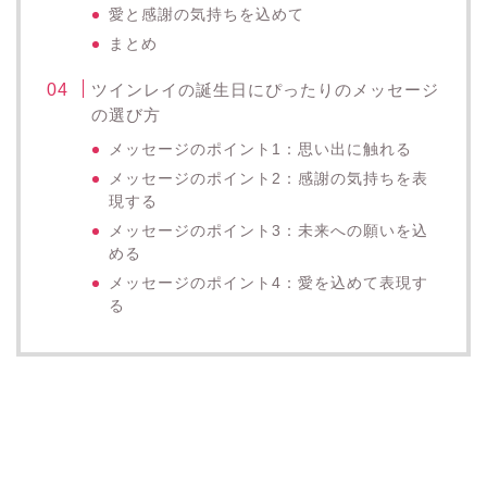
愛と感謝の気持ちを込めて
まとめ
ツインレイの誕生日にぴったりのメッセージ
の選び方
メッセージのポイント1：思い出に触れる
メッセージのポイント2：感謝の気持ちを表
現する
メッセージのポイント3：未来への願いを込
める
メッセージのポイント4：愛を込めて表現す
る