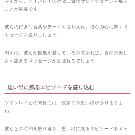
ですから、ツインレイの特徴に合わせたメッセージを選ぶ
ことが重要です。
彼らの好きな言葉やテーマを取り入れ、彼らの心に響くメ
ッセージを送りましょう。
例えば、彼らが自然を愛しているのであれば、自然の美し
さを讃えるメッセージが喜ばれるでしょう。
思い出に残るエピソードを盛り込む
ツインレイとの関係には、数多くの思い出がありますよ
ね。
彼らとの時間を振り返り、思い出に残るエピソードをメッ