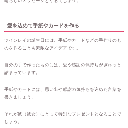
晴らしいメッセージとなるでしょう。
愛を込めて手紙やカードを作る
ツインレイの誕生日には、手紙やカードなどの手作りのも
のを作ることも素敵なアイデアです。
自分の手で作ったものには、愛や感謝の気持ちがぎゅっと
詰まっています。
手紙やカードには、思い出や感謝の気持ちを込めた言葉を
書きましょう。
それが彼（彼女）にとって特別なプレゼントとなることで
しょう。