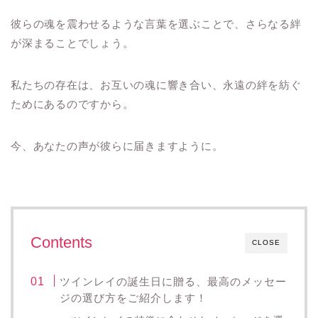
彼らの魂を震わせるような言葉を選ぶことで、さらなる絆
が深まることでしょう。
私たちの存在は、お互いの魂に響き合い、永遠の絆を紡ぐ
ためにあるのですから。
今、あなたの声が彼らに届きますように。
Contents
CLOSE
ツインレイの誕生日に贈る、最高のメッセー
ジの選び方をご紹介します！