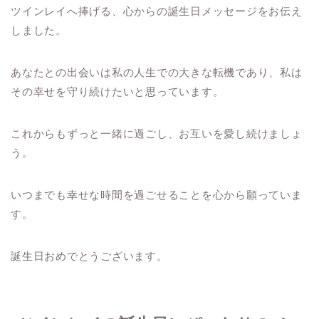
ツインレイへ捧げる、心からの誕生日メッセージをお伝え
しました。
あなたとの出会いは私の人生での大きな転機であり、私は
その幸せを守り続けたいと思っています。
これからもずっと一緒に過ごし、お互いを愛し続けましょ
う。
いつまでも幸せな時間を過ごせることを心から願っていま
す。
誕生日おめでとうございます。