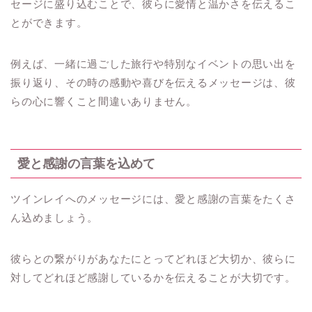
セージに盛り込むことで、彼らに愛情と温かさを伝えるこ
とができます。
例えば、一緒に過ごした旅行や特別なイベントの思い出を
振り返り、その時の感動や喜びを伝えるメッセージは、彼
らの心に響くこと間違いありません。
愛と感謝の言葉を込めて
ツインレイへのメッセージには、愛と感謝の言葉をたくさ
ん込めましょう。
彼らとの繋がりがあなたにとってどれほど大切か、彼らに
対してどれほど感謝しているかを伝えることが大切です。