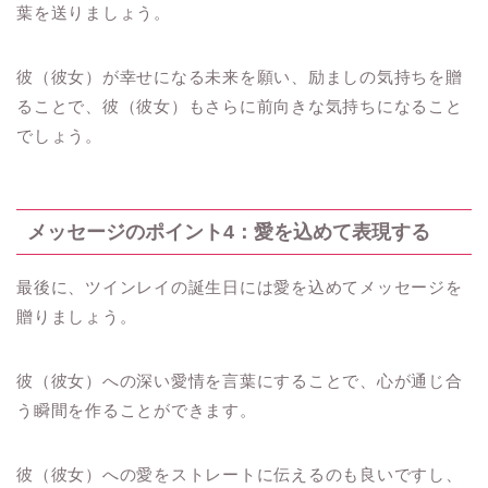
葉を送りましょう。
彼（彼女）が幸せになる未来を願い、励ましの気持ちを贈
ることで、彼（彼女）もさらに前向きな気持ちになること
でしょう。
メッセージのポイント4：愛を込めて表現する
最後に、ツインレイの誕生日には愛を込めてメッセージを
贈りましょう。
彼（彼女）への深い愛情を言葉にすることで、心が通じ合
う瞬間を作ることができます。
彼（彼女）への愛をストレートに伝えるのも良いですし、