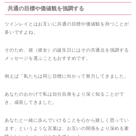
共通の目標や価値観を強調する
ツインレイとはお互いに共通の目標や価値観を持つことが
多いですよね。
そのため、彼（彼女）の誕生日にはその共通点を強調する
メッセージを選ぶこともおすすめです。
例えば「私たちは同じ目標に向かって努力してきました。
あなたのおかげで私は自分自身をより深く知ることがで
き、成長してきました。
あなたと一緒に歩んでいけることを心から嬉しく思ってい
ます」というような言葉は、お互いの関係をより深める素