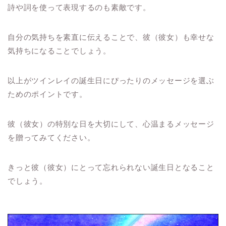
詩や詞を使って表現するのも素敵です。
自分の気持ちを素直に伝えることで、彼（彼女）も幸せな
気持ちになることでしょう。
以上がツインレイの誕生日にぴったりのメッセージを選ぶ
ためのポイントです。
彼（彼女）の特別な日を大切にして、心温まるメッセージ
を贈ってみてください。
きっと彼（彼女）にとって忘れられない誕生日となること
でしょう。