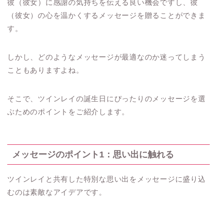
彼（彼女）に感謝の気持ちを伝える良い機会ですし、彼
（彼女）の心を温かくするメッセージを贈ることができま
す。
しかし、どのようなメッセージが最適なのか迷ってしまう
こともありますよね。
そこで、ツインレイの誕生日にぴったりのメッセージを選
ぶためのポイントをご紹介します。
メッセージのポイント1：思い出に触れる
ツインレイと共有した特別な思い出をメッセージに盛り込
むのは素敵なアイデアです。