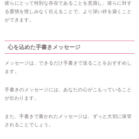
彼らにとって特別な存在であることを意識し、彼らに対す
る愛情を惜しみなく伝えることで、より深い絆を築くこと
ができます。
心を込めた手書きメッセージ
メッセージは、できるだけ手書きで送ることをおすすめし
ます。
手書きのメッセージには、あなたの心がこもっていること
が伝わります。
また、手書きで書かれたメッセージは、ずっと大切に保管
されることでしょう。