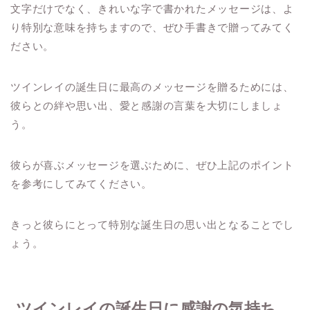
文字だけでなく、きれいな字で書かれたメッセージは、よ
り特別な意味を持ちますので、ぜひ手書きで贈ってみてく
ださい。
ツインレイの誕生日に最高のメッセージを贈るためには、
彼らとの絆や思い出、愛と感謝の言葉を大切にしましょ
う。
彼らが喜ぶメッセージを選ぶために、ぜひ上記のポイント
を参考にしてみてください。
きっと彼らにとって特別な誕生日の思い出となることでし
ょう。
ツインレイの誕生日に感謝の気持ち