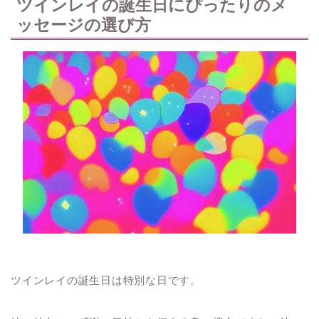
ツインレイの誕生日にぴったりのメ
ッセージの選び方
ツインレイの誕生日は特別な日です。