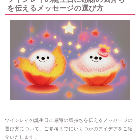
を伝えるメッセージの選び方
ツインレイの誕生日に感謝の気持ちを伝えるメッセージの
選び方について、ご参考までにいくつかのアイデアをご紹
介いたします。