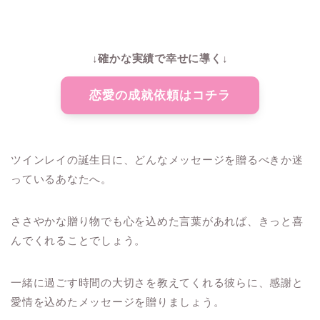
↓確かな実績で幸せに導く↓
恋愛の成就依頼はコチラ
ツインレイの誕生日に、どんなメッセージを贈るべきか迷
っているあなたへ。
ささやかな贈り物でも心を込めた言葉があれば、きっと喜
んでくれることでしょう。
一緒に過ごす時間の大切さを教えてくれる彼らに、感謝と
愛情を込めたメッセージを贈りましょう。