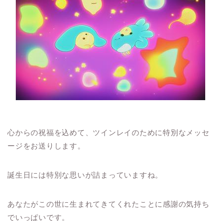
心からの祝福を込めて、ツインレイのために特別なメッセ
ージをお送りします。
誕生日には特別な思いが詰まっていますね。
あなたがこの世に生まれてきてくれたことに感謝の気持ち
でいっぱいです。