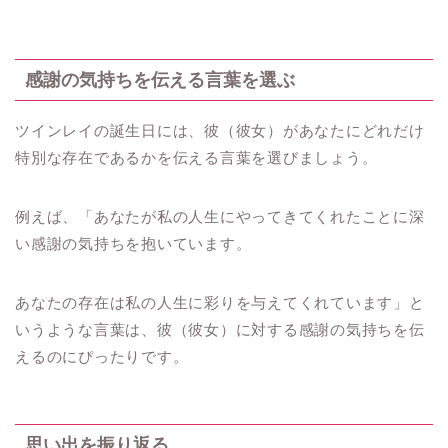
感謝の気持ちを伝える言葉を選ぶ
ツインレイの誕生日には、彼（彼女）があなたにどれだけ
特別な存在であるかを伝える言葉を選びましょう。
例えば、「あなたが私の人生にやってきてくれたことに深
い感謝の気持ちを抱いています。
あなたの存在は私の人生に彩りを与えてくれています」と
いうような言葉は、彼（彼女）に対する感謝の気持ちを伝
えるのにぴったりです。
思い出を振り返る