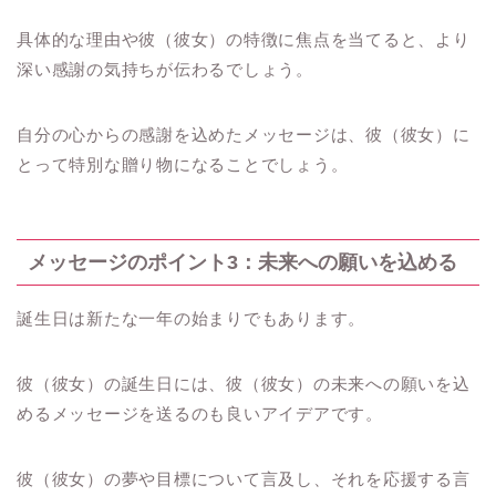
具体的な理由や彼（彼女）の特徴に焦点を当てると、より
深い感謝の気持ちが伝わるでしょう。
自分の心からの感謝を込めたメッセージは、彼（彼女）に
とって特別な贈り物になることでしょう。
メッセージのポイント3：未来への願いを込める
誕生日は新たな一年の始まりでもあります。
彼（彼女）の誕生日には、彼（彼女）の未来への願いを込
めるメッセージを送るのも良いアイデアです。
彼（彼女）の夢や目標について言及し、それを応援する言