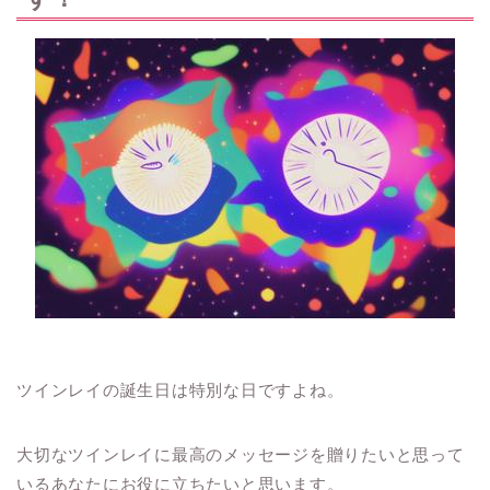
ツインレイの誕生日は特別な日ですよね。
大切なツインレイに最高のメッセージを贈りたいと思って
いるあなたにお役に立ちたいと思います。