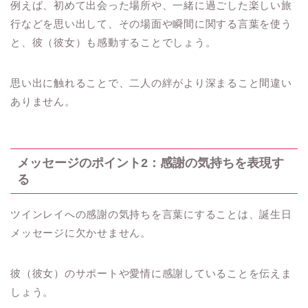
例えば、初めて出会った場所や、一緒に過ごした楽しい旅
行などを思い出して、その場面や瞬間に関する言葉を使う
と、彼（彼女）も感動することでしょう。
思い出に触れることで、二人の絆がより深まること間違い
ありません。
メッセージのポイント2：感謝の気持ちを表現す
る
ツインレイへの感謝の気持ちを言葉にすることは、誕生日
メッセージに欠かせません。
彼（彼女）のサポートや愛情に感謝していることを伝えま
しょう。