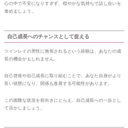
心の中で不安になりすぎず、穏やかな気持ちで話し合いを
進めましょう。
自己成長へのチャンスとして捉える
ツインレイの男性に無視されるという経験は、あなたの成
長の機会かもしれません。
自己啓発や自己成長に取り組むことで、あなた自身がより
良い状態になり、関係も進展する可能性があります。
この困難な状況を前向きにとらえ、自己成長への一歩とし
て活かしましょう。