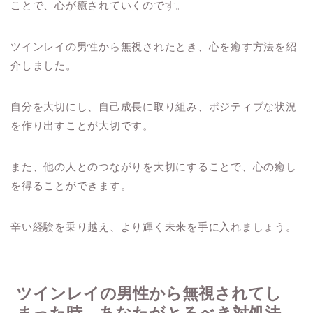
ことで、心が癒されていくのです。
ツインレイの男性から無視されたとき、心を癒す方法を紹
介しました。
自分を大切にし、自己成長に取り組み、ポジティブな状況
を作り出すことが大切です。
また、他の人とのつながりを大切にすることで、心の癒し
を得ることができます。
辛い経験を乗り越え、より輝く未来を手に入れましょう。
ツインレイの男性から無視されてし
まった時、あなたがとるべき対処法