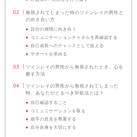
無視されてしまった時のツインレイの男性と
の向き合い方
自分の感情に向き合う
コミュニケーションチャネルを再確認する
自己成長へのチャンスとして捉える
サポートを求める
ツインレイの男性から無視されたとき、心を
癒す方法
ツインレイの男性から無視されてしまった
時、あなたがとるべき対処法とは？
自己確認すること
コミュニケーションを取る
相手の意見を尊重する
自分自身を大切にする