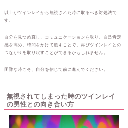
以上がツインレイから無視された時に取るべき対処法で
す。
自分を見つめ直し、コミュニケーションを取り、自己肯定
感を高め、時間をかけて癒すことで、再びツインレイとの
つながりを取り戻すことができるかもしれません。
困難な時こそ、自分を信じて前に進んでください。
無視されてしまった時のツインレイ
の男性との向き合い方