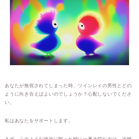
あなたが無視されてしまった時、ツインレイの男性とどの
ように向き合えばよいのでしょうか？心配しないでくださ
い。
私はあなたをサポートします。
まず、このような状況に陥った時に一番大切なのは、冷静