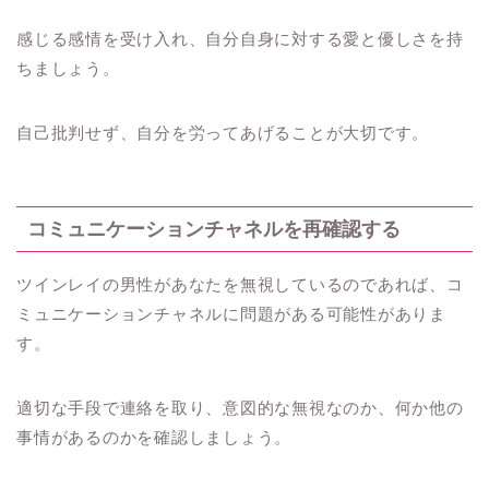
感じる感情を受け入れ、自分自身に対する愛と優しさを持
ちましょう。
自己批判せず、自分を労ってあげることが大切です。
コミュニケーションチャネルを再確認する
ツインレイの男性があなたを無視しているのであれば、コ
ミュニケーションチャネルに問題がある可能性がありま
す。
適切な手段で連絡を取り、意図的な無視なのか、何か他の
事情があるのかを確認しましょう。