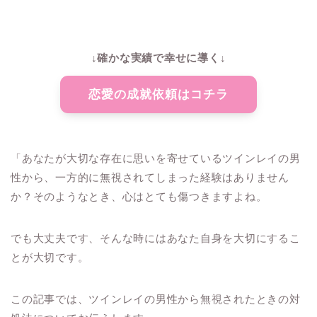
↓確かな実績で幸せに導く↓
恋愛の成就依頼はコチラ
「あなたが大切な存在に思いを寄せているツインレイの男
性から、一方的に無視されてしまった経験はありません
か？そのようなとき、心はとても傷つきますよね。
でも大丈夫です、そんな時にはあなた自身を大切にするこ
とが大切です。
この記事では、ツインレイの男性から無視されたときの対