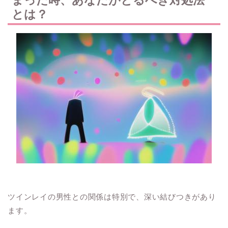
とは？
ツインレイの男性との関係は特別で、深い結びつきがあり
ます。