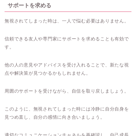
サポートを求める
無視されてしまった時は、一人で悩む必要はありません。
信頼できる友人や専門家にサポートを求めることも有効で
す。
他の人の意見やアドバイスを受け入れることで、新たな視
点や解決策が見つかるかもしれません。
周囲のサポートを受けながら、自信を取り戻しましょう。
このように、無視されてしまった時には冷静に自分自身を
見つめ直し、自分の感情に向き合いましょう。
適切なコミュニケーションチャネルを再確認し、自己成長