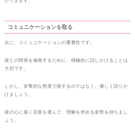
ができます。
コミュニケーションを取る
次に、コミュニケーションの重要性です。
彼との関係を修復するために、積極的に話しかけることは
大切です。
しかし、攻撃的な態度で接するのではなく、優しく語りか
けましょう。
彼の心に届く言葉を選んで、理解を求める姿勢を持ちまし
ょう。