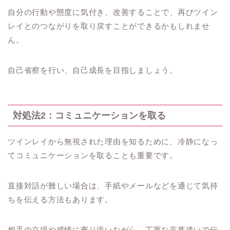
自分の行動や態度に気付き、改善することで、再びツイン
レイとのつながりを取り戻すことができるかもしれませ
ん。
自己省察を行い、自己成長を目指しましょう。
対処法2：コミュニケーションを取る
ツインレイから無視された理由を知るために、冷静になっ
てコミュニケーションを取ることも重要です。
直接対話が難しい場合は、手紙やメールなどを通じて気持
ちを伝える方法もあります。
相手の立場や感情に寄り添いながら、丁寧な言葉遣いで伝