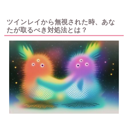
ツインレイから無視された時、あな
たが取るべき対処法とは？