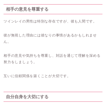
相手の意見を尊重する
ツインレイの男性は特別な存在ですが、彼も人間です。
彼が無視した理由には彼なりの事情があるかもしれませ
ん。
相手の意見や気持ちを尊重し、対話を通じて理解を深める
努力をしましょう。
互いに信頼関係を築くことが大切です。
自分自身を大切にする