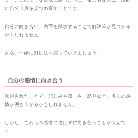
に自分自身を見つめ直すことです。
自分に向き合い、内面を探求することで解決策が見つかる
かもしれません。
さあ、一緒に対処法を探っていきましょう。
自分の感情に向き合う
無視されたことで、悲しみや寂しさ、怒りなど、多くの感
情が湧き上がるかもしれません。
しかし、これらの感情に逃げずに向き合うことが大切で
す。