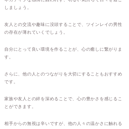
しましょう。
友人との交流や趣味に没頭することで、ツインレイの男性
の存在が薄れていくでしょう。
自分にとって良い環境を作ることが、心の癒しに繋がりま
す。
さらに、他の人とのつながりを大切にすることもおすすめ
です。
家族や友人との絆を深めることで、心の豊かさを感じるこ
とができます。
相手からの無視は辛いですが、他の人々の温かさに触れる