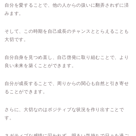
自分を愛することで、他の人からの扱いに翻弄されずに済
みます。
そして、この時期を自己成長のチャンスととらえることも
大切です。
自分自身を見つめ直し、自己啓発に取り組むことで、より
良い未来を築くことができます。
自分が成長することで、周りからの関心も自然と引き寄せ
ることができます。
さらに、大切なのはポジティブな状況を作り出すことで
す。
ネガティブな感情に囚われず、明るい気持ちで日々を過ご