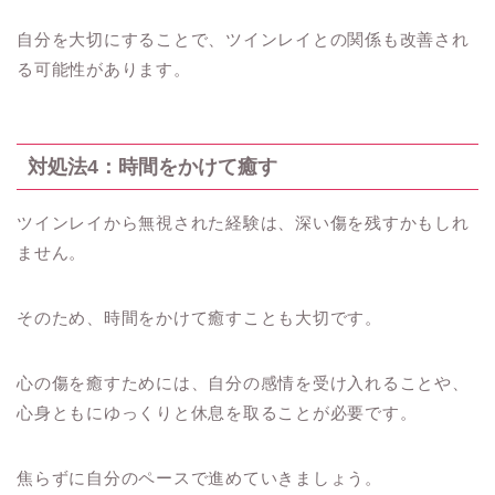
自分を大切にすることで、ツインレイとの関係も改善され
る可能性があります。
対処法4：時間をかけて癒す
ツインレイから無視された経験は、深い傷を残すかもしれ
ません。
そのため、時間をかけて癒すことも大切です。
心の傷を癒すためには、自分の感情を受け入れることや、
心身ともにゆっくりと休息を取ることが必要です。
焦らずに自分のペースで進めていきましょう。