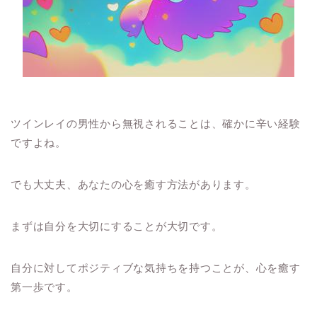
ツインレイの男性から無視されることは、確かに辛い経験
ですよね。
でも大丈夫、あなたの心を癒す方法があります。
まずは自分を大切にすることが大切です。
自分に対してポジティブな気持ちを持つことが、心を癒す
第一歩です。