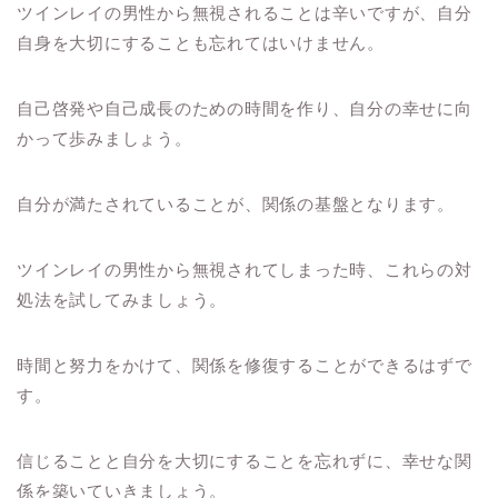
ツインレイの男性から無視されることは辛いですが、自分
自身を大切にすることも忘れてはいけません。
自己啓発や自己成長のための時間を作り、自分の幸せに向
かって歩みましょう。
自分が満たされていることが、関係の基盤となります。
ツインレイの男性から無視されてしまった時、これらの対
処法を試してみましょう。
時間と努力をかけて、関係を修復することができるはずで
す。
信じることと自分を大切にすることを忘れずに、幸せな関
係を築いていきましょう。