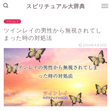
スピリチュアル大辞典
ツインレイ
ツインレイの男性から無視されてし
まった時の対処法
2024年4月24日