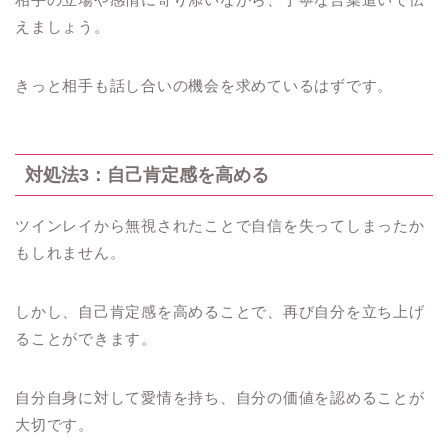
えましょう。
きっと相手も話し合いの機会を求めているはずです。
対処法3：自己肯定感を高める
ツインレイから無視されたことで自信を失ってしまったか
もしれません。
しかし、自己肯定感を高めることで、再び自分を立ち上げ
ることができます。
自分自身に対して愛情を持ち、自分の価値を認めることが
大切です。