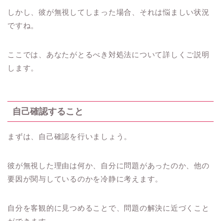
しかし、彼が無視してしまった場合、それは悩ましい状況
ですね。
ここでは、あなたがとるべき対処法について詳しくご説明
します。
自己確認すること
まずは、自己確認を行いましょう。
彼が無視した理由は何か、自分に問題があったのか、他の
要因が関与しているのかを冷静に考えます。
自分を客観的に見つめることで、問題の解決に近づくこと