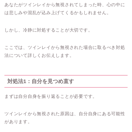
あなたがツインレイから無視されてしまった時、心の中に
は悲しみや混乱が込み上げてくるかもしれません。
しかし、冷静に対処することが大切です。
ここでは、ツインレイから無視された場合に取るべき対処
法について詳しくお伝えします。
対処法1：自分を見つめ直す
まずは自分自身を振り返ることが必要です。
ツインレイから無視された原因は、自分自身にある可能性
があります。