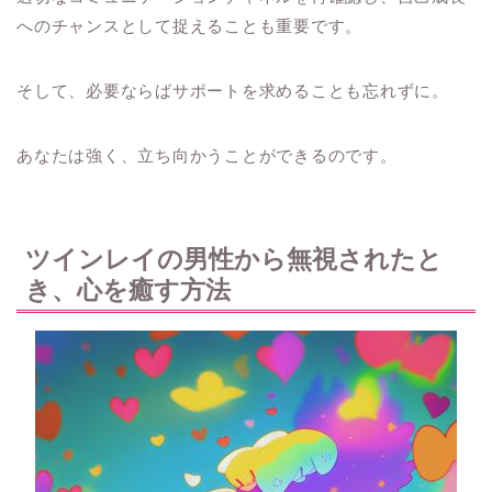
へのチャンスとして捉えることも重要です。
そして、必要ならばサポートを求めることも忘れずに。
あなたは強く、立ち向かうことができるのです。
ツインレイの男性から無視されたと
き、心を癒す方法