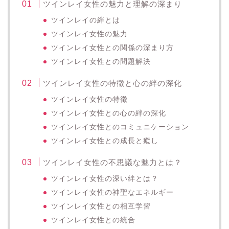
ツインレイ女性の魅力と理解の深まり
ツインレイの絆とは
ツインレイ女性の魅力
ツインレイ女性との関係の深まり方
ツインレイ女性との問題解決
ツインレイ女性の特徴と心の絆の深化
ツインレイ女性の特徴
ツインレイ女性との心の絆の深化
ツインレイ女性とのコミュニケーション
ツインレイ女性との成長と癒し
ツインレイ女性の不思議な魅力とは？
ツインレイ女性の深い絆とは？
ツインレイ女性の神聖なエネルギー
ツインレイ女性との相互学習
ツインレイ女性との統合