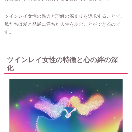
ツインレイ女性の魅力と理解の深まりを追求することで、
私たちは愛と発展に満ちた人生を歩むことができるので
す。
ツインレイ女性の特徴と心の絆の深
化