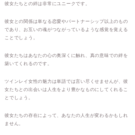
彼女たちとの絆は非常にユニークです。
彼女との関係は単なる恋愛やパートナーシップ以上のもの
であり、お互いの魂がつながっているような感覚を覚える
ことでしょう。
彼女たちはあなたの心の奥深くに触れ、真の意味での絆を
築いてくれるのです。
ツインレイ女性の魅力は単語では言い尽くせませんが、彼
女たちとの出会いは人生をより豊かなものにしてくれるこ
とでしょう。
彼女たちの存在によって、あなたの人生が変わるかもしれ
ません。