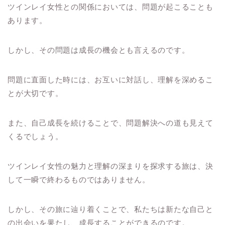
ツインレイ女性との関係においては、問題が起こることも
あります。
しかし、その問題は成長の機会とも言えるのです。
問題に直面した時には、お互いに対話し、理解を深めるこ
とが大切です。
また、自己成長を続けることで、問題解決への道も見えて
くるでしょう。
ツインレイ女性の魅力と理解の深まりを探求する旅は、決
して一瞬で終わるものではありません。
しかし、その旅に辿り着くことで、私たちは新たな自己と
の出会いを果たし、成長することができるのです。