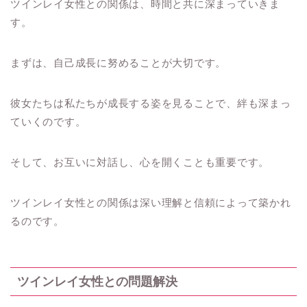
ツインレイ女性との関係は、時間と共に深まっていきま
す。
まずは、自己成長に努めることが大切です。
彼女たちは私たちが成長する姿を見ることで、絆も深まっ
ていくのです。
そして、お互いに対話し、心を開くことも重要です。
ツインレイ女性との関係は深い理解と信頼によって築かれ
るのです。
ツインレイ女性との問題解決