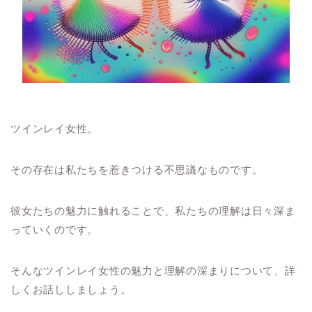
ツインレイ女性。
その存在は私たちを惹きつける不思議なものです。
彼女たちの魅力に触れることで、私たちの理解は日々深ま
っていくのです。
そんなツインレイ女性の魅力と理解の深まりについて、詳
しくお話ししましょう。