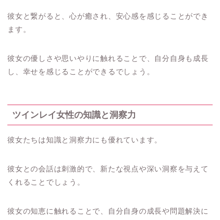
彼女と繋がると、心が癒され、安心感を感じることができ
ます。
彼女の優しさや思いやりに触れることで、自分自身も成長
し、幸せを感じることができるでしょう。
ツインレイ女性の知識と洞察力
彼女たちは知識と洞察力にも優れています。
彼女との会話は刺激的で、新たな視点や深い洞察を与えて
くれることでしょう。
彼女の知恵に触れることで、自分自身の成長や問題解決に