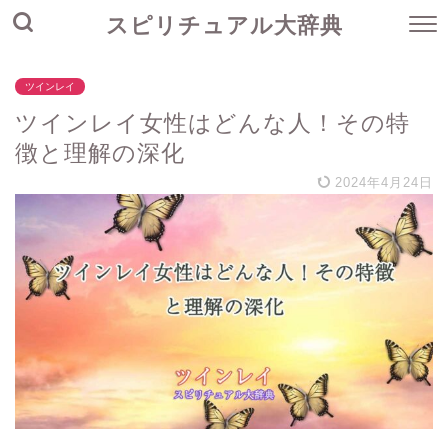
スピリチュアル大辞典
ツインレイ
ツインレイ女性はどんな人！その特
徴と理解の深化
2024年4月24日