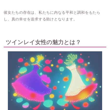
彼女たちの存在は、私たちに内なる平和と調和をもたら
し、真の幸せを追求する助けとなります。
ツインレイ女性の魅力とは？