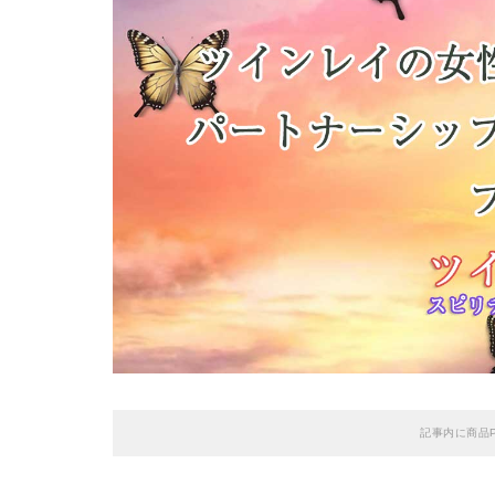
記事内に商品