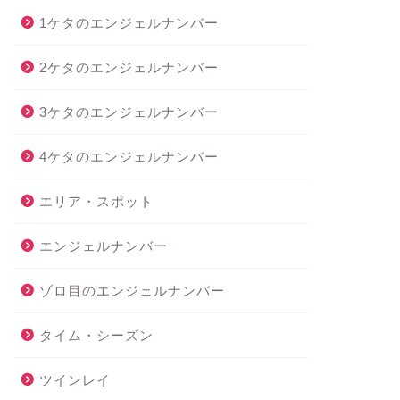
1ケタのエンジェルナンバー
2ケタのエンジェルナンバー
3ケタのエンジェルナンバー
4ケタのエンジェルナンバー
エリア・スポット
エンジェルナンバー
ゾロ目のエンジェルナンバー
タイム・シーズン
ツインレイ