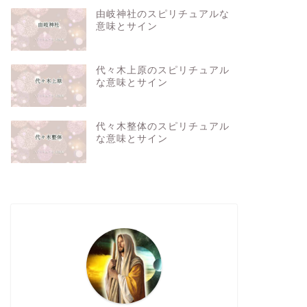
由岐神社のスピリチュアルな
意味とサイン
代々木上原のスピリチュアル
な意味とサイン
代々木整体のスピリチュアル
な意味とサイン