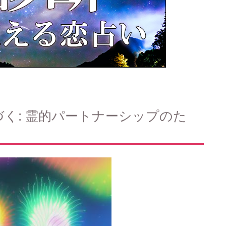
く: 霊的パートナーシップのた