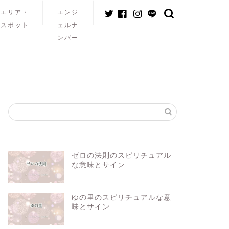
エリア・
エンジ
スポット
ェルナ
ンバー
ゼロの法則のスピリチュアル
な意味とサイン
ゆの里のスピリチュアルな意
味とサイン