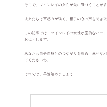
そこで、ツインレイの女性が先に気づくことが
彼女たちは直感力が強く、相手の心の声を聞き
この記事では、ツインレイの女性が霊的なパー
お伝えします。
あなたも自分自身とのつながりを深め、幸せな
てくださいね。
それでは、早速始めましょう！