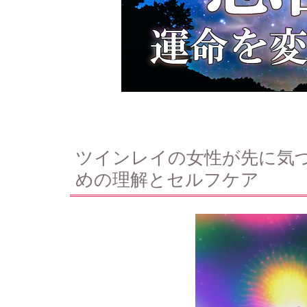
ツインレイの女性が先に気づ
めの理解とセルフケア