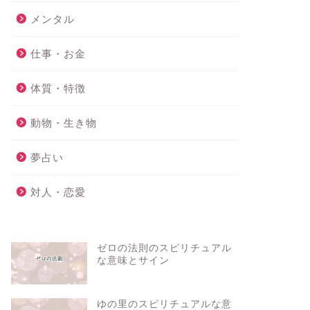
メンタル
仕事・お金
体質・特徴
動物・生き物
夢占い
対人・恋愛
ゼロの法則のスピリチュアル
な意味とサイン
ゆの里のスピリチュアルな意