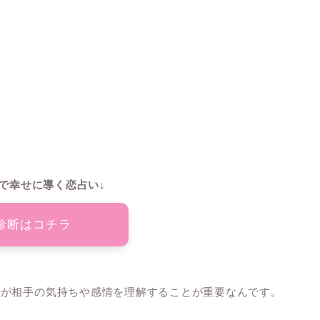
で幸せに導く恋占い↓
診断はコチラ
いが相手の気持ちや感情を理解することが重要なんです。