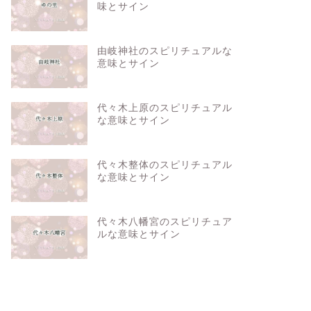
味とサイン
由岐神社のスピリチュアルな
意味とサイン
代々木上原のスピリチュアル
な意味とサイン
代々木整体のスピリチュアル
な意味とサイン
代々木八幡宮のスピリチュア
ルな意味とサイン