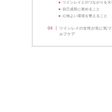
ツインレイとのつながりを大
自己成長に努めること
心地よい環境を整えること
ツインレイの女性が先に気づ
ルフケア