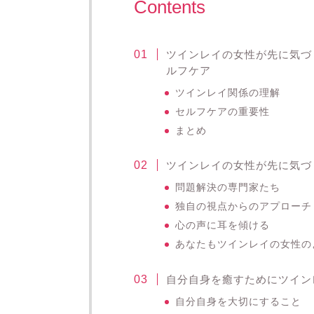
Contents
ツインレイの女性が先に気づ
ルフケア
ツインレイ関係の理解
セルフケアの重要性
まとめ
ツインレイの女性が先に気づ
問題解決の専門家たち
独自の視点からのアプローチ
心の声に耳を傾ける
あなたもツインレイの女性の
自分自身を癒すためにツイン
自分自身を大切にすること