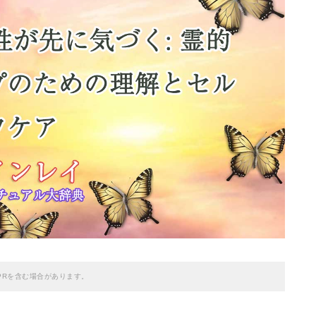
PRを含む場合があります。