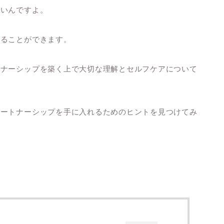
多いんですよ。
取ることができます。
トナーシップを築く上で大切な理解とセルフケアについて
パートナーシップを手に入れるためのヒントを見つけてみ