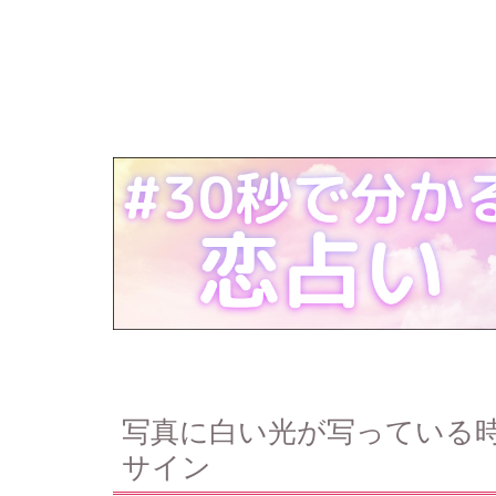
写真に白い光が写っている
サイン