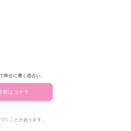
で幸せに導く恋占い↓
診断はコチラ
気づくことがあります。