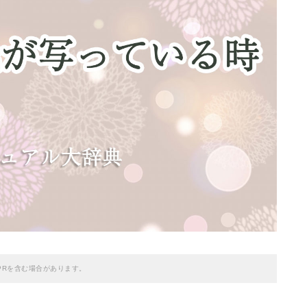
PRを含む場合があります。