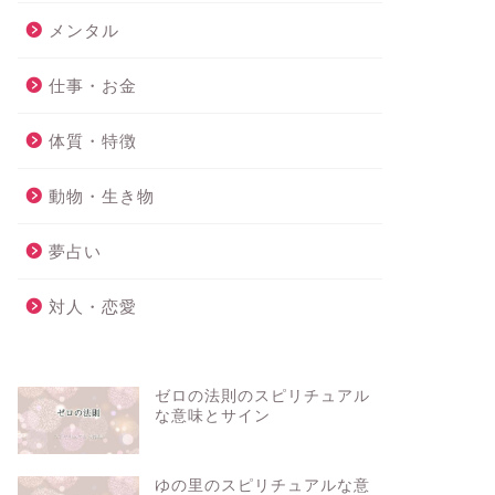
メンタル
仕事・お金
体質・特徴
動物・生き物
夢占い
対人・恋愛
ゼロの法則のスピリチュアル
な意味とサイン
ゆの里のスピリチュアルな意