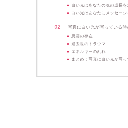
白い光はあなたの魂の成長を
白い光はあなたにメッセージ
写真に白い光が写っている時
悪霊の存在
過去世のトラウマ
エネルギーの乱れ
まとめ：写真に白い光が写っ