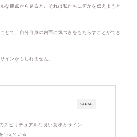
アルな観点から見ると、それは私たちに何かを伝えようと
ることで、自分自身の内面に気づきをもたらすことができ
のサインかもしれません。
CLOSE
のスピリチュアルな良い意味とサイン
を与えている