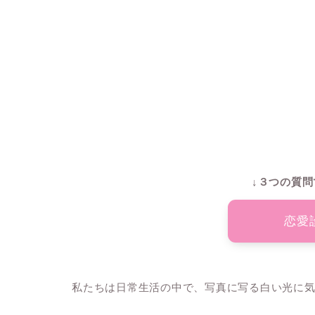
↓３つの質問
恋愛
私たちは日常生活の中で、写真に写る白い光に