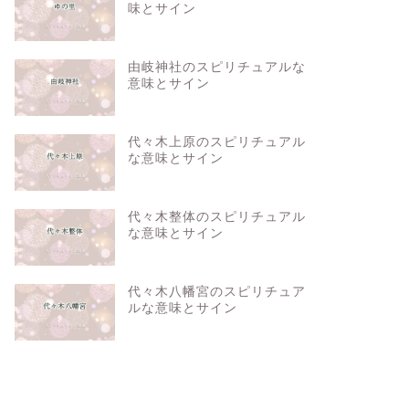
味とサイン
由岐神社のスピリチュアルな
意味とサイン
代々木上原のスピリチュアル
な意味とサイン
代々木整体のスピリチュアル
な意味とサイン
代々木八幡宮のスピリチュア
ルな意味とサイン