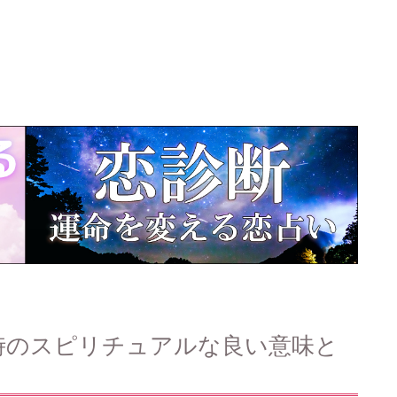
時のスピリチュアルな良い意味と