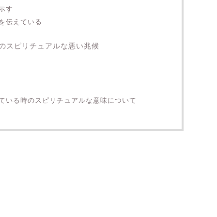
示す
を伝えている
のスピリチュアルな悪い兆候
ている時のスピリチュアルな意味について