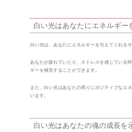
白い光はあなたにエネルギー
白い光は、あなたにエネルギーを与えてくれる
あなたが疲れていたり、ストレスを感じている
ギーを補充することができます。
また、白い光はあなたの周りにポジティブなエ
います。
白い光はあなたの魂の成長を