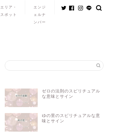
エリア・
エンジ
スポット
ェルナ
ンバー
ゼロの法則のスピリチュアル
な意味とサイン
ゆの里のスピリチュアルな意
味とサイン