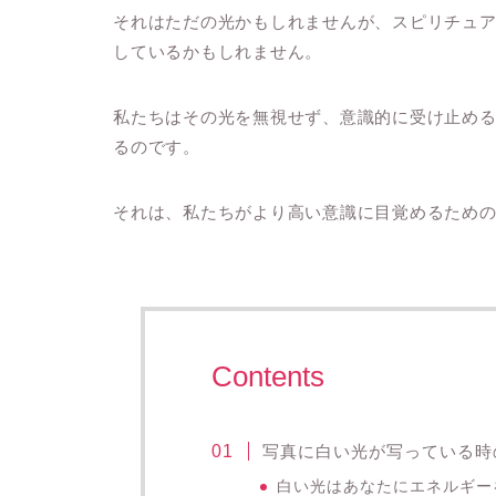
それはただの光かもしれませんが、スピリチュ
しているかもしれません。
私たちはその光を無視せず、意識的に受け止め
るのです。
それは、私たちがより高い意識に目覚めるため
Contents
写真に白い光が写っている時
白い光はあなたにエネルギー