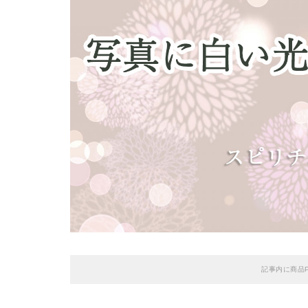
記事内に商品