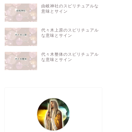
由岐神社のスピリチュアルな
意味とサイン
代々木上原のスピリチュアル
な意味とサイン
代々木整体のスピリチュアル
な意味とサイン