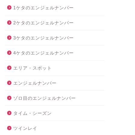
1ケタのエンジェルナンバー
2ケタのエンジェルナンバー
3ケタのエンジェルナンバー
4ケタのエンジェルナンバー
エリア・スポット
エンジェルナンバー
ゾロ目のエンジェルナンバー
タイム・シーズン
ツインレイ