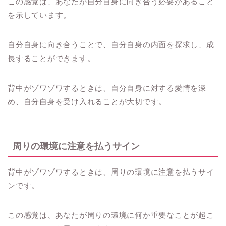
この感覚は、あなたが自分自身に向き合う必要があること
を示しています。
自分自身に向き合うことで、自分自身の内面を探求し、成
長することができます。
背中がゾワゾワするときは、自分自身に対する愛情を深
め、自分自身を受け入れることが大切です。
周りの環境に注意を払うサイン
背中がゾワゾワするときは、周りの環境に注意を払うサイ
ンです。
この感覚は、あなたが周りの環境に何か重要なことが起こ