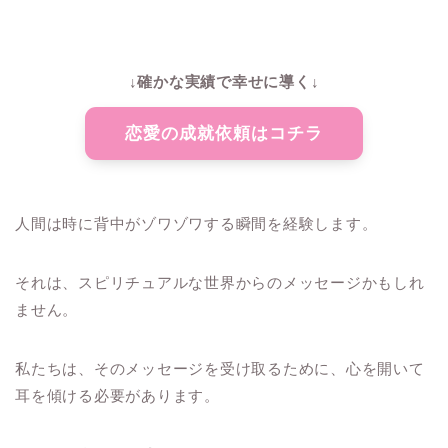
↓確かな実績で幸せに導く↓
恋愛の成就依頼はコチラ
人間は時に背中がゾワゾワする瞬間を経験します。
それは、スピリチュアルな世界からのメッセージかもしれ
ません。
私たちは、そのメッセージを受け取るために、心を開いて
耳を傾ける必要があります。