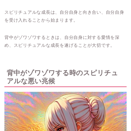
スピリチュアルな成長は、自分自身と向き合い、自分自身
を受け入れることから始まります。
背中がゾワゾワするときは、自分自身に対する愛情を深
め、スピリチュアルな成長を遂げることが大切です。
背中がゾワゾワする時のスピリチュ
アルな悪い兆候