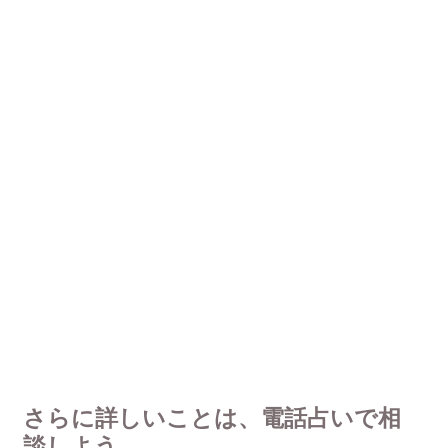
さらに詳しいことは、電話占いで相
談しよう