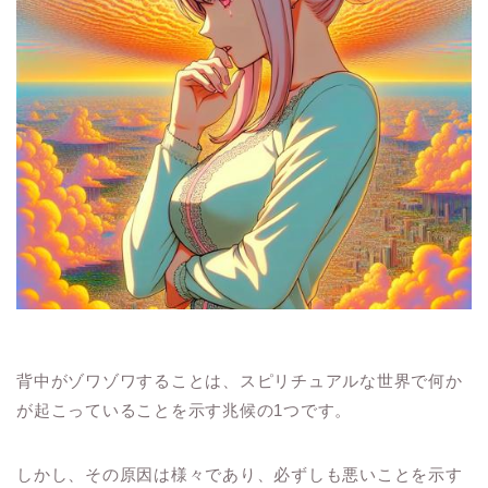
背中がゾワゾワすることは、スピリチュアルな世界で何か
が起こっていることを示す兆候の1つです。
しかし、その原因は様々であり、必ずしも悪いことを示す