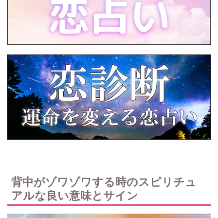
背中がゾワゾワする時のスピリチュ
アルな良い意味とサイン