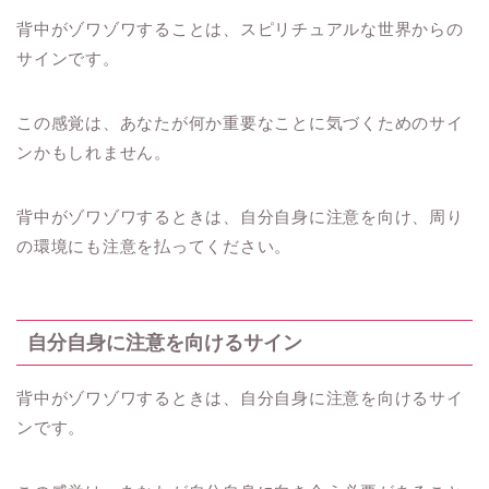
背中がゾワゾワすることは、スピリチュアルな世界からの
サインです。
この感覚は、あなたが何か重要なことに気づくためのサイ
ンかもしれません。
背中がゾワゾワするときは、自分自身に注意を向け、周り
の環境にも注意を払ってください。
自分自身に注意を向けるサイン
背中がゾワゾワするときは、自分自身に注意を向けるサイ
ンです。