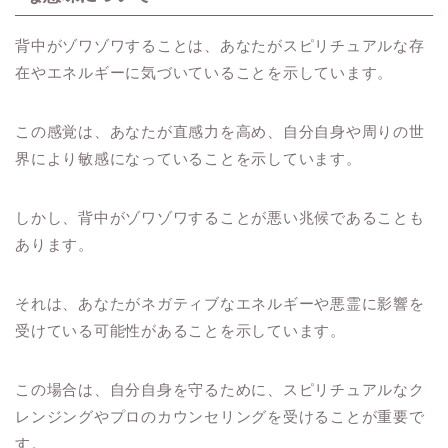
背中がゾワゾワすることは、あなたがスピリチュアルな存
在やエネルギーに気づいていることを示しています。
この感覚は、あなたが直感力を高め、自分自身や周りの世
界により敏感になっていることを示しています。
しかし、背中がゾワゾワすることが悪い兆候であることも
あります。
それは、あなたがネガティブなエネルギーや悪霊に影響を
受けている可能性があることを示しています。
この場合は、自分自身を守るために、スピリチュアルなク
レンジングやプロのカウンセリングを受けることが重要で
す。