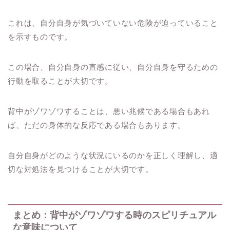
これは、自分自身が気づいていない危険が迫っていること
を示すものです。
この場合、自分自身の直感に従い、自分自身を守るための
行動を取ることが大切です。
背中がゾワゾワすることは、悪い兆候である場合もあれ
ば、ただの身体的な反応である場合もあります。
自分自身がどのような状況にいるのかを正しく理解し、適
切な対処法を見つけることが大切です。
まとめ：背中がゾワゾワする時のスピリチュアル
な意味について