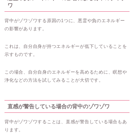
ワ
背中がゾワゾワする原因の1つに、悪霊や負のエネルギー
の影響があります。
これは、自分自身が持つエネルギーが低下していることを
示すものです。
この場合、自分自身のエネルギーを高めるために、瞑想や
浄化などの方法を試してみることが大切です。
直感が警告している場合の背中のゾワゾワ
背中がゾワゾワすることは、直感が警告している場合もあ
ります。