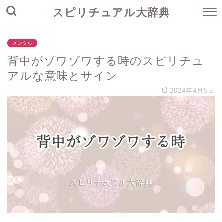
スピリチュアル大辞典
メンタル
背中がゾワゾワする時のスピリチュ
アルな意味とサイン
2024年4月5日