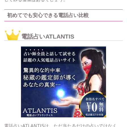
初めてでも安心できる電話占い比較
電話占いATLANTIS
電話占いATLANTISは、ただ当たるだけの占いではなく、