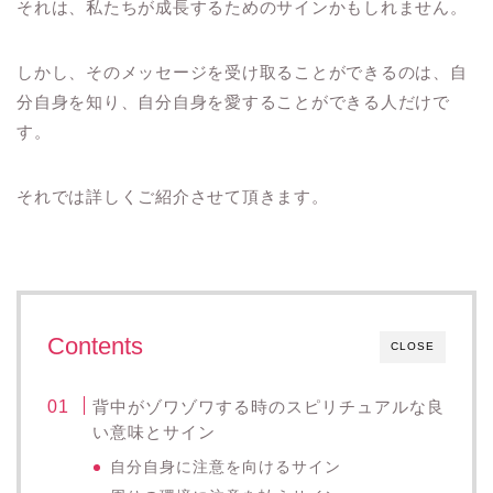
それは、私たちが成長するためのサインかもしれません。
しかし、そのメッセージを受け取ることができるのは、自
分自身を知り、自分自身を愛することができる人だけで
す。
それでは詳しくご紹介させて頂きます。
Contents
CLOSE
背中がゾワゾワする時のスピリチュアルな良
い意味とサイン
自分自身に注意を向けるサイン