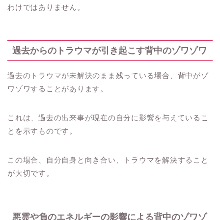
わけではありません。
過去からのトラウマが引き起こす背中のゾワゾワ
過去のトラウマが未解決のまま残っている場合、背中がゾ
ワゾワすることがあります。
これは、過去の出来事が現在の自分に影響を与えているこ
とを示すものです。
この場合、自分自身と向き合い、トラウマを解決すること
が大切です。
悪霊や負のエネルギーの影響による背中のゾワゾ