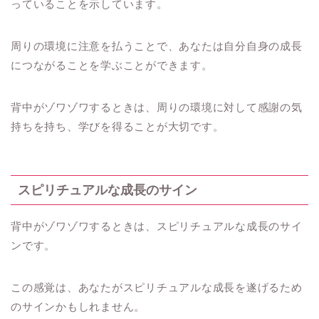
っていることを示しています。
周りの環境に注意を払うことで、あなたは自分自身の成長
につながることを学ぶことができます。
背中がゾワゾワするときは、周りの環境に対して感謝の気
持ちを持ち、学びを得ることが大切です。
スピリチュアルな成長のサイン
背中がゾワゾワするときは、スピリチュアルな成長のサイ
ンです。
この感覚は、あなたがスピリチュアルな成長を遂げるため
のサインかもしれません。