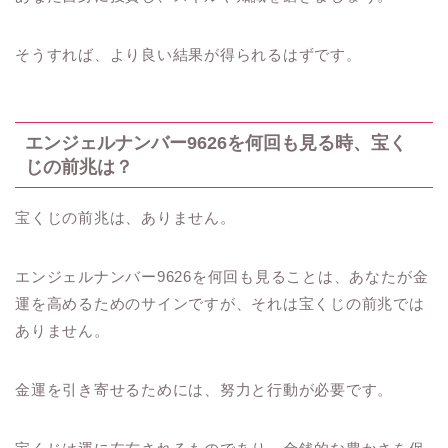
そうすれば、より良い結果が得られるはずです。
エンジェルナンバー9626を何回も見る時、宝く
じの前兆は？
宝くじの前兆は、ありません。
エンジェルナンバー9626を何回も見ることは、あなたが金
運を高めるためのサインですが、それは宝くじの前兆では
ありません。
金運を引き寄せるためには、努力と行動が必要です。