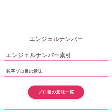
エンジェルナンバー
エンジェルナンバー索引
数字ゾロ目の意味
ゾロ目の意味一覧