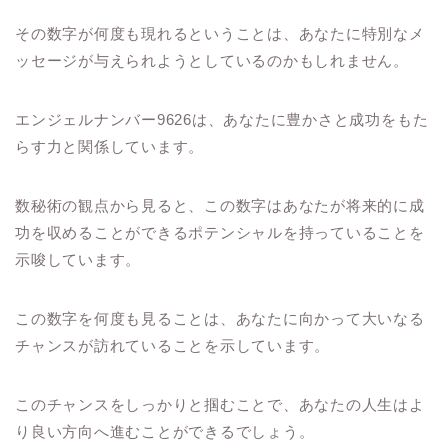
その数字が何度も現れるということは、あなたに特別なメ
ッセージが与えられようとしているのかもしれません。
エンジェルナンバー9626は、あなたに豊かさと成功をもた
らす力と関係しています。
数秘術の観点から見ると、この数字はあなたが将来的に成
功を収めることができるポテンシャルを持っていることを
示唆しています。
この数字を何度も見ることは、あなたに向かって大いなる
チャンスが訪れていることを示しています。
このチャンスをしっかりと掴むことで、あなたの人生はよ
り良い方向へ進むことができるでしょう。