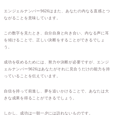
エンジェルナンバー9626はまた、あなたの内なる直感とつ
ながることを意味しています。
この数字を見たとき、自分自身と向き合い、内なる声に耳
を傾けることで、正しい決断をすることができるでしょ
う。
成功を収めるためには、努力や決断が必要ですが、エンジ
ェルナンバー9626はあなたがそれに見合うだけの能力を持
っていることを伝えています。
自信を持って前進し、夢を追いかけることで、あなたは大
きな成果を得ることができるでしょう。
しかし、成功は一朝一夕には訪れないものです。