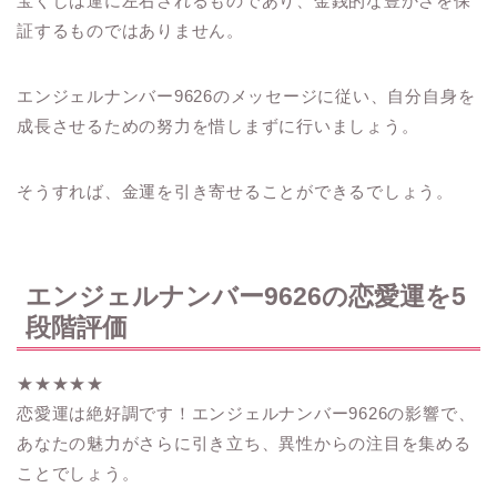
宝くじは運に左右されるものであり、金銭的な豊かさを保
証するものではありません。
エンジェルナンバー9626のメッセージに従い、自分自身を
成長させるための努力を惜しまずに行いましょう。
そうすれば、金運を引き寄せることができるでしょう。
エンジェルナンバー9626の恋愛運を5
段階評価
★★★★★
恋愛運は絶好調です！エンジェルナンバー9626の影響で、
あなたの魅力がさらに引き立ち、異性からの注目を集める
ことでしょう。