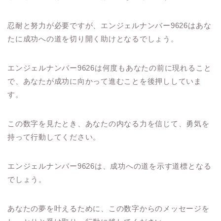
忍耐と努力が必要ですが、エンジェルナンバー9626はあな
たに成功への道を切り開く助けとなるでしょう。
エンジェルナンバー9626は何度もあなたの前に現れること
で、あなたが成功に向かって進むことを後押ししていま
す。
この数字を見たとき、あなたの内なる力を信じて、勇気を
持って行動してください。
エンジェルナンバー9626は、成功への道を示す道標となる
でしょう。
あなたの夢を叶えるために、この数字からのメッセージを