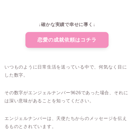
↓確かな実績で幸せに導く↓
恋愛の成就依頼はコチラ
いつものように日常生活を送っている中で、何気なく目に
した数字。
その数字がエンジェルナンバー9626であった場合、それに
は深い意味があることを知ってください。
エンジェルナンバーは、天使たちからのメッセージを伝え
るものとされています。