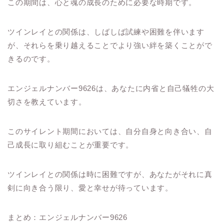
この期間は、心と魂の成長のために必要な時期です。
ツインレイとの関係は、しばしば試練や困難を伴います
が、それらを乗り越えることでより強い絆を築くことがで
きるのです。
エンジェルナンバー9626は、あなたに内省と自己犠牲の大
切さを教えています。
このサイレント期間においては、自分自身と向き合い、自
己成長に取り組むことが重要です。
ツインレイとの関係は時に困難ですが、あなたがそれに真
剣に向き合う限り、愛と幸せが待っています。
まとめ：エンジェルナンバー9626