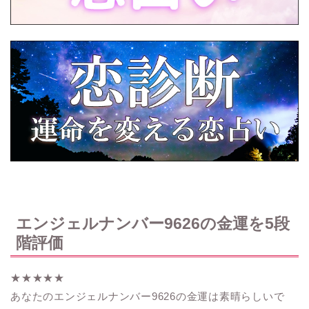
エンジェルナンバー9626の金運を5段
階評価
★★★★★
あなたのエンジェルナンバー9626の金運は素晴らしいで