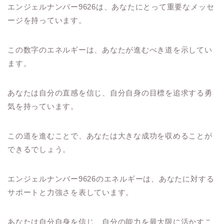
エンジェルナンバー9626は、あなたにとって重要なメッセ
ージを持っています。
この数字のエネルギーは、あなたが進むべき道を示してい
ます。
あなたは自分の直感を信じ、自分自身の目標を追求する勇
気を持っています。
この道を進むことで、あなたは大きな成功を収めることが
できるでしょう。
エンジェルナンバー9626のエネルギーは、あなたに対する
サポートと力強さを表しています。
あなたは自分自身を信じ、自分の能力を最大限に活かすこ