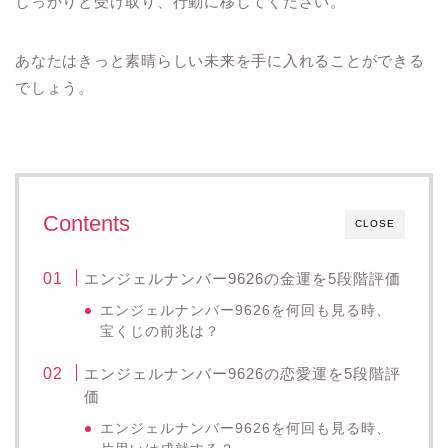
しっかりと受け取り、行動に移してください。
あなたはきっと素晴らしい未来を手に入れることができる
でしょう。
Contents
CLOSE
エンジェルナンバー9626の金運を5段階評価
エンジェルナンバー9626を何回も見る時、
宝くじの前兆は？
エンジェルナンバー9626の恋愛運を5段階評
価
エンジェルナンバー9626を何回も見る時、