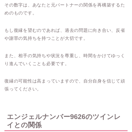
その数字は、あなたと元パートナーの関係を再構築するた
めのものです。
もし復縁を望むのであれば、過去の問題に向き合い、反省
や謝罪の気持ちを持つことが大切です。
また、相手の気持ちや状況を尊重し、時間をかけてゆっく
り進んでいくことも必要です。
復縁の可能性は高まっていますので、自分自身を信じて頑
張ってください。
エンジェルナンバー9626のツインレ
イとの関係