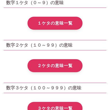
数字１ケタ（０～９）の意味
１ケタの意味一覧
数字２ケタ（１０～９９）の意味
２ケタの意味一覧
数字３ケタ（１００～９９９）の意味
３ケタの意味一覧