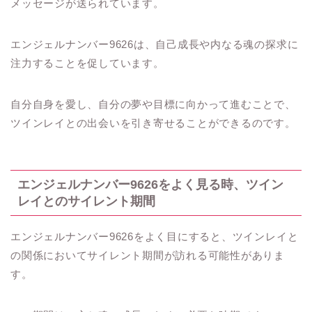
メッセージが送られています。
エンジェルナンバー9626は、自己成長や内なる魂の探求に
注力することを促しています。
自分自身を愛し、自分の夢や目標に向かって進むことで、
ツインレイとの出会いを引き寄せることができるのです。
エンジェルナンバー9626をよく見る時、ツイン
レイとのサイレント期間
エンジェルナンバー9626をよく目にすると、ツインレイと
の関係においてサイレント期間が訪れる可能性がありま
す。