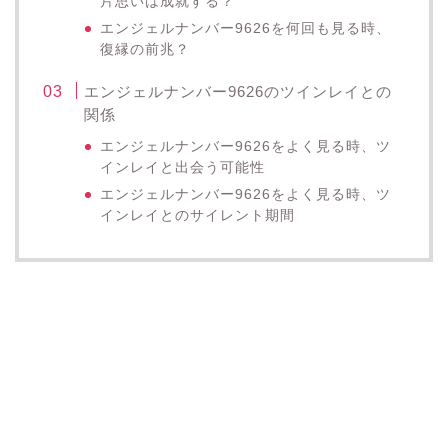
片思いは成就する？
エンジェルナンバー9626を何回も見る時、
復縁の前兆？
エンジェルナンバー9626のツインレイとの
関係
エンジェルナンバー9626をよく見る時、ツ
インレイと出会う可能性
エンジェルナンバー9626をよく見る時、ツ
インレイとのサイレント期間