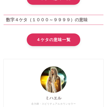
数字４ケタ（１０００～９９９９）の意味
４ケタの意味一覧
ミハエル
念力師・スピリチュアルカウンセラー