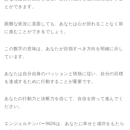
とができます。
困難な状況に直面しても、あなたは心が折れることなく前
に進むことができるでしょう。
この数字の意味は、あなたが目指すべき方向を明確に示し
ています。
あなたは自分自身のパッションと情熱に従い、自分の目標
を達成するために行動することが重要です。
あなたの行動力と決断力を信じて、自信を持って進んでく
ださい。
エンジェルナンバー9626は、あなたに幸せと成功をもたら