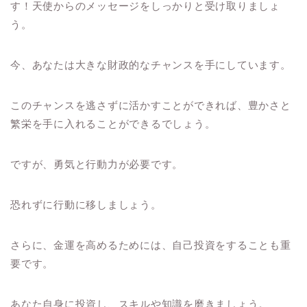
す！天使からのメッセージをしっかりと受け取りましょ
う。
今、あなたは大きな財政的なチャンスを手にしています。
このチャンスを逃さずに活かすことができれば、豊かさと
繁栄を手に入れることができるでしょう。
ですが、勇気と行動力が必要です。
恐れずに行動に移しましょう。
さらに、金運を高めるためには、自己投資をすることも重
要です。
あなた自身に投資し、スキルや知識を磨きましょう。