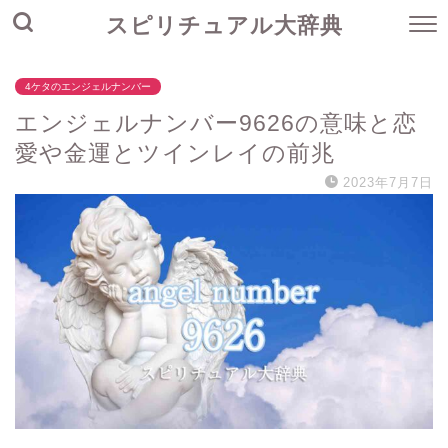
スピリチュアル大辞典
4ケタのエンジェルナンバー
エンジェルナンバー9626の意味と恋
愛や金運とツインレイの前兆
2023年7月7日