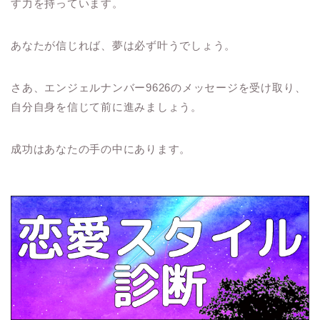
す力を持っています。
あなたが信じれば、夢は必ず叶うでしょう。
さあ、エンジェルナンバー9626のメッセージを受け取り、
自分自身を信じて前に進みましょう。
成功はあなたの手の中にあります。