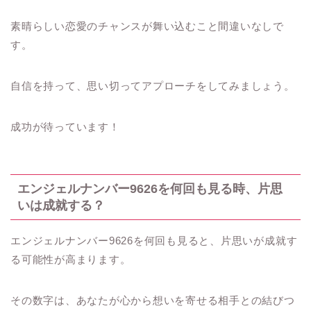
素晴らしい恋愛のチャンスが舞い込むこと間違いなしで
す。
自信を持って、思い切ってアプローチをしてみましょう。
成功が待っています！
エンジェルナンバー9626を何回も見る時、片思
いは成就する？
エンジェルナンバー9626を何回も見ると、片思いが成就す
る可能性が高まります。
その数字は、あなたが心から想いを寄せる相手との結びつ