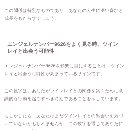
この関係は特別なものであり、あなたの人生に深い喜びと
成長をもたらすでしょう。
エンジェルナンバー9626をよく見る時、ツイン
レイと出会う可能性
エンジェルナンバー9626を頻繁に目にすることは、ツイン
レイと出会う可能性が高まっているサインです。
この数字は、あなたがツインレイとの関係を築くために意
識的な行動を起こすべき時期であることを示しています。
もしかしたら、あなたはまだツインレイとの出会いを気づ
いていないかもしれませんが、この数字を通じてあなたに