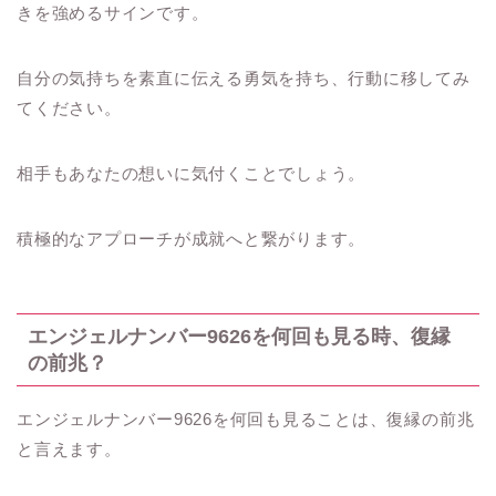
きを強めるサインです。
自分の気持ちを素直に伝える勇気を持ち、行動に移してみ
てください。
相手もあなたの想いに気付くことでしょう。
積極的なアプローチが成就へと繋がります。
エンジェルナンバー9626を何回も見る時、復縁
の前兆？
エンジェルナンバー9626を何回も見ることは、復縁の前兆
と言えます。