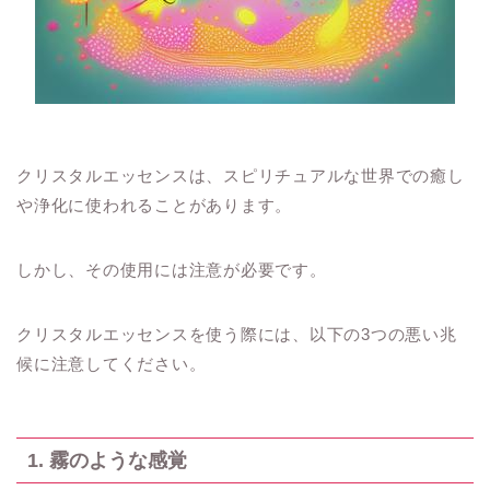
クリスタルエッセンスは、スピリチュアルな世界での癒し
や浄化に使われることがあります。
しかし、その使用には注意が必要です。
クリスタルエッセンスを使う際には、以下の3つの悪い兆
候に注意してください。
1. 霧のような感覚