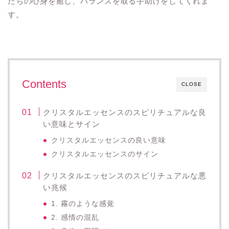
たちの心身を癒し、バランスを取る手助けをしてくれま
す。
Contents
CLOSE
クリスタルエッセンスのスピリチュアルな良
い意味とサイン
クリスタルエッセンスの良い意味
クリスタルエッセンスのサイン
クリスタルエッセンスのスピリチュアルな悪
い兆候
1. 霧のような感覚
2. 感情の混乱