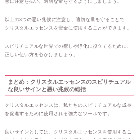
態に注意を払い、適切な量を守るようにしましょう。
以上の3つの悪い兆候に注意し、適切な量を守ることで、
クリスタルエッセンスを安全に使用することができます。
スピリチュアルな世界での癒しや浄化に役立てるために、
正しい使い方を心がけましょう。
まとめ：クリスタルエッセンスのスピリチュアル
な良いサインと悪い兆候の総括
クリスタルエッセンスは、私たちのスピリチュアルな成長
を促進するために使用される強力なツールです。
良いサインとしては、クリスタルエッセンスを使用するこ