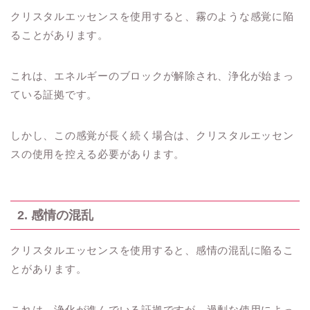
クリスタルエッセンスを使用すると、霧のような感覚に陥
ることがあります。
これは、エネルギーのブロックが解除され、浄化が始まっ
ている証拠です。
しかし、この感覚が長く続く場合は、クリスタルエッセン
スの使用を控える必要があります。
2. 感情の混乱
クリスタルエッセンスを使用すると、感情の混乱に陥るこ
とがあります。
これは、浄化が進んでいる証拠ですが、過剰な使用によっ