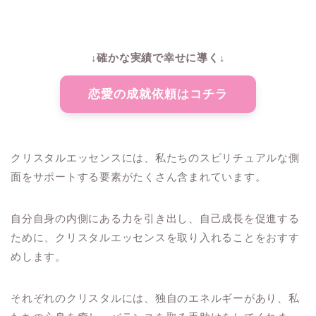
↓確かな実績で幸せに導く↓
恋愛の成就依頼はコチラ
クリスタルエッセンスには、私たちのスピリチュアルな側
面をサポートする要素がたくさん含まれています。
自分自身の内側にある力を引き出し、自己成長を促進する
ために、クリスタルエッセンスを取り入れることをおすす
めします。
それぞれのクリスタルには、独自のエネルギーがあり、私