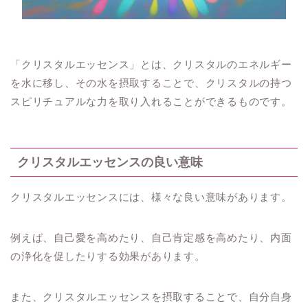
「クリスタルエッセンス」とは、クリスタルのエネルギー
を水に移し、その水を摂取することで、クリスタルの持つ
スピリチュアルな力を取り入れることができるものです。
クリスタルエッセンスの良い意味
クリスタルエッセンスには、様々な良い意味があります。
例えば、自己愛を高めたり、自己肯定感を高めたり、内面
の浄化を促したりする効果があります。
また、クリスタルエッセンスを摂取することで、自分自身