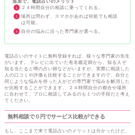
追加で、電話占いのメリット
２４時間自分の相談に乗ってくれる。
場所は問わず、スマホがあれば何処でも相談
は可能。
自分の悩みに沿った専門家が選べる。
電話占いのサイトに無料登録すれば、様々な専門家の先生
がいます。 テレビに出ていた有名鑑定師から、知る人ぞ
知る当たると噂の占い師などがいますが、実際に相談した
人の口コミや評価も比較することができますので、自分と
同じような悩みを持った人がどの専門家で悩みを解消した
か比較することができます。 ２４時間自分の都合や場所
に合わせて、プロに相談してみるのも１つの手段だと考え
てください。
無料相談で０円でサービス比較ができる
もし、ここまで来て電話占いのメリットは分かったけど、