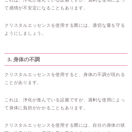
て感情が不安定になることもあります。
クリスタルエッセンスを使用する際には、適切な量を守る
ようにしましょう。
3. 身体の不調
クリスタルエッセンスを使用すると、身体の不調が現れる
ことがあります。
これは、浄化が進んでいる証拠ですが、過剰な使用によっ
て身体に負担がかかることもあります。
クリスタルエッセンスを使用する際には、自分の身体の状