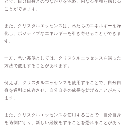
とで、自分自身とのつながりを深め、内なる平和を感じる
ことができます。
また、クリスタルエッセンスは、私たちのエネルギーを浄
化し、ポジティブなエネルギーを引き寄せることができま
す。
一方、悪い兆候としては、クリスタルエッセンスを誤った
方法で使用することがあります。
例えば、クリスタルエッセンスを使用することで、自分自
身を過剰に依存させ、自分自身の成長を妨げることがあり
ます。
また、クリスタルエッセンスを使用することで、自分自身
を過剰に守り、新しい経験をすることを恐れることがあり