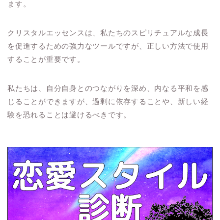
ます。
クリスタルエッセンスは、私たちのスピリチュアルな成長
を促進するための強力なツールですが、正しい方法で使用
することが重要です。
私たちは、自分自身とのつながりを深め、内なる平和を感
じることができますが、過剰に依存することや、新しい経
験を恐れることは避けるべきです。