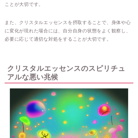
ことが大切です。
また、クリスタルエッセンスを摂取することで、身体や心
に変化が現れた場合には、自分自身の状態をよく観察し、
必要に応じて適切な対処をすることが大切です。
クリスタルエッセンスのスピリチュ
アルな悪い兆候