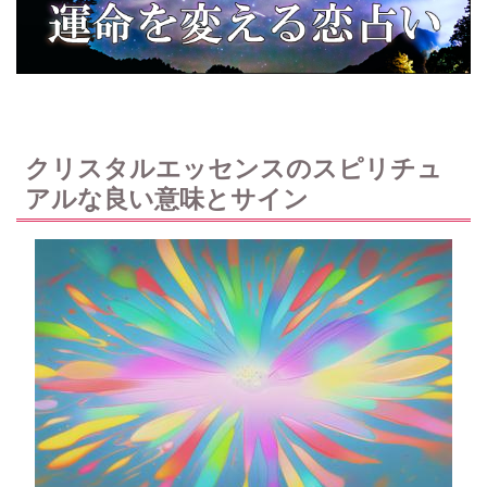
クリスタルエッセンスのスピリチュ
アルな良い意味とサイン