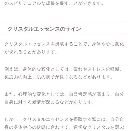
のスピリチュアルな成長を促すことができます。
クリスタルエッセンスのサイン
クリスタルエッセンスを摂取することで、身体や心に変化
が現れることがあります。
例えば、身体的な変化としては、疲れやストレスの軽減、
免疫力の向上、肌の調子が良くなるなどがあります。
また、心理的な変化としては、自己肯定感が高まり、自分
自身に対する愛情が深まるなどがあります。
しかし、クリスタルエッセンスを摂取する際には、自分自
身の身体や心の状態に合わせて、適切なクリスタルを選ぶ