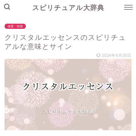
スピリチュアル大辞典
体質・特徴
クリスタルエッセンスのスピリチュ
アルな意味とサイン
2024年4月20日