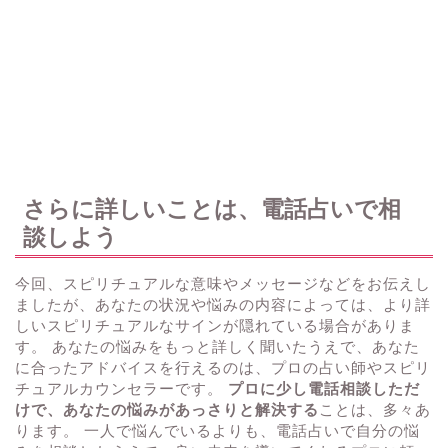
さらに詳しいことは、電話占いで相
談しよう
今回、スピリチュアルな意味やメッセージなどをお伝えし
ましたが、あなたの状況や悩みの内容によっては、より詳
しいスピリチュアルなサインが隠れている場合がありま
す。 あなたの悩みをもっと詳しく聞いたうえで、あなた
に合ったアドバイスを行えるのは、プロの占い師やスピリ
チュアルカウンセラーです。
プロに少し電話相談しただ
けで、あなたの悩みがあっさりと解決する
ことは、多々あ
ります。 一人で悩んでいるよりも、電話占いで自分の悩