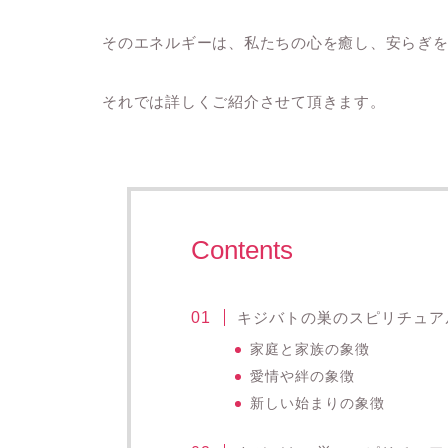
そのエネルギーは、私たちの心を癒し、安らぎ
それでは詳しくご紹介させて頂きます。
Contents
キジバトの巣のスピリチュア
家庭と家族の象徴
愛情や絆の象徴
新しい始まりの象徴