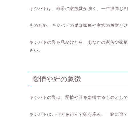
キジバトは、非常に家族愛が強く、一生涯同じ
そのため、キジバトの巣は家庭や家族の象徴と
キジバトの巣を見かけたら、あなたの家族や家
さい。
愛情や絆の象徴
キジバトの巣は、愛情や絆を象徴するものとし
キジバトは、ペアを組んで卵を産み、一緒に育