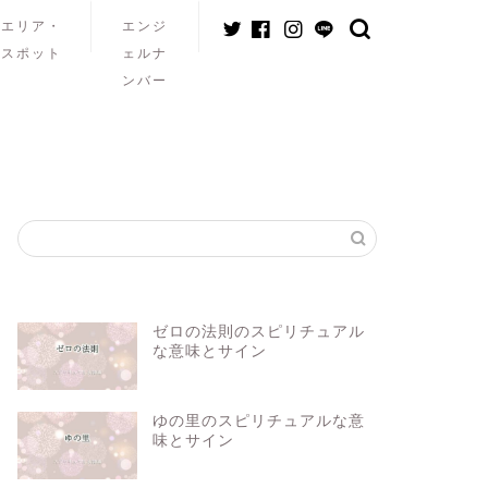
エリア・
エンジ
スポット
ェルナ
ンバー
ゼロの法則のスピリチュアル
な意味とサイン
ゆの里のスピリチュアルな意
味とサイン