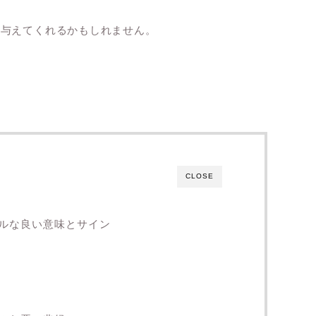
を与えてくれるかもしれません。
CLOSE
ルな良い意味とサイン