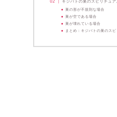
キジバトの巣のスピリチュア
巣の形が不規則な場合
巣が空である場合
巣が壊れている場合
まとめ：キジバトの巣のスピ