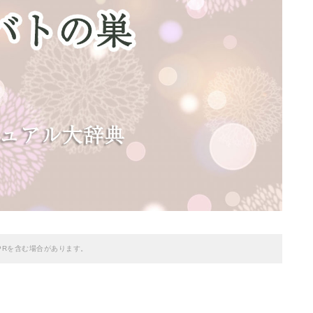
PRを含む場合があります。