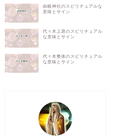
由岐神社のスピリチュアルな
意味とサイン
代々木上原のスピリチュアル
な意味とサイン
代々木整体のスピリチュアル
な意味とサイン