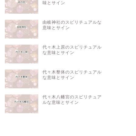
味とサイン
由岐神社のスピリチュアルな
意味とサイン
代々木上原のスピリチュアル
な意味とサイン
代々木整体のスピリチュアル
な意味とサイン
代々木八幡宮のスピリチュア
ルな意味とサイン