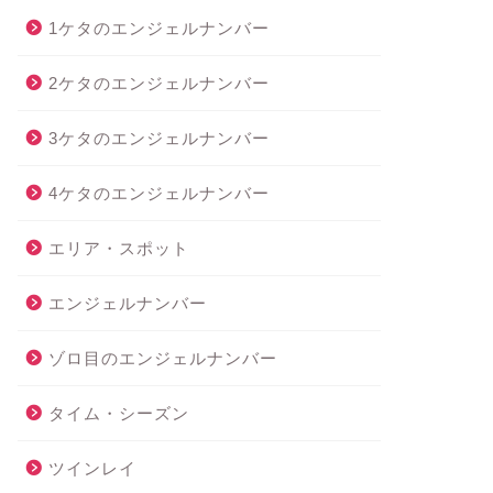
1ケタのエンジェルナンバー
2ケタのエンジェルナンバー
3ケタのエンジェルナンバー
4ケタのエンジェルナンバー
エリア・スポット
エンジェルナンバー
ゾロ目のエンジェルナンバー
タイム・シーズン
ツインレイ