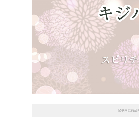
記事内に商品