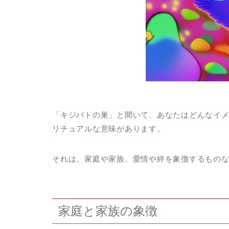
「キジバトの巣」と聞いて、あなたはどんなイ
リチュアルな意味があります。
それは、家庭や家族、愛情や絆を象徴するもの
家庭と家族の象徴