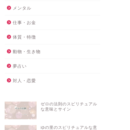
メンタル
仕事・お金
体質・特徴
動物・生き物
夢占い
対人・恋愛
ゼロの法則のスピリチュアル
な意味とサイン
ゆの里のスピリチュアルな意