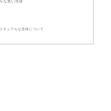
ルな悪い兆候
リチュアルな意味について