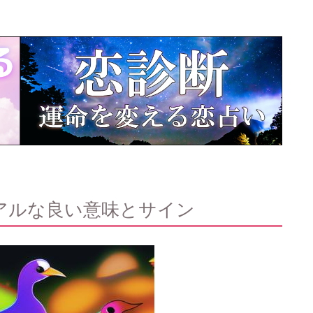
アルな良い意味とサイン