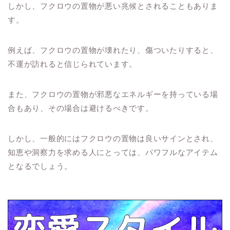
しかし、フクロウの置物が悪い兆候とされることもありま
す。
例えば、フクロウの置物が壊れたり、傷ついたりすると、
不運が訪れると信じられています。
また、フクロウの置物が邪悪なエネルギーを持っている場
合もあり、その場合は避けるべきです。
しかし、一般的にはフクロウの置物は良いサインとされ、
知恵や洞察力を求める人にとっては、パワフルなアイテム
となるでしょう。