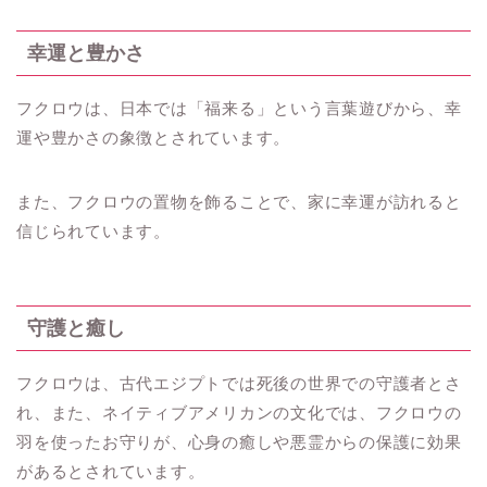
幸運と豊かさ
フクロウは、日本では「福来る」という言葉遊びから、幸
運や豊かさの象徴とされています。
また、フクロウの置物を飾ることで、家に幸運が訪れると
信じられています。
守護と癒し
フクロウは、古代エジプトでは死後の世界での守護者とさ
れ、また、ネイティブアメリカンの文化では、フクロウの
羽を使ったお守りが、心身の癒しや悪霊からの保護に効果
があるとされています。