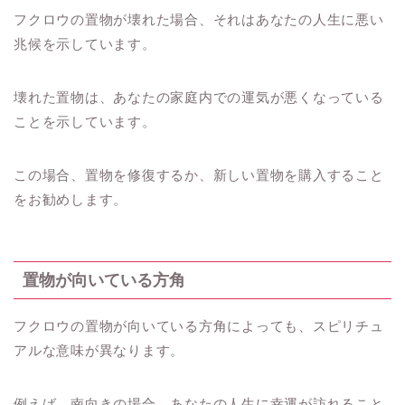
フクロウの置物が壊れた場合、それはあなたの人生に悪い
兆候を示しています。
壊れた置物は、あなたの家庭内での運気が悪くなっている
ことを示しています。
この場合、置物を修復するか、新しい置物を購入すること
をお勧めします。
置物が向いている方角
フクロウの置物が向いている方角によっても、スピリチュ
アルな意味が異なります。
例えば、南向きの場合、あなたの人生に幸運が訪れること