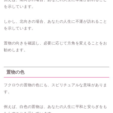
を示しています。
しかし、北向きの場合、あなたの人生に不運が訪れること
を示しています。
置物の向きを確認し、必要に応じて方角を変えることをお
勧めします。
置物の色
フクロウの置物の色にも、スピリチュアルな意味がありま
す。
例えば、白色の置物は、あなたの人生に平和と安らぎをも