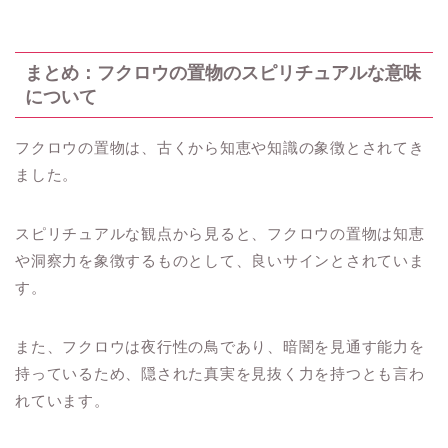
まとめ：フクロウの置物のスピリチュアルな意味
について
フクロウの置物は、古くから知恵や知識の象徴とされてき
ました。
スピリチュアルな観点から見ると、フクロウの置物は知恵
や洞察力を象徴するものとして、良いサインとされていま
す。
また、フクロウは夜行性の鳥であり、暗闇を見通す能力を
持っているため、隠された真実を見抜く力を持つとも言わ
れています。