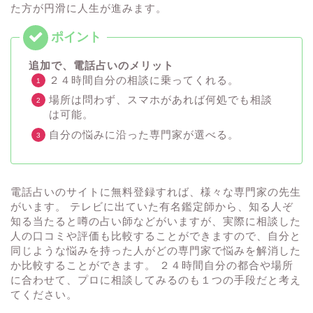
た方が円滑に人生が進みます。
追加で、電話占いのメリット
２４時間自分の相談に乗ってくれる。
場所は問わず、スマホがあれば何処でも相談
は可能。
自分の悩みに沿った専門家が選べる。
電話占いのサイトに無料登録すれば、様々な専門家の先生
がいます。 テレビに出ていた有名鑑定師から、知る人ぞ
知る当たると噂の占い師などがいますが、実際に相談した
人の口コミや評価も比較することができますので、自分と
同じような悩みを持った人がどの専門家で悩みを解消した
か比較することができます。 ２４時間自分の都合や場所
に合わせて、プロに相談してみるのも１つの手段だと考え
てください。