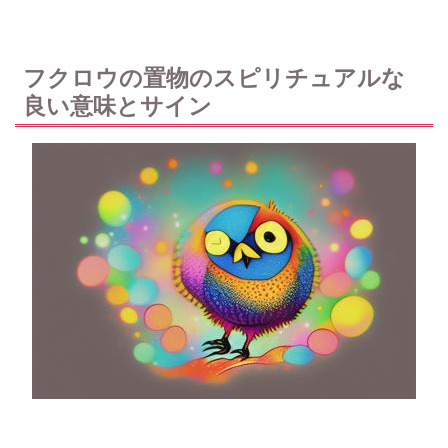
フクロウの置物のスピリチュアルな
良い意味とサイン