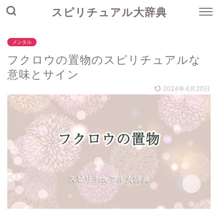
スピリチュアル大辞典
メンタル
フクロウの置物のスピリチュアルな
意味とサイン
2024年4月20日