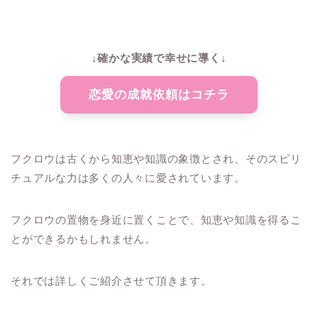
↓確かな実績で幸せに導く↓
恋愛の成就依頼はコチラ
フクロウは古くから知恵や知識の象徴とされ、そのスピリ
チュアルな力は多くの人々に愛されています。
フクロウの置物を身近に置くことで、知恵や知識を得るこ
とができるかもしれません。
それでは詳しくご紹介させて頂きます。