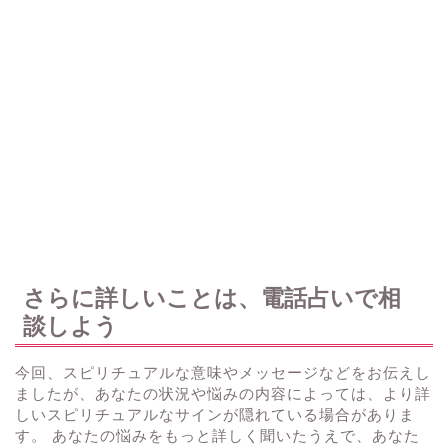
さらに詳しいことは、電話占いで相
談しよう
今回、スピリチュアルな意味やメッセージなどをお伝えし
ましたが、あなたの状況や悩みの内容によっては、より詳
しいスピリチュアルなサインが隠れている場合がありま
す。 あなたの悩みをもっと詳しく聞いたうえで、あなた