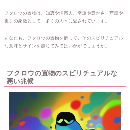
フクロウの置物は、知恵や洞察力、幸運や豊かさ、守護や
癒しの象徴として、多くの人々に愛されています。
あなたも、フクロウの置物を飾って、そのスピリチュアル
な意味とサインを感じてみてはいかがでしょうか。
フクロウの置物のスピリチュアルな
悪い兆候