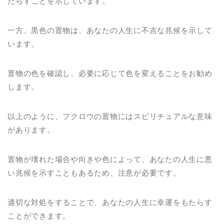
たらすことを示しています。
一方、黒色の置物は、あなたの人生に不吉な兆候を示して
います。
置物の色を確認し、必要に応じて色を変えることをお勧め
します。
以上のように、フクロウの置物にはスピリチュアルな意味
があります。
置物が壊れた場合や向きや色によって、あなたの人生に悪
い兆候を示すこともあるため、注意が必要です。
適切な対処をすることで、あなたの人生に幸運をもたらす
ことができます。