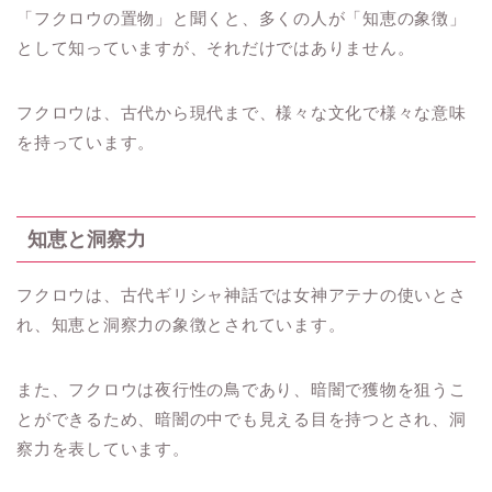
「フクロウの置物」と聞くと、多くの人が「知恵の象徴」
として知っていますが、それだけではありません。
フクロウは、古代から現代まで、様々な文化で様々な意味
を持っています。
知恵と洞察力
フクロウは、古代ギリシャ神話では女神アテナの使いとさ
れ、知恵と洞察力の象徴とされています。
また、フクロウは夜行性の鳥であり、暗闇で獲物を狙うこ
とができるため、暗闇の中でも見える目を持つとされ、洞
察力を表しています。