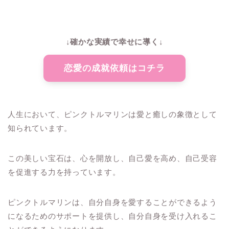
↓確かな実績で幸せに導く↓
恋愛の成就依頼はコチラ
人生において、ピンクトルマリンは愛と癒しの象徴として
知られています。
この美しい宝石は、心を開放し、自己愛を高め、自己受容
を促進する力を持っています。
ピンクトルマリンは、自分自身を愛することができるよう
になるためのサポートを提供し、自分自身を受け入れるこ