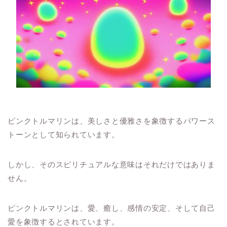
ピンクトルマリンは、美しさと優雅さを象徴するパワース
トーンとして知られています。
しかし、そのスピリチュアルな意味はそれだけではありま
せん。
ピンクトルマリンは、愛、癒し、感情の安定、そして自己
愛を象徴するとされています。