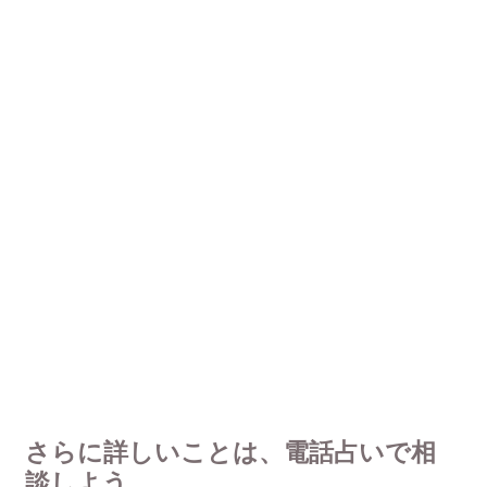
さらに詳しいことは、電話占いで相
談しよう