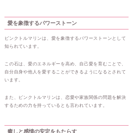
愛を象徴するパワーストーン
ピンクトルマリンは、愛を象徴するパワーストーンとして
知られています。
この石は、愛のエネルギーを高め、自己愛を育むことで、
自分自身や他人を愛することができるようになるとされて
います。
また、ピンクトルマリンは、恋愛や家族関係の問題を解決
するための力を持っているとも言われています。
癒しと感情の安定をもたらす