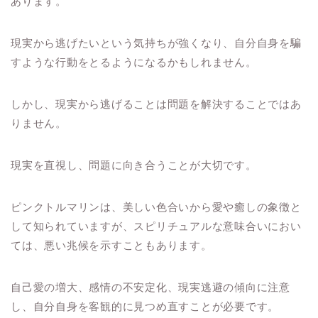
あります。
現実から逃げたいという気持ちが強くなり、自分自身を騙
すような行動をとるようになるかもしれません。
しかし、現実から逃げることは問題を解決することではあ
りません。
現実を直視し、問題に向き合うことが大切です。
ピンクトルマリンは、美しい色合いから愛や癒しの象徴と
して知られていますが、スピリチュアルな意味合いにおい
ては、悪い兆候を示すこともあります。
自己愛の増大、感情の不安定化、現実逃避の傾向に注意
し、自分自身を客観的に見つめ直すことが必要です。