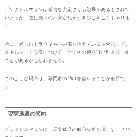
ピンクトルマリンは感情を安定させる効果があるとされて
いますが、逆に感情の不安定化を引き起こすこともありま
す。
特に、過去のトラウマや心の傷を抱えている場合は、ピン
クトルマリンを身につけることでその傷を再び引き起こす
ことがあるかもしれません。
このような場合は、専門家の助けを借りることが必要で
す。
現実逃避の傾向
ピンクトルマリンは、現実逃避の傾向を引き起こすことが