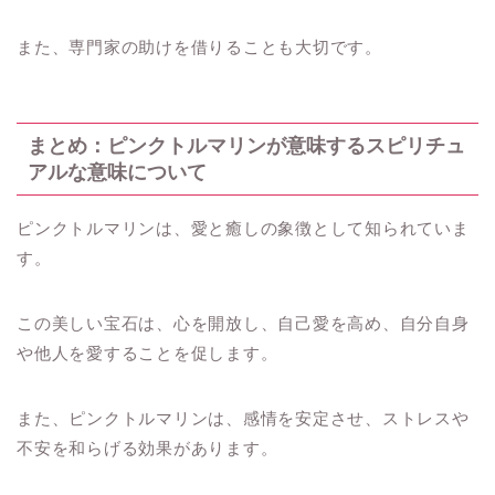
また、専門家の助けを借りることも大切です。
まとめ：ピンクトルマリンが意味するスピリチュ
アルな意味について
ピンクトルマリンは、愛と癒しの象徴として知られていま
す。
この美しい宝石は、心を開放し、自己愛を高め、自分自身
や他人を愛することを促します。
また、ピンクトルマリンは、感情を安定させ、ストレスや
不安を和らげる効果があります。