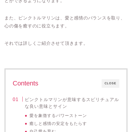
とができるようになります。
また、ピンクトルマリンは、愛と感情のバランスを取り、
心の傷を癒すのに役立ちます。
それでは詳しくご紹介させて頂きます。
Contents
CLOSE
ピンクトルマリンが意味するスピリチュアル
な良い意味とサイン
愛を象徴するパワーストーン
癒しと感情の安定をもたらす
自己愛を育む