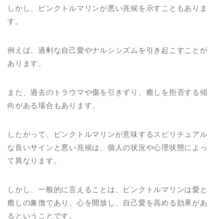
しかし、ピンクトルマリンが悪い兆候を示すこともありま
す。
例えば、過剰な自己愛やナルシシズムを引き起こすことが
あります。
また、過去のトラウマや傷を引きずり、癒しを拒否する傾
向がある場合もあります。
したがって、ピンクトルマリンが意味するスピリチュアル
な良いサインと悪い兆候は、個人の状況や心理状態によっ
て異なります。
しかし、一般的に言えることは、ピンクトルマリンは愛と
癒しの象徴であり、心を開放し、自己愛を高める効果があ
るということです。