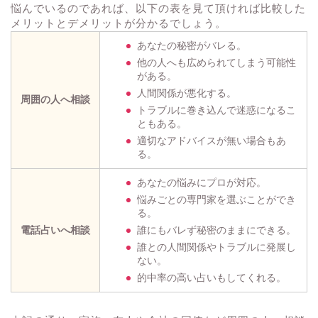
悩んでいるのであれば、以下の表を見て頂ければ比較した
メリットとデメリットが分かるでしょう。
あなたの秘密がバレる。
他の人へも広められてしまう可能性
がある。
人間関係が悪化する。
周囲の人へ相談
トラブルに巻き込んで迷惑になるこ
ともある。
適切なアドバイスが無い場合もあ
る。
あなたの悩みにプロが対応。
悩みごとの専門家を選ぶことができ
る。
電話占いへ相談
誰にもバレず秘密のままにできる。
誰との人間関係やトラブルに発展し
ない。
的中率の高い占いもしてくれる。