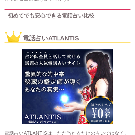
初めてでも安心できる電話占い比較
電話占いATLANTIS
電話占いATLANTISは、ただ当たるだけの占いではなく、