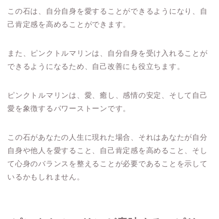
この石は、自分自身を愛することができるようになり、自
己肯定感を高めることができます。
また、ピンクトルマリンは、自分自身を受け入れることが
できるようになるため、自己改善にも役立ちます。
ピンクトルマリンは、愛、癒し、感情の安定、そして自己
愛を象徴するパワーストーンです。
この石があなたの人生に現れた場合、それはあなたが自分
自身や他人を愛すること、自己肯定感を高めること、そし
て心身のバランスを整えることが必要であることを示して
いるかもしれません。