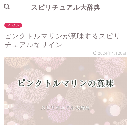
スピリチュアル大辞典
メンタル
ピンクトルマリンが意味するスピリ
チュアルなサイン
2024年4月20日