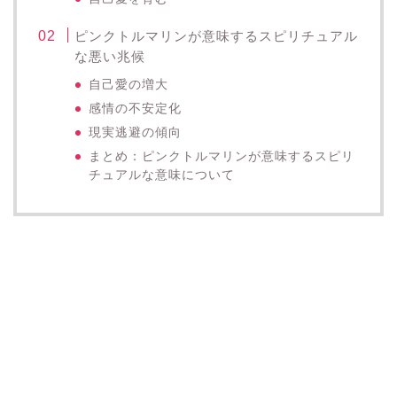
ピンクトルマリンが意味するスピリチュアル
な悪い兆候
自己愛の増大
感情の不安定化
現実逃避の傾向
まとめ：ピンクトルマリンが意味するスピリ
チュアルな意味について