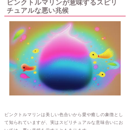
ピンクトルマリンが意味するスピリ
チュアルな悪い兆候
ピンクトルマリンは美しい色合いから愛や癒しの象徴とし
て知られていますが、実はスピリチュアルな意味合いにお