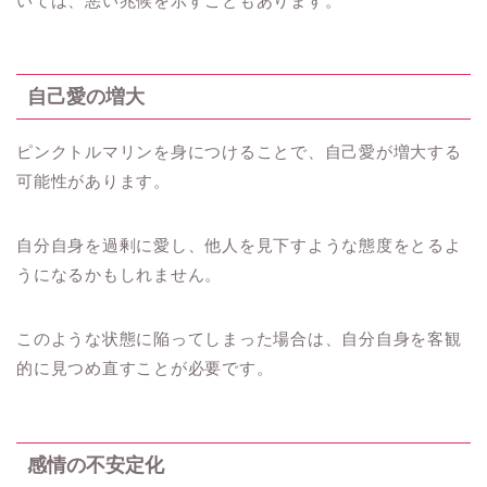
いては、悪い兆候を示すこともあります。
自己愛の増大
ピンクトルマリンを身につけることで、自己愛が増大する
可能性があります。
自分自身を過剰に愛し、他人を見下すような態度をとるよ
うになるかもしれません。
このような状態に陥ってしまった場合は、自分自身を客観
的に見つめ直すことが必要です。
感情の不安定化