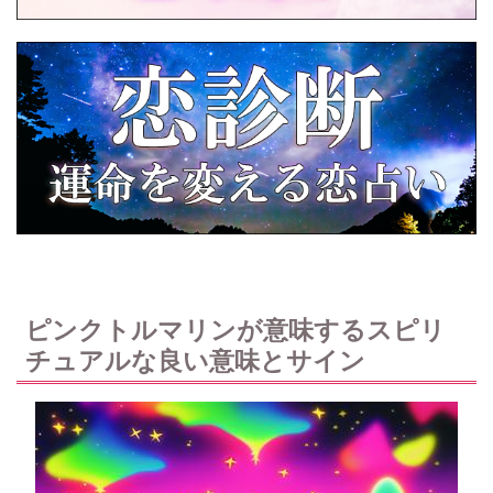
ピンクトルマリンが意味するスピリ
チュアルな良い意味とサイン