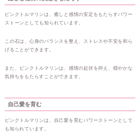
ピンクトルマリンは、癒しと感情の安定をもたらすパワー
ストーンとしても知られています。
この石は、心身のバランスを整え、ストレスや不安を和ら
げることができます。
また、ピンクトルマリンは、感情の起伏を抑え、穏やかな
気持ちをもたらすことができます。
自己愛を育む
ピンクトルマリンは、自己愛を育むパワーストーンとして
も知られています。