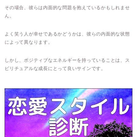
その場合、彼らは内面的な問題を抱えているかもしれませ
ん。
よく笑う人が幸せであるかどうかは、彼らの内面的な状態
によって異なります。
しかし、ポジティブなエネルギーを持っていることは、ス
ピリチュアルな成長にとって良いサインです。