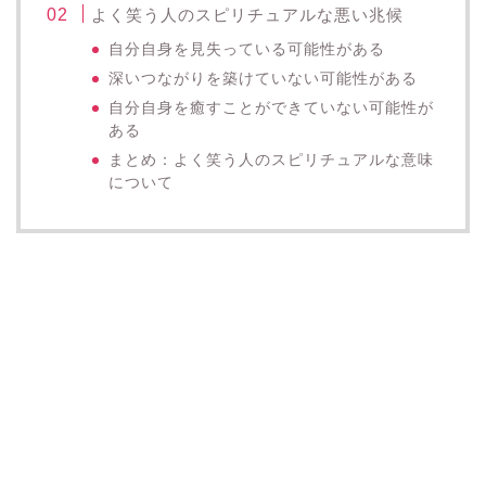
よく笑う人のスピリチュアルな悪い兆候
自分自身を見失っている可能性がある
深いつながりを築けていない可能性がある
自分自身を癒すことができていない可能性が
ある
まとめ：よく笑う人のスピリチュアルな意味
について