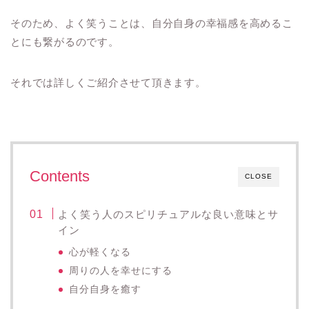
そのため、よく笑うことは、自分自身の幸福感を高めるこ
とにも繋がるのです。
それでは詳しくご紹介させて頂きます。
Contents
CLOSE
よく笑う人のスピリチュアルな良い意味とサ
イン
心が軽くなる
周りの人を幸せにする
自分自身を癒す