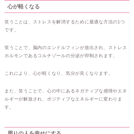
心が軽くなる
笑うことは、ストレスを解消するために最適な方法の1つ
です。
笑うことで、脳内のエンドルフィンが放出され、ストレス
ホルモンであるコルチゾールの分泌が抑制されます。
これにより、心が軽くなり、気分が良くなります。
また、笑うことで、心の中にあるネガティブな感情やエネ
ルギーが解放され、ポジティブなエネルギーに変わりま
す。
周りの人を幸せにする