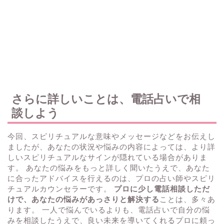
さらに詳しいことは、電話占いで相
談しよう
今回、スピリチュアルな意味やメッセージなどをお伝えし
ましたが、あなたの状況や悩みの内容によっては、より詳
しいスピリチュアルなサインが隠れている場合がありま
す。 あなたの悩みをもっと詳しく聞いたうえで、あなた
に合ったアドバイスを行えるのは、プロの占い師やスピリ
チュアルカウンセラーです。
プロに少し電話相談しただ
けで、あなたの悩みがあっさりと解決する
ことは、多々あ
ります。 一人で悩んでいるよりも、電話占いで自分の悩
みを相談したうえで、良い未来を導いてくれるプロに頼っ