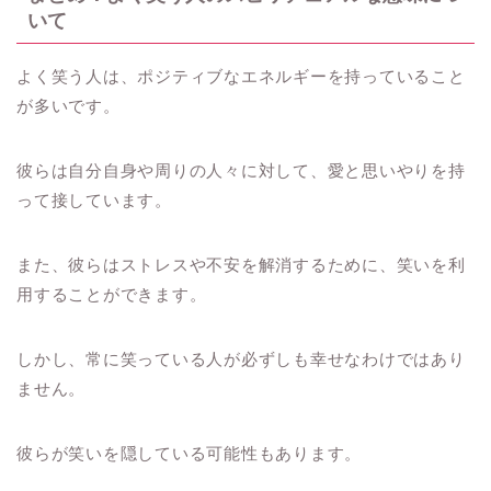
いて
よく笑う人は、ポジティブなエネルギーを持っていること
が多いです。
彼らは自分自身や周りの人々に対して、愛と思いやりを持
って接しています。
また、彼らはストレスや不安を解消するために、笑いを利
用することができます。
しかし、常に笑っている人が必ずしも幸せなわけではあり
ません。
彼らが笑いを隠している可能性もあります。