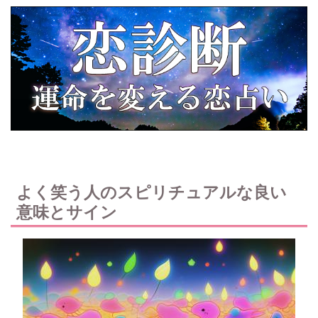
よく笑う人のスピリチュアルな良い
意味とサイン