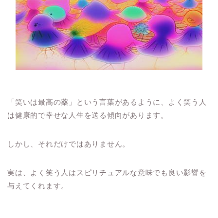
「笑いは最高の薬」という言葉があるように、よく笑う人
は健康的で幸せな人生を送る傾向があります。
しかし、それだけではありません。
実は、よく笑う人はスピリチュアルな意味でも良い影響を
与えてくれます。