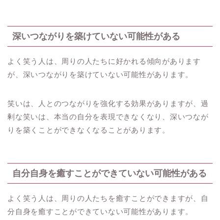
深いつながりを築けていない可能性がある
よく笑う人は、周りの人たちに好かれる傾向があります
が、深いつながりを築けていない可能性があります。
笑いは、人とのつながりを強化する効果がありますが、過
剰な笑いは、本当の自分を表現できなくなり、深いつなが
りを築くことができなくなることがあります。
自分自身を癒すことができていない可能性がある
よく笑う人は、周りの人たちを癒すことができますが、自
分自身を癒すことができていない可能性があります。