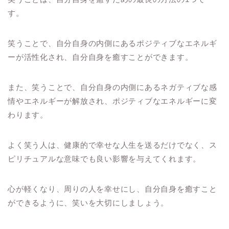
す。
笑うことで、自分自身の内側にあるポジティブなエネルギ
ーが活性化され、自分自身を癒すことができます。
また、笑うことで、自分自身の内側にあるネガティブな感
情やエネルギーが解放され、ポジティブなエネルギーに変
わります。
よく笑う人は、健康的で幸せな人生を送るだけでなく、ス
ピリチュアルな意味でも良い影響を与えてくれます。
心が軽くなり、周りの人を幸せにし、自分自身を癒すこと
ができるように、笑いを大切にしましょう。