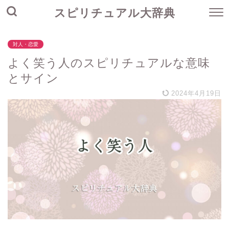
スピリチュアル大辞典
対人・恋愛
よく笑う人のスピリチュアルな意味
とサイン
2024年4月19日