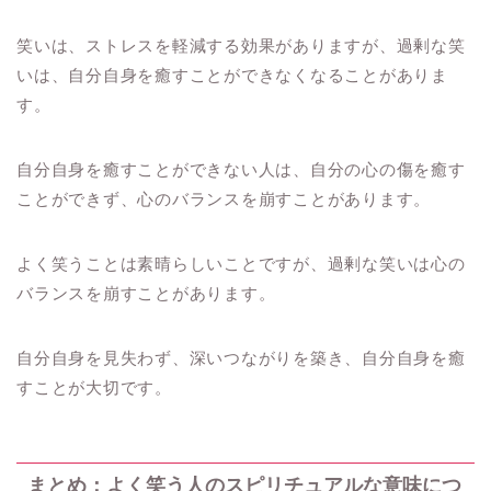
笑いは、ストレスを軽減する効果がありますが、過剰な笑
いは、自分自身を癒すことができなくなることがありま
す。
自分自身を癒すことができない人は、自分の心の傷を癒す
ことができず、心のバランスを崩すことがあります。
よく笑うことは素晴らしいことですが、過剰な笑いは心の
バランスを崩すことがあります。
自分自身を見失わず、深いつながりを築き、自分自身を癒
すことが大切です。
まとめ：よく笑う人のスピリチュアルな意味につ