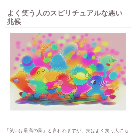
よく笑う人のスピリチュアルな悪い
兆候
「笑いは最高の薬」と言われますが、実はよく笑う人にも