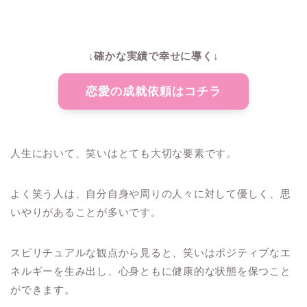
↓確かな実績で幸せに導く↓
恋愛の成就依頼はコチラ
人生において、笑いはとても大切な要素です。
よく笑う人は、自分自身や周りの人々に対して優しく、思
いやりがあることが多いです。
スピリチュアルな観点から見ると、笑いはポジティブなエ
ネルギーを生み出し、心身ともに健康的な状態を保つこと
ができます。