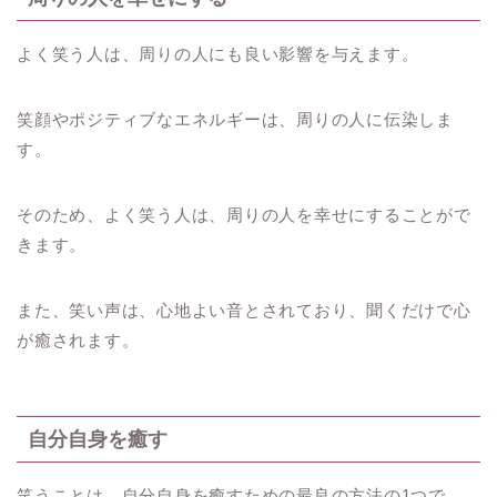
よく笑う人は、周りの人にも良い影響を与えます。
笑顔やポジティブなエネルギーは、周りの人に伝染しま
す。
そのため、よく笑う人は、周りの人を幸せにすることがで
きます。
また、笑い声は、心地よい音とされており、聞くだけで心
が癒されます。
自分自身を癒す
笑うことは、自分自身を癒すための最良の方法の1つで