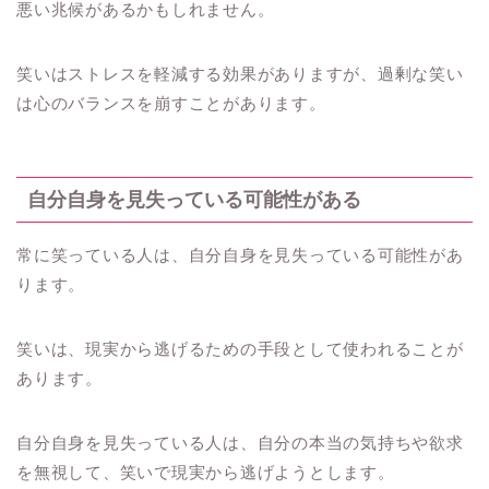
悪い兆候があるかもしれません。
笑いはストレスを軽減する効果がありますが、過剰な笑い
は心のバランスを崩すことがあります。
自分自身を見失っている可能性がある
常に笑っている人は、自分自身を見失っている可能性があ
ります。
笑いは、現実から逃げるための手段として使われることが
あります。
自分自身を見失っている人は、自分の本当の気持ちや欲求
を無視して、笑いで現実から逃げようとします。