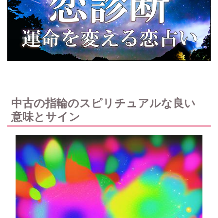
中古の指輪のスピリチュアルな良い
意味とサイン