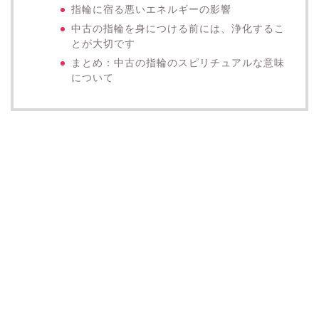
指輪に宿る悪いエネルギーの影響
中古の指輪を身につける前には、浄化するこ
とが大切です
まとめ：中古の指輪のスピリチュアルな意味
について