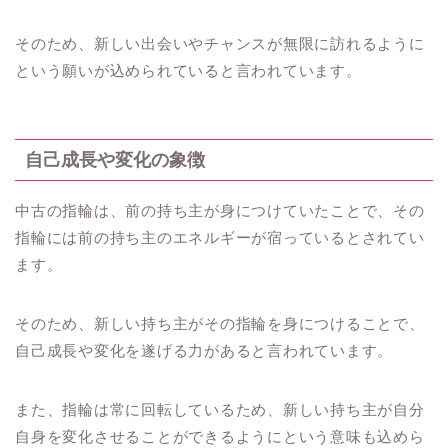
そのため、新しい出会いやチャンスが無限に訪れるように
という願いが込められていると言われています。
自己成長や変化の象徴
中古の指輪は、前の持ち主が身につけていたことで、その
指輪には前の持ち主のエネルギーが宿っているとされてい
ます。
そのため、新しい持ち主がその指輪を身につけることで、
自己成長や変化を遂げる力があると言われています。
また、指輪は常に回転しているため、新しい持ち主が自分
自身を変化させることができるようにという意味も込めら