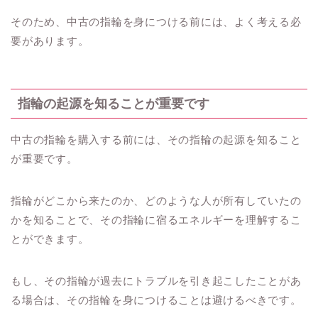
そのため、中古の指輪を身につける前には、よく考える必
要があります。
指輪の起源を知ることが重要です
中古の指輪を購入する前には、その指輪の起源を知ること
が重要です。
指輪がどこから来たのか、どのような人が所有していたの
かを知ることで、その指輪に宿るエネルギーを理解するこ
とができます。
もし、その指輪が過去にトラブルを引き起こしたことがあ
る場合は、その指輪を身につけることは避けるべきです。