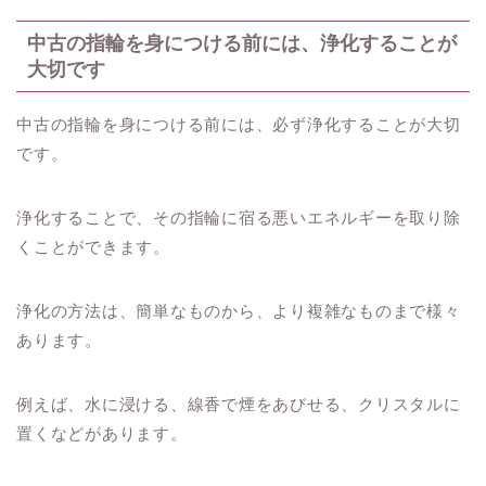
中古の指輪を身につける前には、浄化することが
大切です
中古の指輪を身につける前には、必ず浄化することが大切
です。
浄化することで、その指輪に宿る悪いエネルギーを取り除
くことができます。
浄化の方法は、簡単なものから、より複雑なものまで様々
あります。
例えば、水に浸ける、線香で煙をあびせる、クリスタルに
置くなどがあります。