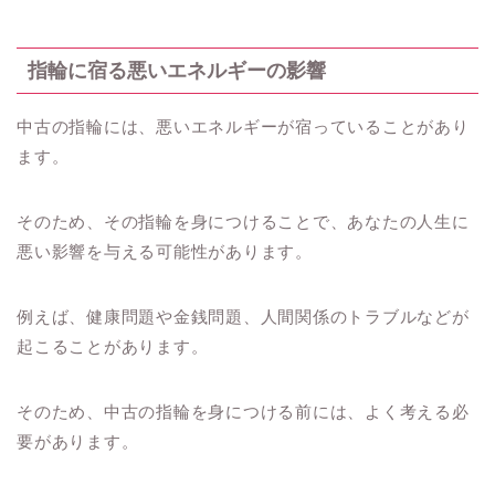
指輪に宿る悪いエネルギーの影響
中古の指輪には、悪いエネルギーが宿っていることがあり
ます。
そのため、その指輪を身につけることで、あなたの人生に
悪い影響を与える可能性があります。
例えば、健康問題や金銭問題、人間関係のトラブルなどが
起こることがあります。
そのため、中古の指輪を身につける前には、よく考える必
要があります。