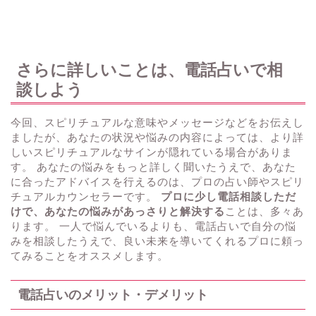
さらに詳しいことは、電話占いで相
談しよう
今回、スピリチュアルな意味やメッセージなどをお伝えし
ましたが、あなたの状況や悩みの内容によっては、より詳
しいスピリチュアルなサインが隠れている場合がありま
す。 あなたの悩みをもっと詳しく聞いたうえで、あなた
に合ったアドバイスを行えるのは、プロの占い師やスピリ
チュアルカウンセラーです。
プロに少し電話相談しただ
けで、あなたの悩みがあっさりと解決する
ことは、多々あ
ります。 一人で悩んでいるよりも、電話占いで自分の悩
みを相談したうえで、良い未来を導いてくれるプロに頼っ
てみることをオススメします。
電話占いのメリット・デメリット