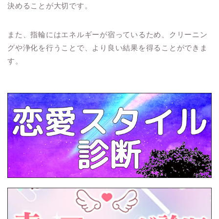
決めることが大切です。
また、指輪にはエネルギーが宿っているため、クリーニン
グや浄化を行うことで、より良い結果を得ることができま
す。