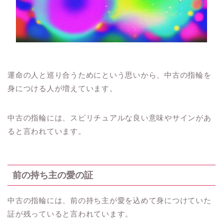
運命の人と巡り合うためにという思いから、中古の指輪を
身につける人が増えています。
中古の指輪には、スピリチュアルな良い意味やサインがあ
ると言われています。
前の持ち主の愛の証
中古の指輪には、前の持ち主が愛を込めて身につけていた
証が残っていると言われています。