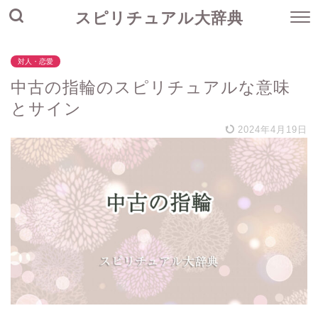
スピリチュアル大辞典
対人・恋愛
中古の指輪のスピリチュアルな意味
とサイン
2024年4月19日