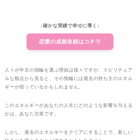
↓確かな実績で幸せに導く↓
恋愛の成就依頼はコチラ
人々が中古の指輪を選ぶ理由は様々ですが、スピリチュア
ルな観点から見ると、その指輪には過去の持ち主のエネル
ギーが宿っているかもしれません。
このエネルギーがあなたの人生にどのような影響を与える
かは、あなた次第です。
しかし、過去のエネルギーをクリアにすることで、新しい