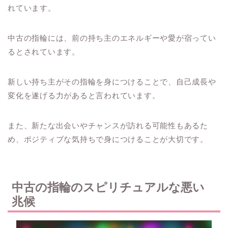
れています。
中古の指輪には、前の持ち主のエネルギーや愛が宿ってい
るとされています。
新しい持ち主がその指輪を身につけることで、自己成長や
変化を遂げる力があると言われています。
また、新たな出会いやチャンスが訪れる可能性もあるた
め、ポジティブな気持ちで身につけることが大切です。
中古の指輪のスピリチュアルな悪い
兆候