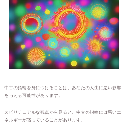
中古の指輪を身につけることは、あなたの人生に悪い影響
を与える可能性があります。
スピリチュアルな観点から見ると、中古の指輪には悪いエ
ネルギーが宿っていることがあります。