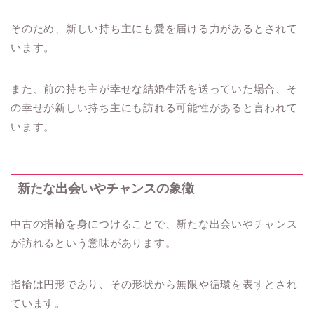
そのため、新しい持ち主にも愛を届ける力があるとされて
います。
また、前の持ち主が幸せな結婚生活を送っていた場合、そ
の幸せが新しい持ち主にも訪れる可能性があると言われて
います。
新たな出会いやチャンスの象徴
中古の指輪を身につけることで、新たな出会いやチャンス
が訪れるという意味があります。
指輪は円形であり、その形状から無限や循環を表すとされ
ています。