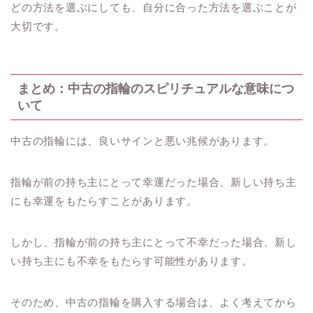
どの方法を選ぶにしても、自分に合った方法を選ぶことが
大切です。
まとめ：中古の指輪のスピリチュアルな意味につ
いて
中古の指輪には、良いサインと悪い兆候があります。
指輪が前の持ち主にとって幸運だった場合、新しい持ち主
にも幸運をもたらすことがあります。
しかし、指輪が前の持ち主にとって不幸だった場合、新し
い持ち主にも不幸をもたらす可能性があります。
そのため、中古の指輪を購入する場合は、よく考えてから