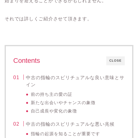
始まりを迎えることができるかもしれません。
それでは詳しくご紹介させて頂きます。
Contents
CLOSE
中古の指輪のスピリチュアルな良い意味とサ
イン
前の持ち主の愛の証
新たな出会いやチャンスの象徴
自己成長や変化の象徴
中古の指輪のスピリチュアルな悪い兆候
指輪の起源を知ることが重要です