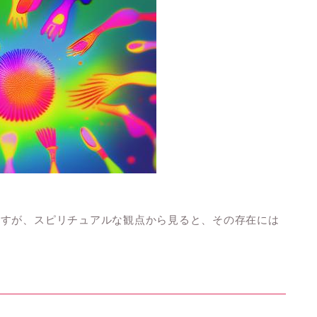
ますが、スピリチュアルな観点から見ると、その存在には