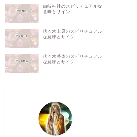
由岐神社のスピリチュアルな
意味とサイン
代々木上原のスピリチュアル
な意味とサイン
代々木整体のスピリチュアル
な意味とサイン