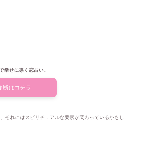
で幸せに導く恋占い↓
診断はコチラ
く、それにはスピリチュアルな要素が関わっているかもし