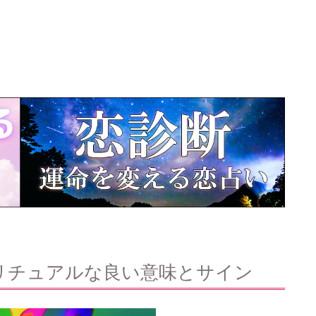
リチュアルな良い意味とサイン