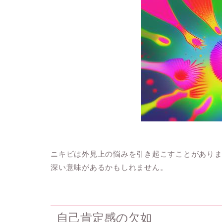
ニキビは外見上の悩みを引き起こすことがあり
深い意味があるかもしれません。
自己肯定感の欠如