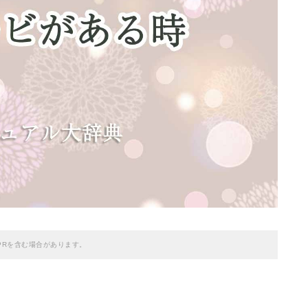
PRを含む場合があります。