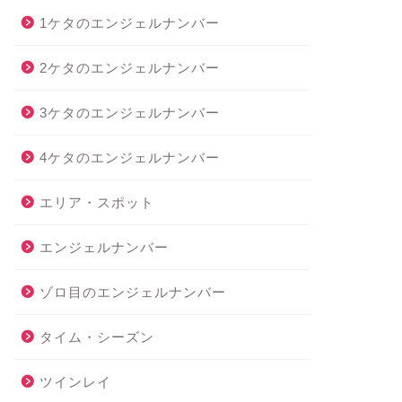
1ケタのエンジェルナンバー
2ケタのエンジェルナンバー
3ケタのエンジェルナンバー
4ケタのエンジェルナンバー
エリア・スポット
エンジェルナンバー
ゾロ目のエンジェルナンバー
タイム・シーズン
ツインレイ