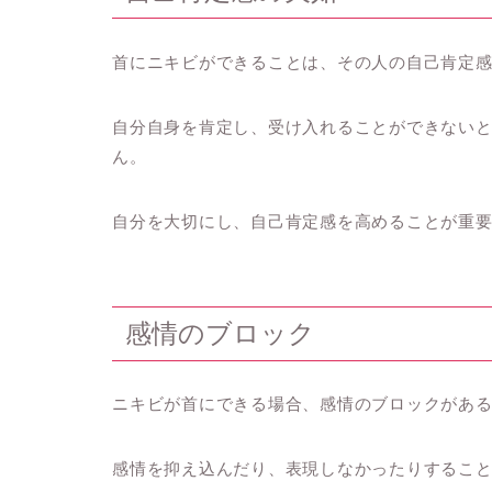
首にニキビができることは、その人の自己肯定
自分自身を肯定し、受け入れることができない
ん。
自分を大切にし、自己肯定感を高めることが重
感情のブロック
ニキビが首にできる場合、感情のブロックがあ
感情を抑え込んだり、表現しなかったりするこ