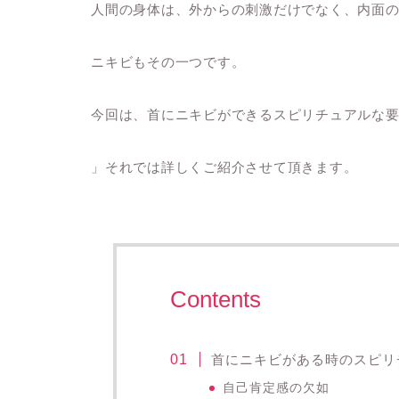
人間の身体は、外からの刺激だけでなく、内面
ニキビもその一つです。
今回は、首にニキビができるスピリチュアルな
」それでは詳しくご紹介させて頂きます。
Contents
首にニキビがある時のスピリ
自己肯定感の欠如