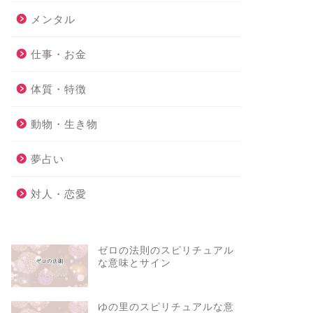
メンタル
仕事・お金
体質・特徴
動物・生き物
夢占い
対人・恋愛
ゼロの法則のスピリチュアル
な意味とサイン
ゆの里のスピリチュアルな意