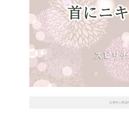
記事内に商品