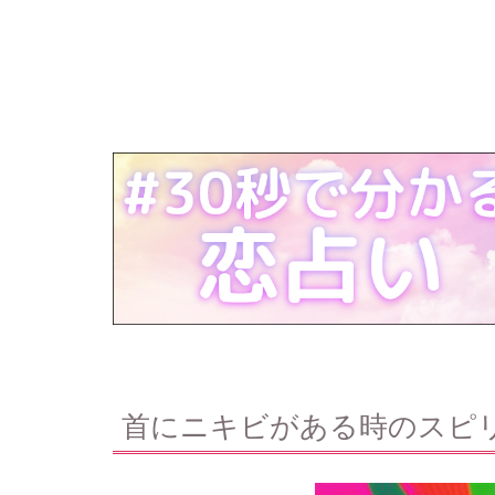
首にニキビがある時のスピ