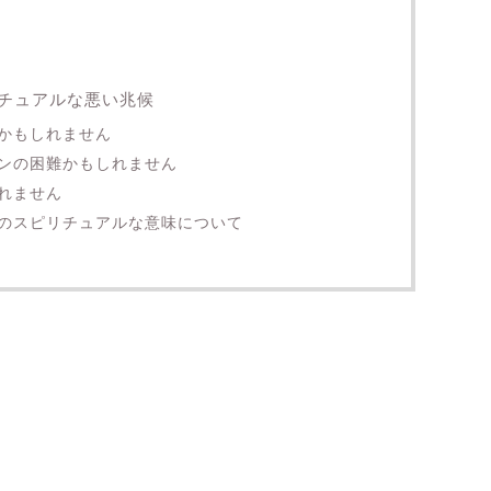
チュアルな悪い兆候
かもしれません
ンの困難かもしれません
れません
のスピリチュアルな意味について