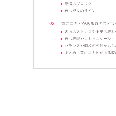
感情のブロック
自己成長のサイン
首にニキビがある時のスピリ
内面のストレスや不安の表れ
自己表現やコミュニケーショ
バランスや調和の欠如かもし
まとめ：首にニキビがある時