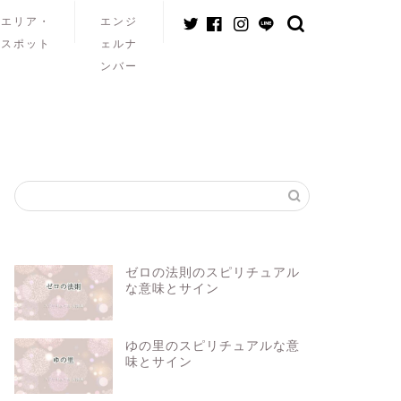
エリア・
エンジ
スポット
ェルナ
ンバー
ゼロの法則のスピリチュアル
な意味とサイン
ゆの里のスピリチュアルな意
味とサイン