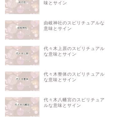
味とサイン
由岐神社のスピリチュアルな
意味とサイン
代々木上原のスピリチュアル
な意味とサイン
代々木整体のスピリチュアル
な意味とサイン
代々木八幡宮のスピリチュア
ルな意味とサイン